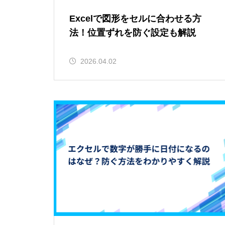
Excelで図形をセルに合わせる方
法！位置ずれを防ぐ設定も解説
2026.04.02