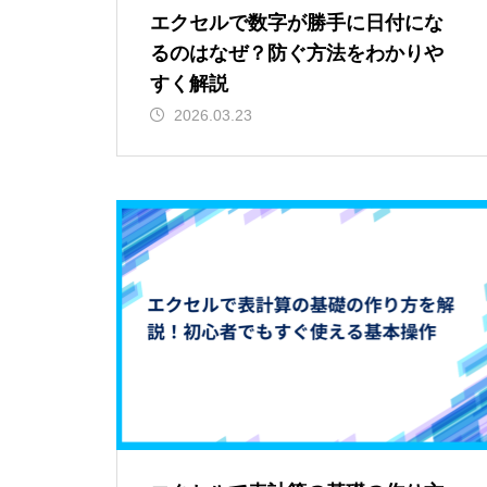
エクセルで数字が勝手に日付にな
るのはなぜ？防ぐ方法をわかりや
すく解説
2026.03.23