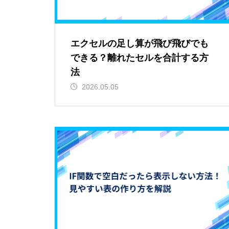
エクセルの足し算が飛び飛びでも
できる？離れたセルを合計する方
法
2026.05.05