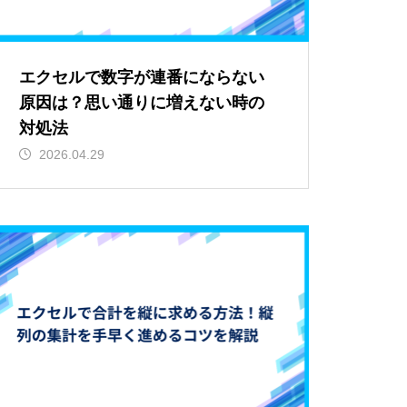
エクセルで数字が連番にならない
原因は？思い通りに増えない時の
対処法
2026.04.29