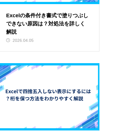
Excelの条件付き書式で塗りつぶし
できない原因は？対処法を詳しく
解説
2026.04.05