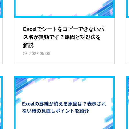
Excelでシートをコピーできないパ
ス名が無効です？原因と対処法を
解説
2026.05.06