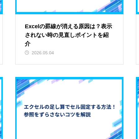
Excelの罫線が消える原因は？表示
されない時の見直しポイントを紹
介
2026.05.04