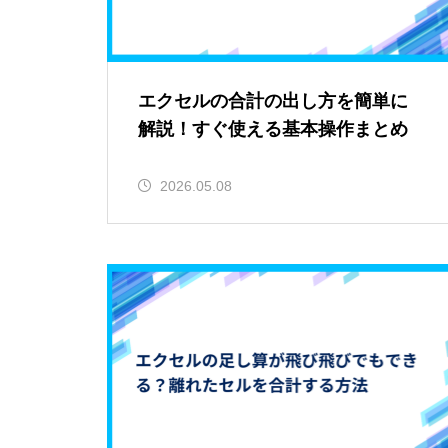
エクセルの合計の出し方を簡単に
解説！すぐ使える基本操作まとめ
2026.05.08