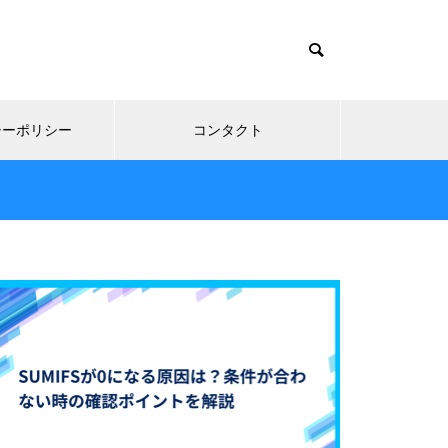
シーポリシー
コンタクト