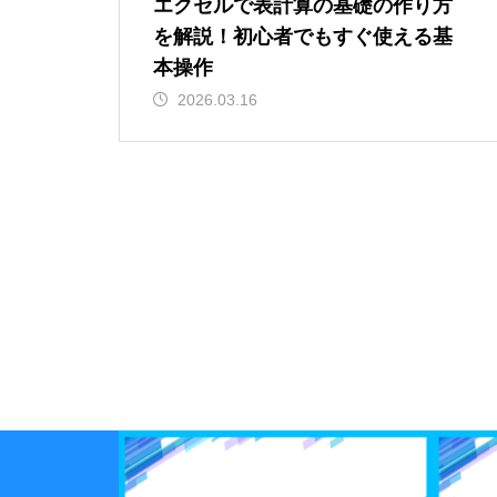
エクセルで表計算の基礎の作り方
を解説！初心者でもすぐ使える基
本操作
2026.03.16