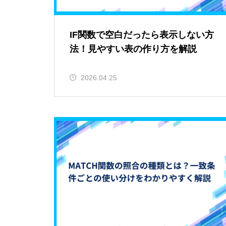
IF関数で空白だったら表示しない方
法！見やすい表の作り方を解説
2026.04.25