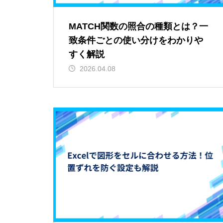
MATCH関数の照合の種類とは？一
致条件ごとの使い分けをわかりや
すく解説
2026.04.08