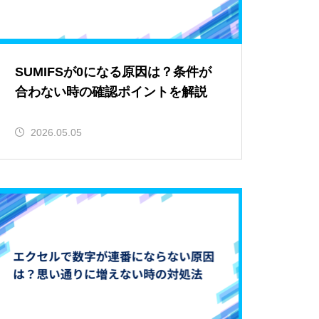
SUMIFSが0になる原因は？条件が
合わない時の確認ポイントを解説
2026.05.05