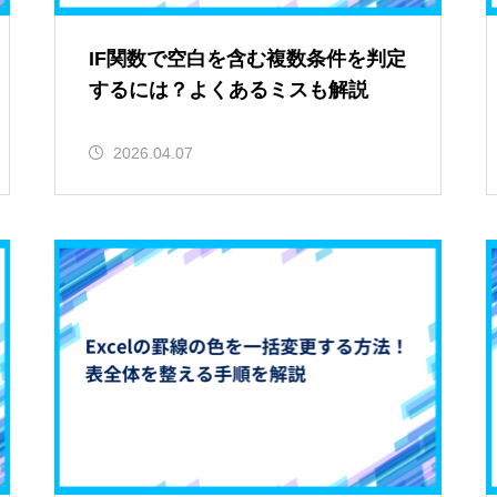
IF関数で空白を含む複数条件を判定
するには？よくあるミスも解説
2026.04.07