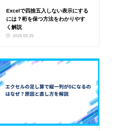
Excelで四捨五入しない表示にする
には？桁を保つ方法をわかりやす
く解説
2026.03.25