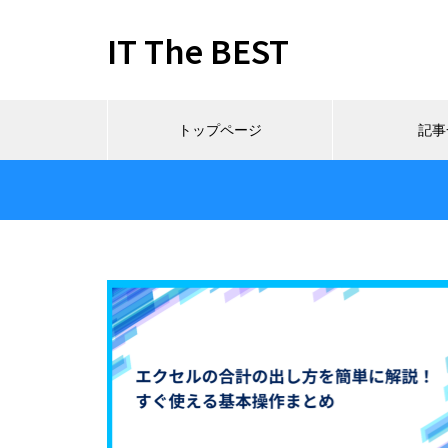
IT The BEST
トップページ
記事