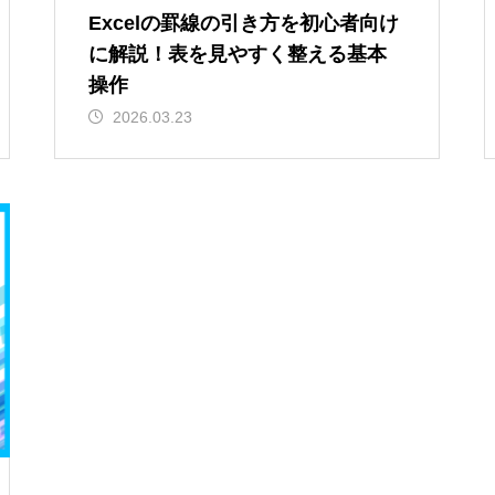
Excelの罫線の引き方を初心者向け
に解説！表を見やすく整える基本
操作
2026.03.23