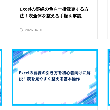
Excelの罫線の色を一括変更する方
法！表全体を整える手順を解説
2026.04.01