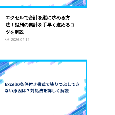
エクセルで合計を縦に求める方
法！縦列の集計を手早く進めるコ
ツを解説
2026.04.12