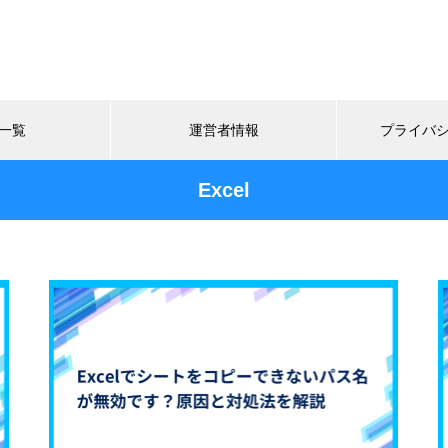
一覧
運営者情報
プライバ
Excel