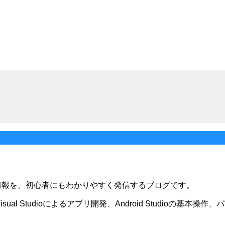
関する情報を、初心者にもわかりやすく発信するブログです。
Visual Studioによるアプリ開発、Android Studio