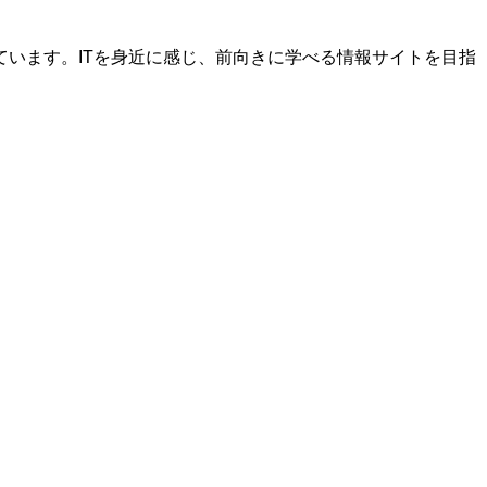
います。ITを身近に感じ、前向きに学べる情報サイトを目指