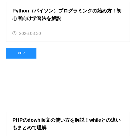
Python（パイソン）プログラミングの始め方！初
心者向け学習法を解説
2026.03.30
PHP
PHPのdowhile文の使い方を解説！whileとの違い
もまとめて理解