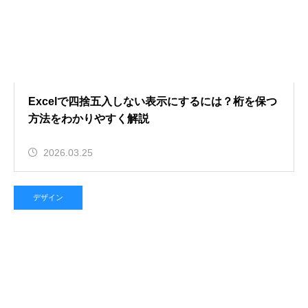
Excelで四捨五入しない表示にするには？桁を保つ
方法をわかりやすく解説
2026.03.25
デザイン