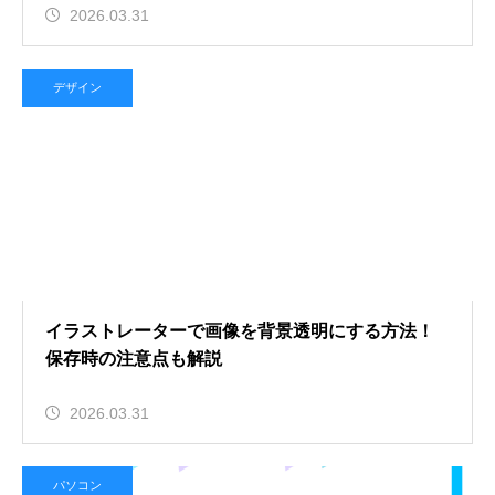
2026.03.31
デザイン
イラストレーターで画像を背景透明にする方法！
保存時の注意点も解説
2026.03.31
パソコン