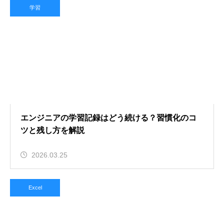
学習
エンジニアの学習記録はどう続ける？習慣化のコ
ツと残し方を解説
2026.03.25
Excel