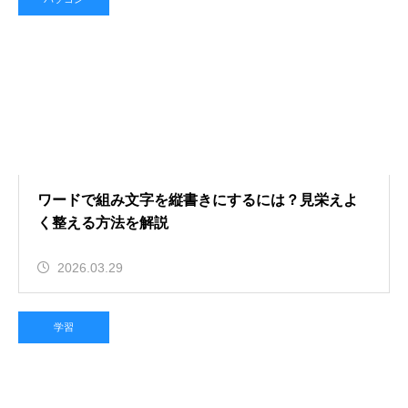
ワードで組み文字を縦書きにするには？見栄えよ
く整える方法を解説
2026.03.29
学習