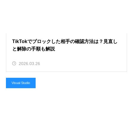
TikTokでブロックした相手の確認方法は？見直し
と解除の手順も解説
2026.03.26
Visual Studio