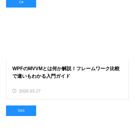
C#
WPFのMVVMとは何か解説！フレームワーク比較
で違いもわかる入門ガイド
2026.03.27
SNS