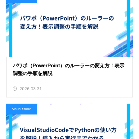
パワポ（PowerPoint）のルーラーの変え方！表示
調整の手順を解説
2026.03.31
Visual Studio