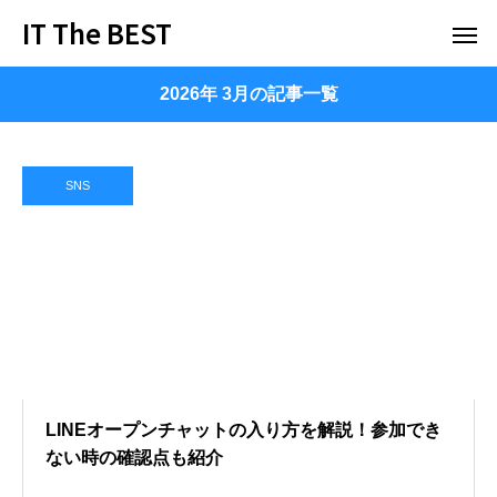
IT The BEST
2026年 3月の記事一覧
SNS
LINEオープンチャットの入り方を解説！参加でき
ない時の確認点も紹介