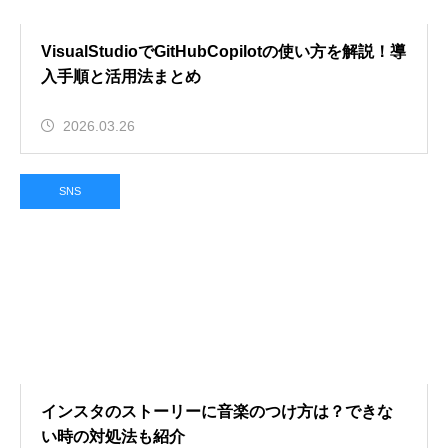
VisualStudioでGitHubCopilotの使い方を解説！導
入手順と活用法まとめ
2026.03.26
SNS
インスタのストーリーに音楽のつけ方は？できな
い時の対処法も紹介