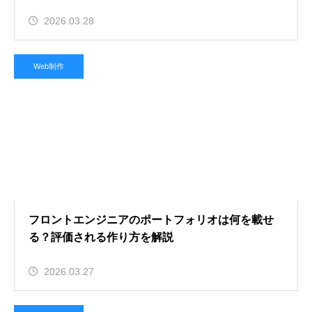
2026.03.28
Web制作
フロントエンジニアのポートフォリオは何を載せ
る？評価される作り方を解説
2026.03.27