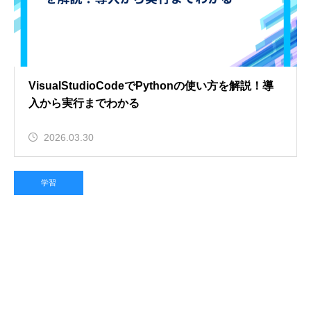
VisualStudioCodeでPythonの使い方を解説！導
入から実行までわかる
2026.03.30
学習