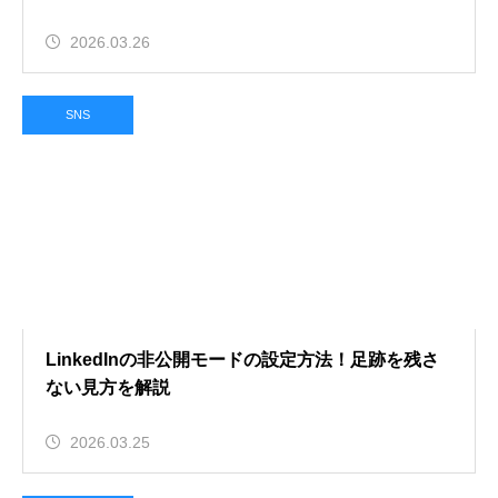
2026.03.26
SNS
LinkedInの非公開モードの設定方法！足跡を残さ
ない見方を解説
2026.03.25