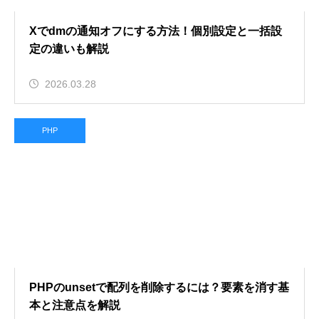
Xでdmの通知オフにする方法！個別設定と一括設
定の違いも解説
2026.03.28
PHP
PHPのunsetで配列を削除するには？要素を消す基
本と注意点を解説