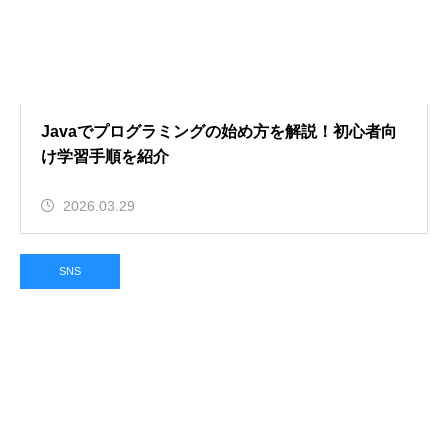
Javaでプログラミングの始め方を解説！初心者向
け学習手順を紹介
2026.03.29
SNS