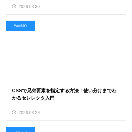
2026.03.30
Web制作
CSSで兄弟要素を指定する方法！使い分けまでわ
かるセレレクタ入門
2026.03.29
パソコン