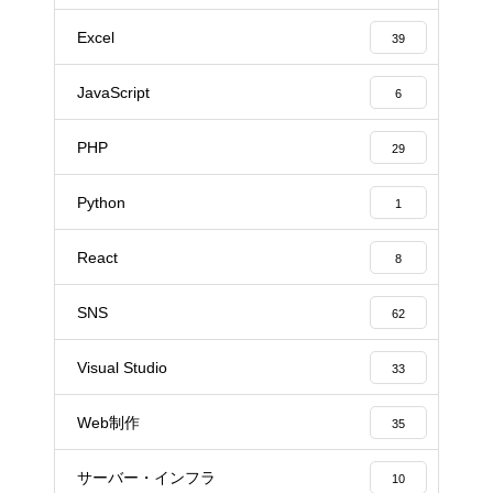
Excel
39
JavaScript
6
PHP
29
Python
1
React
8
SNS
62
Visual Studio
33
Web制作
35
サーバー・インフラ
10