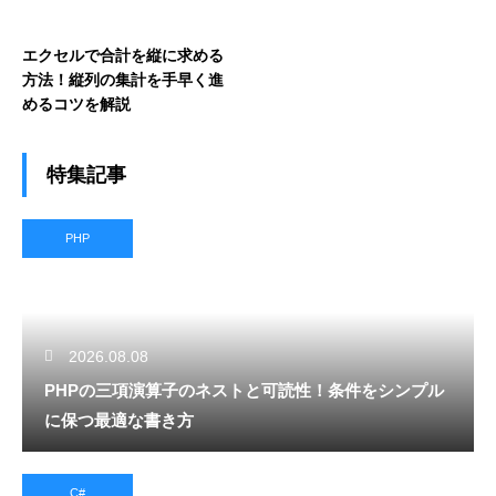
エクセルで合計を縦に求める
方法！縦列の集計を手早く進
めるコツを解説
特集記事
PHP
2026.08.08
PHPの三項演算子のネストと可読性！条件をシンプル
に保つ最適な書き方
C#