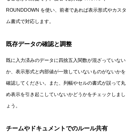
ROUNDDOWN を使い、前者であれば表示形式やカスタ
ム書式で対応します。
既存データの確認と調整
既に入力済みのデータに四捨五入関数が混ざっていない
か、表示形式と内部値が一致していないものがないかを
確認してください。また、列幅やセルの書式が誤って丸
め表示を引き起こしていないかどうかをチェックしまし
ょう。
チームやドキュメントでのルール共有