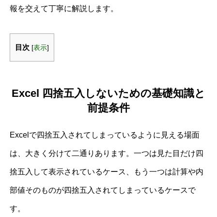
報を交えて丁寧に解説します。
目次
[
表示
]
Excel 四捨五入しないための基礎知識と
前提条件
Excelで四捨五入されてしまっているように見える場面
は、大きく分けて二通りあります。一つは見た目だけ四
捨五入して表示されているケース、もう一つは計算や内
部値そのものが四捨五入されてしまっているケースで
す。