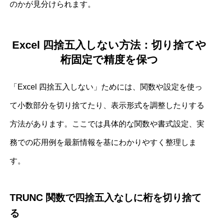
のかが見分けられます。
Excel 四捨五入しない方法：切り捨てや
桁固定で精度を保つ
「Excel 四捨五入しない」ためには、関数や設定を使っ
て小数部分を切り捨てたり、表示形式を調整したりする
方法があります。ここでは具体的な関数や書式設定、実
務での応用例を最新情報を基にわかりやすく整理しま
す。
TRUNC 関数で四捨五入なしに桁を切り捨て
る