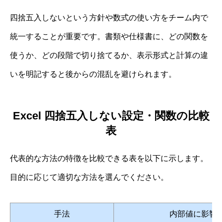
四捨五入しないという方針や数式の使い方をチーム内で
統一することが重要です。書類や仕様書に、どの関数を
使うか、どの段階で切り捨てるか、表示形式と計算の違
いを明記すると後からの混乱を避けられます。
Excel 四捨五入しない設定・関数の比較
表
代表的な方法の特徴を比較できる表を以下に示します。
目的に応じて適切な方法を選んでください。
手法
内部値に影響