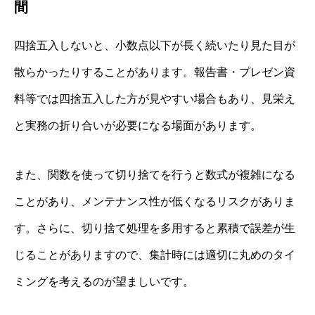
間
四捨五入しないと、小数点以下が長く続いたり見た目が
散らかったりすることがあります。報告書・プレゼン資
料等では四捨五入した方が見やすい場合もあり、見栄え
と実務の折り合いが必要になる場面があります。
また、関数を使って切り捨てを行うと数式が複雑になる
ことがあり、メンテナンス性が低くなるリスクがありま
す。さらに、切り捨て処理を多用すると累積で誤差が生
じることがありますので、集計時には適切に丸めのタイ
ミングを考えるのが望ましいです。