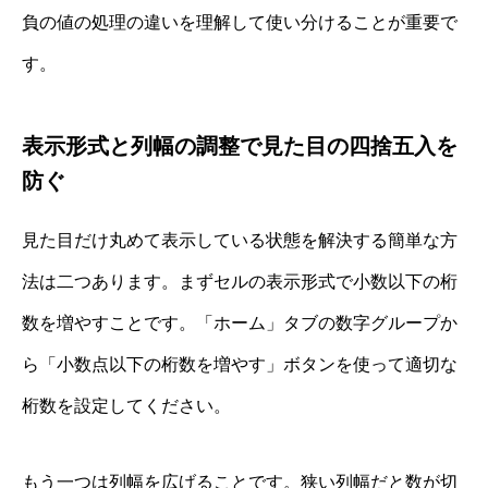
負の値の処理の違いを理解して使い分けることが重要で
す。
表示形式と列幅の調整で見た目の四捨五入を
防ぐ
見た目だけ丸めて表示している状態を解決する簡単な方
法は二つあります。まずセルの表示形式で小数以下の桁
数を増やすことです。「ホーム」タブの数字グループか
ら「小数点以下の桁数を増やす」ボタンを使って適切な
桁数を設定してください。
もう一つは列幅を広げることです。狭い列幅だと数が切