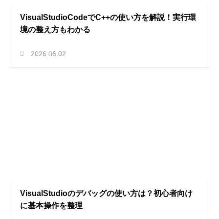
VisualStudioCodeでC++の使い方を解説！実行環
境の整え方もわかる
2026.06.02
VisualStudioのデバッグの使い方は？初心者向け
に基本操作を整理