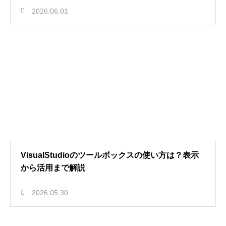
2026.06.01
VisualStudioのツールボックスの使い方は？表示
から活用まで解説
2026.05.30