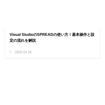
Visual StudioのSPREADの使い方！基本操作と設
定の流れを解説
2026.04.26