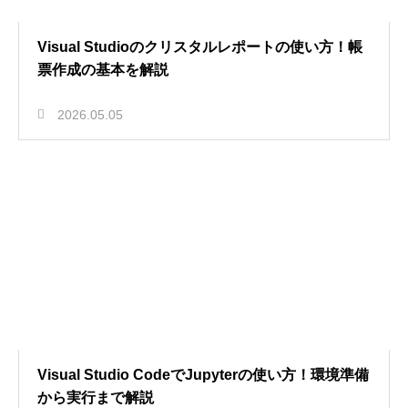
Visual Studioのクリスタルレポートの使い方！帳
票作成の基本を解説
2026.05.05
Visual Studio CodeでJupyterの使い方！環境準備
から実行まで解説