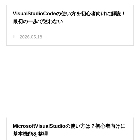
VisualStudioCodeの使い方を初心者向けに解説！
最初の一歩で迷わない
2026.05.18
MicrosoftVisualStudioの使い方は？初心者向けに
基本機能を整理