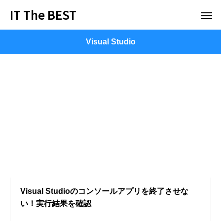
IT The BEST
Visual Studio
Visual Studioのコンソールアプリを終了させな
い！実行結果を確認