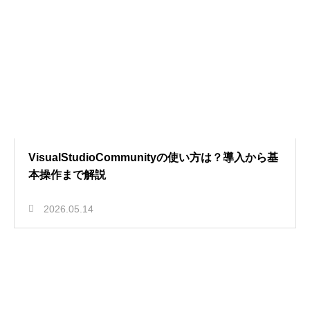
VisualStudioCommunityの使い方は？導入から基
本操作まで解説
2026.05.14