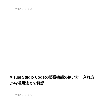
2026.05.04
Visual Studio Codeの拡張機能の使い方！入れ方
から活用法まで解説
2026.05.02