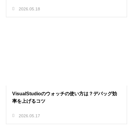
2026.05.18
VisualStudioのウォッチの使い方は？デバッグ効
率を上げるコツ
2026.05.17