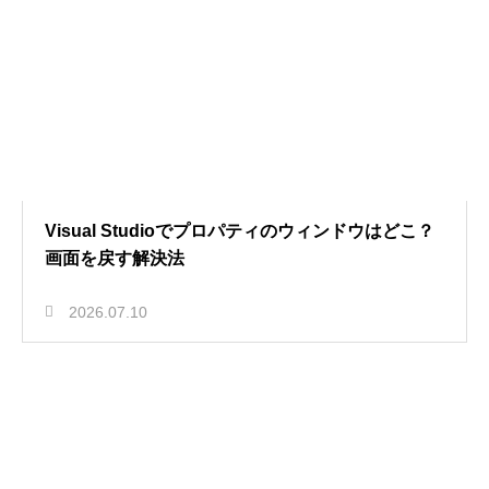
Visual Studioでプロパティのウィンドウはどこ？
画面を戻す解決法
2026.07.10