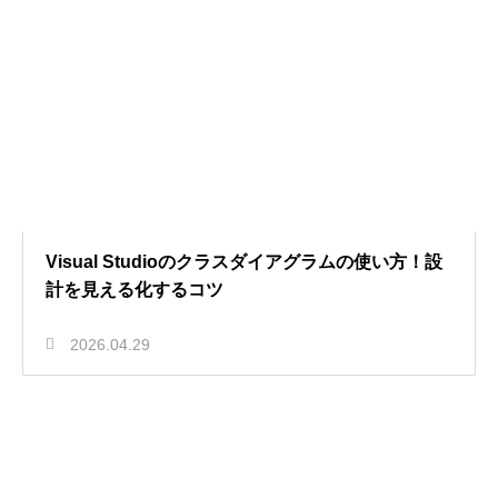
Visual Studioのクラスダイアグラムの使い方！設
計を見える化するコツ
2026.04.29