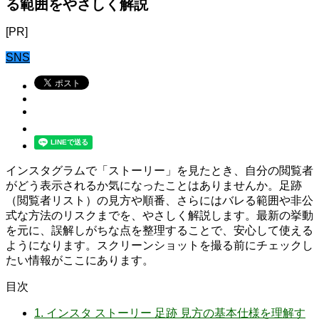
る範囲をやさしく解説
[PR]
SNS
インスタグラムで「ストーリー」を見たとき、自分の閲覧者
がどう表示されるか気になったことはありませんか。足跡
（閲覧者リスト）の見方や順番、さらにはバレる範囲や非公
式な方法のリスクまでを、やさしく解説します。最新の挙動
を元に、誤解しがちな点を整理することで、安心して使える
ようになります。スクリーンショットを撮る前にチェックし
たい情報がここにあります。
目次
1.
インスタ ストーリー 足跡 見方の基本仕様を理解す