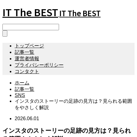
IT The BEST
IT The BEST
トップページ
記事一覧
運営者情報
プライバシーポリシー
コンタクト
ホーム
記事一覧
SNS
インスタのストーリーの足跡の見方は？見られる範囲
をやさしく解説
2026.06.01
インスタのストーリーの足跡の見方は？見られ