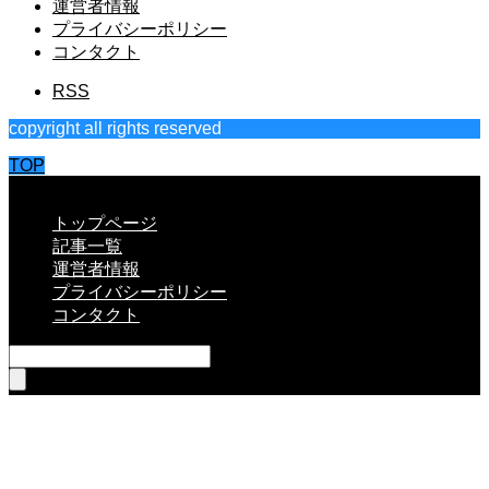
運営者情報
プライバシーポリシー
コンタクト
RSS
copyright all rights reserved
TOP
CLOSE
トップページ
記事一覧
運営者情報
プライバシーポリシー
コンタクト