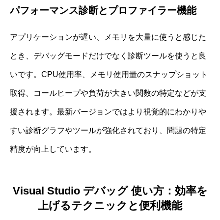
パフォーマンス診断とプロファイラー機能
アプリケーションが遅い、メモリを大量に使うと感じた
とき、デバッグモードだけでなく診断ツールを使うと良
いです。CPU使用率、メモリ使用量のスナップショット
取得、コールヒープや負荷が大きい関数の特定などが支
援されます。最新バージョンではより視覚的にわかりや
すい診断グラフやツールが強化されており、問題の特定
精度が向上しています。
Visual Studio デバッグ 使い方：効率を
上げるテクニックと便利機能