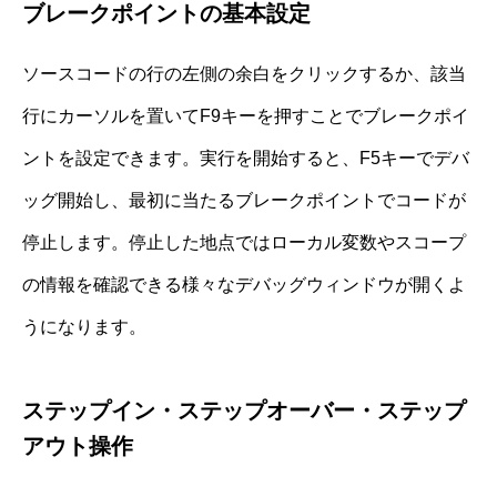
ブレークポイントの基本設定
ソースコードの行の左側の余白をクリックするか、該当
行にカーソルを置いてF9キーを押すことでブレークポイ
ントを設定できます。実行を開始すると、F5キーでデバ
ッグ開始し、最初に当たるブレークポイントでコードが
停止します。停止した地点ではローカル変数やスコープ
の情報を確認できる様々なデバッグウィンドウが開くよ
うになります。
ステップイン・ステップオーバー・ステップ
アウト操作