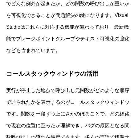
でどんな例外が起きたか、どの関数の呼び出しが重いか
を可視化できることが問題解決の鍵になります。Visual
Studioはこれらに対応する機能が備わっており、最新機
能でブレークポイントグループやテキスト可視化の強化
なども含まれています。
コールスタックウィンドウの活用
実行が停止した地点で呼び出し元関数がどのような順序
で辿られたかを表示するのがコールスタックウィンドウ
です。関数を一段ずつ上にさかのぼることで、どの経路
で現在の位置に至ったか理解でき、バグの原因となる関
数呼び出しの流れを特定できます。多くの言語で標準サ