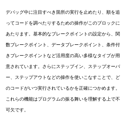
デバッグ中に注目すべき箇所の実行を止めたり、順を追
ってコードを調べたりするための操作がこのブロックに
あたります。基本的なブレークポイントの設定から、関
数ブレークポイント、データブレークポイント、条件付
きブレークポイントなど活用度の高い多様なタイプが用
意されています。さらにステップイン、ステップオーバ
ー、ステップアウトなどの操作を使いこなすことで、ど
のコードがいつ実行されているかを正確につかめます。
これらの機能はプログラムの振る舞いを理解する上で不
可欠です。