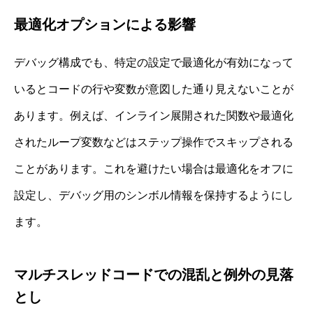
最適化オプションによる影響
デバッグ構成でも、特定の設定で最適化が有効になって
いるとコードの行や変数が意図した通り見えないことが
あります。例えば、インライン展開された関数や最適化
されたループ変数などはステップ操作でスキップされる
ことがあります。これを避けたい場合は最適化をオフに
設定し、デバッグ用のシンボル情報を保持するようにし
ます。
マルチスレッドコードでの混乱と例外の見落
とし