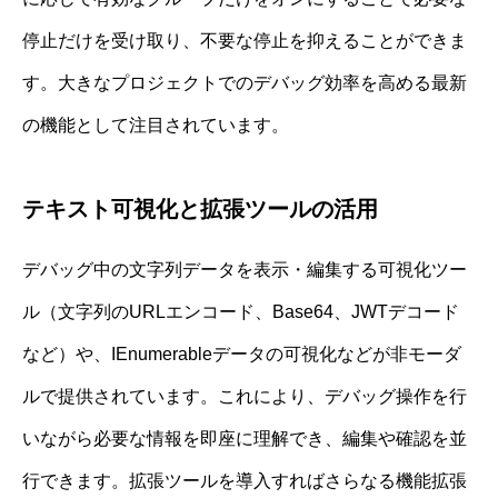
停止だけを受け取り、不要な停止を抑えることができま
す。大きなプロジェクトでのデバッグ効率を高める最新
の機能として注目されています。
テキスト可視化と拡張ツールの活用
デバッグ中の文字列データを表示・編集する可視化ツー
ル（文字列のURLエンコード、Base64、JWTデコード
など）や、IEnumerableデータの可視化などが非モーダ
ルで提供されています。これにより、デバッグ操作を行
いながら必要な情報を即座に理解でき、編集や確認を並
行できます。拡張ツールを導入すればさらなる機能拡張