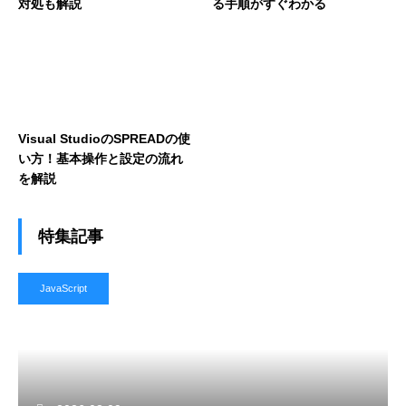
対処も解説
る手順がすぐわかる
Visual StudioのSPREADの使
い方！基本操作と設定の流れ
を解説
特集記事
JavaScript