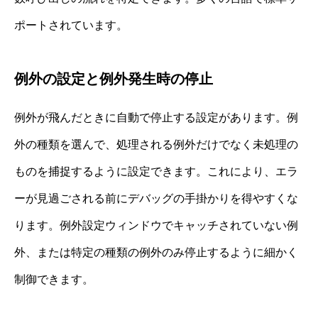
ポートされています。
例外の設定と例外発生時の停止
例外が飛んだときに自動で停止する設定があります。例
外の種類を選んで、処理される例外だけでなく未処理の
ものを捕捉するように設定できます。これにより、エラ
ーが見過ごされる前にデバッグの手掛かりを得やすくな
ります。例外設定ウィンドウでキャッチされていない例
外、または特定の種類の例外のみ停止するように細かく
制御できます。