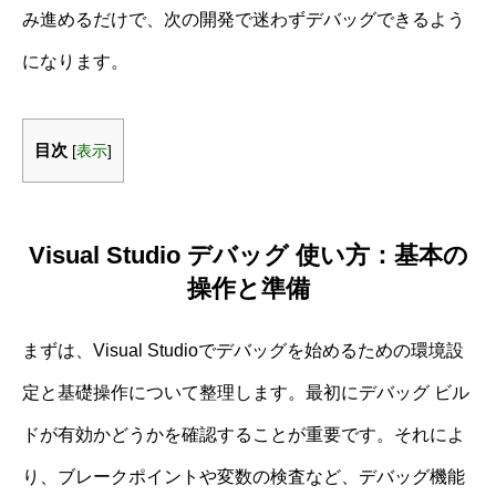
み進めるだけで、次の開発で迷わずデバッグできるよう
になります。
目次
[
表示
]
Visual Studio デバッグ 使い方：基本の
操作と準備
まずは、Visual Studioでデバッグを始めるための環境設
定と基礎操作について整理します。最初にデバッグ ビル
ドが有効かどうかを確認することが重要です。それによ
り、ブレークポイントや変数の検査など、デバッグ機能