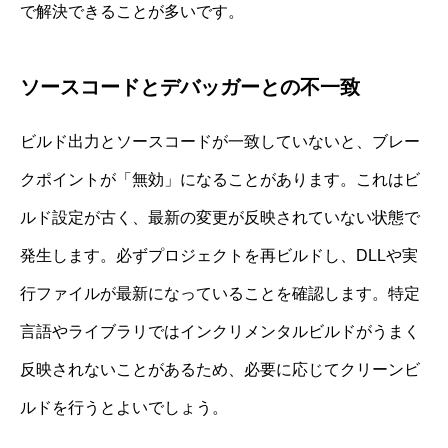
で解決できることが多いです。
ソースコードとデバッガーとの不一致
ビルド出力とソースコードが一致していないと、ブレー
クポイントが「無効」になることがあります。これはビ
ルド設定が古く、最新の変更が反映されていない状態で
発生します。必ずプロジェクトを再ビルドし、DLLや実
行ファイルが最新になっていることを確認します。特定
言語やライブラリではインクリメンタルビルドがうまく
反映されないことがあるため、必要に応じてクリーンビ
ルドを行うとよいでしょう。