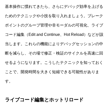
基本操作に慣れてきたら、さらにデバッグ効率を上げる
ためのテクニックや小技を取り入れましょう。ブレーク
ポイントのグループ管理や非モーダルの可視化、ライブ
コード編集（Edit and Continue、Hot Reload）などが該
当します。これらの機能によりデバッグセッションの中
断を減らし、その場で修正・検証のサイクルを高速に回
せるようになります。こうしたテクニックを知っておく
ことで、開発時間を大きく短縮できる可能性がありま
す。
ライブコード編集とホットリロード