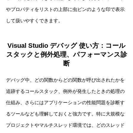
やプロパティをリストの上部に虫ピンのような印で表示
して扱いやすくできます。
Visual Studio デバッグ 使い方：コール
スタックと例外処理、パフォーマンス診
断
デバッグ中、どの関数からどの関数が呼び出されたかを
追跡するコールスタック、例外が発生したときの処理の
仕組み、さらにはアプリケーションの性能問題を診断す
るツールなども理解しておくと強力です。特に大規模な
プロジェクトやマルチスレッド環境では、どのスレッド