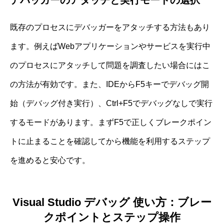
既存のプロセスにデバッガーをアタッチする方法もあり
ます。例えばWebアプリケーションやサービスを実行中
のプロセスにアタッチして問題を調査したい場合にはこ
の方法が有効です。また、IDEからF5キーでデバッグ開
始（デバッグ付き実行）、Ctrl+F5でデバッグなしで実行
するモードがあります。まずF5で正しくブレークポイン
トに止まることを確認してから機能を利用するステップ
を進めると安心です。
Visual Studio デバッグ 使い方：ブレー
クポイントとステップ操作