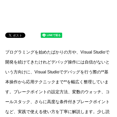
プログラミングを始めたばかりの方や、Visual Studioで
開発を続けてきたけれどデバッグ操作には自信がないと
いう方向けに、Visual Studioでデバッグを行う際の**基
本操作から応用テクニックまで**を幅広く整理していま
す。ブレークポイントの設定方法、変数のウォッチ、コ
ールスタック、さらに高度な条件付きブレークポイント
など、実践で使える使い方を丁寧に解説します。少し読