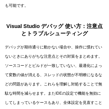
も可能です。
Visual Studio デバッグ 使い方：注意点
とトラブルシューティング
デバッグが期待通りに動かない場合や、操作に慣れてい
ないときにありがちな注意点とその対策をまとめます。
ソースコードとビルドが一致していない、最適化によっ
て変数の値が消える、スレッドの状態が不明瞭になるな
どの問題があります。これらを理解し対処することで無
駄な時間を減らせます。またIDEの設定で機能を無効に
してしまっているケースもあり、全体設定を見直すこと