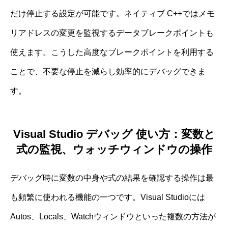
だけ停止する設定が可能です。ネイティブ C++ではメモ
リアドレスの変更を監視するデータブレークポイントも
使えます。こうした高度なブレークポイントを利用する
ことで、不要な停止を減らし効率的にデバッグできま
す。
Visual Studio デバッグ 使い方：変数と
式の監視、ウォッチウィンドウの操作
デバッグ時に変数の中身や式の結果を確認する操作は最
も頻繁に使われる機能の一つです。Visual Studioには
Autos、Locals、Watchウィンドウといった複数の方法が