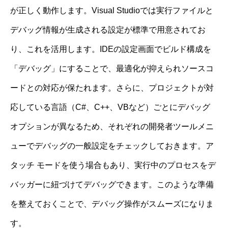
が正しく動作します。Visual Studioでは実行ファイルと
デバッグ情報が生成される設定が標準で用意されてお
り、これを活用します。IDEの設定画面でビルド構成を
「デバッグ」にすることで、最適化が抑えられソースコ
ードとの対応が保たれます。さらに、プロジェクトが対
応している言語（C#、C++、VBなど）ごとにデバッグ
オプションが異なるため、それぞれの開発者ツールメニ
ューでデバッグの一般設定をチェックしておきます。ア
タッチ モードを使う場合もあり、実行中のプロセスをデ
バッガーに紐づけてデバッグできます。このような準備
を整えておくことで、デバッグ操作がスムーズになりま
す。