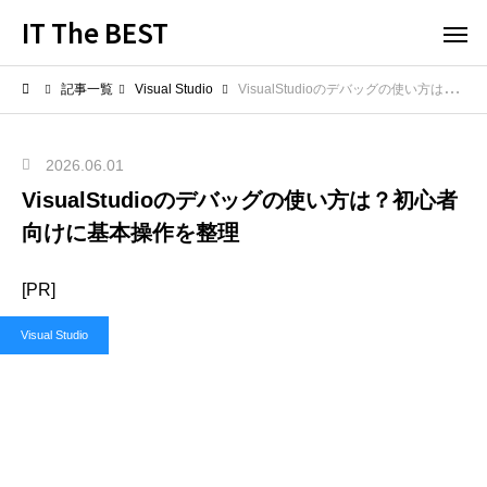
IT The BEST
記事一覧
Visual Studio
VisualStudioのデバッグの使い方は？初心者向けに基本操作を整理
2026.06.01
VisualStudioのデバッグの使い方は？初心者
向けに基本操作を整理
[PR]
Visual Studio