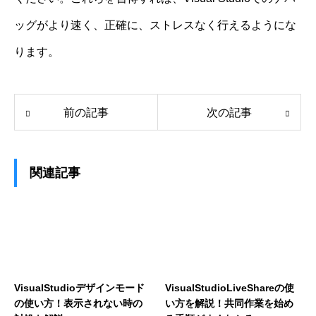
ッグがより速く、正確に、ストレスなく行えるようにな
ります。
前の記事
次の記事
関連記事
VisualStudioデザインモード
VisualStudioLiveShareの使
の使い方！表示されない時の
い方を解説！共同作業を始め