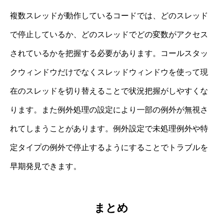
複数スレッドが動作しているコードでは、どのスレッド
で停止しているか、どのスレッドでどの変数がアクセス
されているかを把握する必要があります。コールスタッ
クウィンドウだけでなくスレッドウィンドウを使って現
在のスレッドを切り替えることで状況把握がしやすくな
ります。また例外処理の設定により一部の例外が無視さ
れてしまうことがあります。例外設定で未処理例外や特
定タイプの例外で停止するようにすることでトラブルを
早期発見できます。
まとめ