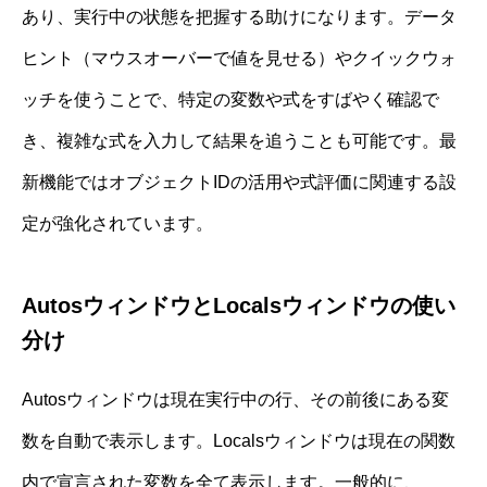
あり、実行中の状態を把握する助けになります。データ
ヒント（マウスオーバーで値を見せる）やクイックウォ
ッチを使うことで、特定の変数や式をすばやく確認で
き、複雑な式を入力して結果を追うことも可能です。最
新機能ではオブジェクトIDの活用や式評価に関連する設
定が強化されています。
AutosウィンドウとLocalsウィンドウの使い
分け
Autosウィンドウは現在実行中の行、その前後にある変
数を自動で表示します。Localsウィンドウは現在の関数
内で宣言された変数を全て表示します。一般的に、