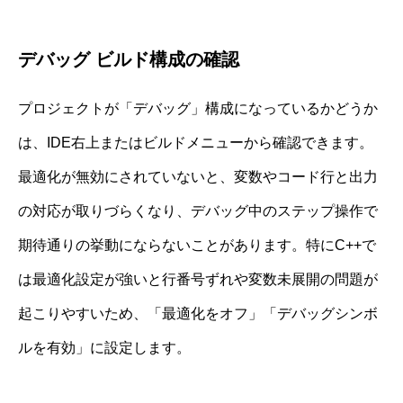
デバッグ ビルド構成の確認
プロジェクトが「デバッグ」構成になっているかどうか
は、IDE右上またはビルドメニューから確認できます。
最適化が無効にされていないと、変数やコード行と出力
の対応が取りづらくなり、デバッグ中のステップ操作で
期待通りの挙動にならないことがあります。特にC++で
は最適化設定が強いと行番号ずれや変数未展開の問題が
起こりやすいため、「最適化をオフ」「デバッグシンボ
ルを有効」に設定します。