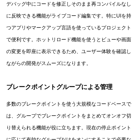
デバッグ中にコードを修正しそのまま再コンパイルなし
に反映できる機能がライブコード編集です。特にUIを持
つアプリやマークアップ言語を使っているプロジェクト
で便利です。ホットリロード機能を使うとビューや画面
の変更を即座に表示できるため、ユーザー体験を確認し
ながらの開発がスムーズになります。
ブレークポイントグループによる管理
多数のブレークポイントを使う大規模なコードベースで
は、グループでブレークポイントをまとめてオンオフ切
り替えられる機能が役に立ちます。現在の停止ポイント
に応じて有効なグループだけをオンにすることで必要な