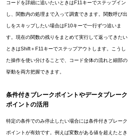
コードを詳細に追いたいときはF11キーでステップイン
し、関数内の処理まで入って調査できます。関数呼び出
しをスキップしたい場合はF10キーで一行ずつ追いま
す。現在の関数の残りをまとめて実行して返ってきたい
ときはShift＋F11キーでステップアウトします。こうし
た操作を使い分けることで、コード全体の流れと細部の
挙動を両方把握できます。
条件付きブレークポイントやデータブレーク
ポイントの活用
特定の条件でのみ停止したい場合には条件付きブレーク
ポイントが有効です。例えば変数がある値を超えたとき