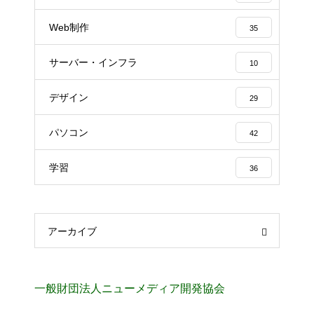
Web制作
35
サーバー・インフラ
10
デザイン
29
パソコン
42
学習
36
アーカイブ
一般財団法人ニューメディア開発協会