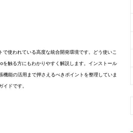
ロジェクトで使われている高度な統合開発環境です。どう使いこ
tudioを触る方にもわかりやすく解説します。インストール
張機能の活用まで押さえるべきポイントを整理していま
ガイドです。