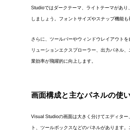
Studioではダークテーマ、ライトテーマが
しましょう。フォントサイズやスナップ機能も
さらに、ツールバーやウィンドウレイアウトを
リューションエクスプローラー、出力パネル、
業効率が飛躍的に向上します。
画面構成と主なパネルの使
Visual Studioの画面は大きく分けてエ
ト、ツールボックスなどのパネルがあります。