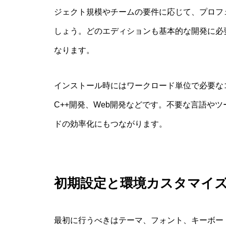
ジェクト規模やチームの要件に応じて、プロフ
しょう。どのエディションも基本的な開発に必
なります。
インストール時にはワークロード単位で必要なコ
C++開発、Web開発などです。不要な言語や
ドの効率化にもつながります。
初期設定と環境カスタマイ
最初に行うべきはテーマ、フォント、キーボードシ