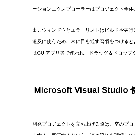
ーションエクスプローラーはプロジェクト全体
出力ウィンドウとエラーリストはビルドや実行
追及に使うため、常に目を通す習慣をつけると
はGUIアプリ等で使われ、ドラッグ＆ドロップ
Microsoft Visual 
開発プロジェクトを立ち上げる際は、空のプロ