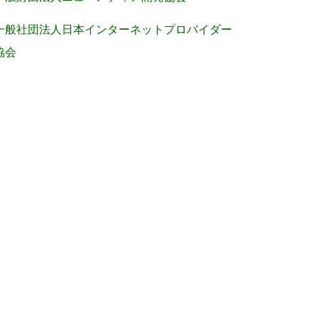
一般社団法人日本インターネットプロバイダー
協会