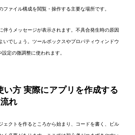
のファイル構成を閲覧・操作する主要な場所です。
に伴うメッセージが表示されます。不具合発生時の原因
よいでしょう。ツールボックスやプロパティウィンドウ
や設定の微調整に使われます。
Studio 使い方 実際にアプリを作成する
流れ
ジェクトを作るところから始まり、コードを書く、ビル