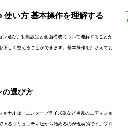
 Studio 使い方 基本操作を理解する
エディション選び、初期設定と画面構成について理解することが
を正しく整えることができます。基本操作を押さえてお
。
ンの選び方
ロフェッショナル版、エンタープライズ版など複数のエディショ
できるコミュニティ版から始めるのが現実的です。プロ