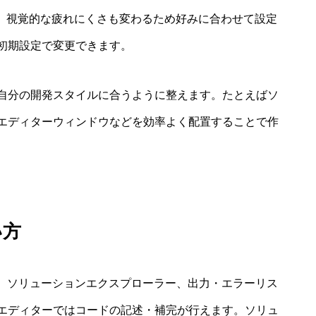
あり、視覚的な疲れにくさも変わるため好みに合わせて設定
初期設定で変更できます。
自分の開発スタイルに合うように整えます。たとえばソ
エディターウィンドウなどを効率よく配置することで作
い方
ディター、ソリューションエクスプローラー、出力・エラーリス
エディターではコードの記述・補完が行えます。ソリュ