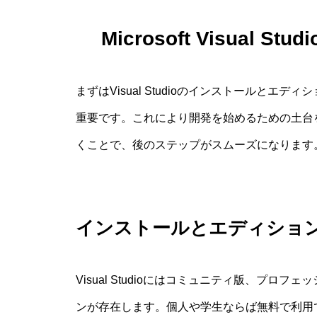
Microsoft Visual
まずはVisual Studioのインストールと
重要です。これにより開発を始めるための土台
くことで、後のステップがスムーズになります
インストールとエディショ
Visual Studioにはコミュニティ版、プ
ンが存在します。個人や学生ならば無料で利用