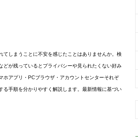
れてしまうことに不安を感じたことはありませんか。検
などが残っているとプライバシーや見られたくない好み
マホアプリ・PCブラウザ・アカウントセンターそれぞ
する手順を分かりやすく解説します。最新情報に基づい