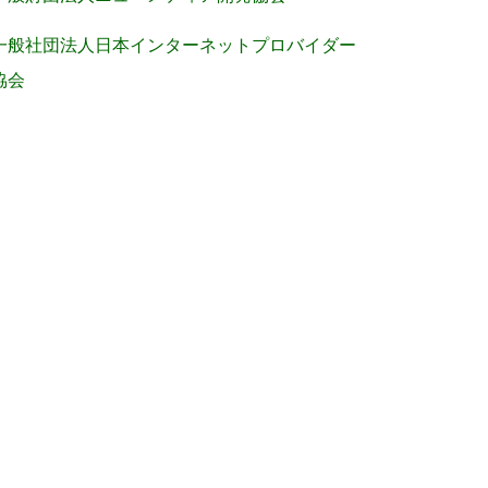
一般社団法人日本インターネットプロバイダー
協会