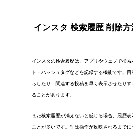
インスタ 検索履歴 削除
インスタの検索履歴は、アプリやウェブで検索
ト・ハッシュタグなどを記録する機能です。目
らしたり、関連する投稿を早く表示させたりす
ることがあります。
また検索履歴が消えないと感じる場合、履歴表
ことが多いです。削除操作が反映されるまでに