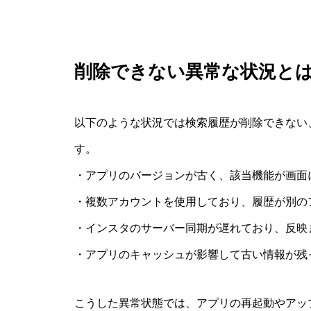
削除できない異常な状況と
以下のような状況では検索履歴が削除できない
す。
・アプリのバージョンが古く、該当機能が画面
・複数アカウントを使用しており、履歴が別の
・インスタのサーバー同期が遅れており、反映
・アプリのキャッシュが影響して古い情報が残
こうした異常状態では、アプリの再起動やアッ