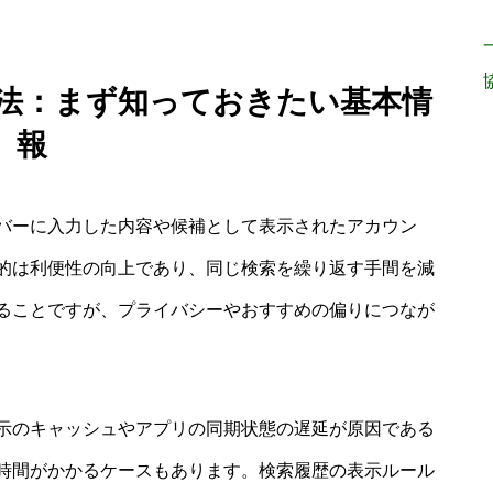
方法：まず知っておきたい基本情
報
バーに入力した内容や候補として表示されたアカウン
的は利便性の向上であり、同じ検索を繰り返す手間を減
ることですが、プライバシーやおすすめの偏りにつなが
示のキャッシュやアプリの同期状態の遅延が原因である
時間がかかるケースもあります。検索履歴の表示ルール