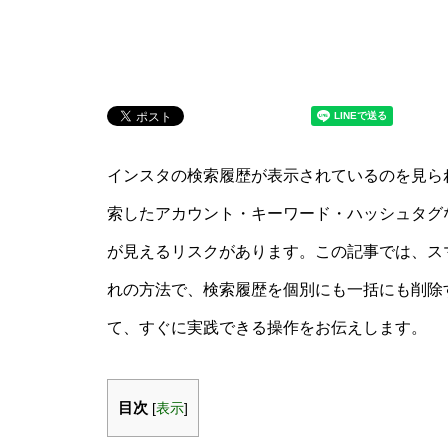
インスタの検索履歴が表示されているのを見ら
索したアカウント・キーワード・ハッシュタグ
が見えるリスクがあります。この記事では、ス
れの方法で、検索履歴を個別にも一括にも削除
て、すぐに実践できる操作をお伝えします。
目次
[
表示
]