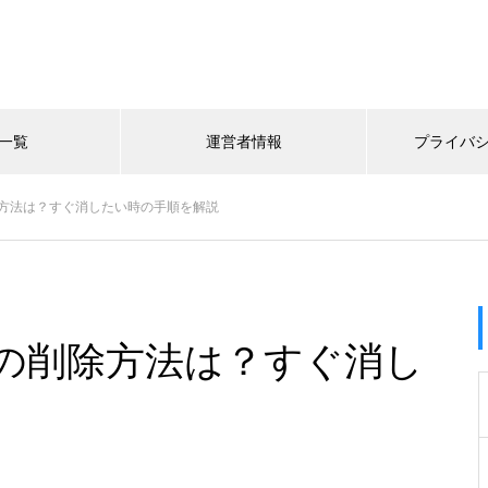
一覧
運営者情報
プライバ
方法は？すぐ消したい時の手順を解説
の削除方法は？すぐ消し