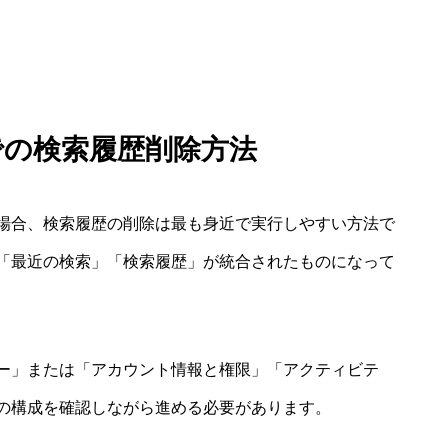
での検索履歴削除方法
場合、検索履歴の削除は最も身近で実行しやすい方法で
「最近の検索」「検索履歴」が統合されたものになって
ー」または「アカウント情報と権限」「アクティビテ
の構成を確認しながら進める必要があります。