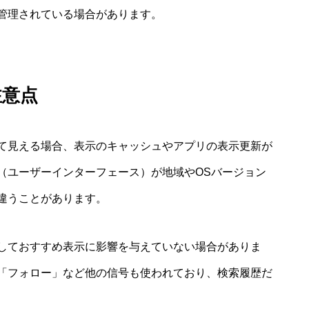
管理されている場合があります。
注意点
て見える場合、表示のキャッシュやアプリの表示更新が
（ユーザーインターフェース）が地域やOSバージョン
違うことがあります。
しておすすめ表示に影響を与えていない場合がありま
「フォロー」など他の信号も使われており、検索履歴だ