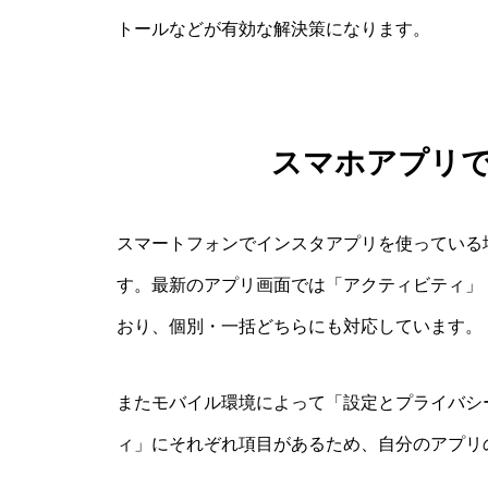
トールなどが有効な解決策になります。
スマホアプリ
スマートフォンでインスタアプリを使っている
す。最新のアプリ画面では「アクティビティ」
おり、個別・一括どちらにも対応しています。
またモバイル環境によって「設定とプライバシ
ィ」にそれぞれ項目があるため、自分のアプリ