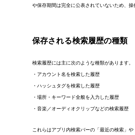
や保存期間は完全に公表されていないため、操
保存される検索履歴の種類
検索履歴には主に次のような種類があります。
・アカウント名を検索した履歴
・ハッシュタグを検索した履歴
・場所・キーワード全般を入力した履歴
・音楽／オーディオクリップなどの検索履歴
これらはアプリ内検索バーの「最近の検索」や