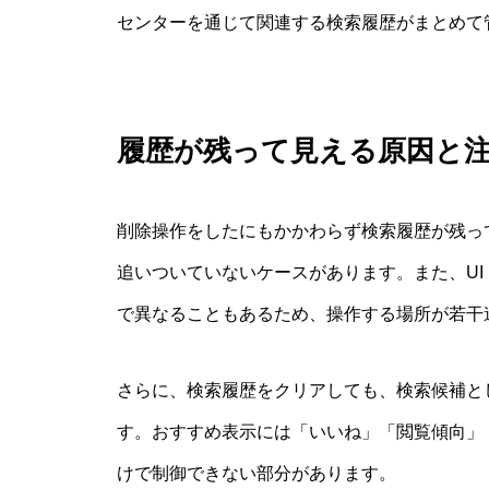
センターを通じて関連する検索履歴がまとめて
履歴が残って見える原因と
削除操作をしたにもかかわらず検索履歴が残っ
追いついていないケースがあります。また、UI
で異なることもあるため、操作する場所が若干
さらに、検索履歴をクリアしても、検索候補と
す。おすすめ表示には「いいね」「閲覧傾向」
けで制御できない部分があります。