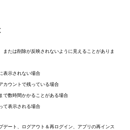
は
、または削除が反映されないように見えることがありま
に表示されない場合
アカウントで残っている場合
まで数時間かかることがある場合
って表示される場合
プデート、ログアウト＆再ログイン、アプリの再インス