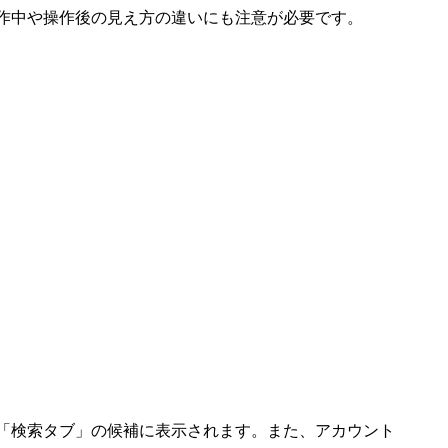
作中や操作後の見え方の違いにも注意が必要です。
「検索タブ」の候補に表示されます。また、アカウント