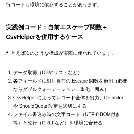
行コードも環境に依存することがあります。
実践例コード：自前エスケープ関数＋
CsvHelperを併用するケース
たとえば次のような構成が実際に使われています。
データ取得（DBやリストなど）
各フィールドに対し自前の Escape 関数を適用（必要
ならダブルクォーテーション二重化、囲み）
CsvHelper によってレコード全体を出力、Delimiter
や ShouldQuote 設定を適切にする
ファイル書込み時の文字コード（UTF-8 BOM付き
等）と改行（CRLFなど）を環境に合せる