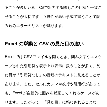
ることが多いため、C#で出力する際もこの仕様と一致さ
せることが大切です。互換性が高い形式で書くことで読
み込みエラーのリスクが減ります。
Excel の挙動と CSV の見た目の違い
Excel では CSV ファイルを開くとき、囲み文字やエスケ
ープされた引用符を表示上非表示に扱うことが多く、見
た目が「引用符なし」の普通のテキストに見えることが
あります。また、セルにカンマや改行や引用符があって
も、Excel が自動的に囲みを補完してくれるケースがあ
ります。したがって、「見た目」に惑わされることな