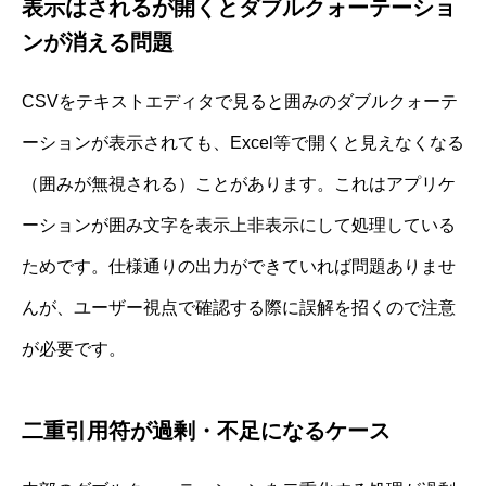
表示はされるが開くとダブルクォーテーショ
ンが消える問題
CSVをテキストエディタで見ると囲みのダブルクォーテ
ーションが表示されても、Excel等で開くと見えなくなる
（囲みが無視される）ことがあります。これはアプリケ
ーションが囲み文字を表示上非表示にして処理している
ためです。仕様通りの出力ができていれば問題ありませ
んが、ユーザー視点で確認する際に誤解を招くので注意
が必要です。
二重引用符が過剰・不足になるケース