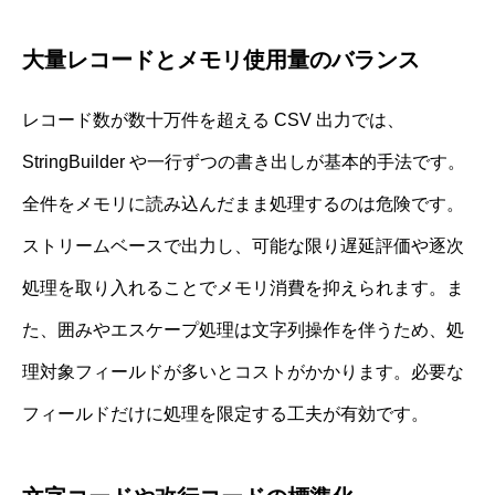
大量レコードとメモリ使用量のバランス
レコード数が数十万件を超える CSV 出力では、
StringBuilder や一行ずつの書き出しが基本的手法です。
全件をメモリに読み込んだまま処理するのは危険です。
ストリームベースで出力し、可能な限り遅延評価や逐次
処理を取り入れることでメモリ消費を抑えられます。ま
た、囲みやエスケープ処理は文字列操作を伴うため、処
理対象フィールドが多いとコストがかかります。必要な
フィールドだけに処理を限定する工夫が有効です。