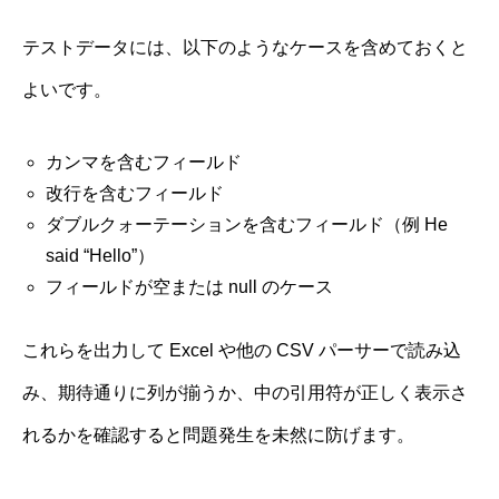
テストデータには、以下のようなケースを含めておくと
よいです。
カンマを含むフィールド
改行を含むフィールド
ダブルクォーテーションを含むフィールド（例 He
said “Hello”）
フィールドが空または null のケース
これらを出力して Excel や他の CSV パーサーで読み込
み、期待通りに列が揃うか、中の引用符が正しく表示さ
れるかを確認すると問題発生を未然に防げます。