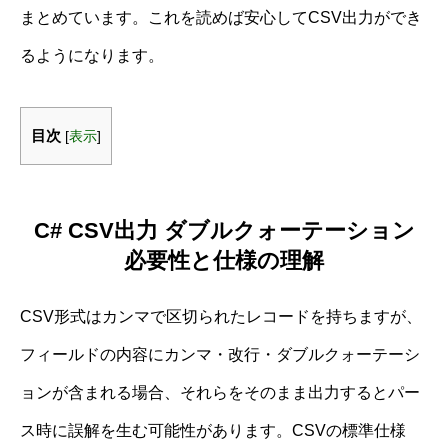
まとめています。これを読めば安心してCSV出力ができ
るようになります。
目次
[
表示
]
C# CSV出力 ダブルクォーテーション
必要性と仕様の理解
CSV形式はカンマで区切られたレコードを持ちますが、
フィールドの内容にカンマ・改行・ダブルクォーテーシ
ョンが含まれる場合、それらをそのまま出力するとパー
ス時に誤解を生む可能性があります。CSVの標準仕様