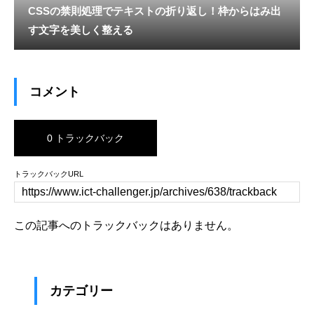
CSSの禁則処理でテキストの折り返し！枠からはみ出
す文字を美しく整える
コメント
0 トラックバック
トラックバックURL
この記事へのトラックバックはありません。
カテゴリー