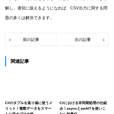
解し、適切に扱えるようになれば、CSV出力に関する問
題の多くは解決できます。
前の記事
次の記事
関連記事
C#のタプルを返り値に使うメ
C#における非同期処理の仕組
リット！複数データをスマー
み！asyncとawAITを使いこ