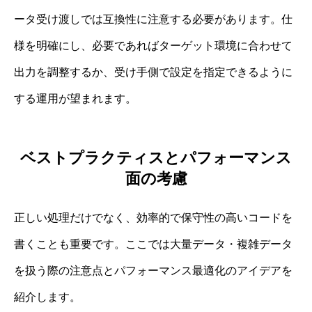
ータ受け渡しでは互換性に注意する必要があります。仕
様を明確にし、必要であればターゲット環境に合わせて
出力を調整するか、受け手側で設定を指定できるように
する運用が望まれます。
ベストプラクティスとパフォーマンス
面の考慮
正しい処理だけでなく、効率的で保守性の高いコードを
書くことも重要です。ここでは大量データ・複雑データ
を扱う際の注意点とパフォーマンス最適化のアイデアを
紹介します。