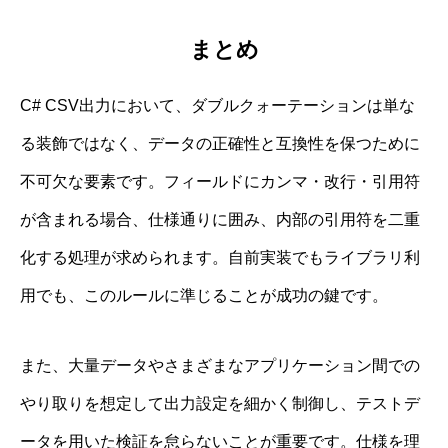
まとめ
C# CSV出力において、ダブルクォーテーションは単な
る装飾ではなく、データの正確性と互換性を保つために
不可欠な要素です。フィールドにカンマ・改行・引用符
が含まれる場合、仕様通りに囲み、内部の引用符を二重
化する処理が求められます。自前実装でもライブラリ利
用でも、このルールに準じることが成功の鍵です。
また、大量データやさまざまなアプリケーション間での
やり取りを想定して出力設定を細かく制御し、テストデ
ータを用いた検証を怠らないことが重要です。仕様を理