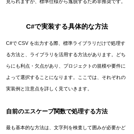
見られますが、標準仕様から逸脱するため非推奨です。
C#で実装する具体的な方法
C#で CSV を出力する際、標準ライブラリだけで処理す
る方法と、ライブラリを活用する方法があります。どち
らにも利点・欠点があり、プロジェクトの規模や要件に
よって選択することになります。ここでは、それぞれの
実装例と注意点を詳しく見ていきます。
自前のエスケープ関数で処理する方法
最も基本的な方法は、文字列を検査して囲みが必要かど