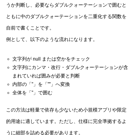
うか判断し、必要ならダブルクォーテーションで囲むと
ともに中のダブルクォーテーションを二重化する関数を
自前で書くことです。
例として、以下のような流れになります。
文字列が null または空かをチェック
文字列にカンマ・改行・ダブルクォーテーションが含
まれていれば囲みが必要と判断
内部の「”」を「””」へ変換
全体を「”」で囲む
この方法は軽量で依存も少ないため小規模アプリや限定
的用途に適しています。ただし、仕様に完全準拠するよ
うに細部を詰める必要があります。