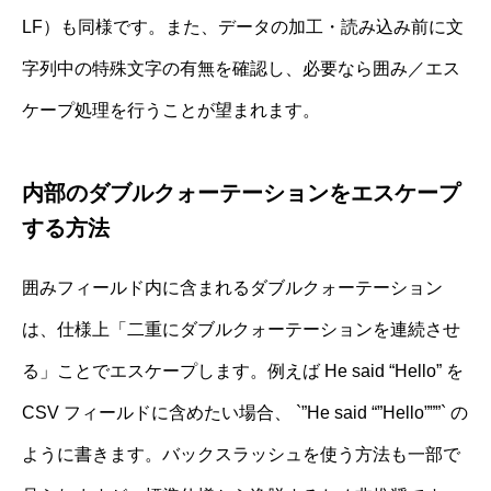
LF）も同様です。また、データの加工・読み込み前に文
字列中の特殊文字の有無を確認し、必要なら囲み／エス
ケープ処理を行うことが望まれます。
内部のダブルクォーテーションをエスケープ
する方法
囲みフィールド内に含まれるダブルクォーテーション
は、仕様上「二重にダブルクォーテーションを連続させ
る」ことでエスケープします。例えば He said “Hello” を
CSV フィールドに含めたい場合、 `”He said “”Hello”””` の
ように書きます。バックスラッシュを使う方法も一部で