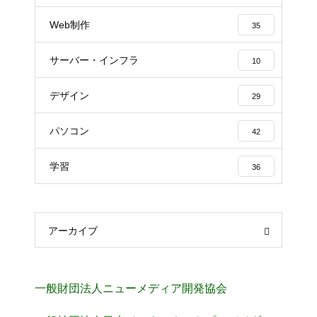
Web制作
35
サーバー・インフラ
10
デザイン
29
パソコン
42
学習
36
アーカイブ
一般財団法人ニューメディア開発協会