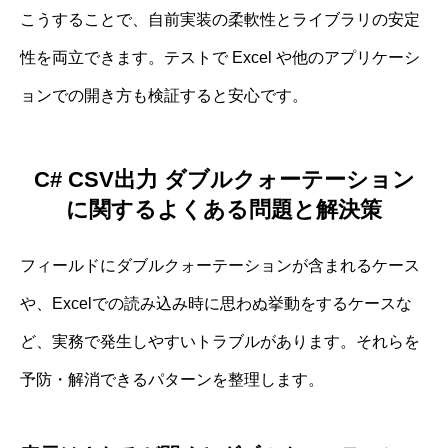
こうすることで、自前実装の柔軟性とライブラリの安定
性を両立できます。テストで Excel や他のアプリケーシ
ョンでの開き方も検証すると安心です。
C# CSV出力 ダブルクォーテーション
に関するよくある問題と解決策
フィールドにダブルクォーテーションが含まれるケース
や、Excelでの読み込み時に思わぬ挙動をするケースな
ど、実務で発生しやすいトラブルがあります。それらを
予防・解消できるパターンを整理します。