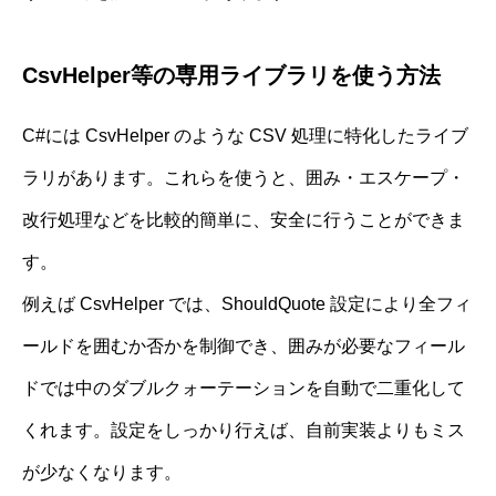
CsvHelper等の専用ライブラリを使う方法
C#には CsvHelper のような CSV 処理に特化したライブ
ラリがあります。これらを使うと、囲み・エスケープ・
改行処理などを比較的簡単に、安全に行うことができま
す。
例えば CsvHelper では、ShouldQuote 設定により全フィ
ールドを囲むか否かを制御でき、囲みが必要なフィール
ドでは中のダブルクォーテーションを自動で二重化して
くれます。設定をしっかり行えば、自前実装よりもミス
が少なくなります。