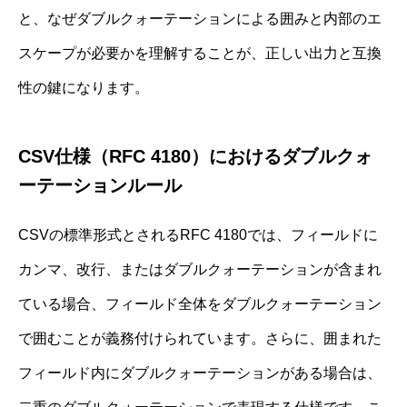
と、なぜダブルクォーテーションによる囲みと内部のエ
スケープが必要かを理解することが、正しい出力と互換
性の鍵になります。
CSV仕様（RFC 4180）におけるダブルクォ
ーテーションルール
CSVの標準形式とされるRFC 4180では、フィールドに
カンマ、改行、またはダブルクォーテーションが含まれ
ている場合、フィールド全体をダブルクォーテーション
で囲むことが義務付けられています。さらに、囲まれた
フィールド内にダブルクォーテーションがある場合は、