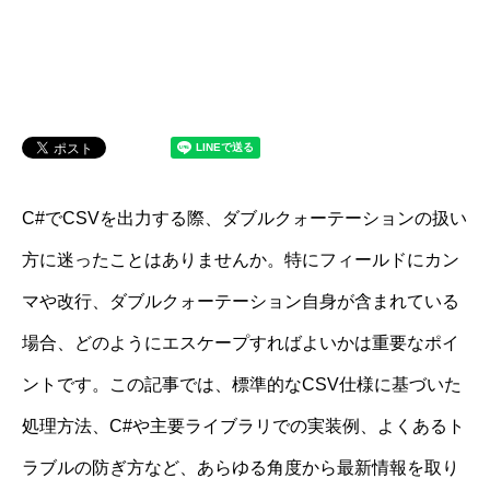
C#でCSVを出力する際、ダブルクォーテーションの扱い
方に迷ったことはありませんか。特にフィールドにカン
マや改行、ダブルクォーテーション自身が含まれている
場合、どのようにエスケープすればよいかは重要なポイ
ントです。この記事では、標準的なCSV仕様に基づいた
処理方法、C#や主要ライブラリでの実装例、よくあるト
ラブルの防ぎ方など、あらゆる角度から最新情報を取り