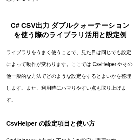
C# CSV出力 ダブルクォーテーション
を使う際のライブラリ活用と設定例
ライブラリをうまく使うことで、見た目は同じでも設定
によって動作が変わります。ここでは CsvHelper やその
他一般的な方法でどのような設定をするとよいかを整理
します。また、利用時にハマりやすい点も取り上げま
す。
CsvHelper の設定項目と使い方