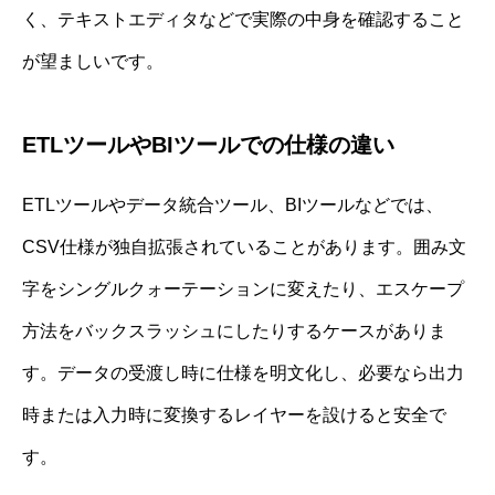
く、テキストエディタなどで実際の中身を確認すること
が望ましいです。
ETLツールやBIツールでの仕様の違い
ETLツールやデータ統合ツール、BIツールなどでは、
CSV仕様が独自拡張されていることがあります。囲み文
字をシングルクォーテーションに変えたり、エスケープ
方法をバックスラッシュにしたりするケースがありま
す。データの受渡し時に仕様を明文化し、必要なら出力
時または入力時に変換するレイヤーを設けると安全で
す。