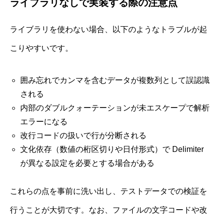
ライブラリなしで実装する際の注意点
ライブラリを使わない場合、以下のようなトラブルが起
こりやすいです。
囲み忘れでカンマを含むデータが複数列として誤認識
される
内部のダブルクォーテーションが未エスケープで解析
エラーになる
改行コードの扱いで行が分断される
文化依存（数値の桁区切りや日付形式）で Delimiter
が異なる設定を必要とする場合がある
これらの点を事前に洗い出し、テストデータでの検証を
行うことが大切です。なお、ファイルの文字コードや改