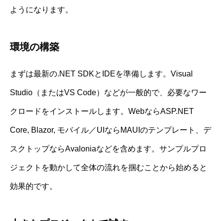
ようになります。
環境の構築
まずは最新の.NET SDKとIDEを準備します。Visual
Studio（またはVS Code）などが一般的で、必要なワー
クロードをインストールします。WebならASP.NET
Core, Blazor, モバイル／UIならMAUIのテンプレート、デ
スクトップならAvaloniaなどを含めます。サンプルプロ
ジェクトを動かして全体の流れを掴むことから始めると
効果的です。