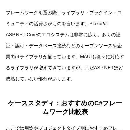
フレームワークを選ぶ際、ライブラリ・プラグイン・コ
ミュニティの活発さがものを言います。Blazorや
ASP.NET Coreのエコシステムは非常に広く、多くの認
証・認可・データベース接続などのオープンソースや企
業向けライブラリが揃っています。MAUIも徐々に対応す
るライブラリが増えてきていますが、まだASP.NETほど
成熟していない部分があります。
ケーススタディ：おすすめのC#フレー
ムワーク比較表
ここでは用途やプロジェクトタイプ別におすすめフレー