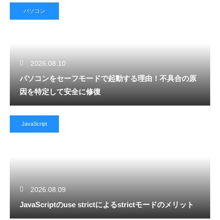
パソコン
2026.08.10
パソコンをセーフモードで起動する理由！不具合の原
因を特定して安全に修復
JavaScript
2026.08.09
JavaScriptのuse strictによるstrictモードのメリット