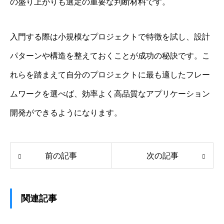
の盛り上がりも選定の重要な判断材料です。
入門する際は小規模なプロジェクトで特徴を試し、設計
パターンや構造を整えておくことが成功の秘訣です。こ
れらを踏まえて自分のプロジェクトに最も適したフレー
ムワークを選べば、効率よく高品質なアプリケーション
開発ができるようになります。
前の記事
次の記事
関連記事