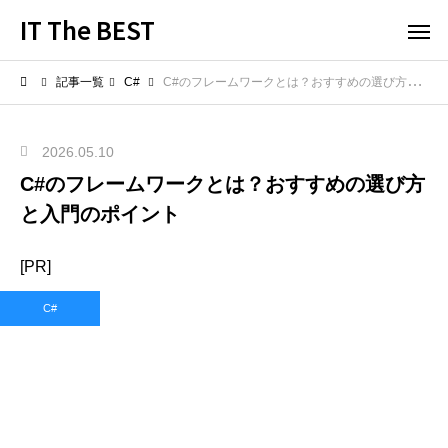
IT The BEST
記事一覧
C#
C#のフレームワークとは？おすすめの選び方と入門のポイント
2026.05.10
C#のフレームワークとは？おすすめの選び方
と入門のポイント
[PR]
C#