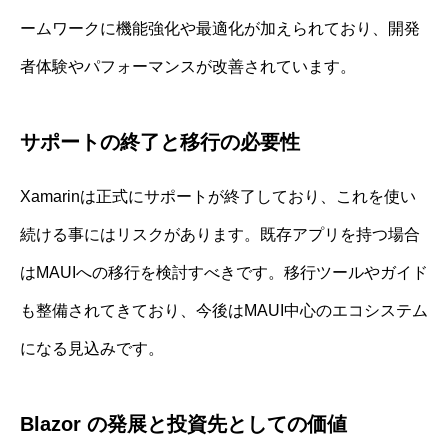
ームワークに機能強化や最適化が加えられており、開発
者体験やパフォーマンスが改善されています。
サポートの終了と移行の必要性
Xamarinは正式にサポートが終了しており、これを使い
続ける事にはリスクがあります。既存アプリを持つ場合
はMAUIへの移行を検討すべきです。移行ツールやガイド
も整備されてきており、今後はMAUI中心のエコシステム
になる見込みです。
Blazor の発展と投資先としての価値