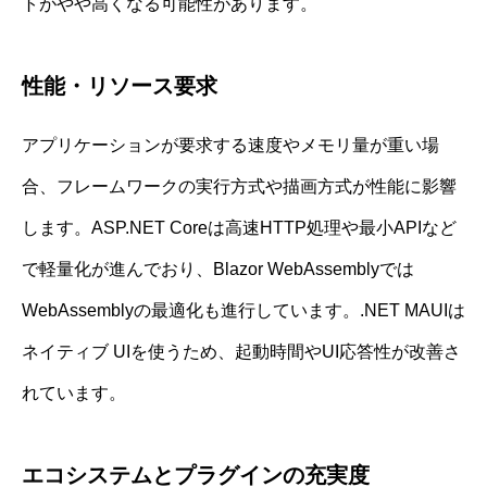
トがやや高くなる可能性があります。
性能・リソース要求
アプリケーションが要求する速度やメモリ量が重い場
合、フレームワークの実行方式や描画方式が性能に影響
します。ASP.NET Coreは高速HTTP処理や最小APIなど
で軽量化が進んでおり、Blazor WebAssemblyでは
WebAssemblyの最適化も進行しています。.NET MAUIは
ネイティブ UIを使うため、起動時間やUI応答性が改善さ
れています。
エコシステムとプラグインの充実度