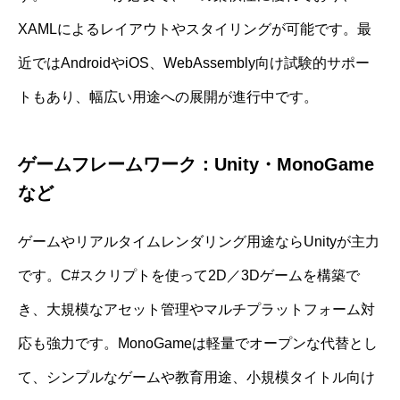
XAMLによるレイアウトやスタイリングが可能です。最
近ではAndroidやiOS、WebAssembly向け試験的サポー
トもあり、幅広い用途への展開が進行中です。
ゲームフレームワーク：Unity・MonoGame
など
ゲームやリアルタイムレンダリング用途ならUnityが主力
です。C#スクリプトを使って2D／3Dゲームを構築で
き、大規模なアセット管理やマルチプラットフォーム対
応も強力です。MonoGameは軽量でオープンな代替とし
て、シンプルなゲームや教育用途、小規模タイトル向け