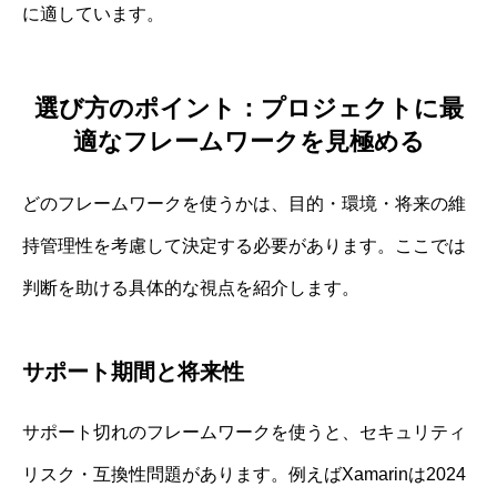
に適しています。
選び方のポイント：プロジェクトに最
適なフレームワークを見極める
どのフレームワークを使うかは、目的・環境・将来の維
持管理性を考慮して決定する必要があります。ここでは
判断を助ける具体的な視点を紹介します。
サポート期間と将来性
サポート切れのフレームワークを使うと、セキュリティ
リスク・互換性問題があります。例えばXamarinは2024