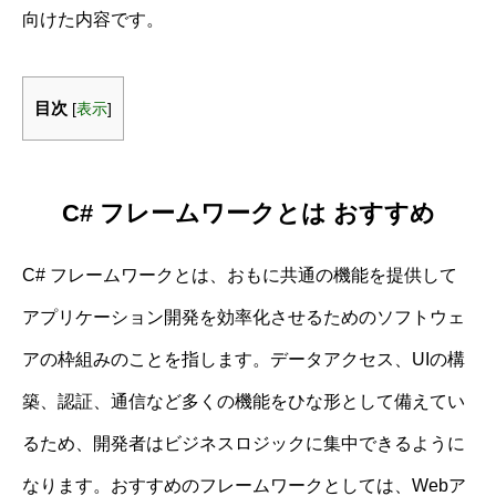
向けた内容です。
目次
[
表示
]
C# フレームワークとは おすすめ
C# フレームワークとは、おもに共通の機能を提供して
アプリケーション開発を効率化させるためのソフトウェ
アの枠組みのことを指します。データアクセス、UIの構
築、認証、通信など多くの機能をひな形として備えてい
るため、開発者はビジネスロジックに集中できるように
なります。おすすめのフレームワークとしては、Webア