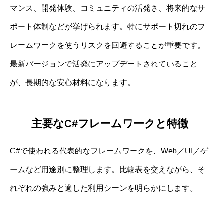
マンス、開発体験、コミュニティの活発さ、将来的なサ
ポート体制などが挙げられます。特にサポート切れのフ
レームワークを使うリスクを回避することが重要です。
最新バージョンで活発にアップデートされていること
が、長期的な安心材料になります。
主要なC#フレームワークと特徴
C#で使われる代表的なフレームワークを、Web／UI／ゲ
ームなど用途別に整理します。比較表を交えながら、そ
れぞれの強みと適した利用シーンを明らかにします。