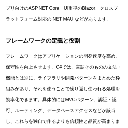
プリ向けのASP.NET Core、UI重視のBlazor、クロスプ
ラットフォーム対応の.NET MAUIなどがあります。
フレームワークの定義と役割
フレームワークはアプリケーションの開発速度を高め、
保守性を向上させます。C#では、言語そのものの文法・
機能とは別に、ライブラリや開発パターンをまとめた枠
組みがあり、それを使うことで繰り返し使われる処理を
効率化できます。具体的にはMVCパターン、認証・認
可、ルーティング、データベースアクセスなどが該当
し、これらを独自で作るよりも信頼性と品質が高まりま