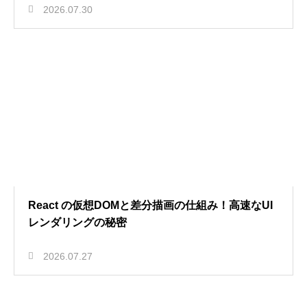
2026.07.30
React の仮想DOMと差分描画の仕組み！高速なUI
レンダリングの秘密
2026.07.27