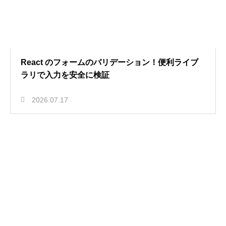
React のフォームのバリデーション！便利ライブ
ラリで入力を安全に検証
2026.07.17