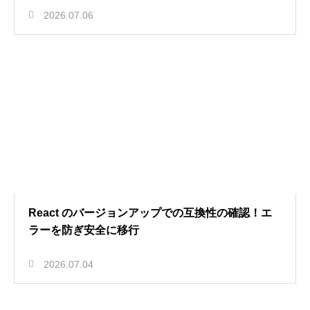
2026.07.06
React のバージョンアップでの互換性の確認！エ
ラーを防ぎ安全に移行
2026.07.04