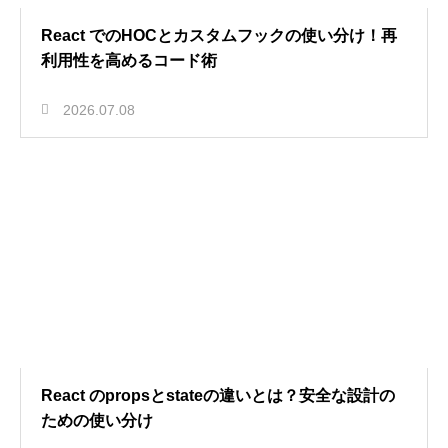
React でのHOCとカスタムフックの使い分け！再
利用性を高めるコード術
2026.07.08
React のpropsとstateの違いとは？安全な設計の
ための使い分け