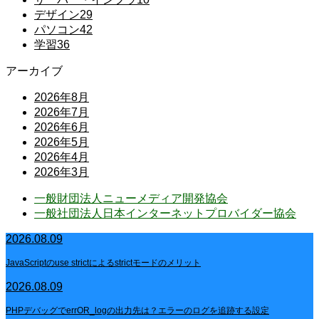
デザイン
29
パソコン
42
学習
36
アーカイブ
2026年8月
2026年7月
2026年6月
2026年5月
2026年4月
2026年3月
一般財団法人ニューメディア開発協会
一般社団法人日本インターネットプロバイダー協会
2026.08.09
JavaScriptのuse strictによるstrictモードのメリット
2026.08.09
PHPデバッグでerrOR_logの出力先は？エラーのログを追跡する設定