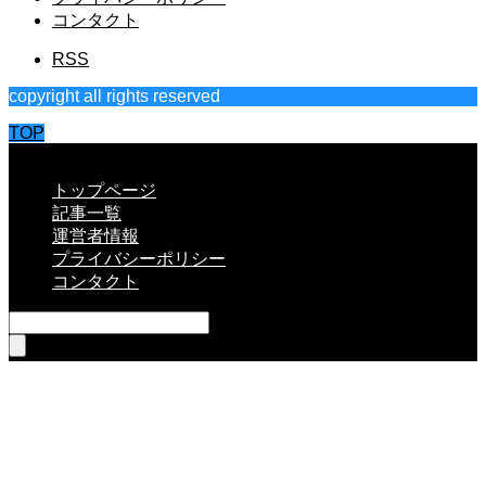
コンタクト
RSS
copyright all rights reserved
TOP
CLOSE
トップページ
記事一覧
運営者情報
プライバシーポリシー
コンタクト