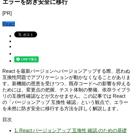
エラーを防ぎ安全に移行
[PR]
React
React を最新バージョンへバージョンアップする際、思わぬ
互換性問題でアプリケーションが動かなくなることがありま
す。新機能の恩恵を受けつつ、既存コードへの影響を抑える
ためには、変更点の把握、テスト体制の整備、依存ライブラ
リの互換性確認などが欠かせません。この記事では React
の「バージョンアップ 互換性 確認」という観点で、エラー
を未然に防ぎ安全に移行する方法を詳しく解説します。
目次
1.
React バージョンアップ 互換性 確認 のための基礎