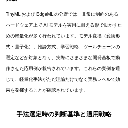
TinyML および EdgeML の分野では、非常に制約のある
ハードウェア上で AI モデルを実用に耐える形で動かすた
めの軽量化が多く行われています。モデル変換（変換形
式・量子化）、推論方式、学習戦略、ツールチェーンの
選定などが対象となり、実際にさまざまな開発基板で動
作させた応用例が報告されています。これらの実例を通
じて、軽量化手法がただ理論だけでなく実務レベルで効
果を発揮することが確認されています。
手法選定時の判断基準と適用戦略