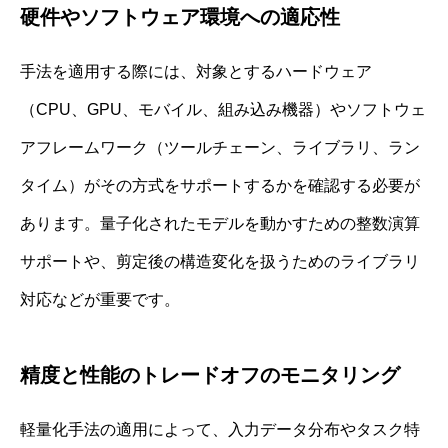
硬件やソフトウェア環境への適応性
手法を適用する際には、対象とするハードウェア
（CPU、GPU、モバイル、組み込み機器）やソフトウェ
アフレームワーク（ツールチェーン、ライブラリ、ラン
タイム）がその方式をサポートするかを確認する必要が
あります。量子化されたモデルを動かすための整数演算
サポートや、剪定後の構造変化を扱うためのライブラリ
対応などが重要です。
精度と性能のトレードオフのモニタリング
軽量化手法の適用によって、入力データ分布やタスク特