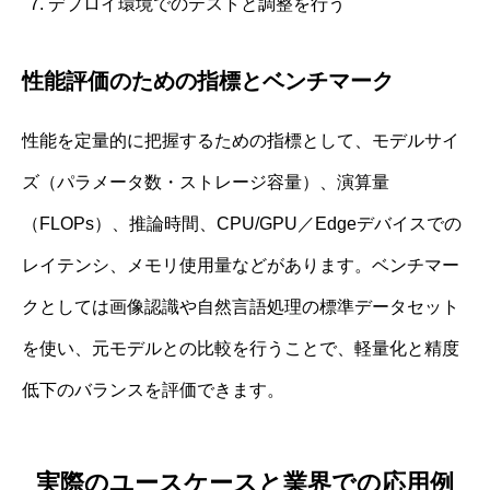
デプロイ環境でのテストと調整を行う
性能評価のための指標とベンチマーク
性能を定量的に把握するための指標として、モデルサイ
ズ（パラメータ数・ストレージ容量）、演算量
（FLOPs）、推論時間、CPU/GPU／Edgeデバイスでの
レイテンシ、メモリ使用量などがあります。ベンチマー
クとしては画像認識や自然言語処理の標準データセット
を使い、元モデルとの比較を行うことで、軽量化と精度
低下のバランスを評価できます。
実際のユースケースと業界での応用例