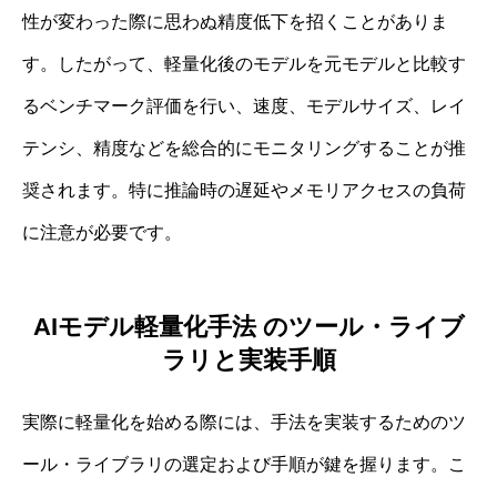
性が変わった際に思わぬ精度低下を招くことがありま
す。したがって、軽量化後のモデルを元モデルと比較す
るベンチマーク評価を行い、速度、モデルサイズ、レイ
テンシ、精度などを総合的にモニタリングすることが推
奨されます。特に推論時の遅延やメモリアクセスの負荷
に注意が必要です。
AIモデル軽量化手法 のツール・ライブ
ラリと実装手順
実際に軽量化を始める際には、手法を実装するためのツ
ール・ライブラリの選定および手順が鍵を握ります。こ