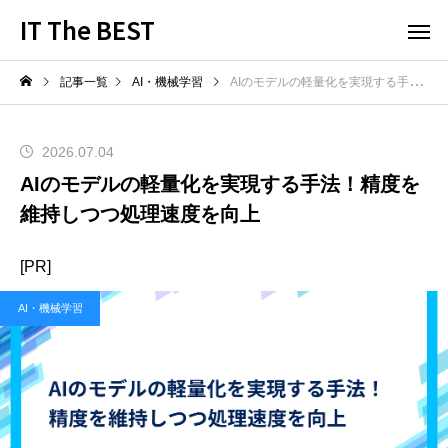
IT The BEST
記事一覧
AI・機械学習
AIのモデルの軽量化を実現する手法！精度を維持しつつ処理速度を向上
2026.07.04
AIのモデルの軽量化を実現する手法！精度を
維持しつつ処理速度を向上
[PR]
AI・機械学習