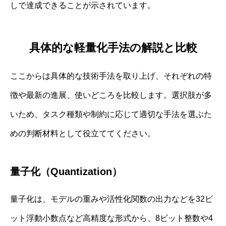
しで達成できることが示されています。
具体的な軽量化手法の解説と比較
ここからは具体的な技術手法を取り上げ、それぞれの特
徴や最新の進展、使いどころを比較します。選択肢が多
いため、タスク種類や制約に応じて適切な手法を選ぶた
めの判断材料として役立ててください。
量子化（Quantization）
量子化は、モデルの重みや活性化関数の出力などを32ビ
ット浮動小数点など高精度な形式から、8ビット整数や4