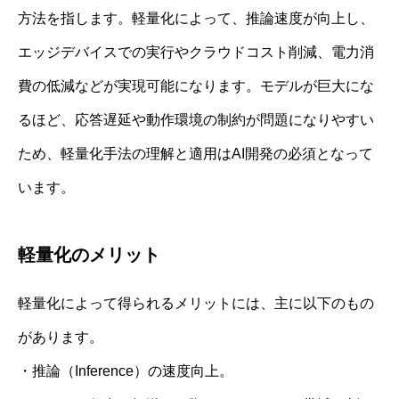
方法を指します。軽量化によって、推論速度が向上し、
エッジデバイスでの実行やクラウドコスト削減、電力消
費の低減などが実現可能になります。モデルが巨大にな
るほど、応答遅延や動作環境の制約が問題になりやすい
ため、軽量化手法の理解と適用はAI開発の必須となって
います。
軽量化のメリット
軽量化によって得られるメリットには、主に以下のもの
があります。
・推論（Inference）の速度向上。