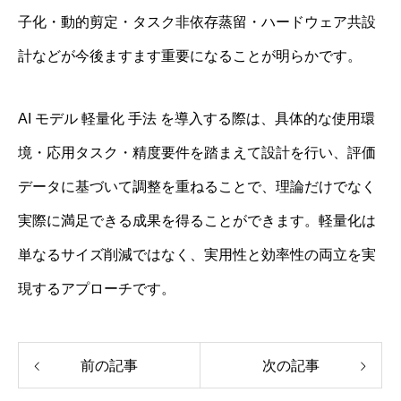
子化・動的剪定・タスク非依存蒸留・ハードウェア共設
計などが今後ますます重要になることが明らかです。
AI モデル 軽量化 手法 を導入する際は、具体的な使用環
境・応用タスク・精度要件を踏まえて設計を行い、評価
データに基づいて調整を重ねることで、理論だけでなく
実際に満足できる成果を得ることができます。軽量化は
単なるサイズ削減ではなく、実用性と効率性の両立を実
現するアプローチです。
前の記事
次の記事