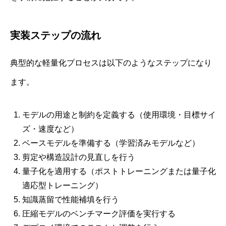
実装ステップの流れ
典型的な軽量化プロセスは以下のようなステップになり
ます。
モデルの用途と制約を定義する（使用環境・目標サイ
ズ・速度など）
ベースモデルを準備する（学習済みモデルなど）
剪定や構造設計の見直しを行う
量子化を適用する（ポストトレーニングまたは量子化
適応型トレーニング）
知識蒸留で性能補填を行う
圧縮モデルのベンチマーク評価を実行する