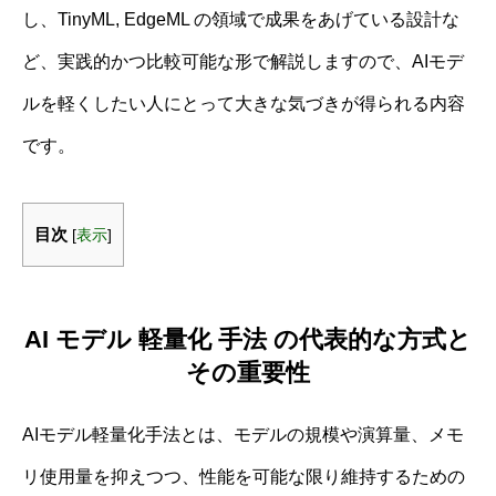
し、TinyML, EdgeML の領域で成果をあげている設計な
ど、実践的かつ比較可能な形で解説しますので、AIモデ
ルを軽くしたい人にとって大きな気づきが得られる内容
です。
目次
[
表示
]
AI モデル 軽量化 手法 の代表的な方式と
その重要性
AIモデル軽量化手法とは、モデルの規模や演算量、メモ
リ使用量を抑えつつ、性能を可能な限り維持するための