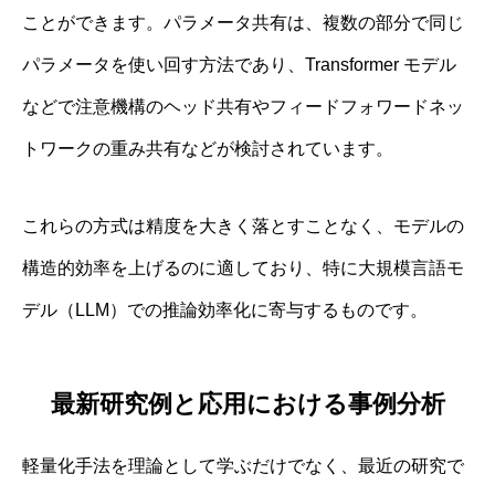
ことができます。パラメータ共有は、複数の部分で同じ
パラメータを使い回す方法であり、Transformer モデル
などで注意機構のヘッド共有やフィードフォワードネッ
トワークの重み共有などが検討されています。
これらの方式は精度を大きく落とすことなく、モデルの
構造的効率を上げるのに適しており、特に大規模言語モ
デル（LLM）での推論効率化に寄与するものです。
最新研究例と応用における事例分析
軽量化手法を理論として学ぶだけでなく、最近の研究で