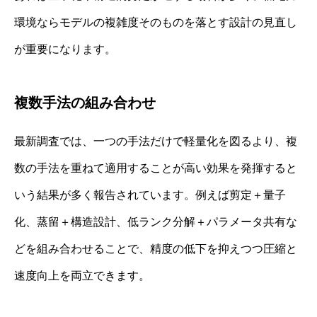
環境ならモデルの複雑度そのものを落とす設計の見直し
が重要になります。
複数手法の組み合わせ
最新調査では、一つの手法だけで軽量化を図るより、複
数の手法を重ねて適用することが高い効果を発揮すると
いう結果が多く報告されています。例えば剪定＋量子
化、蒸留＋構造設計、低ランク分解＋パラメータ共有な
どを組み合わせることで、精度の低下を抑えつつ圧縮と
速度向上を両立できます。