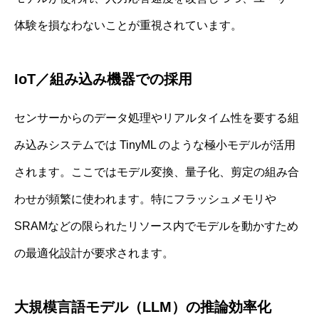
体験を損なわないことが重視されています。
IoT／組み込み機器での採用
センサーからのデータ処理やリアルタイム性を要する組
み込みシステムでは TinyML のような極小モデルが活用
されます。ここではモデル変換、量子化、剪定の組み合
わせが頻繁に使われます。特にフラッシュメモリや
SRAMなどの限られたリソース内でモデルを動かすため
の最適化設計が要求されます。
大規模言語モデル（LLM）の推論効率化