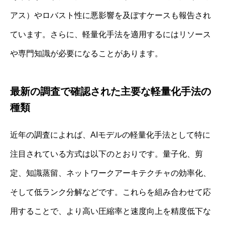
アス）やロバスト性に悪影響を及ぼすケースも報告され
ています。さらに、軽量化手法を適用するにはリソース
や専門知識が必要になることがあります。
最新の調査で確認された主要な軽量化手法の
種類
近年の調査によれば、AIモデルの軽量化手法として特に
注目されている方式は以下のとおりです。量子化、剪
定、知識蒸留、ネットワークアーキテクチャの効率化、
そして低ランク分解などです。これらを組み合わせて応
用することで、より高い圧縮率と速度向上を精度低下な