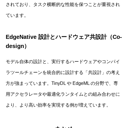
されており、タスク横断的な性能を保つことが重視され
ています。
EdgeNative 設計とハードウェア共設計（Co‐
design）
モデル自体の設計と、実行するハードウェアやコンパイ
ラツールチェーンを統合的に設計する「共設計」の考え
方が強まっています。TinyDL や EdgeML の分野で、専
用アクセラレータや最適化ランタイムとの組み合わせに
より、より高い効率を実現する例が増えています。