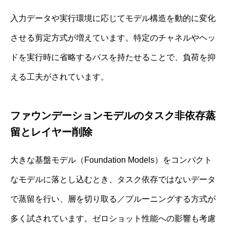
入力データや実行環境に応じてモデル構造を動的に変化
させる剪定方式が増えています。特定のチャネルやヘッ
ドを実行時に省略するパスを持たせることで、負荷を抑
える工夫がされています。
ファウンデーションモデルのタスク非依存蒸
留とレイヤー削除
大きな基盤モデル（Foundation Models）をコンパクト
なモデルに落とし込むとき、タスク依存ではないデータ
で蒸留を行い、層を切り取る／プルーニングする方式が
多く試されています。ゼロショット性能への影響も考慮