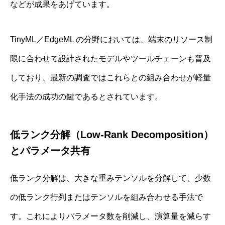
などが成果をあげています。
TinyML／EdgeML の分野においては、端末のリソース制
限に合わせて設計されたモデルやツールチェーンも普及
しており、最新の調査ではこれらとの組み合わせが軽量
化手法の成功の鍵であるとされています。
低ランク分解（Low-Rank Decomposition）
とパラメータ共有
低ランク分解は、大きな重みテンソルを分解して、少数
の低ランク行列またはテンソルを組み合わせる手法で
す。これによりパラメータ数を削減し、演算量を減らす