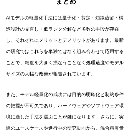
まとめ
AIモデルの軽量化手法には量子化・剪定・知識蒸留・構
造設計の見直し・低ランク分解など多数の手段が存在
し、それぞれにメリットとデメリットがあります。最新
の研究ではこれらを単独ではなく組み合わせて応用する
ことで、精度を大きく損なうことなく処理速度やモデル
サイズの大幅な改善が報告されています。
また、モデル軽量化の成功には目的の明確化と制約条件
の把握が不可欠であり、ハードウェアやソフトウェア環
境に適した手法を選ぶことが鍵になります。さらに、実
際のユースケースや進行中の研究動向から、混合精度量