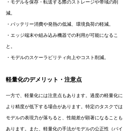
・モデルを保存・転送する際のストレージや帯域の削
減。
・バッテリー消費や発熱の低減、環境負荷の軽減。
・エッジ端末や組み込み機器での利用が可能になるこ
と。
・モデルのスケーラビリティ向上やコスト削減。
軽量化のデメリット・注意点
一方で、軽量化には注意点もあります。過度の軽量化に
より精度が低下する場合があります。特定のタスクでは
モデルの表現力が落ちると、性能差が顕著になることも
あります。また、軽量化の手法がモデルの公正性（バイ