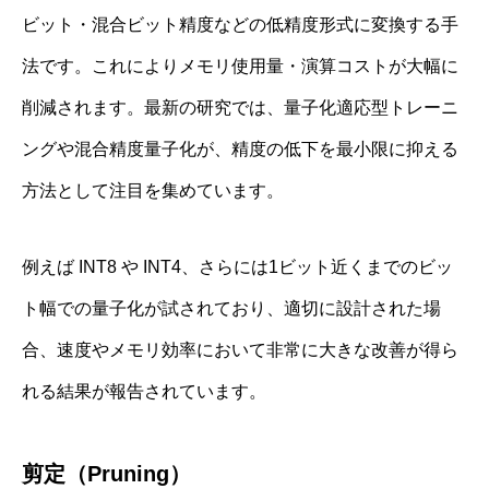
ビット・混合ビット精度などの低精度形式に変換する手
法です。これによりメモリ使用量・演算コストが大幅に
削減されます。最新の研究では、量子化適応型トレーニ
ングや混合精度量子化が、精度の低下を最小限に抑える
方法として注目を集めています。
例えば INT8 や INT4、さらには1ビット近くまでのビッ
ト幅での量子化が試されており、適切に設計された場
合、速度やメモリ効率において非常に大きな改善が得ら
れる結果が報告されています。
剪定（Pruning）