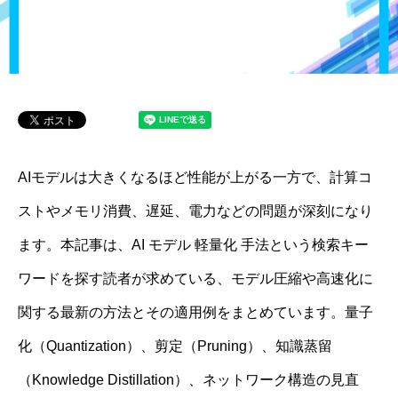
AIモデルは大きくなるほど性能が上がる一方で、計算コ
ストやメモリ消費、遅延、電力などの問題が深刻になり
ます。本記事は、AI モデル 軽量化 手法という検索キー
ワードを探す読者が求めている、モデル圧縮や高速化に
関する最新の方法とその適用例をまとめています。量子
化（Quantization）、剪定（Pruning）、知識蒸留
（Knowledge Distillation）、ネットワーク構造の見直