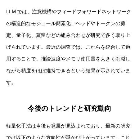
LLM では、注意機構やフィードフォワードネットワーク
の構造的なモジュール簡素化、ヘッドやトークンの剪
定、量子化、蒸留などの組み合わせが研究で多く取り上
げられています。最近の調査では、これらを統合して適
用することで、推論速度やメモリ使用量を大きく削減し
ながら精度をほぼ維持できるという結果が示されていま
す。
今後のトレンドと研究動向
軽量化手法は今後も発展が見込まれており、最新の研究
では以下のような方向性が浮かび上がっています。これ