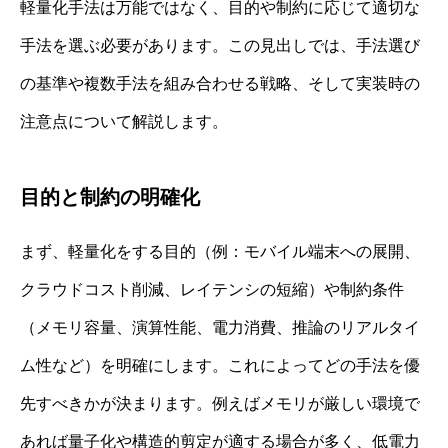
軽量化手法は万能ではなく、目的や制約に応じて適切な
手法を選ぶ必要があります。この見出しでは、手法選び
の基準や複数手法を組み合わせる戦略、そして実装時の
注意点について解説します。
目的と制約の明確化
まず、軽量化をする目的（例：モバイル端末への展開、
クラウドコスト削減、レイテンシの短縮）や制約条件
（メモリ容量、演算性能、電力消費、推論のリアルタイ
ム性など）を明確にします。これによってどの手法を優
先すべきかが決まります。例えばメモリが厳しい環境で
あれば量子化や構造的剪定が適する場合が多く、低電力