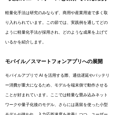
軽量化手法は研究のみならず、商用や産業用途で多く取
り入れられています。この節では、実践例を通してどの
ように軽量化手法が採用され、どのような成果を上げて
いるかを紹介します。
モバイル／スマートフォンアプリへの展開
モバイルアプリで AI を活用する際、通信遅延やバッテリ
ー消費が重大になるため、モデルを端末側で動作させる
ことが好まれています。ここでは軽量な畳み込みネット
ワークや量子化後のモデル、さらには蒸留を使った小型
モデルが使われ、入力応答速度を改善しつつ、ユーザー