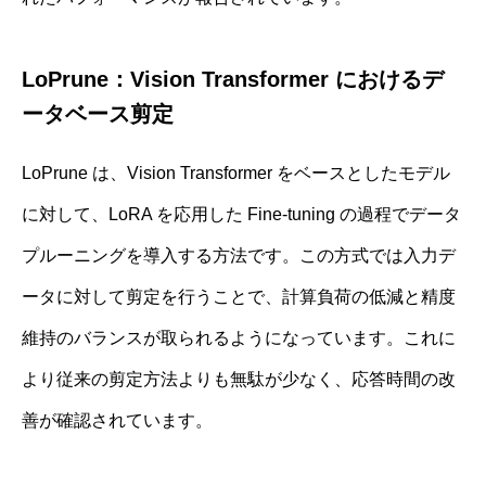
LoPrune：Vision Transformer におけるデ
ータベース剪定
LoPrune は、Vision Transformer をベースとしたモデル
に対して、LoRA を応用した Fine‐tuning の過程でデータ
プルーニングを導入する方法です。この方式では入力デ
ータに対して剪定を行うことで、計算負荷の低減と精度
維持のバランスが取られるようになっています。これに
より従来の剪定方法よりも無駄が少なく、応答時間の改
善が確認されています。