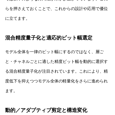
らを押さえておくことで、これからの設計や応用で優位
に立てます。
混合精度量子化と適応的ビット幅選定
モデル全体を一律のビット幅にするのではなく、層ご
と・チャネルごとに適した精度ビット幅を動的に選択す
る混合精度量子化が注目されています。これにより、精
度低下を抑えつつモデル全体の軽量化をさらに進められ
ます。
動的／アダプティブ剪定と構造変化