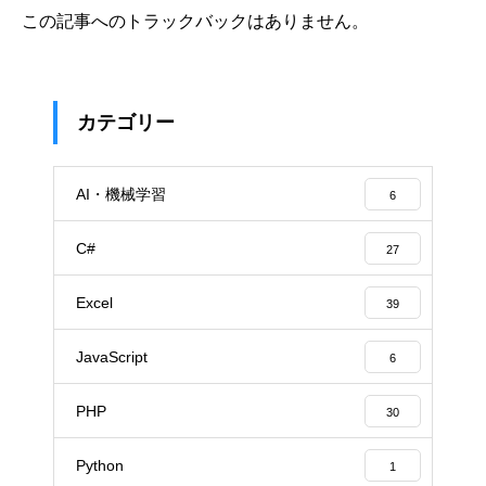
この記事へのトラックバックはありません。
カテゴリー
AI・機械学習
6
C#
27
Excel
39
JavaScript
6
PHP
30
Python
1