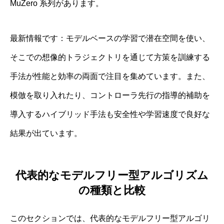
MuZero 系列があります。
最新情報です：モデルベースの学習で潜在空間を使い、
そこでの想像的トラジェクトリを通じて方策を訓練する
手法が性能と効率の両面で注目を集めています。また、
模倣を取り入れたり、コントローラ先行の指導的補助を
導入するハイブリッド手法も安全性や学習速度で良好な
結果が出ています。
代表的なモデルフリー型アルゴリズム
の種類と比較
このセクションでは、代表的なモデルフリー型アルゴリ