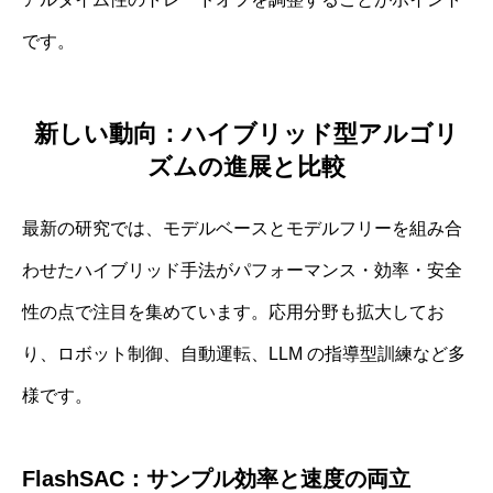
です。
新しい動向：ハイブリッド型アルゴリ
ズムの進展と比較
最新の研究では、モデルベースとモデルフリーを組み合
わせたハイブリッド手法がパフォーマンス・効率・安全
性の点で注目を集めています。応用分野も拡大してお
り、ロボット制御、自動運転、LLM の指導型訓練など多
様です。
FlashSAC：サンプル効率と速度の両立