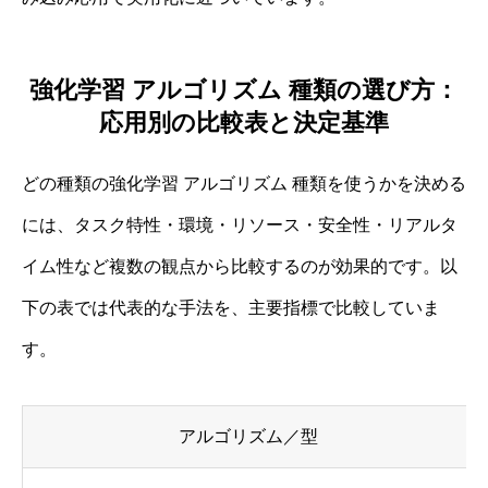
強化学習 アルゴリズム 種類の選び方：
応用別の比較表と決定基準
どの種類の強化学習 アルゴリズム 種類を使うかを決める
には、タスク特性・環境・リソース・安全性・リアルタ
イム性など複数の観点から比較するのが効果的です。以
下の表では代表的な手法を、主要指標で比較していま
す。
アルゴリズム／型