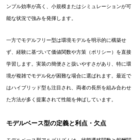
ンプル効率が高く、小規模またはシミュレーションが可
能な状況で強みを発揮します。
一方でモデルフリー型は環境モデルを明示的に構築せ
ず、経験に基づいて価値関数や方策（ポリシー）を直接
学習します。実装の簡便さと扱いやすさがあり、特に環
境が複雑でモデル化が困難な場合に選ばれます。最近で
はハイブリッド型も注目され、両者の長所を組み合わせ
た方法が多く提案されて性能を伸ばしています。
モデルベース型の定義と利点・欠点