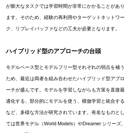
が膨大なタスクでは学習時間が非常にかかることがあり
ます。そのため、経験の再利用やターゲットネットワー
ク、リプレイバッファなどの工夫が必要となります。
ハイブリッド型のアプローチの台頭
モデルベース型とモデルフリー型それぞれの弱点を補う
ため、最近は両者を組み合わせたハイブリッド型アプロ
ーチが盛んです。モデルを学習しながらも方策を直接最
適化する、部分的にモデルを使う、模倣学習と統合する
など、多様な方法が研究されています。有名なものとし
ては世界モデル（World Models）やDreamer シリーズ、