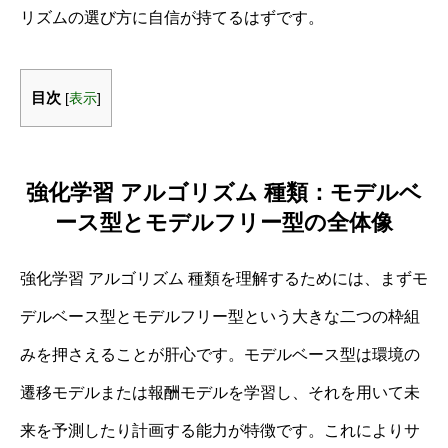
リズムの選び方に自信が持てるはずです。
目次
[
表示
]
強化学習 アルゴリズム 種類：モデルベ
ース型とモデルフリー型の全体像
強化学習 アルゴリズム 種類を理解するためには、まずモ
デルベース型とモデルフリー型という大きな二つの枠組
みを押さえることが肝心です。モデルベース型は環境の
遷移モデルまたは報酬モデルを学習し、それを用いて未
来を予測したり計画する能力が特徴です。これによりサ