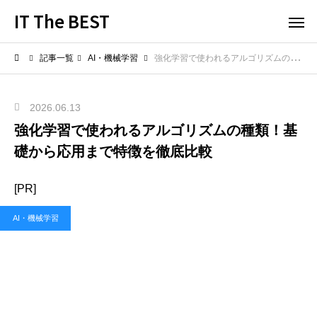
IT The BEST
記事一覧
AI・機械学習
強化学習で使われるアルゴリズムの種類！基礎から応用まで特徴を徹底比較
2026.06.13
強化学習で使われるアルゴリズムの種類！基
礎から応用まで特徴を徹底比較
[PR]
AI・機械学習