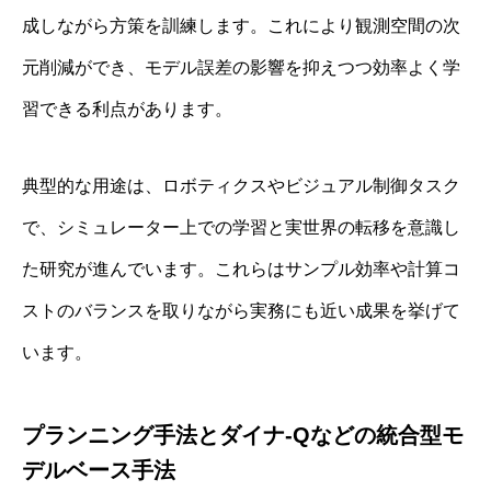
成しながら方策を訓練します。これにより観測空間の次
元削減ができ、モデル誤差の影響を抑えつつ効率よく学
習できる利点があります。
典型的な用途は、ロボティクスやビジュアル制御タスク
で、シミュレーター上での学習と実世界の転移を意識し
た研究が進んでいます。これらはサンプル効率や計算コ
ストのバランスを取りながら実務にも近い成果を挙げて
います。
プランニング手法とダイナ‐Qなどの統合型モ
デルベース手法