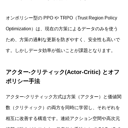
オンポリシー型の PPO や TRPO（Trust Region Policy
Optimization）は、現在の方策によるデータのみを使う
ため、方策の過剰な更新を防ぎやすく、安全性も高いで
す。しかしデータ効率が低いことが課題となります。
アクター‐クリティック(Actor‐Critic) とオフ
ポリシー手法
アクター‐クリティック方式は方策（アクター）と価値関
数（クリティック）の両方を同時に学習し、それぞれを
相互に改善する構造です。連続アクション空間や高次元