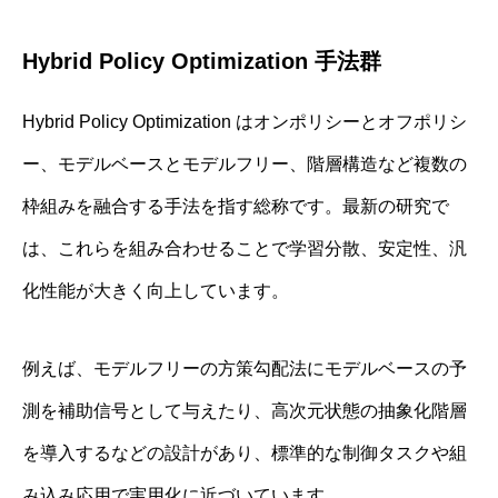
Hybrid Policy Optimization 手法群
Hybrid Policy Optimization はオンポリシーとオフポリシ
ー、モデルベースとモデルフリー、階層構造など複数の
枠組みを融合する手法を指す総称です。最新の研究で
は、これらを組み合わせることで学習分散、安定性、汎
化性能が大きく向上しています。
例えば、モデルフリーの方策勾配法にモデルベースの予
測を補助信号として与えたり、高次元状態の抽象化階層
を導入するなどの設計があり、標準的な制御タスクや組
み込み応用で実用化に近づいています。