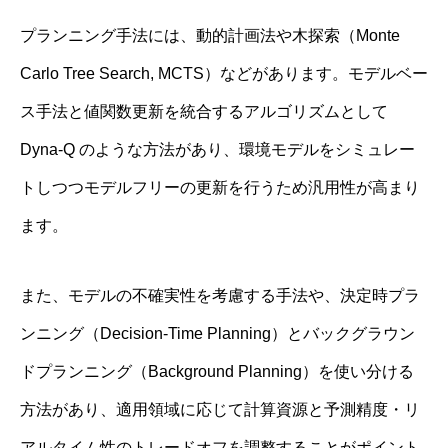
プランニング手法には、動的計画法や木探索（Monte
Carlo Tree Search, MCTS）などがあります。モデルベー
ス手法と値関数更新を統合するアルゴリズムとして
Dyna‐Q のような方法があり、環境モデルをシミュレー
トしつつモデルフリーの更新を行うため汎用性が高まり
ます。
また、モデルの不確実性を考慮する手法や、決定時プラ
ンニング（Decision‐Time Planning）とバックグラウン
ドプランニング（Background Planning）を使い分ける
方法があり、適用領域に応じて計算資源と予測精度・リ
アルタイム性のトレードオフを調整することがポイント