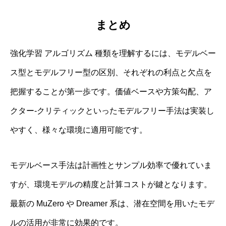
まとめ
強化学習 アルゴリズム 種類を理解するには、モデルベー
ス型とモデルフリー型の区別、それぞれの利点と欠点を
把握することが第一歩です。価値ベースや方策勾配、ア
クター‐クリティックといったモデルフリー手法は実装し
やすく、様々な環境に適用可能です。
モデルベース手法は計画性とサンプル効率で優れていま
すが、環境モデルの精度と計算コストが鍵となります。
最新の MuZero や Dreamer 系は、潜在空間を用いたモデ
ルの活用が非常に効果的です。