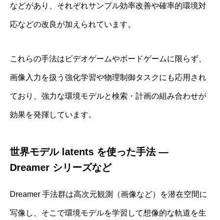
などがあり、それぞれサンプル効率改善や確率的環境対
応などの改良が加えられています。
これらの手法はビデオゲームやボードゲームに限らず、
画像入力を扱う強化学習や物理制御タスクにも応用され
ており、強力な環境モデルと検索・計画の組み合わせが
効果を発揮しています。
世界モデル latents を使った手法 —
Dreamer シリーズなど
Dreamer 手法群は高次元観測（画像など）を潜在空間に
写像し、そこで環境モデルを学習して想像的な軌道を生