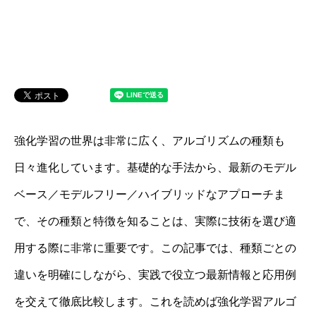
強化学習の世界は非常に広く、アルゴリズムの種類も
日々進化しています。基礎的な手法から、最新のモデル
ベース／モデルフリー／ハイブリッドなアプローチま
で、その種類と特徴を知ることは、実際に技術を選び適
用する際に非常に重要です。この記事では、種類ごとの
違いを明確にしながら、実践で役立つ最新情報と応用例
を交えて徹底比較します。これを読めば強化学習アルゴ