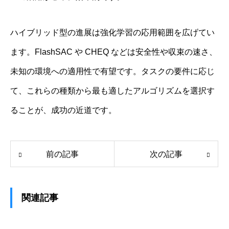
ハイブリッド型の進展は強化学習の応用範囲を広げてい
ます。FlashSAC や CHEQ などは安全性や収束の速さ、
未知の環境への適用性で有望です。タスクの要件に応じ
て、これらの種類から最も適したアルゴリズムを選択す
ることが、成功の近道です。
前の記事
次の記事
関連記事