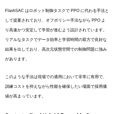
FlashSAC はロボット制御タスクで PPO に代わる手法と
して提案されており、オフポリシー手法ながら PPO よ
り高速かつ安定して学習が進むよう設計されています。
リアルなタスクでデータ効率と学習時間の双方で良好な
結果を出しており、高次元状態空間での制御問題に強み
があります。
このような手法は現場での適用において非常に有用で、
訓練コストを抑えながら性能を確保したい場面で採用価
値が高まっています。