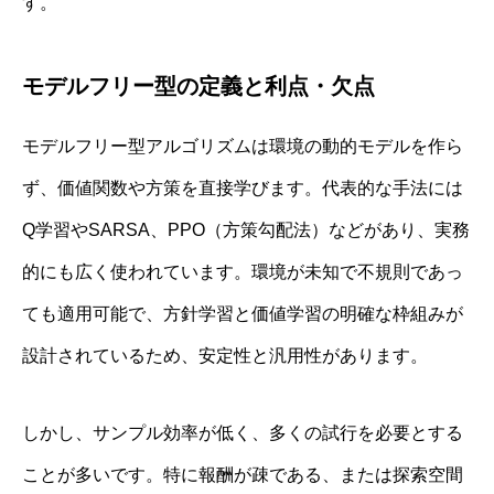
す。
モデルフリー型の定義と利点・欠点
モデルフリー型アルゴリズムは環境の動的モデルを作ら
ず、価値関数や方策を直接学びます。代表的な手法には
Q学習やSARSA、PPO（方策勾配法）などがあり、実務
的にも広く使われています。環境が未知で不規則であっ
ても適用可能で、方針学習と価値学習の明確な枠組みが
設計されているため、安定性と汎用性があります。
しかし、サンプル効率が低く、多くの試行を必要とする
ことが多いです。特に報酬が疎である、または探索空間