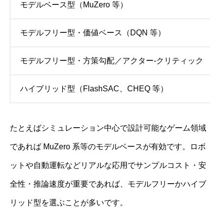
モデルベース型（MuZero 等）
モデルフリー型・価値ベース（DQN 等）
モデルフリー型・方策勾配／アクター‐クリティック
ハイブリッド型（FlashSAC、CHEQ 等）
たとえばシミュレーション中心で設計可能なゲーム領域
であれば MuZero 系等のモデルベースが有効です。ロボ
ットや自動運転などリアルな応用でサンプルコスト・安
全性・推論速度が重要であれば、モデルフリーかハイブ
リッド型を選ぶことが多いです。