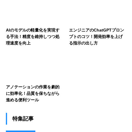
AIのモデルの軽量化を実現す
エンジニアのChatGPTプロン
る手法！精度を維持しつつ処
プトのコツ！開発効率を上げ
理速度を向上
る指示の出し方
アノテーションの作業を劇的
に効率化！品質を保ちながら
進める便利ツール
特集記事