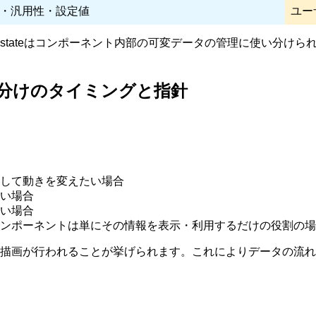
・汎用性・設定値
ユー
、stateはコンポーネント内部の可変データの管理に使い分け
け：使い分けのタイミングと指針
して動きを変えたい場合
い場合
い場合
ンポーネントは単にその情報を表示・利用するだけの役割の場
で再描画が行われることが挙げられます。これによりデータの流