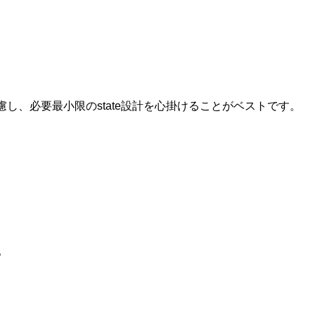
し、必要最小限のstate設計を心掛けることがベストです。
。