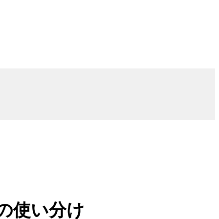
ための使い分け