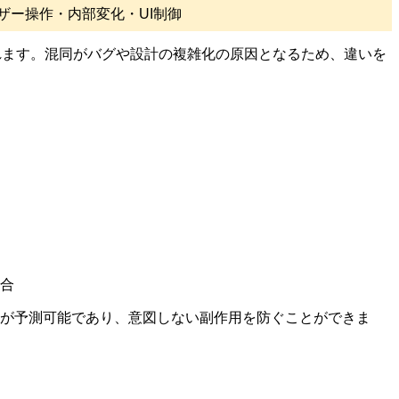
ザー操作・内部変化・UI制御
られます。混同がバグや設計の複雑化の原因となるため、違いを
合
れが予測可能であり、意図しない副作用を防ぐことができま