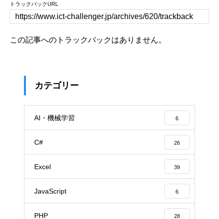
トラックバックURL
この記事へのトラックバックはありません。
カテゴリー
AI・機械学習
6
C#
26
Excel
39
JavaScript
6
PHP
28