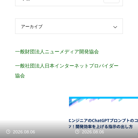
アーカイブ
一般財団法人ニューメディア開発協会
一般社団法人日本インターネットプロバイダー
協会
2026.08.06
2026.08.06