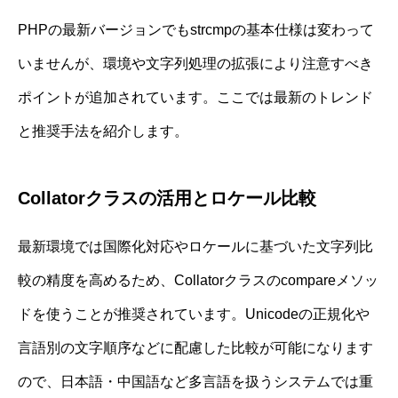
PHPの最新バージョンでもstrcmpの基本仕様は変わって
いませんが、環境や文字列処理の拡張により注意すべき
ポイントが追加されています。ここでは最新のトレンド
と推奨手法を紹介します。
Collatorクラスの活用とロケール比較
最新環境では国際化対応やロケールに基づいた文字列比
較の精度を高めるため、Collatorクラスのcompareメソッ
ドを使うことが推奨されています。Unicodeの正規化や
言語別の文字順序などに配慮した比較が可能になります
ので、日本語・中国語など多言語を扱うシステムでは重