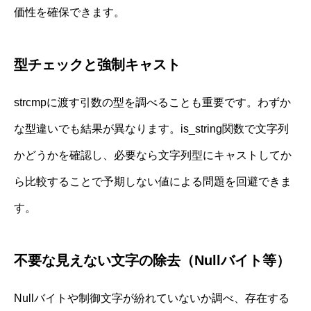
価性を確保できます。
型チェックと強制キャスト
strcmpに渡す引数の型を調べることも重要です。わずか
な型違いでも結果が異なります。is_string関数で文字列
かどうかを確認し、必要なら文字列型にキャストしてか
ら比較することで予期しない値による問題を回避できま
す。
不要な見えない文字の除去（Nullバイト等）
Nullバイトや制御文字が紛れていないか調べ、存在する