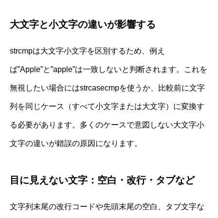
大文字と小文字の違いが影響する
strcmpは大文字小文字を区別するため、例え
ば”Apple”と”apple”は一致しないと判断されます。これを
無視したい場合にはstrcasecmpを使うか、比較前に文字
列を同じケース（すべて小文字または大文字）に変換す
る必要があります。多くのケースで意図しない大文字小
文字の違いが錯誤の原因になります。
目に見えない文字：空白・改行・タブなど
文字列末尾の改行コードや先頭末尾の空白、タブ文字な