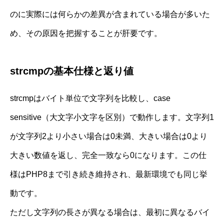
のに実際には何らかの差異が含まれている場合が多いた
め、その原因を把握することが肝要です。
strcmpの基本仕様と返り値
strcmpはバイト単位で文字列を比較し、case
sensitive（大文字小文字を区別）で動作します。文字列1
が文字列2より小さい場合は0未満、大きい場合は0より
大きい数値を返し、完全一致なら0になります。この仕
様はPHP8まで引き続き維持され、最新環境でも同じ挙
動です。
ただし文字列の長さが異なる場合は、最初に異なるバイ