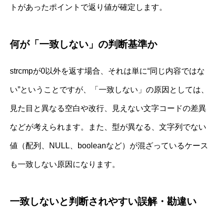
トがあったポイントで返り値が確定します。
何が「一致しない」の判断基準か
strcmpが0以外を返す場合、それは単に“同じ内容ではな
い”ということですが、「一致しない」の原因としては、
見た目と異なる空白や改行、見えない文字コードの差異
などが考えられます。また、型が異なる、文字列でない
値（配列、NULL、booleanなど）が混ざっているケース
も一致しない原因になります。
一致しないと判断されやすい誤解・勘違い