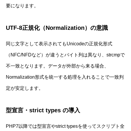
要になります。
UTF-8正規化（Normalization）の意識
同じ文字として表示されてもUnicodeの正規化形式
（NFC/NFDなど）が違うとバイト列は異なり、strcmpで
不一致となります。データが外部から来る場合、
Normalization形式を統一する処理を入れることで一致判
定が安定します。
型宣言・strict types の導入
PHP7以降では型宣言やstrict typesを使ってスクリプト全