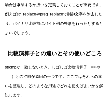
場合は削除するか扱いを定義しておくことが重要です。
例えばstr_replaceやpreg_replaceで制御文字を除去した
り、バイナリ比較前にバイト列の整形を行ったりすると
よいでしょう。
比較演算子との違いとその使いどころ
strcmpが一致しないとき、しばしば比較演算子（== や
===）との混同が原因の一つです。ここではそれらの違
いを整理し、どのような用途でどれを使えばよいかを解
説します。