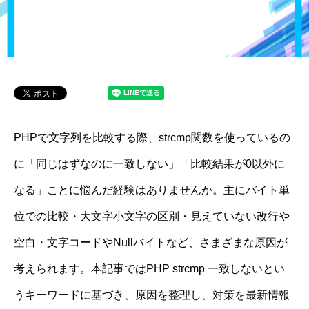
PHPで文字列を比較する際、strcmp関数を使っているの
に「同じはずなのに一致しない」「比較結果が0以外に
なる」ことに悩んだ経験はありませんか。主にバイト単
位での比較・大文字小文字の区別・見えていない改行や
空白・文字コードやNullバイトなど、さまざまな原因が
考えられます。本記事ではPHP strcmp 一致しないとい
うキーワードに基づき、原因を整理し、対策を最新情報