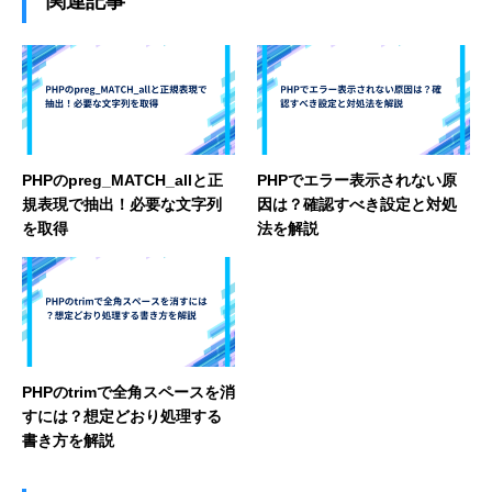
関連記事
PHPのpreg_MATCH_allと正
PHPでエラー表示されない原
規表現で抽出！必要な文字列
因は？確認すべき設定と対処
を取得
法を解説
PHPのtrimで全角スペースを消
すには？想定どおり処理する
書き方を解説