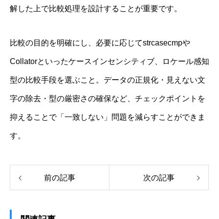
解した上で比較処理を設計することが重要です。
比較の目的を明確にし、必要に応じてstrcasecmpや
Collatorといったケースインセンシティブ、ロケール感知
型の比較手段を選ぶこと。データの正規化・見えない文
字の除去・型の厳密さの確保など、チェックポイントを
抑えることで「一致しない」問題を減らすことができま
す。
前の記事
次の記事