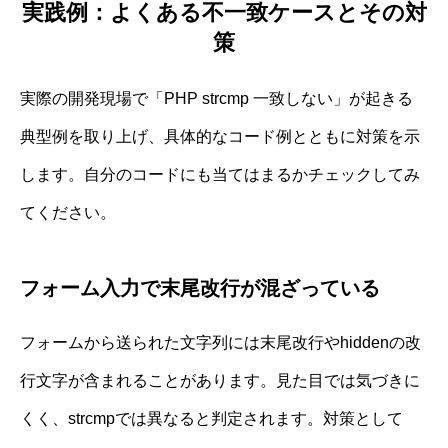
実践例：よくある不一致ケースとその対
策
実際の開発現場で「PHP strcmp 一致しない」が起きる
典型例を取り上げ、具体的なコード例とともに対策を示
します。自分のコードにも当てはまるかチェックしてみ
てください。
フォーム入力で末尾改行が混ざっている
フォームから送られた文字列には末尾改行やhiddenの改
行文字が含まれることがあります。見た目では気づきに
くく、strcmpでは異なると判定されます。対策として