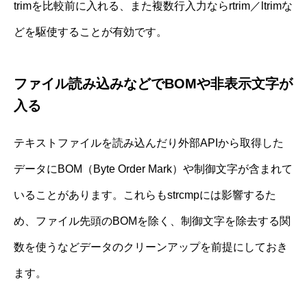
trimを比較前に入れる、また複数行入力ならrtrim／ltrimな
どを駆使することが有効です。
ファイル読み込みなどでBOMや非表示文字が
入る
テキストファイルを読み込んだり外部APIから取得した
データにBOM（Byte Order Mark）や制御文字が含まれて
いることがあります。これらもstrcmpには影響するた
め、ファイル先頭のBOMを除く、制御文字を除去する関
数を使うなどデータのクリーンアップを前提にしておき
ます。