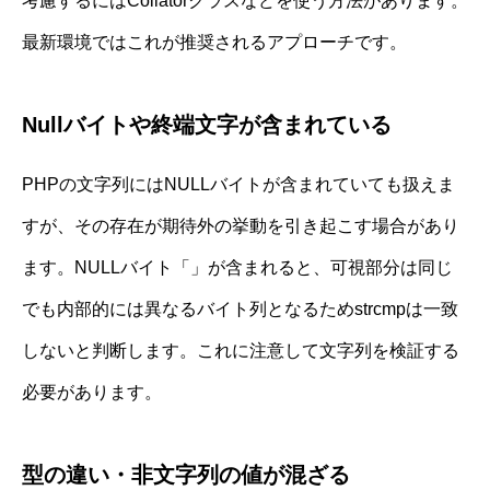
考慮するにはCollatorクラスなどを使う方法があります。
最新環境ではこれが推奨されるアプローチです。
Nullバイトや終端文字が含まれている
PHPの文字列にはNULLバイトが含まれていても扱えま
すが、その存在が期待外の挙動を引き起こす場合があり
ます。NULLバイト「」が含まれると、可視部分は同じ
でも内部的には異なるバイト列となるためstrcmpは一致
しないと判断します。これに注意して文字列を検証する
必要があります。
型の違い・非文字列の値が混ざる