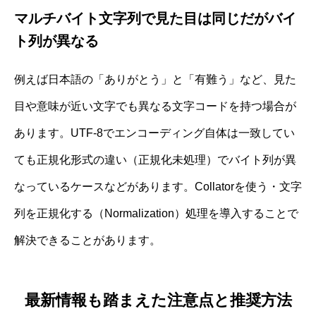
マルチバイト文字列で見た目は同じだがバイ
ト列が異なる
例えば日本語の「ありがとう」と「有難う」など、見た
目や意味が近い文字でも異なる文字コードを持つ場合が
あります。UTF-8でエンコーディング自体は一致してい
ても正規化形式の違い（正規化未処理）でバイト列が異
なっているケースなどがあります。Collatorを使う・文字
列を正規化する（Normalization）処理を導入することで
解決できることがあります。
最新情報も踏まえた注意点と推奨方法