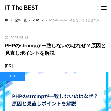
IT The BEST
記事一覧
PHP
PHPのstrcmpが一致しないのはなぜ？原因と見直しポイントを解説
2026.05.18
PHPのstrcmpが一致しないのはなぜ？原因と
見直しポイントを解説
[PR]
PHP