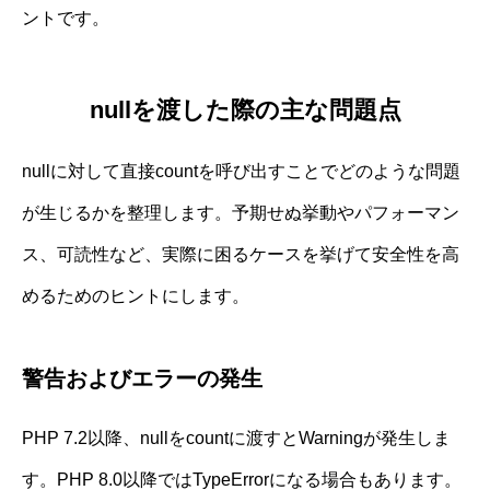
ントです。
nullを渡した際の主な問題点
nullに対して直接countを呼び出すことでどのような問題
が生じるかを整理します。予期せぬ挙動やパフォーマン
ス、可読性など、実際に困るケースを挙げて安全性を高
めるためのヒントにします。
警告およびエラーの発生
PHP 7.2以降、nullをcountに渡すとWarningが発生しま
す。PHP 8.0以降ではTypeErrorになる場合もあります。