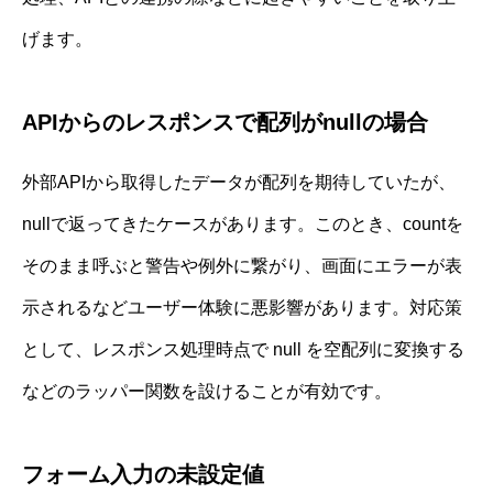
げます。
APIからのレスポンスで配列がnullの場合
外部APIから取得したデータが配列を期待していたが、
nullで返ってきたケースがあります。このとき、countを
そのまま呼ぶと警告や例外に繋がり、画面にエラーが表
示されるなどユーザー体験に悪影響があります。対応策
として、レスポンス処理時点で null を空配列に変換する
などのラッパー関数を設けることが有効です。
フォーム入力の未設定値