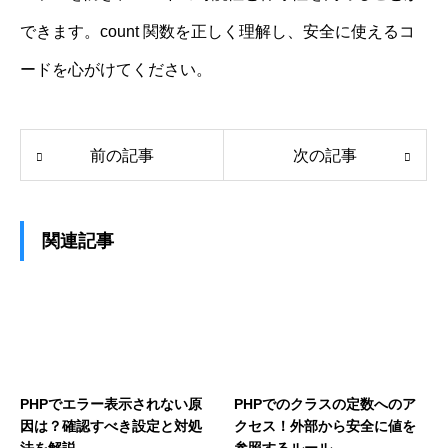
できます。count 関数を正しく理解し、安全に使えるコ
ードを心がけてください。
前の記事
次の記事
関連記事
PHPでエラー表示されない原
PHPでのクラスの定数へのア
因は？確認すべき設定と対処
クセス！外部から安全に値を
法を解説
参照するルール