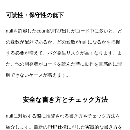
可読性・保守性の低下
nullを許容したcountの呼び出しがコード中に多いと、ど
の変数が配列であるか、どの変数がnullになるかを把握
する必要が増えて、バグ発生リスクが高くなります。ま
た、他の開発者がコードを読んだ時に動作を直感的に理
解できないケースが増えます。
安全な書き方とチェック方法
nullに対応する際に推奨される書き方やチェック方法を
紹介します。最新のPHP仕様に即した実践的な書き方を