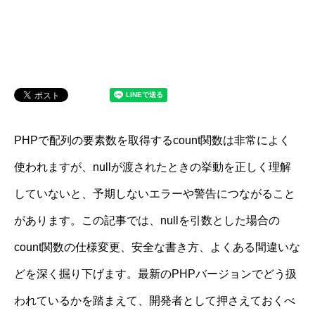
PHPで配列の要素数を取得するcount関数は非常によく
使われますが、nullが渡されたときの挙動を正しく理解
していないと、予期しないエラーや警告につながること
があります。この記事では、nullを引数とした場合の
count関数の仕様変更、安全な書き方、よくある間違いな
どを深く掘り下げます。最新のPHPバージョンでどう扱
われているかを踏まえて、開発者として押さえておくべ