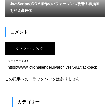
JavaScriptのDOM操作のパフォーマンス改善！再描画
を抑え高速化
コメント
0 トラックバック
トラックバックURL
この記事へのトラックバックはありません。
カテゴリー