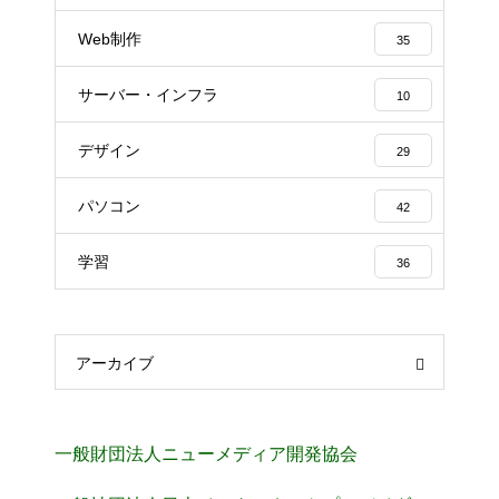
Web制作
35
サーバー・インフラ
10
デザイン
29
パソコン
42
学習
36
アーカイブ
一般財団法人ニューメディア開発協会