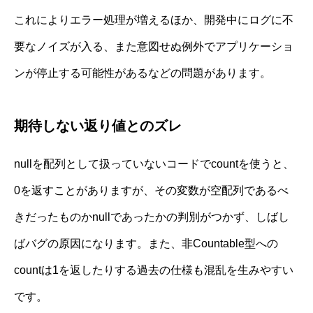
これによりエラー処理が増えるほか、開発中にログに不
要なノイズが入る、また意図せぬ例外でアプリケーショ
ンが停止する可能性があるなどの問題があります。
期待しない返り値とのズレ
nullを配列として扱っていないコードでcountを使うと、
0を返すことがありますが、その変数が空配列であるべ
きだったものかnullであったかの判別がつかず、しばし
ばバグの原因になります。また、非Countable型への
countは1を返したりする過去の仕様も混乱を生みやすい
です。