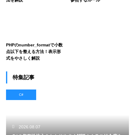
PHPのnumber_formatで小数
点以下を整える方法！表示形
式をやさしく解説
特集記事
C#
2026.08.07