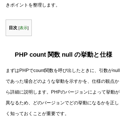
きポイントを整理します。
目次
[
表示
]
PHP count 関数 null の挙動と仕様
まずはPHPでcount関数を呼び出したときに、引数がnull
であった場合どのような挙動を示すかを、仕様の観点か
ら詳細に説明します。PHPのバージョンによって挙動が
異なるため、どのバージョンでどの挙動になるかを正し
く知っておくことが重要です。