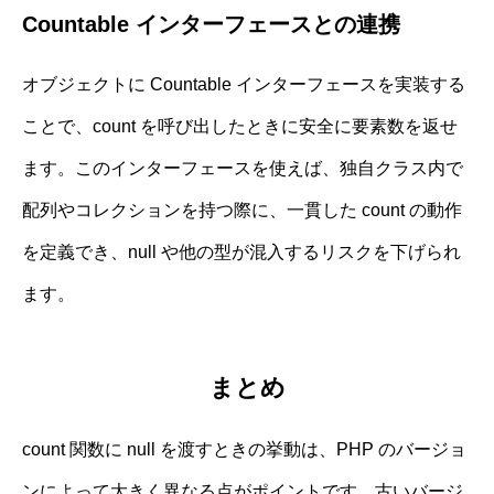
Countable インターフェースとの連携
オブジェクトに Countable インターフェースを実装する
ことで、count を呼び出したときに安全に要素数を返せ
ます。このインターフェースを使えば、独自クラス内で
配列やコレクションを持つ際に、一貫した count の動作
を定義でき、null や他の型が混入するリスクを下げられ
ます。
まとめ
count 関数に null を渡すときの挙動は、PHP のバージョ
ンによって大きく異なる点がポイントです。古いバージ