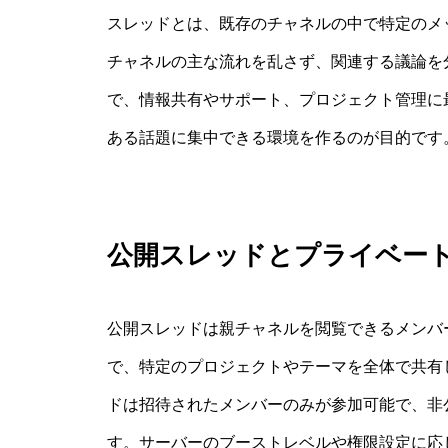
スレッドとは、既存のチャネルの中で特定のメ
チャネルの主な流れを乱さず、関連する議論を
で、情報共有やサポート、プロジェクト管理に
ある話題に集中できる環境を作るのが目的です
公開スレッドとプライベー
公開スレッドは親チャネルを閲覧できるメンバ
で、特定のプロジェクトやテーマを全体で共有
ドは招待されたメンバーのみが参加可能で、非
す。サーバーのブーストレベルや権限設定に応