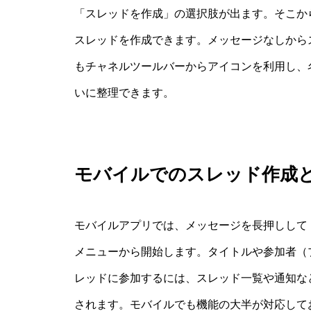
「スレッドを作成」の選択肢が出ます。そこか
スレッドを作成できます。メッセージなしから
もチャネルツールバーからアイコンを利用し、
いに整理できます。
モバイルでのスレッド作成
モバイルアプリでは、メッセージを長押しして
メニューから開始します。タイトルや参加者（
レッドに参加するには、スレッド一覧や通知な
されます。モバイルでも機能の大半が対応して