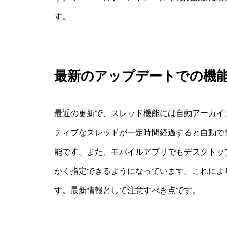
す。
最新のアップデートでの機
最近の更新で、スレッド機能には自動アーカイ
ティブなスレッドが一定時間経過すると自動で
能です。また、モバイルアプリでもデスクトッ
かく指定できるようになっています。これによ
す。最新情報として注意すべき点です。