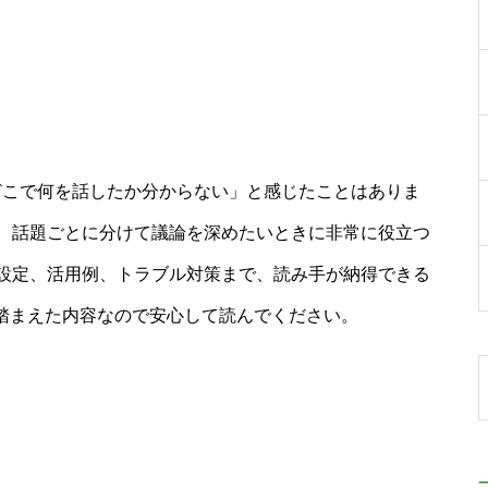
て「どこで何を話したか分からない」と感じたことはありま
、話題ごとに分けて議論を深めたいときに非常に役立つ
設定、活用例、トラブル対策まで、読み手が納得できる
を踏まえた内容なので安心して読んでください。