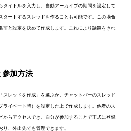
らタイトルを入力し、自動アーカイブの期間を設定して
スタートするスレッドを作ることも可能です。この場合
名前と設定を決めて作成します。これにより話題をきれ
と参加方法
「スレッドを作成」を選ぶか、チャットバーのスレッド
プライベート時）を設定した上で作成します。他者のス
どからアクセスでき、自分が参加することで正式に登録
おり、外出先でも管理できます。