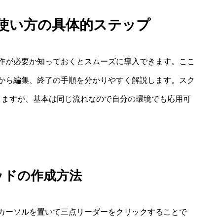
ッド 使い方の具体的ステップ
作が必要か知っておくとスムーズに導入できます。ここ
から編集、終了の手順を分かりやすく解説します。スク
ありますが、基本は同じ流れなので自分の環境でも応用可
ッドの作成方法
カーソルを置いて三点リーダーをクリックすることで