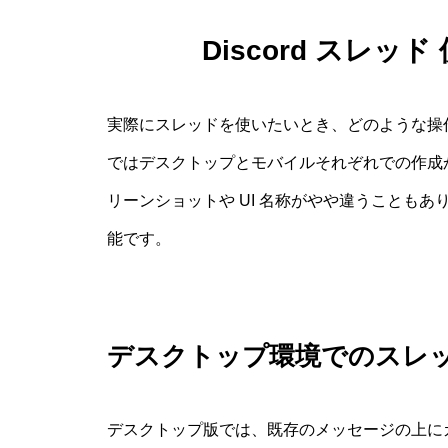
Discord スレ
実際にスレッドを使いたいとき、どのような操
ではデスクトップとモバイルそれぞれでの作成
リーンショットや UI 名称がやや違うことも
能です。
デスクトップ環境でのスレ
デスクトップ版では、既存のメッセージの上に