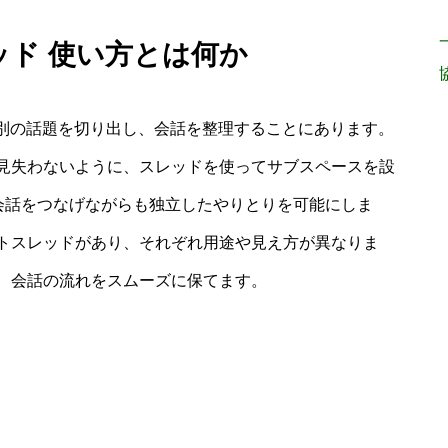
スレッド 使い方とは何か
ル内で別の話題を切り出し、会話を整理することにあります。
見失わないように、スレッドを使ってサブスペースを設
に会話をつなげながらも独立したやりとりを可能にしま
トスレッドがあり、それぞれ用途や見え方が異なりま
、会話の流れをスムーズに保てます。