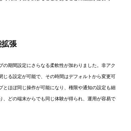
能拡張
ブの期間設定にさらなる柔軟性が加わりました。非アク
閉じる設定が可能で、その時間はデフォルトから変更可
プとほぼ同じ操作が可能になり、権限や通知の設定も細
り、どの端末からでも同じ体験が得られ、運用が容易で