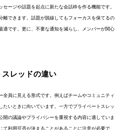
ッセージや話題を起点に新たな会話枠を作る機能です。
分離できます。話題が脱線してもフォーカスを保てるの
最適です。更に、不要な通知を減らし、メンバーが関心
。
トスレッドの違い
ー全員に見える形式です。例えばチームやコミュニティ
したいときに向いています。一方でプライベートスレッ
公開の議論やプライバシーを重視する内容に適していま
じて利用可否が決まることがあることに注意が必要で