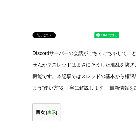
Discordサーバーの会話がごちゃごちゃし
せんか？スレッドはまさにそうした混乱を防ぎ
機能です。本記事ではスレッドの基本から権限
よう“使い方”を丁寧に解説します。 最新情報
目次
[
表示
]