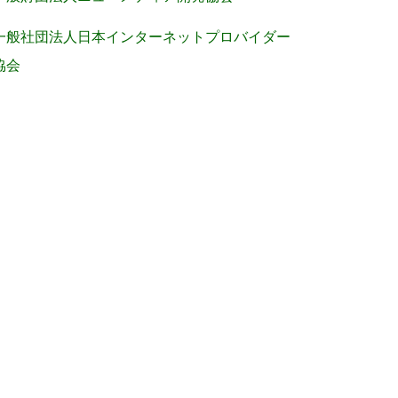
一般社団法人日本インターネットプロバイダー
協会