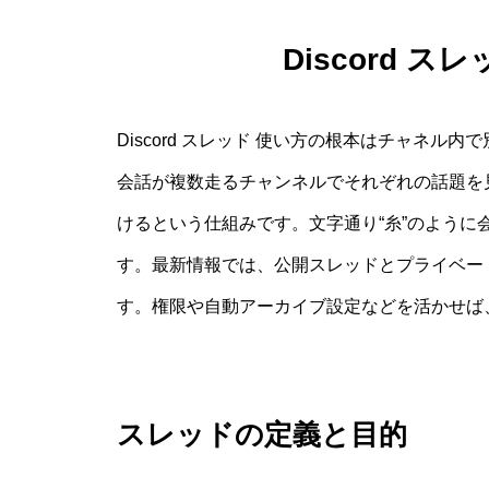
Discord 
Discord スレッド 使い方の根本はチャネ
会話が複数走るチャンネルでそれぞれの話題を
けるという仕組みです。文字通り“糸”のよう
す。最新情報では、公開スレッドとプライベー
す。権限や自動アーカイブ設定などを活かせば
スレッドの定義と目的