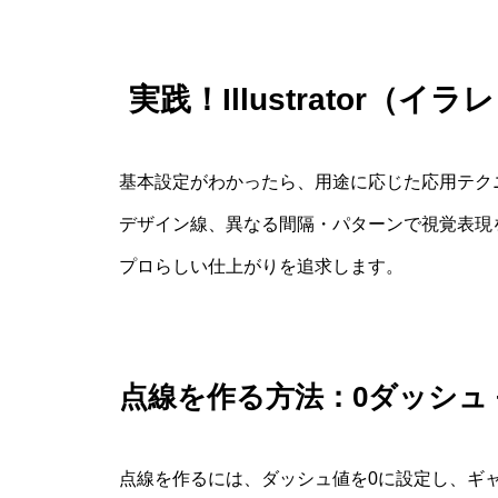
実践！Illustrator（
基本設定がわかったら、用途に応じた応用テク
デザイン線、異なる間隔・パターンで視覚表現
プロらしい仕上がりを追求します。
点線を作る方法：0ダッシュ 
点線を作るには、ダッシュ値を0に設定し、ギ