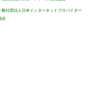
一般社団法人日本インターネットプロバイダー
協会