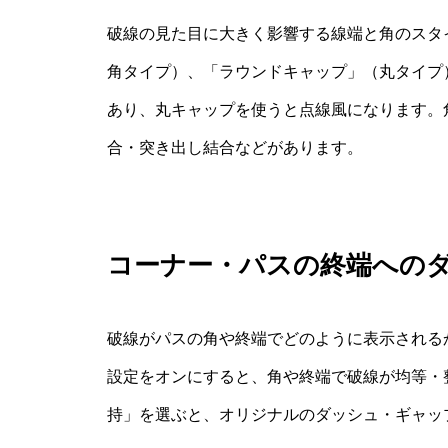
破線の見た目に大きく影響する線端と角のスタ
角タイプ）、「ラウンドキャップ」（丸タイプ
あり、丸キャップを使うと点線風になります。
合・突き出し結合などがあります。
コーナー・パスの終端への
破線がパスの角や終端でどのように表示される
設定をオンにすると、角や終端で破線が均等・
持」を選ぶと、オリジナルのダッシュ・ギャッ