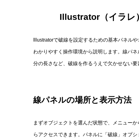
Illustrator（
Illustratorで破線を設定するための基本
わかりやすく操作環境から説明します。線パネ
分の長さなど、破線を作るうえで欠かせない要
線パネルの場所と表示方法
まずオブジェクトを選んだ状態で、メニューか
らアクセスできます。パネルに「破線」オプシ