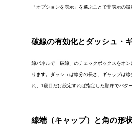
「オプションを表示」を選ぶことで非表示の設
破線の有効化とダッシュ・
線パネルで「破線」のチェックボックスをオン
ります。ダッシュは線分の長さ、ギャップは線
れ、1段目だけ設定すれば指定した順序でパタ
線端（キャップ）と角の形