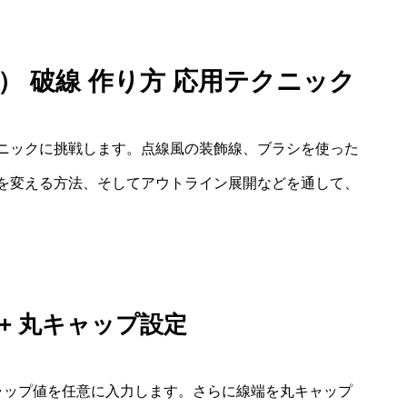
イラレ） 破線 作り方 応用テクニック
ニックに挑戦します。点線風の装飾線、ブラシを使った
を変える方法、そしてアウトライン展開などを通して、
+ 丸キャップ設定
ャップ値を任意に入力します。さらに線端を丸キャップ