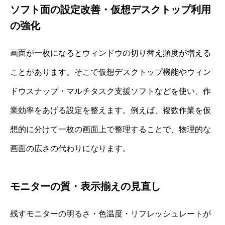
ソフト面の設定改善・仮想デスクトップ利用
の強化
画面が一枚になるとウィンドウの切り替え頻度が増える
ことがあります。そこで仮想デスクトップ機能やウィン
ドウスナップ・マルチタスク支援ソフトなどを使い、作
業効率をあげる設定を整えます。例えば、複数作業を仮
想的に分けて一枚の画面上で整理することで、物理的な
画面の広さの代わりになります。
モニターの質・表示揃えの見直し
残すモニターの明るさ・色温度・リフレッシュレートが