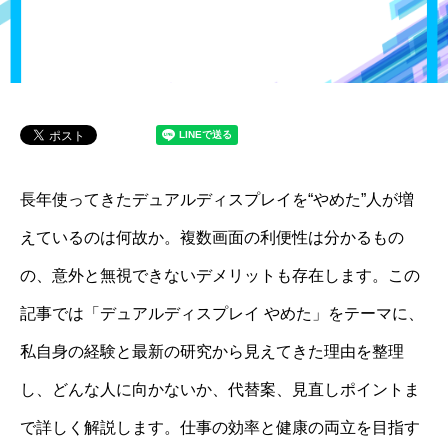
長年使ってきたデュアルディスプレイを“やめた”人が増
えているのは何故か。複数画面の利便性は分かるもの
の、意外と無視できないデメリットも存在します。この
記事では「デュアルディスプレイ やめた」をテーマに、
私自身の経験と最新の研究から見えてきた理由を整理
し、どんな人に向かないか、代替案、見直しポイントま
で詳しく解説します。仕事の効率と健康の両立を目指す