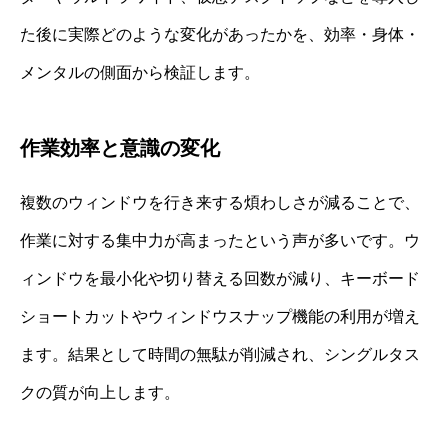
た後に実際どのような変化があったかを、効率・身体・
メンタルの側面から検証します。
作業効率と意識の変化
複数のウィンドウを行き来する煩わしさが減ることで、
作業に対する集中力が高まったという声が多いです。ウ
ィンドウを最小化や切り替える回数が減り、キーボード
ショートカットやウィンドウスナップ機能の利用が増え
ます。結果として時間の無駄が削減され、シングルタス
クの質が向上します。