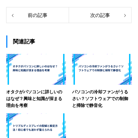
前の記事
次の記事
関連記事
オタクがパソコンに詳しいの
パソコンの冷却ファンがうる
はなぜ？興味と知識が深まる
さい？ソフトウェアでの制御
理由を考察
と掃除で静音化