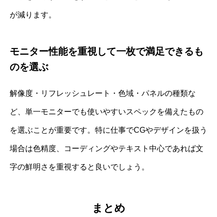
が減ります。
モニター性能を重視して一枚で満足できるも
のを選ぶ
解像度・リフレッシュレート・色域・パネルの種類な
ど、単一モニターでも使いやすいスペックを備えたもの
を選ぶことが重要です。特に仕事でCGやデザインを扱う
場合は色精度、コーディングやテキスト中心であれば文
字の鮮明さを重視すると良いでしょう。
まとめ