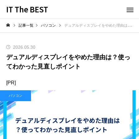
IT The BEST
記事一覧
パソコン
デュアルディスプレイをやめた理由は？使ってわかった見直しポイント
2026.05.30
デュアルディスプレイをやめた理由は？使っ
てわかった見直しポイント
[PR]
パソコン