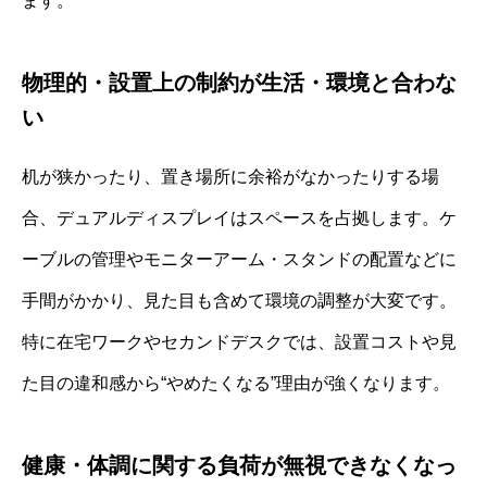
ます。
物理的・設置上の制約が生活・環境と合わな
い
机が狭かったり、置き場所に余裕がなかったりする場
合、デュアルディスプレイはスペースを占拠します。ケ
ーブルの管理やモニターアーム・スタンドの配置などに
手間がかかり、見た目も含めて環境の調整が大変です。
特に在宅ワークやセカンドデスクでは、設置コストや見
た目の違和感から“やめたくなる”理由が強くなります。
健康・体調に関する負荷が無視できなくなっ