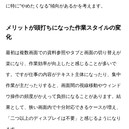
に特に“やめたくなる”傾向があるかを考えます。
メリットが頭打ちになった作業スタイルの変
化
最初は複数画面での資料参照やタブと画面の切り替えが
楽になり、作業効率が向上したと感じることが多いで
す。ですが仕事の内容がテキスト主体になったり、集中
作業が主だったりすると、画面間の視線移動やウィンド
ウ操作の頻度がかえって負担になることがあります。結
果として、狭い画面内で十分対応できるケースが増え、
「二つ以上のディスプレイは不要」と感じるようになり