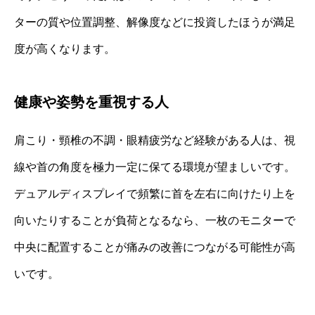
ターの質や位置調整、解像度などに投資したほうが満足
度が高くなります。
健康や姿勢を重視する人
肩こり・頸椎の不調・眼精疲労など経験がある人は、視
線や首の角度を極力一定に保てる環境が望ましいです。
デュアルディスプレイで頻繁に首を左右に向けたり上を
向いたりすることが負荷となるなら、一枚のモニターで
中央に配置することが痛みの改善につながる可能性が高
いです。