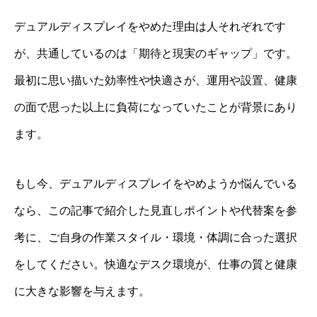
デュアルディスプレイをやめた理由は人それぞれです
が、共通しているのは「期待と現実のギャップ」です。
最初に思い描いた効率性や快適さが、運用や設置、健康
の面で思った以上に負荷になっていたことが背景にあり
ます。
もし今、デュアルディスプレイをやめようか悩んでいる
なら、この記事で紹介した見直しポイントや代替案を参
考に、ご自身の作業スタイル・環境・体調に合った選択
をしてください。快適なデスク環境が、仕事の質と健康
に大きな影響を与えます。