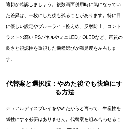
適切か確認しましょう。複数画面併用時に気になってい
た差異は、一枚にした後も残ることがあります。特に目
に優しい設定やブルーライト控えめ、反射防止、コント
ラストの高いIPSパネルやミニLED／OLEDなど、画質の
良さと視認性を重視した機種選びが満足度を左右しま
す。
代替案と選択肢：やめた後でも快適にす
る方法
デュアルディスプレイをやめたからと言って、生産性を
犠牲にする必要はありません。代替案を組み合わせるこ