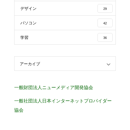
デザイン
29
パソコン
42
学習
36
アーカイブ
一般財団法人ニューメディア開発協会
一般社団法人日本インターネットプロバイダー
協会