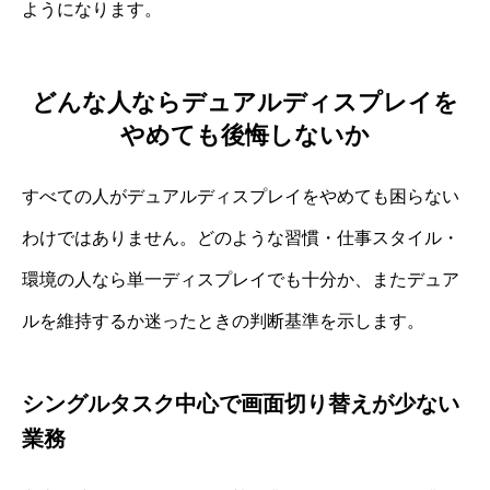
ようになります。
どんな人ならデュアルディスプレイを
やめても後悔しないか
すべての人がデュアルディスプレイをやめても困らない
わけではありません。どのような習慣・仕事スタイル・
環境の人なら単一ディスプレイでも十分か、またデュア
ルを維持するか迷ったときの判断基準を示します。
シングルタスク中心で画面切り替えが少ない
業務