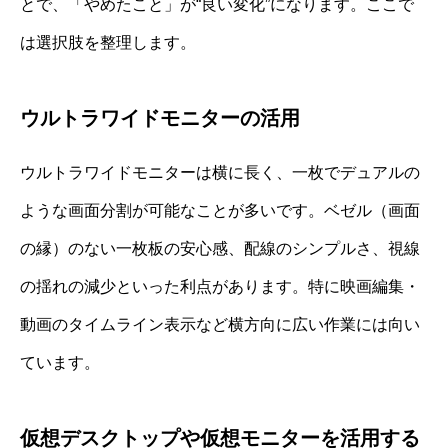
とで、「やめたこと」が“良い変化”になります。ここで
は選択肢を整理します。
ウルトラワイドモニターの活用
ウルトラワイドモニターは横に長く、一枚でデュアルの
ような画面分割が可能なことが多いです。ベゼル（画面
の縁）のない一枚板の安心感、配線のシンプルさ、視線
の揺れの減少といった利点があります。特に映画編集・
動画のタイムライン表示など横方向に広い作業には向い
ています。
仮想デスクトップや仮想モニターを活用する