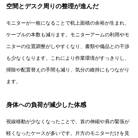
空間とデスク周りの整理が進んだ
モニターが一枚になることで机上面積の余裕が生まれ、
ケーブルの本数も減ります。モニターアームの利用やモ
ニターの位置調整がしやすくなり、書類や備品との干渉
も少なくなります。これにより作業環境がすっきりし、
掃除や配置替えの手間も減り、気分の維持にもつながり
ます。
身体への負荷が減少した体感
視線移動が少なくなったことで、首の伸縮や肩の緊張が
軽くなったケースが多いです。片方のモニターだけを見