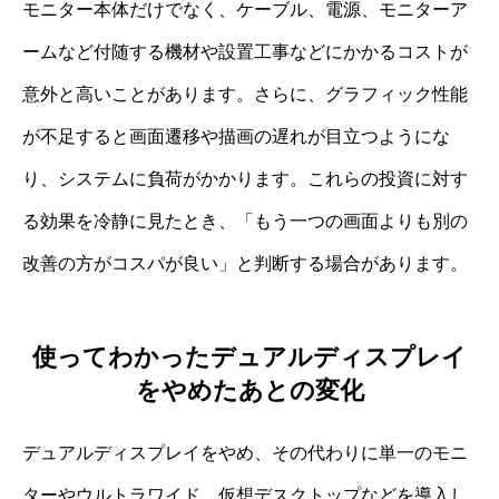
モニター本体だけでなく、ケーブル、電源、モニターア
ームなど付随する機材や設置工事などにかかるコストが
意外と高いことがあります。さらに、グラフィック性能
が不足すると画面遷移や描画の遅れが目立つようにな
り、システムに負荷がかかります。これらの投資に対す
る効果を冷静に見たとき、「もう一つの画面よりも別の
改善の方がコスパが良い」と判断する場合があります。
使ってわかったデュアルディスプレイ
をやめたあとの変化
デュアルディスプレイをやめ、その代わりに単一のモニ
ターやウルトラワイド、仮想デスクトップなどを導入し