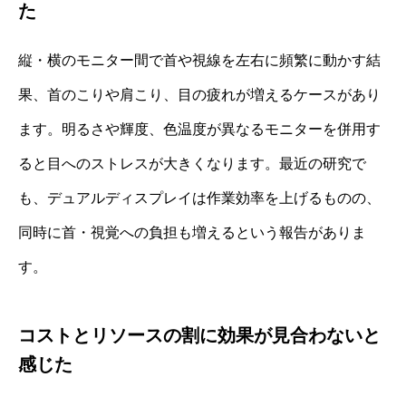
た
縦・横のモニター間で首や視線を左右に頻繁に動かす結
果、首のこりや肩こり、目の疲れが増えるケースがあり
ます。明るさや輝度、色温度が異なるモニターを併用す
ると目へのストレスが大きくなります。最近の研究で
も、デュアルディスプレイは作業効率を上げるものの、
同時に首・視覚への負担も増えるという報告がありま
す。
コストとリソースの割に効果が見合わないと
感じた