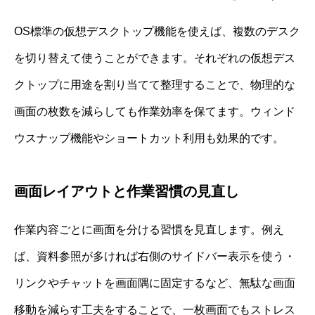
OS標準の仮想デスクトップ機能を使えば、複数のデスク
を切り替えて使うことができます。それぞれの仮想デス
クトップに用途を割り当てて整理することで、物理的な
画面の枚数を減らしても作業効率を保てます。ウィンド
ウスナップ機能やショートカット利用も効果的です。
画面レイアウトと作業習慣の見直し
作業内容ごとに画面を分ける習慣を見直します。例え
ば、資料参照が多ければ右側のサイドバー表示を使う・
リンクやチャットを画面隅に固定するなど、無駄な画面
移動を減らす工夫をすることで、一枚画面でもストレス