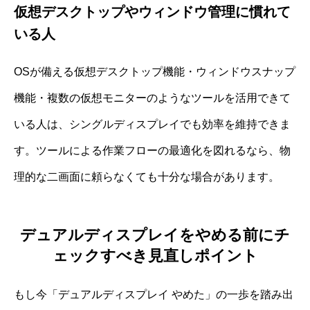
仮想デスクトップやウィンドウ管理に慣れて
いる人
OSが備える仮想デスクトップ機能・ウィンドウスナップ
機能・複数の仮想モニターのようなツールを活用できて
いる人は、シングルディスプレイでも効率を維持できま
す。ツールによる作業フローの最適化を図れるなら、物
理的な二画面に頼らなくても十分な場合があります。
デュアルディスプレイをやめる前にチ
ェックすべき見直しポイント
もし今「デュアルディスプレイ やめた」の一歩を踏み出