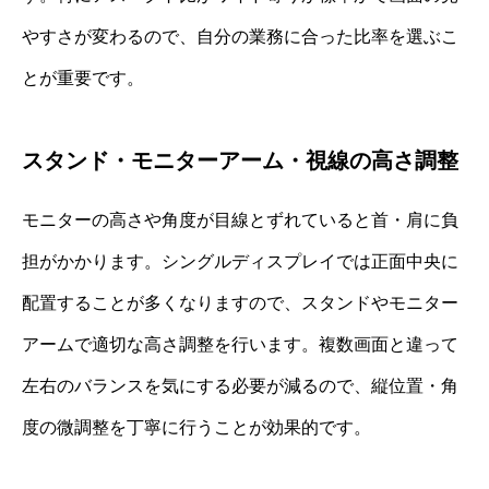
やすさが変わるので、自分の業務に合った比率を選ぶこ
とが重要です。
スタンド・モニターアーム・視線の高さ調整
モニターの高さや角度が目線とずれていると首・肩に負
担がかかります。シングルディスプレイでは正面中央に
配置することが多くなりますので、スタンドやモニター
アームで適切な高さ調整を行います。複数画面と違って
左右のバランスを気にする必要が減るので、縦位置・角
度の微調整を丁寧に行うことが効果的です。