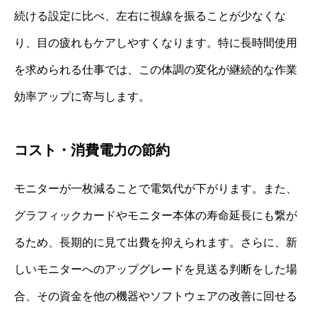
続ける設定に比べ、左右に視線を振ることが少なくな
り、目の疲れもケアしやすくなります。特に長時間使用
を求められる仕事では、この体調の変化が継続的な作業
効率アップに寄与します。
コスト・消費電力の節約
モニターが一枚減ることで電気代が下がります。また、
グラフィックカードやモニター本体の寿命延長にも繋が
るため、長期的に見て出費を抑えられます。さらに、新
しいモニターへのアップグレードを見送る判断をした場
合、その資金を他の機器やソフトウェアの改善に回せる