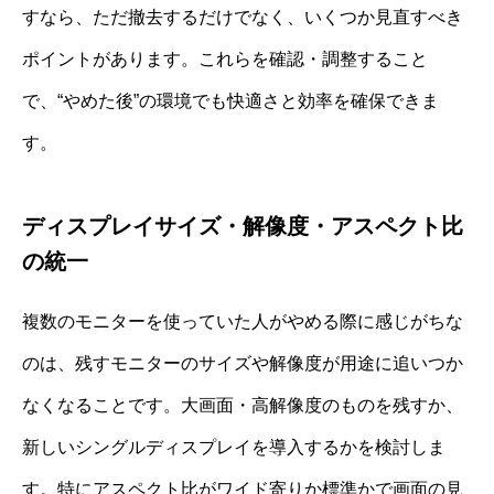
すなら、ただ撤去するだけでなく、いくつか見直すべき
ポイントがあります。これらを確認・調整すること
で、“やめた後”の環境でも快適さと効率を確保できま
す。
ディスプレイサイズ・解像度・アスペクト比
の統一
複数のモニターを使っていた人がやめる際に感じがちな
のは、残すモニターのサイズや解像度が用途に追いつか
なくなることです。大画面・高解像度のものを残すか、
新しいシングルディスプレイを導入するかを検討しま
す。特にアスペクト比がワイド寄りか標準かで画面の見