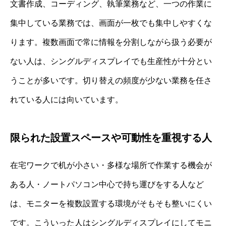
文書作成、コーディング、執筆業務など、一つの作業に
集中している業務では、画面が一枚でも集中しやすくな
ります。複数画面で常に情報を分割しながら扱う必要が
ない人は、シングルディスプレイでも生産性が十分とい
うことが多いです。切り替えの頻度が少ない業務を任さ
れている人には向いています。
限られた設置スペースや可動性を重視する人
在宅ワークで机が小さい・多様な場所で作業する機会が
ある人・ノートパソコン中心で持ち運びをする人など
は、モニターを複数設置する環境がそもそも整いにくい
です。こういった人はシングルディスプレイにしてモニ