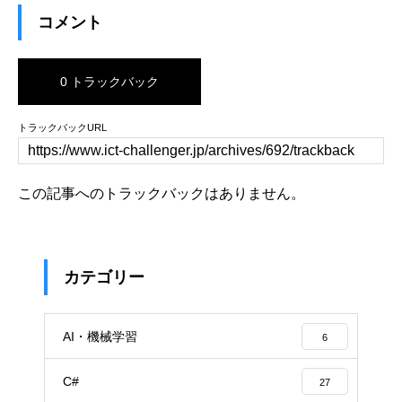
コメント
0 トラックバック
トラックバックURL
この記事へのトラックバックはありません。
カテゴリー
AI・機械学習
6
C#
27