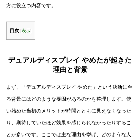
方に役立つ内容です。
目次
[
表示
]
デュアルディスプレイ やめたが起きた
理由と背景
まず、「デュアルディスプレイ やめた」という決断に至
る背景にはどのような要因があるのかを整理します。使
い始めた当初のメリットが時間とともに見えなくなった
り、期待していたほど効果を感じられなかったりするこ
とが多いです。ここでは主な理由を挙げ、どのような人