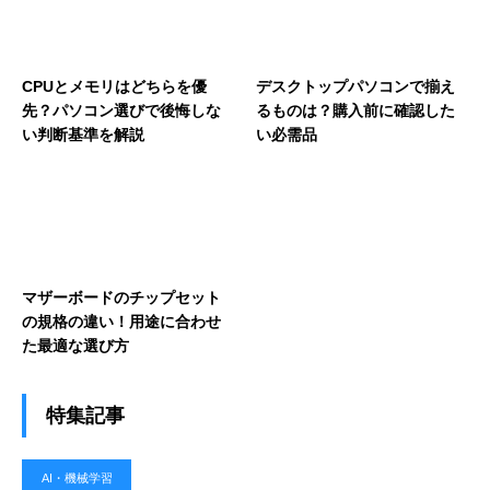
CPUとメモリはどちらを優
デスクトップパソコンで揃え
先？パソコン選びで後悔しな
るものは？購入前に確認した
い判断基準を解説
い必需品
マザーボードのチップセット
の規格の違い！用途に合わせ
た最適な選び方
特集記事
AI・機械学習