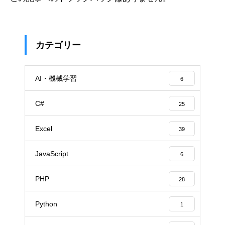
カテゴリー
AI・機械学習
6
C#
25
Excel
39
JavaScript
6
PHP
28
Python
1