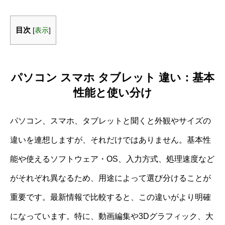
目次
[
表示
]
パソコン スマホ タブレット 違い：基本
性能と使い分け
パソコン、スマホ、タブレットと聞くと外観やサイズの
違いを連想しますが、それだけではありません。基本性
能や使えるソフトウェア・OS、入力方式、処理速度など
がそれぞれ異なるため、用途によって選び分けることが
重要です。最新情報で比較すると、この違いがより明確
になっています。特に、動画編集や3Dグラフィック、大