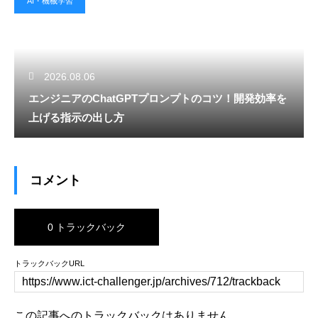
AI・機械学習
2026.08.06
エンジニアのChatGPTプロンプトのコツ！開発効率を
上げる指示の出し方
コメント
0 トラックバック
トラックバックURL
この記事へのトラックバックはありません。