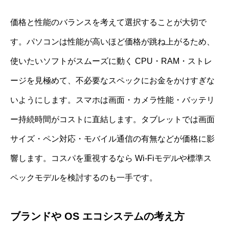
価格と性能のバランスを考えて選択することが大切で
す。パソコンは性能が高いほど価格が跳ね上がるため、
使いたいソフトがスムーズに動く CPU・RAM・ストレ
ージを見極めて、不必要なスペックにお金をかけすぎな
いようにします。スマホは画面・カメラ性能・バッテリ
ー持続時間がコストに直結します。タブレットでは画面
サイズ・ペン対応・モバイル通信の有無などが価格に影
響します。コスパを重視するなら Wi-Fiモデルや標準ス
ペックモデルを検討するのも一手です。
ブランドや OS エコシステムの考え方