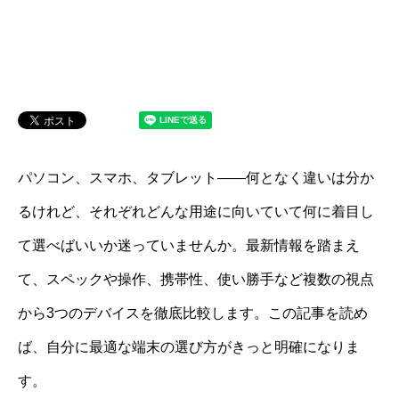
パソコン、スマホ、タブレット――何となく違いは分か
るけれど、それぞれどんな用途に向いていて何に着目し
て選べばいいか迷っていませんか。最新情報を踏まえ
て、スペックや操作、携帯性、使い勝手など複数の視点
から3つのデバイスを徹底比較します。この記事を読め
ば、自分に最適な端末の選び方がきっと明確になりま
す。