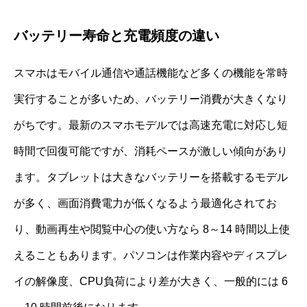
バッテリー寿命と充電頻度の違い
スマホはモバイル通信や通話機能など多くの機能を常時
実行することが多いため、バッテリー消費が大きくなり
がちです。最新のスマホモデルでは高速充電に対応し短
時間で回復可能ですが、消耗ペースが激しい傾向があり
ます。タブレットは大きなバッテリーを搭載するモデル
が多く、画面消費電力が低くなるよう最適化されてお
り、動画再生や閲覧中心の使い方なら 8～14 時間以上使
えることもあります。パソコンは作業内容やディスプレ
イの解像度、CPU負荷により差が大きく、一般的には 6