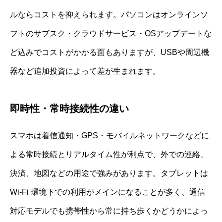
ルならコストを抑えられます。パソコンはオンラインソ
フトのサブスク・クラウドサービス・OSアップデートな
ど込みでコストがかかる面もありますが、USBや周辺機
器など追加投資によって差が生まれます。
即時性・常時接続性の違い
スマホは着信通知・GPS・モバイルネットワークなどに
よる常時接続とリアルタイム性が利点で、外での連絡、
決済、地図などの用途で強みがあります。タブレットは
Wi-Fi 環境下での利用がメインになることが多く、通信
対応モデルでも携帯性から常に持ち歩くかどうかによっ