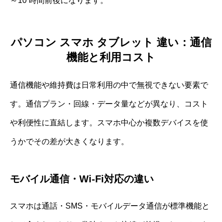
～10 時間前後になります。
パソコン スマホ タブレット 違い：通信
機能と利用コスト
通信機能や維持費は日常利用の中で無視できない要素で
す。通信プラン・回線・データ量などが異なり、コスト
や利便性に直結します。スマホ中心か複数デバイスを使
うかでその差が大きくなります。
モバイル通信・Wi-Fi対応の違い
スマホは通話・SMS・モバイルデータ通信が標準機能と