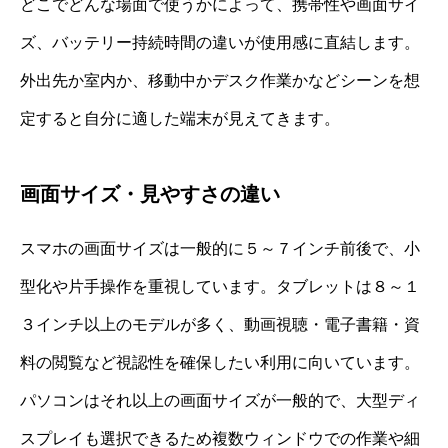
どこでどんな場面で使うかによって、携帯性や画面サイ
ズ、バッテリー持続時間の違いが使用感に直結します。
外出先か室内か、移動中かデスク作業かなどシーンを想
定すると自分に適した端末が見えてきます。
画面サイズ・見やすさの違い
スマホの画面サイズは一般的に５～７インチ前後で、小
型化や片手操作を重視しています。タブレットは８～１
３インチ以上のモデルが多く、動画視聴・電子書籍・資
料の閲覧など視認性を確保したい利用に向いています。
パソコンはそれ以上の画面サイズが一般的で、大型ディ
スプレイも選択できるため複数ウィンドウでの作業や細