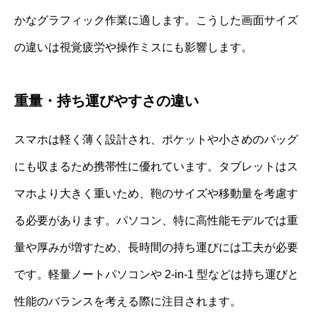
かなグラフィック作業に適します。こうした画面サイズ
の違いは視覚疲労や操作ミスにも影響します。
重量・持ち運びやすさの違い
スマホは軽く薄く設計され、ポケットや小さめのバッグ
にも収まるため携帯性に優れています。タブレットはス
マホより大きく重いため、鞄のサイズや移動量を考慮す
る必要があります。パソコン、特に高性能モデルでは重
量や厚みが増すため、長時間の持ち運びには工夫が必要
です。軽量ノートパソコンや 2-in-1 型などは持ち運びと
性能のバランスを考える際に注目されます。