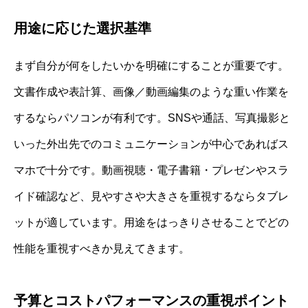
用途に応じた選択基準
まず自分が何をしたいかを明確にすることが重要です。
文書作成や表計算、画像／動画編集のような重い作業を
するならパソコンが有利です。SNSや通話、写真撮影と
いった外出先でのコミュニケーションが中心であればス
マホで十分です。動画視聴・電子書籍・プレゼンやスラ
イド確認など、見やすさや大きさを重視するならタブレ
ットが適しています。用途をはっきりさせることでどの
性能を重視すべきか見えてきます。
予算とコストパフォーマンスの重視ポイント