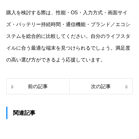
購入を検討する際は、性能・OS・入力方式・画面サイ
ズ・バッテリー持続時間・通信機能・ブランド／エコシ
ステムを総合的に比較してください。自分のライフスタ
イルに合う最適な端末を見つけられるでしょう。満足度
の高い選び方ができるよう応援しています。
前の記事
次の記事
関連記事