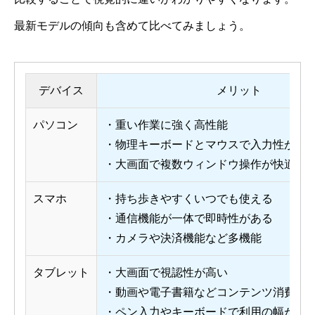
最新モデルの傾向も含めて比べてみましょう。
デバイス
メリット
パソコン
・重い作業に強く高性能
・物理キーボードとマウスで入力性が高
・大画面で複数ウィンドウ操作が快適
スマホ
・持ち歩きやすくいつでも使える
・通信機能が一体で即時性がある
・カメラや決済機能など多機能
タブレット
・大画面で視認性が高い
・動画や電子書籍などコンテンツ消費に
・ペン入力やキーボードで利用の幅が広