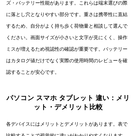
ズ・バッテリー性能があります。これらは端末選びの際
に落とし穴となりやすい部分です。重さは携帯性に直結
するため、自分がよく持ち歩く荷物量と相談して選んで
ください。画面サイズが小さいと文字が見にくく、操作
ミスが増えるため視認性の確認が重要です。バッテリー
はカタログ値だけでなく実際の使用時間のレビューを確
認することが安心です。
パソコン スマホ タブレット 違い：メリ
ット・デメリット比較
各デバイスにはメリットとデメリットがあります。表で
比較することで視覚的に違いがわかりやすくなります。