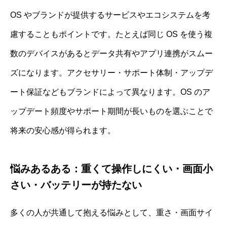
OS やブランドが提供するサービスやエコシステムを考
慮することもポイントです。たとえば同じ OS を使う複
数のデバイスがあるとデータ共有やアプリ連携がスムー
ズになります。アクセサリー・サポート体制・アップデ
ート保証などもブランドによって異なります。OS のア
ップデート頻度やサポート期間が長いものを選ぶことで
将来の安心感が得られます。
悩みあるある：重くて操作しにくい・画面小
さい・バッテリーが持たない
多くの人が共通して抱える悩みとして、重さ・画面サイ