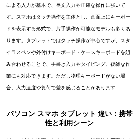
による入力が基本で、長文入力や正確な操作に強いで
す。スマホはタッチ操作を主体とし、画面上にキーボー
ドを表示する形式で、片手操作が可能なモデルも多くあ
ります。タブレットではタッチ操作が中心ですが、スタ
イラスペンや外付けキーボード・ケースキーボードを組
み合わせることで、手書き入力やタイピング、複雑な作
業にも対応できます。ただし物理キーボードがない場
合、入力速度や負荷で差を感じることがあります。
パソコン スマホ タブレット 違い：携帯
性と利用シーン