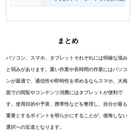
まとめ
パソコン、スマホ、タブレットそれぞれには明確な強み
と弱みがあります。重い作業や長時間の作業にはパソコ
ンが最適で、通信性や即時性を求めるならスマホ、大画
面での閲覧やコンテンツ消費にはタブレットが便利で
す。使用目的や予算、携帯性などを整理し、自分が最も
重要とするポイントを明らかにすることが、後悔しない
選択への近道となります。