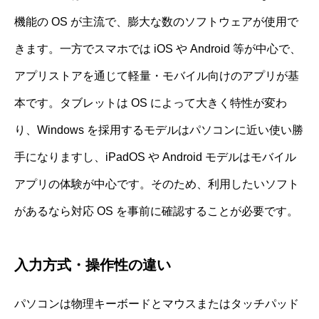
機能の OS が主流で、膨大な数のソフトウェアが使用で
きます。一方でスマホでは iOS や Android 等が中心で、
アプリストアを通じて軽量・モバイル向けのアプリが基
本です。タブレットは OS によって大きく特性が変わ
り、Windows を採用するモデルはパソコンに近い使い勝
手になりますし、iPadOS や Android モデルはモバイル
アプリの体験が中心です。そのため、利用したいソフト
があるなら対応 OS を事前に確認することが必要です。
入力方式・操作性の違い
パソコンは物理キーボードとマウスまたはタッチパッド