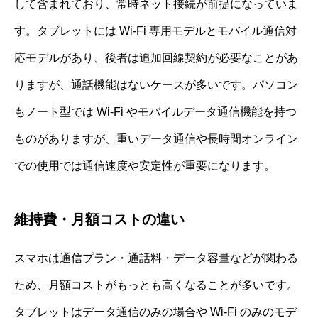
して含まれており、常時ネット接続が前提になっていま
す。タブレットには Wi-Fi 専用モデルとモバイル通信対
応モデルがあり、後者は追加回線契約が必要なことがあ
りますが、通話機能はないケースが多いです。パソコン
もノート型では Wi-Fi やモバイルデータ通信機能を持つ
ものがありますが、重いデータ通信や長時間オンライン
での使用では通信速度や安定性が重要になります。
維持費・月額コストの違い
スマホは通信プラン・通話料・データ容量などが関わる
ため、月額コストがもっとも高くなることが多いです。
タブレットはデータ通信のみの場合や Wi-Fi のみのモデ