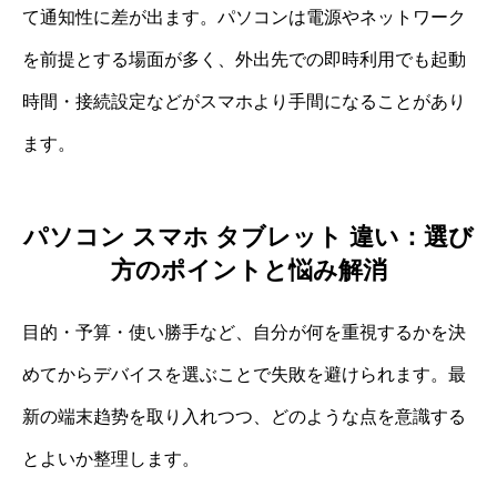
て通知性に差が出ます。パソコンは電源やネットワーク
を前提とする場面が多く、外出先での即時利用でも起動
時間・接続設定などがスマホより手間になることがあり
ます。
パソコン スマホ タブレット 違い：選び
方のポイントと悩み解消
目的・予算・使い勝手など、自分が何を重視するかを決
めてからデバイスを選ぶことで失敗を避けられます。最
新の端末趋势を取り入れつつ、どのような点を意識する
とよいか整理します。