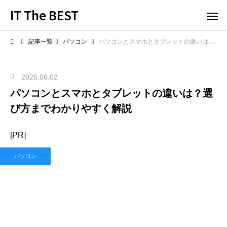
IT The BEST
記事一覧
パソコン
パソコンとスマホとタブレットの違いは？選び方までわかりやすく解説
2026.06.02
パソコンとスマホとタブレットの違いは？選
び方までわかりやすく解説
[PR]
パソコン