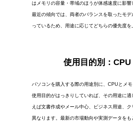
はメモリの容量・帯域のほうが体感速度に影響
最近の傾向では、両者のバランスを取ったモデ
っているため、用途に応じてどちらの優先度を
使用目的別：CPU
パソコンを購入する際の用途別に、CPUとメ
使用目的がはっきりしていれば、その用途に適
えば文書作成やメール中心、ビジネス用途、ク
異なります。最新の市場動向や実測データをも