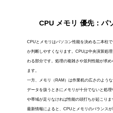
CPU メモリ 優先：
CPUとメモリはパソコン性能を決める二本柱
か判断しやすくなります。CPUは中央演算処
わる部分です。処理の複雑さや並列性能が求め
ます。
一方、メモリ（RAM）は作業机の広さのよう
データを扱うときにメモリが十分でないと処理
や帯域が足りなければ性能の頭打ちが起こりま
最新情報によると、CPUとメモリのバランス