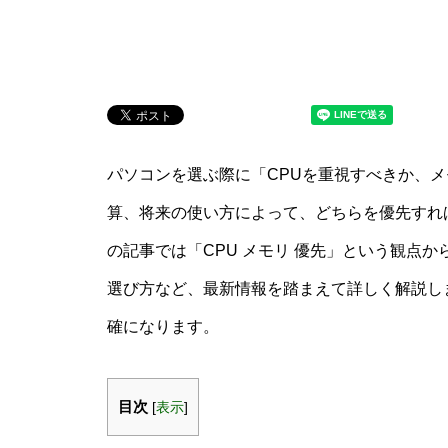
パソコンを選ぶ際に「CPUを重視すべきか、
算、将来の使い方によって、どちらを優先すれ
の記事では「CPU メモリ 優先」という観点
選び方など、最新情報を踏まえて詳しく解説し
確になります。
目次
[
表示
]