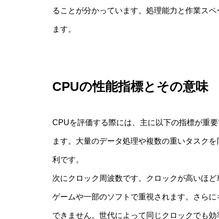
ることが分かっています。処理能力と作業スペ
ます。
CPUの性能指標とその意味
CPUを評価する際には、主に以下の指標が重
ます。大量のデータ処理や複数の重いタスクを
利です。
次にクロック周波数です。クロックが高いほど
ゲームや一部のソフトで重視されます。さらに
できません。世代によって同じクロックでも効