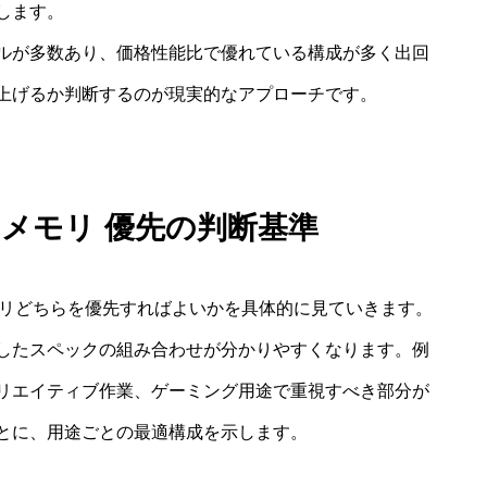
します。
ルが多数あり、価格性能比で優れている構成が多く出回
上げるか判断するのが現実的なアプローチです。
 メモリ 優先の判断基準
モリどちらを優先すればよいかを具体的に見ていきます。
したスペックの組み合わせが分かりやすくなります。例
リエイティブ作業、ゲーミング用途で重視すべき部分が
とに、用途ごとの最適構成を示します。