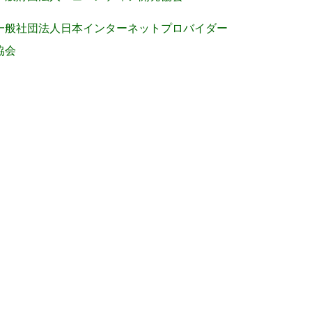
一般社団法人日本インターネットプロバイダー
協会