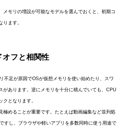
。メモリの増設が可能なモデルを選んでおくと、初期コ
なります。
ドオフと相関性
モリ不足が原因でOSが仮想メモリを使い始めたり、スワ
スがあります。逆にメモリを十分に積んでいても、CPU
ックとなります。
見極めることが重要です。たとえば動画編集など並列処
きですし、ブラウザや軽いアプリを多数同時に使う用途で