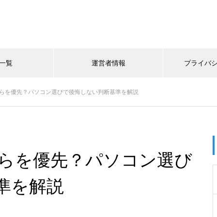
一覧
運営者情報
プライバ
ちらを優先？パソコン選びで後悔しない判断基準を解説
ちらを優先？パソコン選び
準を解説