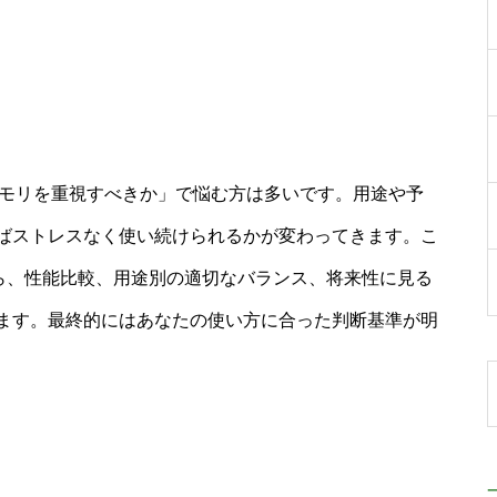
メモリを重視すべきか」で悩む方は多いです。用途や予
ばストレスなく使い続けられるかが変わってきます。こ
から、性能比較、用途別の適切なバランス、将来性に見る
ます。最終的にはあなたの使い方に合った判断基準が明