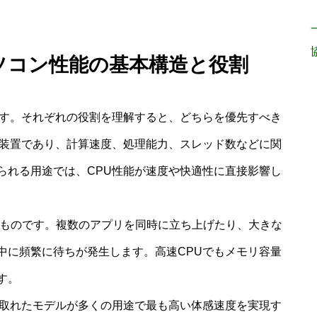
パソコン性能の基本構造と役割
です。それぞれの役割を理解すると、どちらを優先すべき
理装置であり、計算速度、処理能力、スレッド数などに関
られる用途では、CPU性能が速度や快適性に直接影響し
なものです。複数のアプリを同時に立ち上げたり、大きな
中に頻繁に待ちが発生します。高速CPUでもメモリ容量
す。
が取れたモデルが多くの用途で最も高い体感速度を実現す