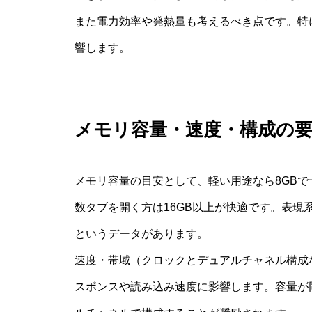
また電力効率や発熱量も考えるべき点です。特
響します。
メモリ容量・速度・構成の
メモリ容量の目安として、軽い用途なら8GB
数タブを開く方は16GB以上が快適です。表現
というデータがあります。
速度・帯域（クロックとデュアルチャネル構成
スポンスや読み込み速度に影響します。容量が