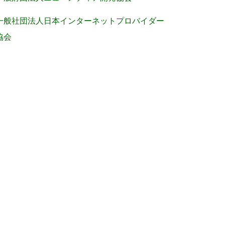
一般社団法人日本インターネットプロバイダー
協会