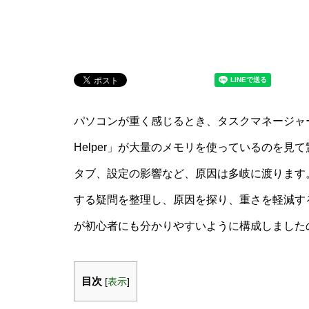
パソコンが重く感じるとき、タスクマネージャーやア
Helper」が大量のメモリを使っているのを
タブ、設定の影響など、原因は多岐に渡ります。この記事
する疑問を整理し、原因を探り、重さを軽減す
が初心者にも分かりやすいように構成しました
目次
[
表示
]