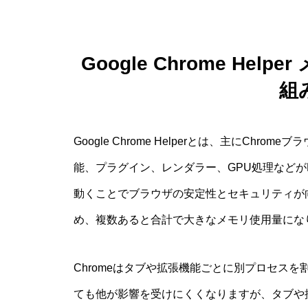
Google Chrome He
組
Google Chrome Helperとは、主にC
能、プラグイン、レンダラー、GPU処理などがH
動くことでブラウザの安定性とセキュリティが
め、複数あると合計で大きなメモリ使用量にな
Chromeはタブや拡張機能ごとに別プロセス
ても他が影響を受けにくくなりますが、タブや