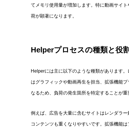
てメモリ使用量が増加します。特に動画サイトや
荷が顕著になります。
Helperプロセスの種類と役
Helperには主に以下のような種類があります
はグラフィックや動画再生を担当、拡張機能プ
なるため、負荷の発生箇所を特定することが重
例えば、広告を大量に含むサイトはレンダラー
コンテンツも重くなりやすいです。拡張機能は