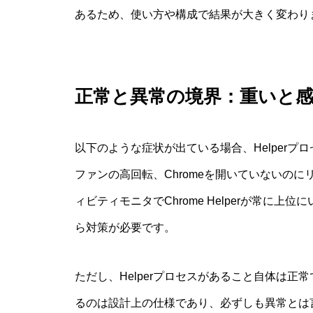
あるため、使い方や構成で結果が大きく変わり
正常と異常の境界：重いと
以下のような症状が出ている場合、Helper
ファンの高回転、Chromeを開いていないの
ィビティモニタでChrome Helperが常に
ら対策が必要です。
ただし、Helperプロセスがあること自体は
るのは設計上の仕様であり、必ずしも異常とは