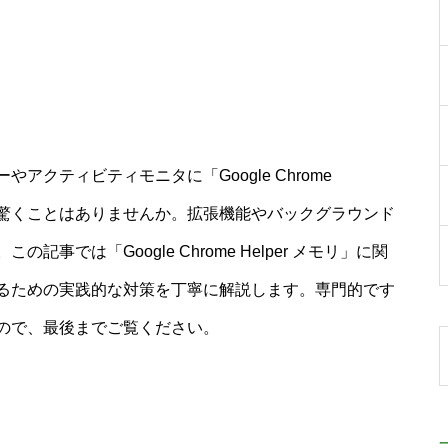
クティビティモニタに「Google Chrome
見て驚くことはありませんか。拡張機能やバックグラウンド
では「Google Chrome Helper メモリ」に関
るための実践的な対策を丁寧に解説します。専門的です
ので、最後までご覧ください。