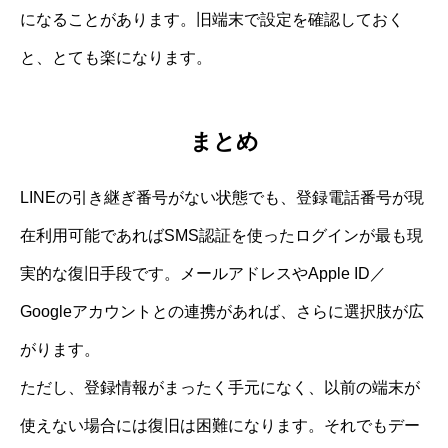
になることがあります。旧端末で設定を確認しておく
と、とても楽になります。
まとめ
LINEの引き継ぎ番号がない状態でも、登録電話番号が現
在利用可能であればSMS認証を使ったログインが最も現
実的な復旧手段です。メールアドレスやApple ID／
Googleアカウントとの連携があれば、さらに選択肢が広
がります。
ただし、登録情報がまったく手元になく、以前の端末が
使えない場合には復旧は困難になります。それでもデー