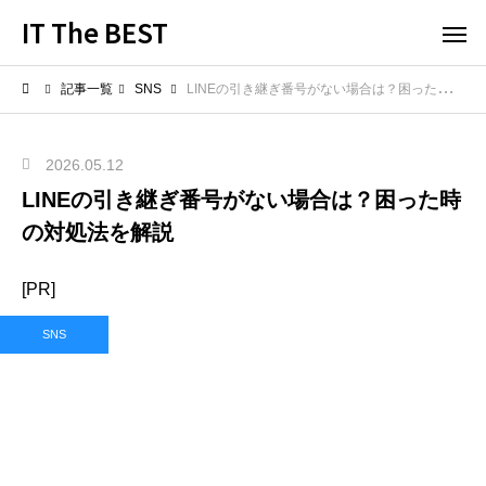
IT The BEST
記事一覧
SNS
LINEの引き継ぎ番号がない場合は？困った時の対処法を解説
2026.05.12
LINEの引き継ぎ番号がない場合は？困った時
の対処法を解説
[PR]
SNS