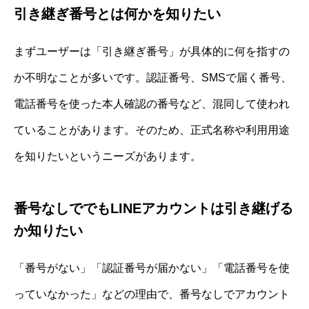
引き継ぎ番号とは何かを知りたい
まずユーザーは「引き継ぎ番号」が具体的に何を指すの
か不明なことが多いです。認証番号、SMSで届く番号、
電話番号を使った本人確認の番号など、混同して使われ
ていることがあります。そのため、正式名称や利用用途
を知りたいというニーズがあります。
番号なしででもLINEアカウントは引き継げる
か知りたい
「番号がない」「認証番号が届かない」「電話番号を使
っていなかった」などの理由で、番号なしでアカウント