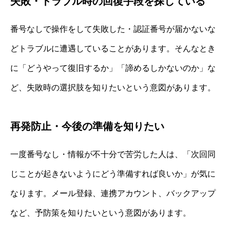
失敗・トラブル時の回復手段を探している
番号なしで操作をして失敗した・認証番号が届かないな
どトラブルに遭遇していることがあります。そんなとき
に「どうやって復旧するか」「諦めるしかないのか」な
ど、失敗時の選択肢を知りたいという意図があります。
再発防止・今後の準備を知りたい
一度番号なし・情報が不十分で苦労した人は、「次回同
じことが起きないようにどう準備すれば良いか」が気に
なります。メール登録、連携アカウント、バックアップ
など、予防策を知りたいという意図があります。