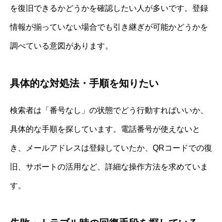
を復旧できるかどうかを確認したい人が多いです。登録
情報が揃っていない場合でも引き継ぎが可能かどうかを
調べている意図があります。
具体的な対処法・手順を知りたい
検索者は「番号なし」の状態でどう行動すればいいか、
具体的な手順を探しています。電話番号が使えないと
き、メールアドレスは登録していたか、QRコードでの復
旧、サポートの活用など、詳細な操作方法を求めていま
す。