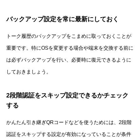
バックアップ設定を常に最新にしておく
トーク履歴のバックアップをこまめに取っておくことが
重要です。特にOSを変更する場合や端末を交換する前に
は必ずバックアップを行い、必要時に復元できるように
しておきましょう。
2段階認証をスキップ設定できるかチェック
する
かんたん引き継ぎQRコードなどを使うためには、2段階
認証をスキップする設定が有効になっていることが条件