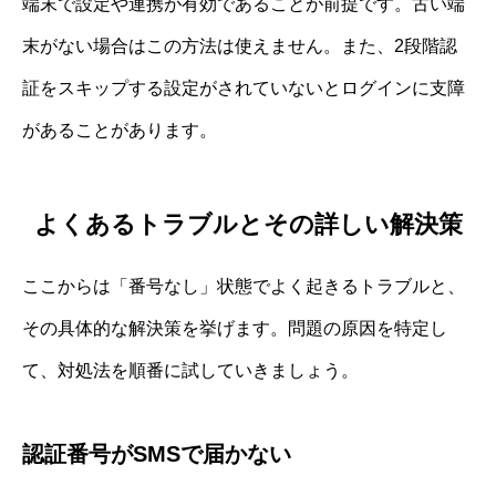
端末で設定や連携が有効であることが前提です。古い端
末がない場合はこの方法は使えません。また、2段階認
証をスキップする設定がされていないとログインに支障
があることがあります。
よくあるトラブルとその詳しい解決策
ここからは「番号なし」状態でよく起きるトラブルと、
その具体的な解決策を挙げます。問題の原因を特定し
て、対処法を順番に試していきましょう。
認証番号がSMSで届かない