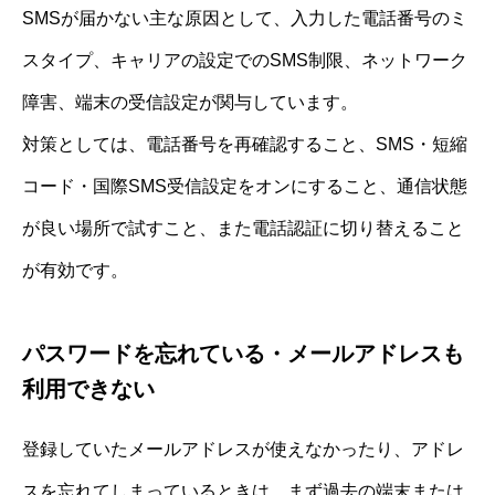
SMSが届かない主な原因として、入力した電話番号のミ
スタイプ、キャリアの設定でのSMS制限、ネットワーク
障害、端末の受信設定が関与しています。
対策としては、電話番号を再確認すること、SMS・短縮
コード・国際SMS受信設定をオンにすること、通信状態
が良い場所で試すこと、また電話認証に切り替えること
が有効です。
パスワードを忘れている・メールアドレスも
利用できない
登録していたメールアドレスが使えなかったり、アドレ
スを忘れてしまっているときは、まず過去の端末または