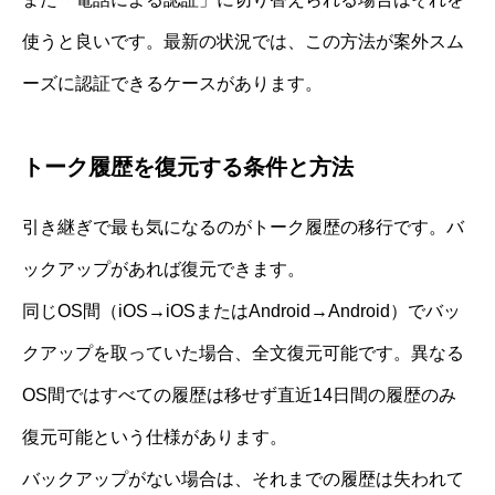
使うと良いです。最新の状況では、この方法が案外スム
ーズに認証できるケースがあります。
トーク履歴を復元する条件と方法
引き継ぎで最も気になるのがトーク履歴の移行です。バ
ックアップがあれば復元できます。
同じOS間（iOS→iOSまたはAndroid→Android）でバッ
クアップを取っていた場合、全文復元可能です。異なる
OS間ではすべての履歴は移せず直近14日間の履歴のみ
復元可能という仕様があります。
バックアップがない場合は、それまでの履歴は失われて