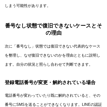
しまう可能性があります。
番号なし状態で復旧できないケースとそ
の理由
次に「番号なし」状態では復旧できない代表的なケース
を整理し、なぜ復旧できないのかを理由とともに説明し
ます。自分の状況と照らし合わせて判断できます。
登録電話番号が変更・解約されている場合
電話番号が変わっていたり既に解約されていると、その
番号にSMSを送ることができなくなります。LINEの認証