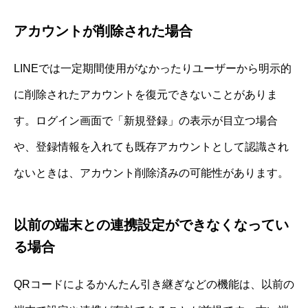
アカウントが削除された場合
LINEでは一定期間使用がなかったりユーザーから明示的
に削除されたアカウントを復元できないことがありま
す。ログイン画面で「新規登録」の表示が目立つ場合
や、登録情報を入れても既存アカウントとして認識され
ないときは、アカウント削除済みの可能性があります。
以前の端末との連携設定ができなくなってい
る場合
QRコードによるかんたん引き継ぎなどの機能は、以前の