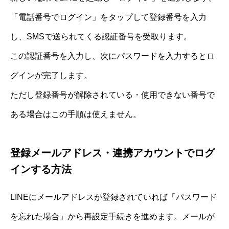
「電話番号でログイン」をタップして登録番号を入力
し、SMSで送られてくる認証番号を受取ります。
この認証番号を入力し、次にパスワードを入力するとロ
グインが完了します。
ただし登録番号が解除されている・使用できない番号で
ある場合はこの手順は使えません。
登録メールアドレス・連携アカウントでログ
インする方法
LINEにメールアドレスが登録されていれば「パスワード
を忘れた場合」から再設定手続きを進めます。メールが