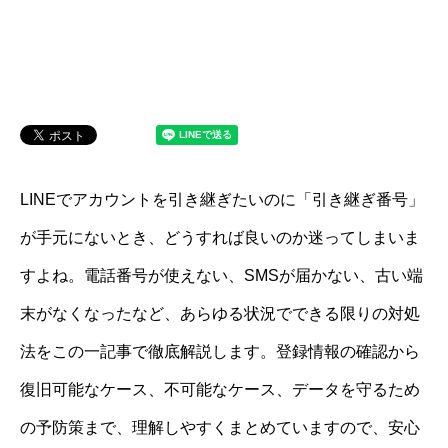
LINEでアカウントを引き継ぎたいのに「引き継ぎ番号」
が手元にないとき、どうすれば良いのか迷ってしまいま
すよね。電話番号が使えない、SMSが届かない、古い端
末がなくなったなど、あらゆる状況でできる限りの対処
法をこの一記事で徹底解説します。登録情報の確認から
復旧可能なケース、不可能なケース、データを守るため
の予防策まで、理解しやすくまとめていますので、安心