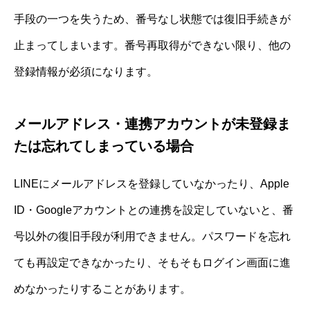
手段の一つを失うため、番号なし状態では復旧手続きが
止まってしまいます。番号再取得ができない限り、他の
登録情報が必須になります。
メールアドレス・連携アカウントが未登録ま
たは忘れてしまっている場合
LINEにメールアドレスを登録していなかったり、Apple
ID・Googleアカウントとの連携を設定していないと、番
号以外の復旧手段が利用できません。パスワードを忘れ
ても再設定できなかったり、そもそもログイン画面に進
めなかったりすることがあります。