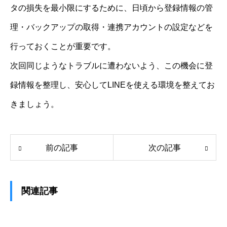
タの損失を最小限にするために、日頃から登録情報の管
理・バックアップの取得・連携アカウントの設定などを
行っておくことが重要です。
次回同じようなトラブルに遭わないよう、この機会に登
録情報を整理し、安心してLINEを使える環境を整えてお
きましょう。
前の記事
次の記事
関連記事