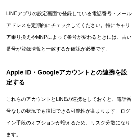
LINEアプリの設定画面で登録している電話番号・メール
アドレスを定期的にチェックしてください。特にキャリ
ア乗り換えやMNPによって番号が変わるときには、古い
番号が登録情報と一致するか確認が必要です。
Apple ID・Googleアカウントとの連携を設
定する
これらのアカウントとLINEの連携をしておくと、電話番
号なしの状況でも復旧できる可能性が高まります。ログ
イン手段のオプションが増えるため、リスク分散になり
ます。