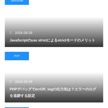
JavaScript
2026.08.09
JavaScriptのuse strictによるstrictモードのメリット
PHP
2026.08.09
PHPデバッグでerrOR_logの出力先は？エラーのログ
を追跡する設定