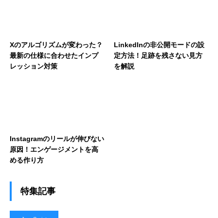
Xのアルゴリズムが変わった？
LinkedInの非公開モードの設
最新の仕様に合わせたインプ
定方法！足跡を残さない見方
レッション対策
を解説
Instagramのリールが伸びない
原因！エンゲージメントを高
める作り方
特集記事