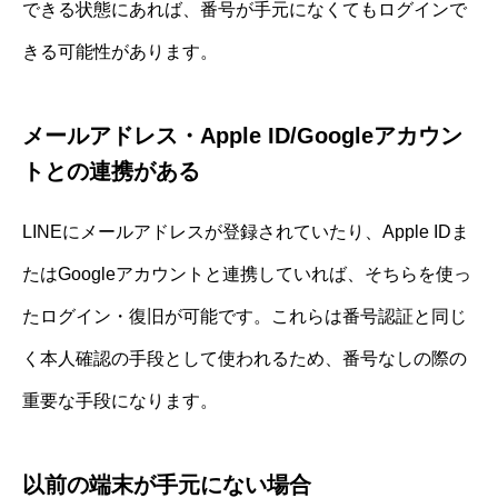
できる状態にあれば、番号が手元になくてもログインで
きる可能性があります。
メールアドレス・Apple ID/Googleアカウン
トとの連携がある
LINEにメールアドレスが登録されていたり、Apple IDま
たはGoogleアカウントと連携していれば、そちらを使っ
たログイン・復旧が可能です。これらは番号認証と同じ
く本人確認の手段として使われるため、番号なしの際の
重要な手段になります。
以前の端末が手元にない場合