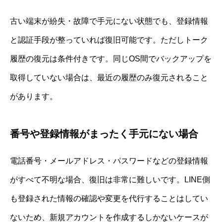
古い端末が紛失・故障で手元にない状態でも、登録情報
と認証手段が整っていれば復旧可能です。ただしトーク
履歴の復元は条件付きです。同じOS間でバックアップを
取得していない場合は、最近の履歴のみ復元されること
があります。
番号や登録情報がまったく手元にない場合
電話番号・メールアドレス・パスワードなどの登録情報
がすべて不明な場合、復旧は非常に難しいです。LINE側
も登録された情報の確認や変更を代行することはしてい
ないため、新規アカウントを作成するしかないケースが