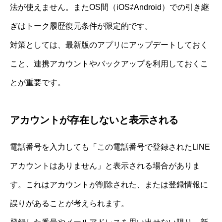
法が使えません。またOS間（iOS⇄Android）での引き継
ぎはトーク履歴復元条件が限定的です。
対策としては、最新版のアプリにアップデートしておく
こと、連携アカウントやバックアップを利用しておくこ
とが重要です。
アカウントが存在しないと表示される
電話番号を入力しても「この電話番号で登録されたLINE
アカウントはありません」と表示される場合がありま
す。これはアカウントが削除された、または登録情報に
誤りがあることが考えられます。