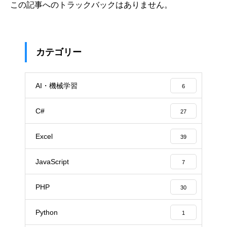
この記事へのトラックバックはありません。
カテゴリー
AI・機械学習
6
C#
27
Excel
39
JavaScript
7
PHP
30
Python
1