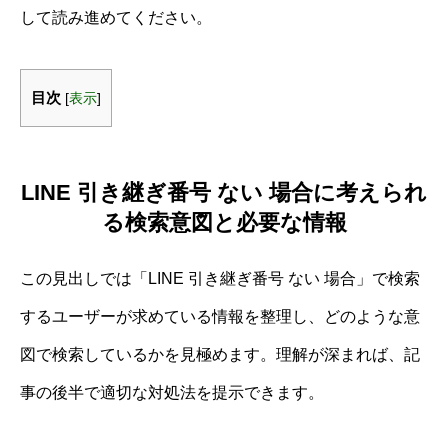
して読み進めてください。
目次
[
表示
]
LINE 引き継ぎ番号 ない 場合に考えられ
る検索意図と必要な情報
この見出しでは「LINE 引き継ぎ番号 ない 場合」で検索
するユーザーが求めている情報を整理し、どのような意
図で検索しているかを見極めます。理解が深まれば、記
事の後半で適切な対処法を提示できます。