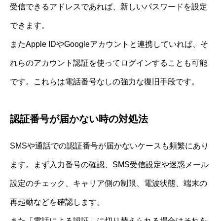
受信できるアドレスであれば、新しいパスワードを設定
できます。
またApple IDやGoogleアカウントと連携していれば、そ
れらのアカウント認証を使ってログインすることも可能
です。これらは電話番号なしの強力な復旧手段です。
認証番号が届かない時の対処法
SMSや通話での認証番号が届かないケースも頻繁にあり
ます。まず入力番号の確認、SMS受信設定や迷惑メール
設定のチェック、キャリア側の制限、電波状態、端末の
再起動などを確認します。
また「電話による認証」に切り替えられる場合はそれを