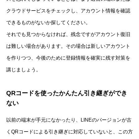
クラウドサービスをチェックし、アカウント情報を確認
できるものがないか探してください。
それでも見つからなければ、残念ですがアカウント復旧
は難しい場合があります。その場合は新しいアカウント
を作りつつ、今後のために登録情報を確実に残す対策を
講じましょう。
QRコードを使ったかんたん引き継ぎができ
ない
以前の端末が手元になかったり、LINEのバージョンが古
くQRコードによる引き継ぎに対応していないと、この方