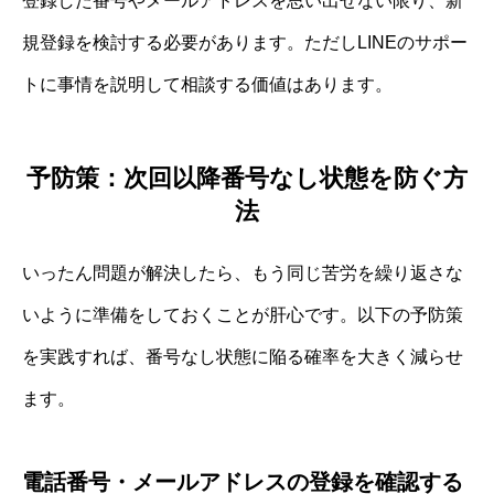
登録した番号やメールアドレスを思い出せない限り、新
規登録を検討する必要があります。ただしLINEのサポー
トに事情を説明して相談する価値はあります。
予防策：次回以降番号なし状態を防ぐ方
法
いったん問題が解決したら、もう同じ苦労を繰り返さな
いように準備をしておくことが肝心です。以下の予防策
を実践すれば、番号なし状態に陥る確率を大きく減らせ
ます。
電話番号・メールアドレスの登録を確認する