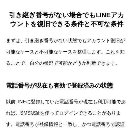
引き継ぎ番号がない場合でもLINEアカ
ウントを復旧できる条件と不可な条件
まずは、引き継ぎ番号がない状態でもアカウント復旧が
可能なケースと不可能なケースを整理します。これを知
ることで、自分の状況で可能かどうか判断できます。
電話番号が現在も有効で登録済みの状態
以前LINEに登録していた電話番号が現在も利用可能であ
れば、SMS認証を使ってログインできることがありま
す。電話番号が登録情報と一致し、かつ電話番号で認証