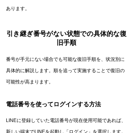
あります。
引き継ぎ番号がない状態での具体的な復
旧手順
番号が手元にない場合でも可能な復旧手順を、状況別に
具体的に解説します。順を追って実施することで復旧の
可能性が高まります。
電話番号を使ってログインする方法
LINEに登録していた電話番号が現在使用可能であれば、
新しい端末でLINEを起動し「ログイン」を選択します。