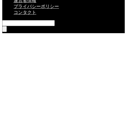
運営者情報
プライバシーポリシー
コンタクト