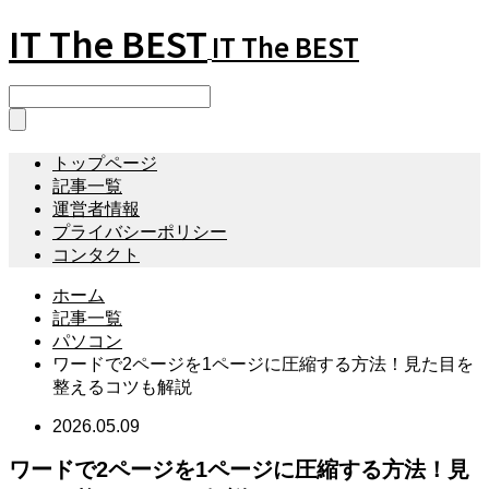
IT The BEST
IT The BEST
トップページ
記事一覧
運営者情報
プライバシーポリシー
コンタクト
ホーム
記事一覧
パソコン
ワードで2ページを1ページに圧縮する方法！見た目を
整えるコツも解説
2026.05.09
ワードで2ページを1ページに圧縮する方法！見