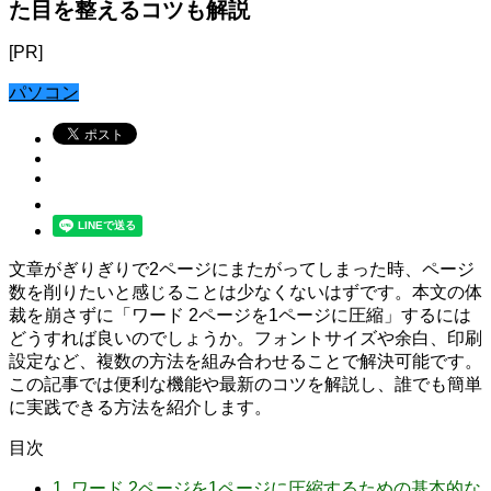
た目を整えるコツも解説
[PR]
パソコン
文章がぎりぎりで2ページにまたがってしまった時、ページ
数を削りたいと感じることは少なくないはずです。本文の体
裁を崩さずに「ワード 2ページを1ページに圧縮」するには
どうすれば良いのでしょうか。フォントサイズや余白、印刷
設定など、複数の方法を組み合わせることで解決可能です。
この記事では便利な機能や最新のコツを解説し、誰でも簡単
に実践できる方法を紹介します。
目次
1.
ワード 2ページを1ページに圧縮するための基本的な