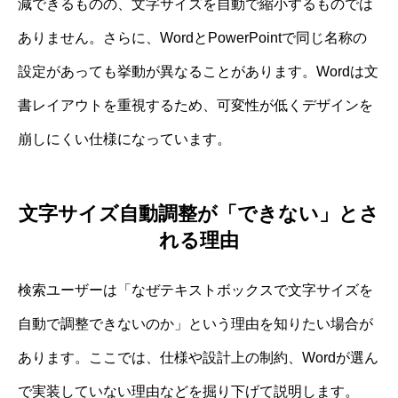
減できるものの、文字サイズを自動で縮小するものでは
ありません。さらに、WordとPowerPointで同じ名称の
設定があっても挙動が異なることがあります。Wordは文
書レイアウトを重視するため、可変性が低くデザインを
崩しにくい仕様になっています。
文字サイズ自動調整が「できない」とさ
れる理由
検索ユーザーは「なぜテキストボックスで文字サイズを
自動で調整できないのか」という理由を知りたい場合が
あります。ここでは、仕様や設計上の制約、Wordが選ん
で実装していない理由などを掘り下げて説明します。