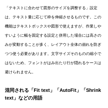
「テキストに合わせて図形のサイズを調整する」設定
は、テキスト量に応じて枠を伸縮させるものです。この
機能はテキストボックスや図形で使えますが、作業しや
すいように幅を固定する設定と併用した場合には高さの
みが変動することが多く、レイアウト全体の崩れを防ぎ
つつ使う必要があります。文字サイズそのものの縮小で
はないため、フォントがはみ出たり行が隠れるケースは
避けられません。
混同される「Fit text」「AutoFit」「Shrink
text」などの用語