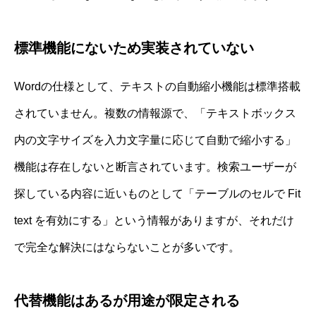
標準機能にないため実装されていない
Wordの仕様として、テキストの自動縮小機能は標準搭載
されていません。複数の情報源で、「テキストボックス
内の文字サイズを入力文字量に応じて自動で縮小する」
機能は存在しないと断言されています。検索ユーザーが
探している内容に近いものとして「テーブルのセルで Fit
text を有効にする」という情報がありますが、それだけ
で完全な解決にはならないことが多いです。
代替機能はあるが用途が限定される