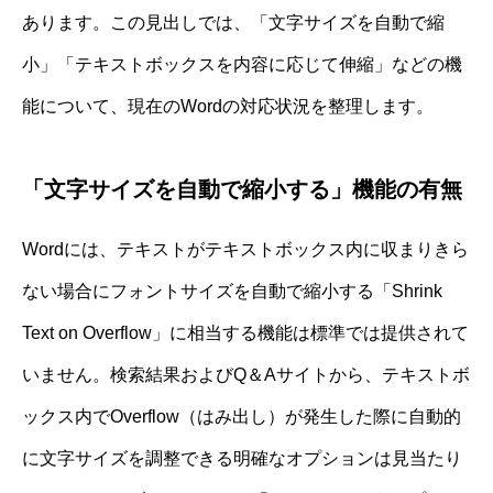
あります。この見出しでは、「文字サイズを自動で縮
小」「テキストボックスを内容に応じて伸縮」などの機
能について、現在のWordの対応状況を整理します。
「文字サイズを自動で縮小する」機能の有無
Wordには、テキストがテキストボックス内に収まりきら
ない場合にフォントサイズを自動で縮小する「Shrink
Text on Overflow」に相当する機能は標準では提供されて
いません。検索結果およびQ＆Aサイトから、テキストボ
ックス内でOverflow（はみ出し）が発生した際に自動的
に文字サイズを調整できる明確なオプションは見当たり