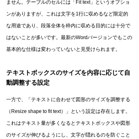
ません。テーブルのセルには「Fit text」というオプショ
ンがありますが、これは文字を1行に収めるなど限定的
な用途であり、段落全体を枠内に収める目的には十分で
はないことが多いです。最新のWordバージョンでもこの
基本的な仕様は変わっていないと見受けられます。
テキストボックスのサイズを内容に応じて自
動調整する設定
一方で、「テキストに合わせて図形のサイズを調整する
（Resize shape to fit text）」という設定は存在します。
これはテキスト量が多くなるとテキストボックスや図形
のサイズが伸びるようにし、文字が隠れるのを防ぐこと