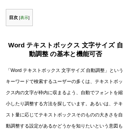
目次
[
表示
]
Word テキストボックス 文字サイズ 自
動調整 の基本と機能可否
「Word テキストボックス 文字サイズ 自動調整」という
キーワードで検索するユーザーの多くは、テキストボッ
クス内の文字が枠内に収まるよう、自動でフォントを縮
小したり調整する方法を探しています。あるいは、テキ
スト量に応じてテキストボックスそのものの大きさを自
動調整する設定があるかどうかを知りたいという意図も