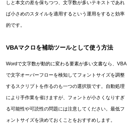
しと本文の差を保ちつつ、文字数が多いテキストであれ
ば小さめのスタイルを適用するという運用をすると効率
的です。
VBAマクロを補助ツールとして使う方法
Wordで文字数が動的に変わる要素が多い文書なら、VBA
で文字オーバーフローを検知してフォントサイズを調整
するスクリプトを作るのも一つの選択肢です。自動処理
により手作業を省けますが、フォントが小さくなりすぎ
る可能性や可読性の問題には注意してください。最低フ
ォントサイズを決めておくことをおすすめします。