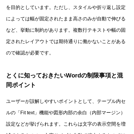
を目的としています。ただし、スタイルや折り返し設定
によっては幅が固定されたまま高さのみが自動で伸びる
など、挙動に制約があります。複数行テキストや幅の固
定されたレイアウトでは期待通りに働かないことがある
ので確認が必要です。
とくに知っておきたいWordの制限事項と混
同ポイント
ユーザーが誤解しやすいポイントとして、テーブル内セ
ルの「Fit text」機能や図形内部の余白（内部マージン）
設定などが挙げられます。これらは文字の表示空間を増