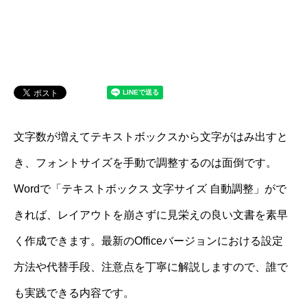
文字数が増えてテキストボックスから文字がはみ出すと
き、フォントサイズを手動で調整するのは面倒です。
Wordで「テキストボックス 文字サイズ 自動調整」がで
きれば、レイアウトを崩さずに見栄えの良い文書を素早
く作成できます。最新のOfficeバージョンにおける設定
方法や代替手段、注意点を丁寧に解説しますので、誰で
も実践できる内容です。