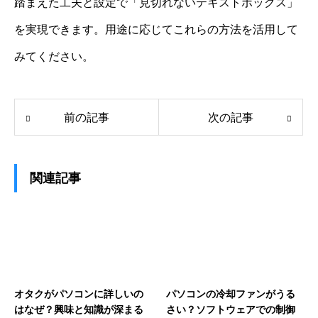
踏まえた工夫と設定で「見切れないテキストボックス」
を実現できます。用途に応じてこれらの方法を活用して
みてください。
前の記事
次の記事
関連記事
オタクがパソコンに詳しいの
パソコンの冷却ファンがうる
はなぜ？興味と知識が深まる
さい？ソフトウェアでの制御