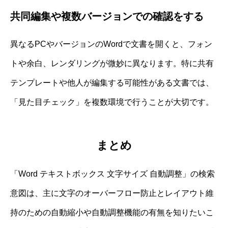
共同編集や複数バージョンでの確認をする
異なるPCやバージョンのWordで文書を開くと、フォン
トや余白、レンダリングが微妙に異なります。特に共有
テンプレートや他人が編集する可能性がある文書では、
「見た目チェック」を複数環境で行うことが大切です。
まとめ
「Word テキストボックス 文字サイズ 自動調整」の検索
意図は、主に文字のオーバーフロー防止とレイアウト維
持のための自動縮小や自動調整機能の有無を知りたいこ