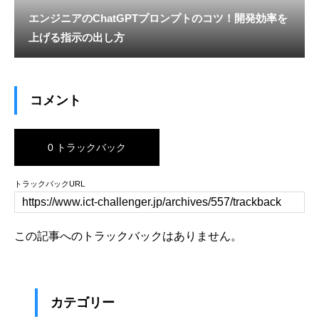
エンジニアのChatGPTプロンプトのコツ！開発効率を
上げる指示の出し方
コメント
0 トラックバック
トラックバックURL
この記事へのトラックバックはありません。
カテゴリー