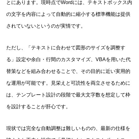
とにあります。現時点でWordには、テキストボックス内
の文字を内容によって自動的に縮小する標準機能は提供
されていないというのが実情です。
ただし、「テキストに合わせて図形のサイズを調整す
る」設定や余白・行間のカスタマイズ、VBAを用いた代
替策などを組み合わせることで、その目的に近い実用的
な運用が可能です。見栄えと可読性を両立させるために
は、テンプレート設計の段階で最大文字数を想定して枠
を設計することが肝心です。
現状では完全な自動調整は難しいものの、最新の仕様を