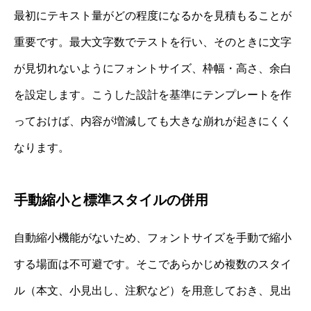
最初にテキスト量がどの程度になるかを見積もることが
重要です。最大文字数でテストを行い、そのときに文字
が見切れないようにフォントサイズ、枠幅・高さ、余白
を設定します。こうした設計を基準にテンプレートを作
っておけば、内容が増減しても大きな崩れが起きにくく
なります。
手動縮小と標準スタイルの併用
自動縮小機能がないため、フォントサイズを手動で縮小
する場面は不可避です。そこであらかじめ複数のスタイ
ル（本文、小見出し、注釈など）を用意しておき、見出