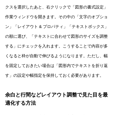
クスを選択したあと、右クリックで「図形の書式設定」
作業ウィンドウを開きます。その中の「文字のオプショ
ン」「レイアウト & プロパティ」「テキストボックス」
の順に選び、「テキストに合わせて図形のサイズを調整
する」にチェックを入れます。こうすることで内容が多
くなると枠が自動で伸びるようになります。ただし、幅
を固定しておきたい場合は「図形内でテキストを折り返
す」の設定や幅指定を保持しておく必要があります。
余白と行間などレイアウト調整で見た目を最
適化する方法