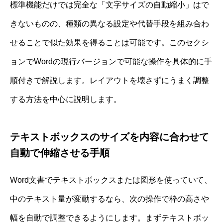
標準機能だけでは完全な「文字サイズの自動縮小」はで
きないものの、種類の異なる設定や代替手段を組み合わ
せることで似た効果を得ることは可能です。このセクシ
ョンでWordの現行バージョンで可能な操作を具体的に手
順付きで解説します。レイアウトを壊さずにうまく調整
する方法を中心に説明します。
テキストボックスのサイズを内容に合わせて
自動で伸縮させる手順
Word文書でテキストボックスまたは図形を使っていて、
中のテキスト量が変動するなら、次の操作で枠の高さや
幅を自動で調整できるようにします。まずテキストボッ