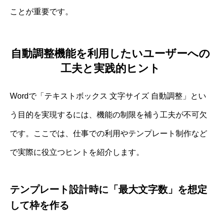
ことが重要です。
自動調整機能を利用したいユーザーへの
工夫と実践的ヒント
Wordで「テキストボックス 文字サイズ 自動調整」とい
う目的を実現するには、機能の制限を補う工夫が不可欠
です。ここでは、仕事での利用やテンプレート制作など
で実際に役立つヒントを紹介します。
テンプレート設計時に「最大文字数」を想定
して枠を作る