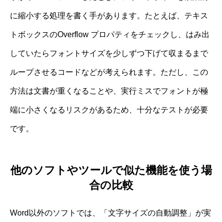
に縮小する処理を書く手があります。たとえば、テキス
トボックスのOverflow プロパティをチェックし、はみ出
していたらフォントサイズを少しずつ下げて収まるまで
ループさせるコードなどが考えられます。ただし、この
方法は文書が重くなることや、実行ミスでフォントが極
端に小さくなるリスクがあるため、十分なテストが必要
です。
他のソフトやツールで似た機能を使う場
合の比較
Word以外のソフトでは、「文字サイズの自動調整」が実