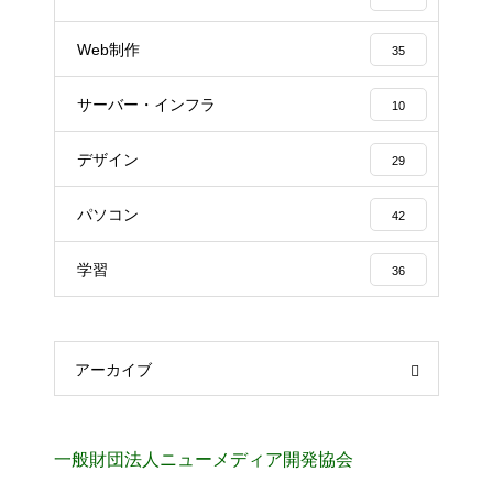
Web制作
35
サーバー・インフラ
10
デザイン
29
パソコン
42
学習
36
アーカイブ
一般財団法人ニューメディア開発協会