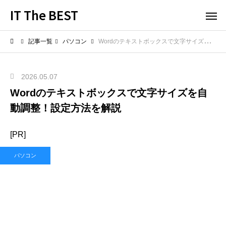
IT The BEST
記事一覧
パソコン
Wordのテキストボックスで文字サイズを自動調整！設定方法を解説
2026.05.07
Wordのテキストボックスで文字サイズを自
動調整！設定方法を解説
[PR]
パソコン