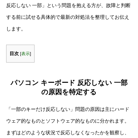
反応しない 一部」という問題を抱える方が、故障と判断
する前に試せる具体的で最新の対処法を整理してお伝え
します。
目次
[
表示
]
パソコン キーボード 反応しない 一部
の原因を特定する
「一部のキーだけ反応しない」問題の原因は主にハード
ウェア的なものとソフトウェア的なものに分かれます。
まずはどのような状況で反応しなくなったかを観察し、