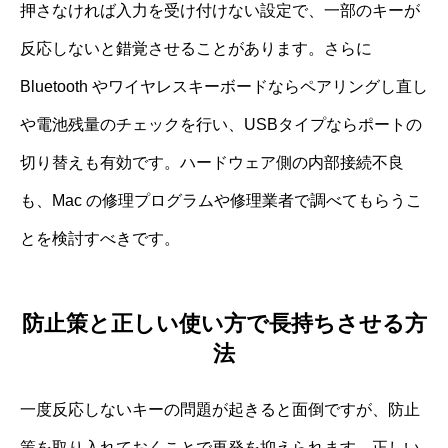
押さなければ入力を受け付けない設定で、一部のキーが
反応しないと錯覚させることがあります。さらに
Bluetooth やワイヤレスキーボードならペアリングし直し
や電池残量のチェックを行い、USBタイプならポートの
切り替えも有効です。ハードウェア側の内部接続不良
も、Mac の修理プログラムや修理業者で調べてもらうこ
とを検討すべきです。
防止策と正しい使い方で長持ちさせる方
法
一度反応しないキーの問題が起きると面倒ですが、防止
策を取り入れておくことで再発を抑えられます。正しい