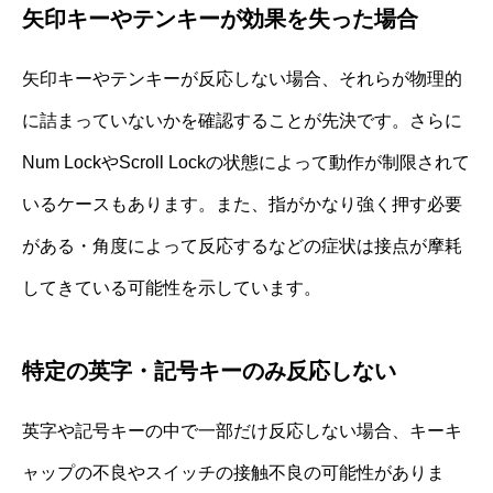
矢印キーやテンキーが効果を失った場合
矢印キーやテンキーが反応しない場合、それらが物理的
に詰まっていないかを確認することが先決です。さらに
Num LockやScroll Lockの状態によって動作が制限されて
いるケースもあります。また、指がかなり強く押す必要
がある・角度によって反応するなどの症状は接点が摩耗
してきている可能性を示しています。
特定の英字・記号キーのみ反応しない
英字や記号キーの中で一部だけ反応しない場合、キーキ
ャップの不良やスイッチの接触不良の可能性がありま