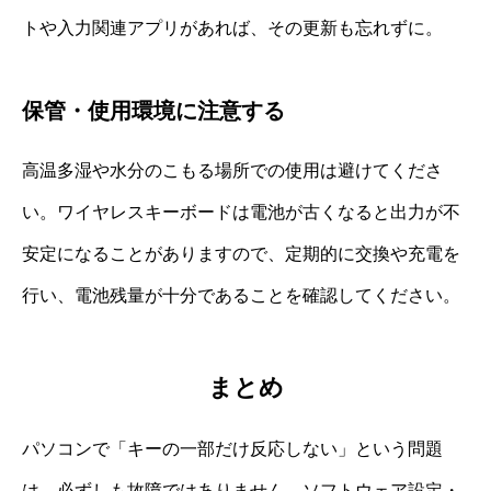
トや入力関連アプリがあれば、その更新も忘れずに。
保管・使用環境に注意する
高温多湿や水分のこもる場所での使用は避けてくださ
い。ワイヤレスキーボードは電池が古くなると出力が不
安定になることがありますので、定期的に交換や充電を
行い、電池残量が十分であることを確認してください。
まとめ
パソコンで「キーの一部だけ反応しない」という問題
は、必ずしも故障ではありません。ソフトウェア設定・