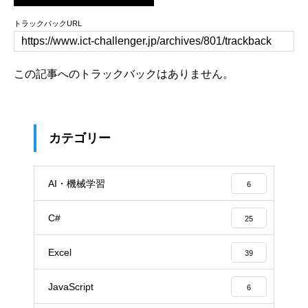
トラックバックURL
この記事へのトラックバックはありません。
カテゴリー
AI・機械学習
6
C#
25
Excel
39
JavaScript
6