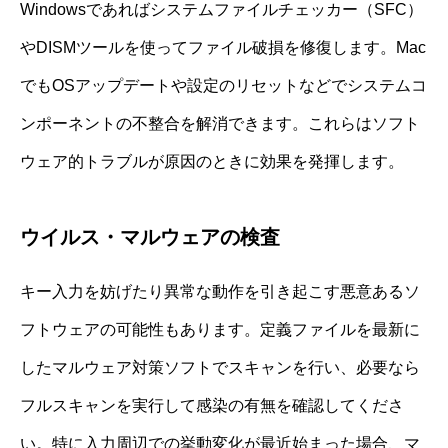
Windowsであればシステムファイルチェッカー（SFC）
やDISMツールを使ってファイル破損を修復します。Mac
でもOSアップデートや設定のリセットなどでシステムコ
ンポーネントの不整合を解消できます。これらはソフト
ウェア的トラブルが原因のときに効果を発揮します。
ウイルス・マルウェアの検査
キー入力を妨げたり異常な動作を引き起こす悪意あるソ
フトウェアの可能性もあります。定義ファイルを最新に
したマルウェア対策ソフトでスキャンを行い、必要なら
フルスキャンを実行して感染の有無を確認してくださ
い。特に入力周辺での挙動変化が最近始まった場合、マ