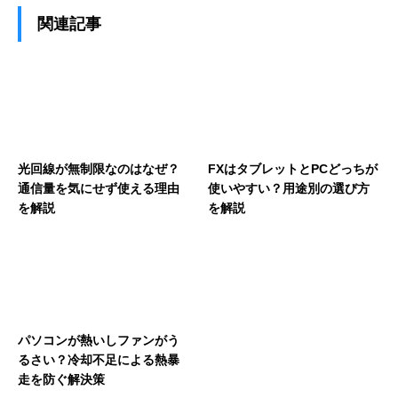
関連記事
光回線が無制限なのはなぜ？
FXはタブレットとPCどっちが
通信量を気にせず使える理由
使いやすい？用途別の選び方
を解説
を解説
パソコンが熱いしファンがう
るさい？冷却不足による熱暴
走を防ぐ解決策