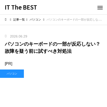
IT The BEST
記事一覧
パソコン
パソコンのキーボードの一部が反応しない？故障を疑う前に試すべき対処法
2026.06.29
パソコンのキーボードの一部が反応しない？
故障を疑う前に試すべき対処法
[PR]
パソコン