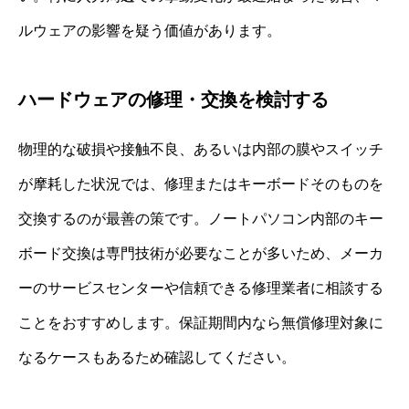
ルウェアの影響を疑う価値があります。
ハードウェアの修理・交換を検討する
物理的な破損や接触不良、あるいは内部の膜やスイッチ
が摩耗した状況では、修理またはキーボードそのものを
交換するのが最善の策です。ノートパソコン内部のキー
ボード交換は専門技術が必要なことが多いため、メーカ
ーのサービスセンターや信頼できる修理業者に相談する
ことをおすすめします。保証期間内なら無償修理対象に
なるケースもあるため確認してください。