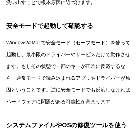
洗い出すことで根本原因に近づけます。
安全モードで起動して確認する
WindowsやMacで安全モード（セーフモード）を使って
起動し、最小限のドライバーやサービスだけで動作させ
ます。もしその状態で一部のキーが正常に反応するな
ら、通常モードで読み込まれるアプリやドライバーが原
因ということです。逆に安全モードでも反応しなければ
ハードウェアに問題がある可能性が高まります。
システムファイルやOSの修復ツールを使う