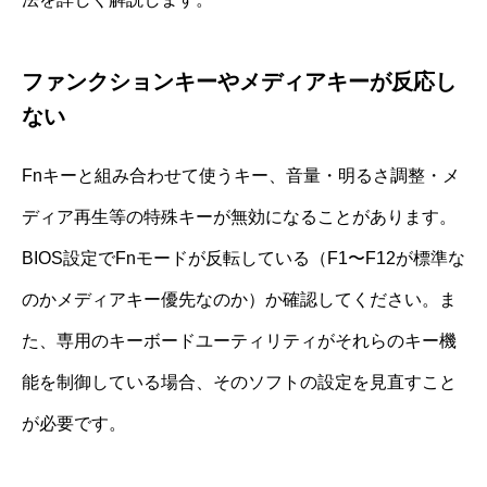
ファンクションキーやメディアキーが反応し
ない
Fnキーと組み合わせて使うキー、音量・明るさ調整・メ
ディア再生等の特殊キーが無効になることがあります。
BIOS設定でFnモードが反転している（F1〜F12が標準な
のかメディアキー優先なのか）か確認してください。ま
た、専用のキーボードユーティリティがそれらのキー機
能を制御している場合、そのソフトの設定を見直すこと
が必要です。