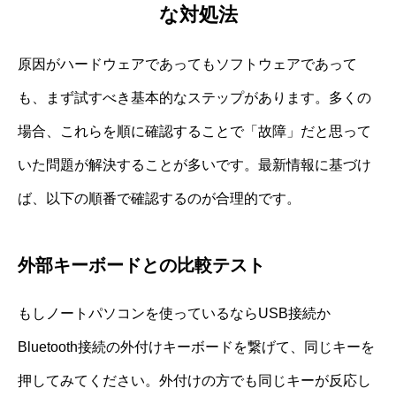
な対処法
原因がハードウェアであってもソフトウェアであって
も、まず試すべき基本的なステップがあります。多くの
場合、これらを順に確認することで「故障」だと思って
いた問題が解決することが多いです。最新情報に基づけ
ば、以下の順番で確認するのが合理的です。
外部キーボードとの比較テスト
もしノートパソコンを使っているならUSB接続か
Bluetooth接続の外付けキーボードを繋げて、同じキーを
押してみてください。外付けの方でも同じキーが反応し