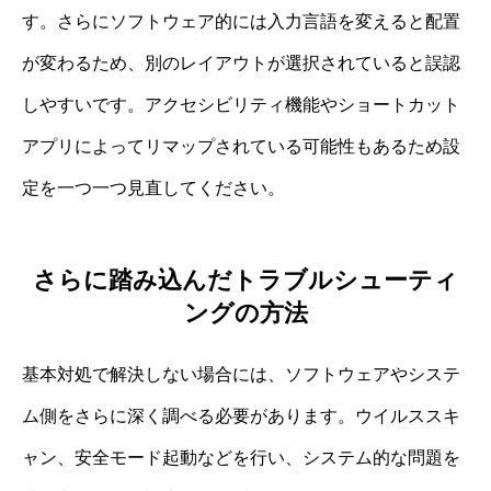
す。さらにソフトウェア的には入力言語を変えると配置
が変わるため、別のレイアウトが選択されていると誤認
しやすいです。アクセシビリティ機能やショートカット
アプリによってリマップされている可能性もあるため設
定を一つ一つ見直してください。
さらに踏み込んだトラブルシューティ
ングの方法
基本対処で解決しない場合には、ソフトウェアやシステ
ム側をさらに深く調べる必要があります。ウイルススキ
ャン、安全モード起動などを行い、システム的な問題を