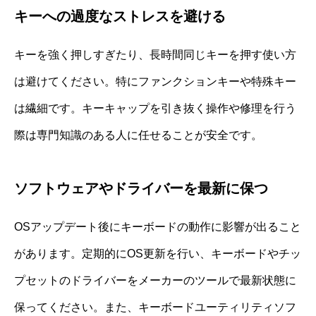
キーへの過度なストレスを避ける
キーを強く押しすぎたり、長時間同じキーを押す使い方
は避けてください。特にファンクションキーや特殊キー
は繊細です。キーキャップを引き抜く操作や修理を行う
際は専門知識のある人に任せることが安全です。
ソフトウェアやドライバーを最新に保つ
OSアップデート後にキーボードの動作に影響が出ること
があります。定期的にOS更新を行い、キーボードやチッ
プセットのドライバーをメーカーのツールで最新状態に
保ってください。また、キーボードユーティリティソフ