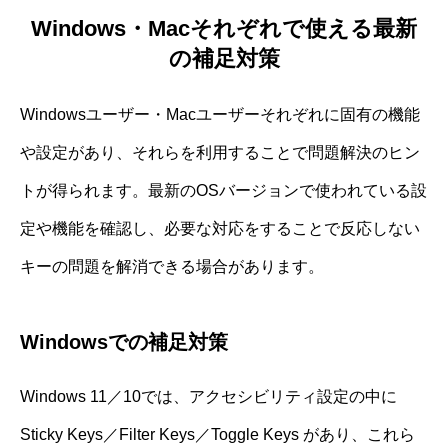
Windows・Macそれぞれで使える最新
の補足対策
Windowsユーザー・Macユーザーそれぞれに固有の機能
や設定があり、それらを利用することで問題解決のヒン
トが得られます。最新のOSバージョンで使われている設
定や機能を確認し、必要な対応をすることで反応しない
キーの問題を解消できる場合があります。
Windowsでの補足対策
Windows 11／10では、アクセシビリティ設定の中に
Sticky Keys／Filter Keys／Toggle Keys があり、これら