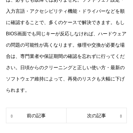
入力言語・アクセシビリティ機能・ドライバーなどを順
に確認することで、多くのケースで解決できます。もし
BIOS画面でも同じキーが反応しなければ、ハードウェア
の問題の可能性が高くなります。修理や交換が必要な場
合は、専門業者や保証期間の確認を忘れずに行ってくだ
さい。日頃からのクリーニングと正しい使い方・最新の
ソフトウェア維持によって、再発のリスクも大幅に下げ
られます。
前の記事
次の記事