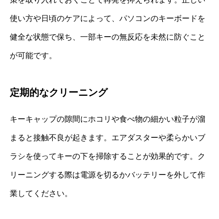
使い方や日頃のケアによって、パソコンのキーボードを
健全な状態で保ち、一部キーの無反応を未然に防ぐこと
が可能です。
定期的なクリーニング
キーキャップの隙間にホコリや食べ物の細かい粒子が溜
まると接触不良が起きます。エアダスターや柔らかいブ
ラシを使ってキーの下を掃除することが効果的です。ク
リーニングする際は電源を切るかバッテリーを外して作
業してください。