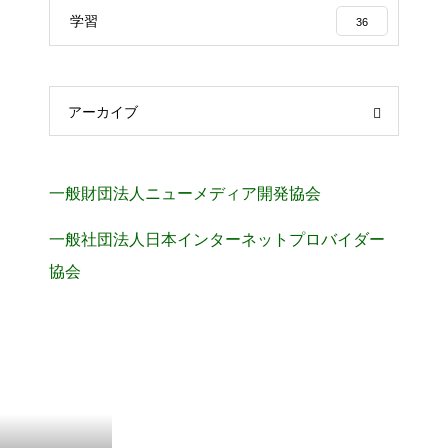
学習
36
アーカイブ
一般財団法人ニューメディア開発協会
一般社団法人日本インターネットプロバイダー
協会