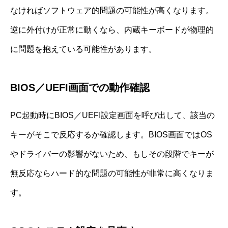
なければソフトウェア的問題の可能性が高くなります。
逆に外付けが正常に動くなら、内蔵キーボードが物理的
に問題を抱えている可能性があります。
BIOS／UEFI画面での動作確認
PC起動時にBIOS／UEFI設定画面を呼び出して、該当の
キーがそこで反応するか確認します。BIOS画面ではOS
やドライバーの影響がないため、もしその段階でキーが
無反応ならハード的な問題の可能性が非常に高くなりま
す。