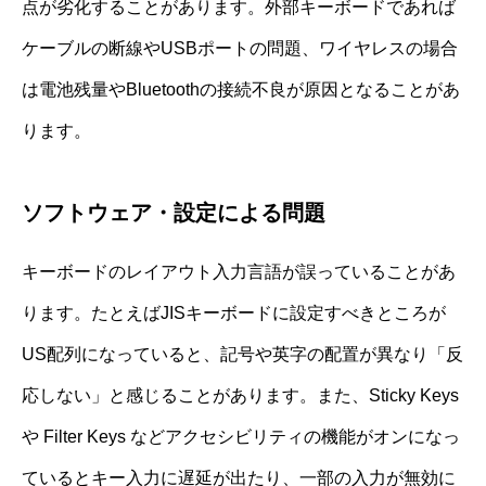
点が劣化することがあります。外部キーボードであれば
ケーブルの断線やUSBポートの問題、ワイヤレスの場合
は電池残量やBluetoothの接続不良が原因となることがあ
ります。
ソフトウェア・設定による問題
キーボードのレイアウト入力言語が誤っていることがあ
ります。たとえばJISキーボードに設定すべきところが
US配列になっていると、記号や英字の配置が異なり「反
応しない」と感じることがあります。また、Sticky Keys
や Filter Keys などアクセシビリティの機能がオンになっ
ているとキー入力に遅延が出たり、一部の入力が無効に