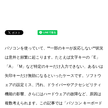
パソコンを使っていて、**一部のキーが反応しない**状況
は意外と頻繁に起こります。たとえば文字キーの「E」
「A」「M」など特定のキーだけ入力できない、あるいは
矢印キーだけ無効になるといったケースです。ソフトウ
ェアの設定ミス、汚れ、ドライバーやアクセシビリティ
機能の影響、さらにはハードウェアの故障など、原因は
複数考えられます。この記事では「パソコン キーボード