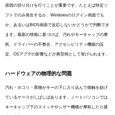
原因の切り分けを行うことが重要です。たとえば特定ソ
フトでのみ発生するか、Windowsのログイン画面でも
か、あるいはBIOS画面で反応しないかどうかで判断でき
ます。最新の情報に基づけば、汚れやキーキャップの摩
耗、ドライバーの不整合、アクセシビリティ機能の設
定、OSアプデの影響などが典型例として挙げられます。
ハードウェアの物理的な問題
汚れ・ホコリ・異物がキーの下に入り込んで接触を妨げ
ているケースがしばしばあります。ノートパソコンでは
キーキャップ下のスイッチやシザー機構が摩耗したり接