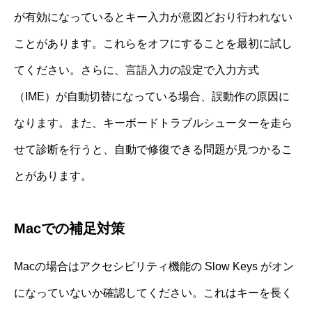
が有効になっているとキー入力が意図どおり行われない
ことがあります。これらをオフにすることを最初に試し
てください。さらに、言語入力の設定で入力方式
（IME）が自動切替になっている場合、誤動作の原因に
なります。また、キーボードトラブルシューターを走ら
せて診断を行うと、自動で修復できる問題が見つかるこ
とがあります。
Macでの補足対策
Macの場合はアクセシビリティ機能の Slow Keys がオン
になっていないか確認してください。これはキーを長く