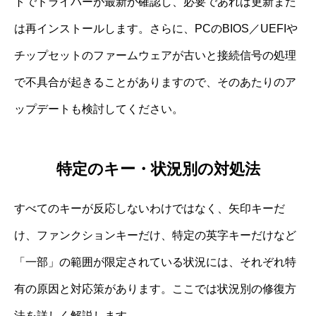
トでドライバーが最新か確認し、必要であれば更新また
は再インストールします。さらに、PCのBIOS／UEFIや
チップセットのファームウェアが古いと接続信号の処理
で不具合が起きることがありますので、そのあたりのア
ップデートも検討してください。
特定のキー・状況別の対処法
すべてのキーが反応しないわけではなく、矢印キーだ
け、ファンクションキーだけ、特定の英字キーだけなど
「一部」の範囲が限定されている状況には、それぞれ特
有の原因と対応策があります。ここでは状況別の修復方
法を詳しく解説します。