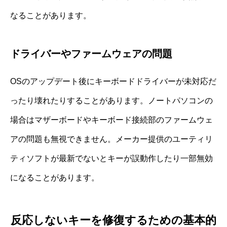
なることがあります。
ドライバーやファームウェアの問題
OSのアップデート後にキーボードドライバーが未対応だ
ったり壊れたりすることがあります。ノートパソコンの
場合はマザーボードやキーボード接続部のファームウェ
アの問題も無視できません。メーカー提供のユーティリ
ティソフトが最新でないとキーが誤動作したり一部無効
になることがあります。
反応しないキーを修復するための基本的