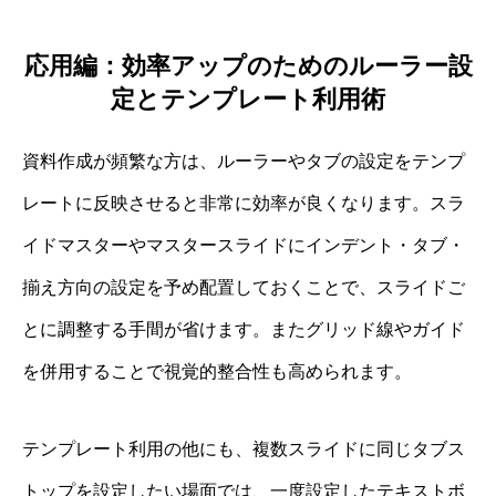
応用編：効率アップのためのルーラー設
定とテンプレート利用術
資料作成が頻繁な方は、ルーラーやタブの設定をテンプ
レートに反映させると非常に効率が良くなります。スラ
イドマスターやマスタースライドにインデント・タブ・
揃え方向の設定を予め配置しておくことで、スライドご
とに調整する手間が省けます。またグリッド線やガイド
を併用することで視覚的整合性も高められます。
テンプレート利用の他にも、複数スライドに同じタブス
トップを設定したい場面では、一度設定したテキストボ