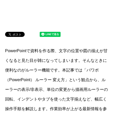
PowerPointで資料を作る際、文字の位置や図の揃えが甘
くなると見た目が雑になってしまいます。そんなときに
便利なのがルーラー機能です。本記事では「パワポ
（PowerPoint） ルーラー 変え方」という観点から、ル
ーラーの表示/非表示、単位の変更から描画用ルーラーの
回転、インデントやタブを使った文字揃えなど、幅広く
操作手順を解説します。作業効率が上がる最新情報を参