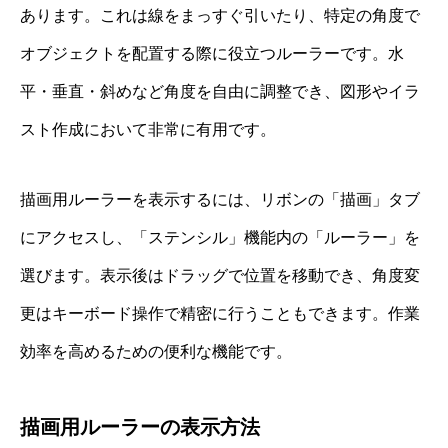
あります。これは線をまっすぐ引いたり、特定の角度で
オブジェクトを配置する際に役立つルーラーです。水
平・垂直・斜めなど角度を自由に調整でき、図形やイラ
スト作成において非常に有用です。
描画用ルーラーを表示するには、リボンの「描画」タブ
にアクセスし、「ステンシル」機能内の「ルーラー」を
選びます。表示後はドラッグで位置を移動でき、角度変
更はキーボード操作で精密に行うこともできます。作業
効率を高めるための便利な機能です。
描画用ルーラーの表示方法