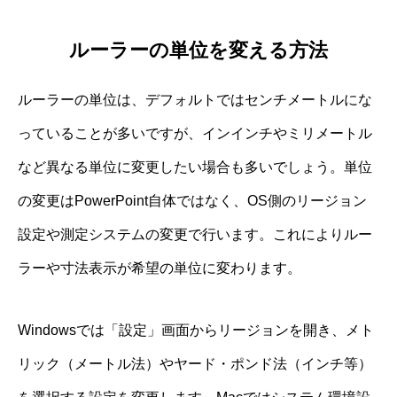
ルーラーの単位を変える方法
ルーラーの単位は、デフォルトではセンチメートルにな
っていることが多いですが、インインチやミリメートル
など異なる単位に変更したい場合も多いでしょう。単位
の変更はPowerPoint自体ではなく、OS側のリージョン
設定や測定システムの変更で行います。これによりルー
ラーや寸法表示が希望の単位に変わります。
Windowsでは「設定」画面からリージョンを開き、メト
リック（メートル法）やヤード・ポンド法（インチ等）