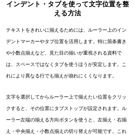
インデント・タブを使って文字位置を整
える方法
テキストをきれいに揃えるためには、ルーラー上のイン
デントマーカーやタブ位置を活用します。特に箇条書き
や小数点揃えなど、見た目の揃いが重視される資料で
は、スペースではなくタブを使うほうが安定します。こ
れにより異なる行でも揃えが崩れにくくなります。
文字を選択してからルーラー上で揃えたい位置をクリッ
クすると、その位置にタブストップが設定されます。ル
ーラー左端の揃える方向ボタンを使うと、左揃え・右揃
え・中央揃え・小数点揃えの切り替えが可能です。これ