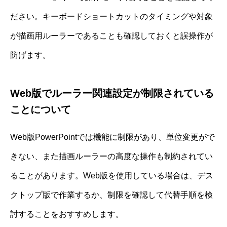
ださい。キーボードショートカットのタイミングや対象
が描画用ルーラーであることも確認しておくと誤操作が
防げます。
Web版でルーラー関連設定が制限されている
ことについて
Web版PowerPointでは機能に制限があり、単位変更がで
きない、また描画ルーラーの高度な操作も制約されてい
ることがあります。Web版を使用している場合は、デス
クトップ版で作業するか、制限を確認して代替手順を検
討することをおすすめします。