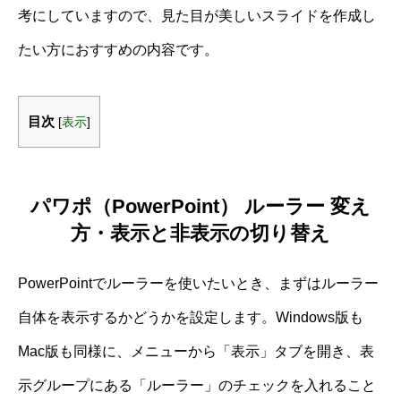
考にしていますので、見た目が美しいスライドを作成し
たい方におすすめの内容です。
目次
[
表示
]
パワポ（PowerPoint） ルーラー 変え
方・表示と非表示の切り替え
PowerPointでルーラーを使いたいとき、まずはルーラー
自体を表示するかどうかを設定します。Windows版も
Mac版も同様に、メニューから「表示」タブを開き、表
示グループにある「ルーラー」のチェックを入れること