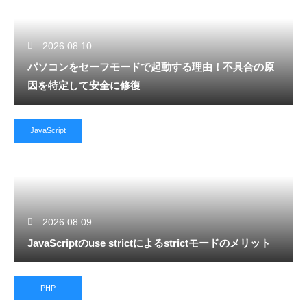
2026.08.10
パソコンをセーフモードで起動する理由！不具合の原
因を特定して安全に修復
JavaScript
2026.08.09
JavaScriptのuse strictによるstrictモードのメリット
PHP