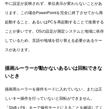
中に設定が反映されず、単位表示が変わらないことがあ
ります。この場合PowerPointを完全に終了させてから再
起動すること、あるいはPCを再起動することで改善する
ことが多いです。OSの設定が測定システムと地域に依存
しているため、言語や地域を切り替える必要があるケー
スがあります。
描画ルーラーが動かないあるいは回転できな
いとき
描画用ルーラーを操作モードに入れていない、または正
しいキー操作を行っていないと回転ができません。
「Shift＋F6」キーで操作モードに入ることを確認してく