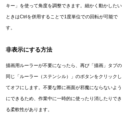
キー」を使って角度を調整できます。細かく動かしたい
ときはCtrlを併用することで1度単位での回転が可能で
す。
非表示にする方法
描画用ルーラーが不要になったら、再び「描画」タブの
同じ「ルーラー（ステンシル）」のボタンをクリックし
てオフにします。不要な際に画面が邪魔にならないよう
にできるため、作業中に一時的に使ったり消したりでき
る柔軟性があります。