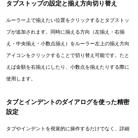
タブストップの設定と揃え方向切り替え
ルーラー上で揃えたい位置をクリックするとタブストッ
プが追加されます。同時に揃える方向（左揃え・右揃
え・中央揃え・小数点揃え）をルーラー左上の揃え方向
アイコンをクリックすることで切り替え可能です。たと
えば金額を右揃えにしたり、小数点を揃えたりする際に
使用します。
タブとインデントのダイアログを使った精密
設定
タブやインデントを視覚的に操作するだけでなく、詳細