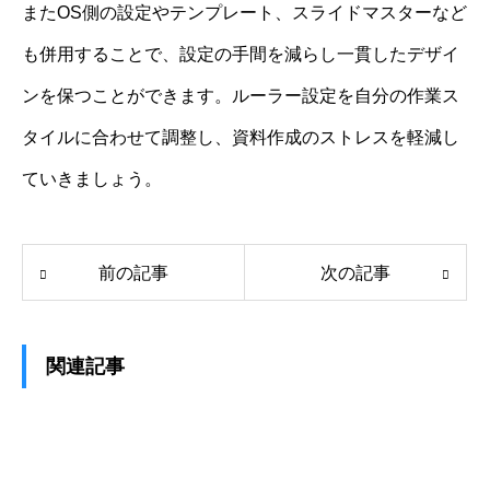
またOS側の設定やテンプレート、スライドマスターなど
も併用することで、設定の手間を減らし一貫したデザイ
ンを保つことができます。ルーラー設定を自分の作業ス
タイルに合わせて調整し、資料作成のストレスを軽減し
ていきましょう。
前の記事
次の記事
関連記事