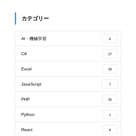
カテゴリー
AI・機械学習
6
C#
27
Excel
39
JavaScript
7
PHP
30
Python
1
React
8