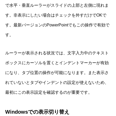
で水平・垂直ルーラーがスライドの上部と左側に現れま
す。非表示にしたい場合はチェックを外すだけでOKで
す。最新バージョンのPowerPointでもこの操作で有効で
す。
ルーラーが表示される状況では、文字入力中のテキスト
ボックスにカーソルを置くとインデントマーカーが有効
になり、タブ位置の操作が可能になります。また表示さ
れていないとタブやインデントの設定が使えないため、
最初にこの表示設定を確認するのが重要です。
Windowsでの表示切り替え