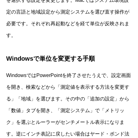
を選択する設定を変更します。Macではシステム環境設
定の言語と地域設定から測定システムを選び直す操作が
必要です。それぞれ再起動などを経て単位が反映されま
す。
Windowsで単位を変更する手順
WindowsではPowerPointを終了させたうえで、設定画面
を開き、検索などから「測定値を表示する方法を変更す
る」「地域」を選びます。その中の「追加の設定」から
「数値」タブを開き、「測定システム」で「メトリッ
ク」を選ぶとルーラーがセンチメートル表示になりま
す。逆にインチ表記に戻したい場合はヤード・ポンド法