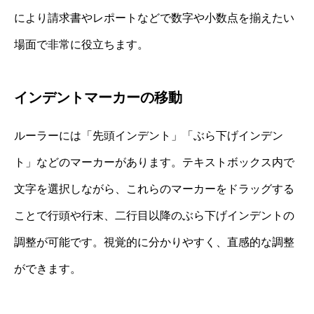
により請求書やレポートなどで数字や小数点を揃えたい
場面で非常に役立ちます。
インデントマーカーの移動
ルーラーには「先頭インデント」「ぶら下げインデン
ト」などのマーカーがあります。テキストボックス内で
文字を選択しながら、これらのマーカーをドラッグする
ことで行頭や行末、二行目以降のぶら下げインデントの
調整が可能です。視覚的に分かりやすく、直感的な調整
ができます。