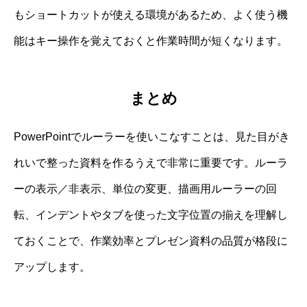
もショートカットが使える環境があるため、よく使う機
能はキー操作を覚えておくと作業時間が短くなります。
まとめ
PowerPointでルーラーを使いこなすことは、見た目がき
れいで整った資料を作るうえで非常に重要です。ルーラ
ーの表示／非表示、単位の変更、描画用ルーラーの回
転、インデントやタブを使った文字位置の揃えを理解し
ておくことで、作業効率とプレゼン資料の品質が格段に
アップします。