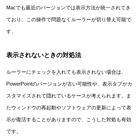
Macでも最近のバージョンでは表示方法が統一されてき
ており、この操作で問題なくルーラーが切り替え可能で
す。
表示されないときの対処法
ルーラーにチェックを入れても表示されない場合は、
PowerPointのバージョンが古い可能性や、表示タブがカ
スタマイズされて隠れているケースが考えられます。ま
たウィンドウの再起動やソフトウェアの更新によって表
示が復活することがありますので、こうした対処も有効
です。