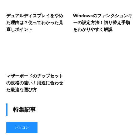
デュアルディスプレイをやめ
Windowsのファンクションキ
た理由は？使ってわかった見
ーの設定方法！切り替え手順
直しポイント
をわかりやすく解説
マザーボードのチップセット
の規格の違い！用途に合わせ
た最適な選び方
特集記事
パソコン