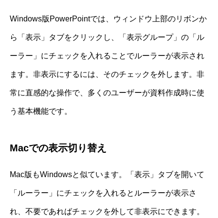
Windows版PowerPointでは、ウィンドウ上部のリボンか
ら「表示」タブをクリックし、「表示グループ」の「ル
ーラー」にチェックを入れることでルーラーが表示され
ます。非表示にするには、そのチェックを外します。非
常に直感的な操作で、多くのユーザーが資料作成時に使
う基本機能です。
Macでの表示切り替え
Mac版もWindowsと似ています。「表示」タブを開いて
「ルーラー」にチェックを入れるとルーラーが表示さ
れ、不要であればチェックを外して非表示にできます。