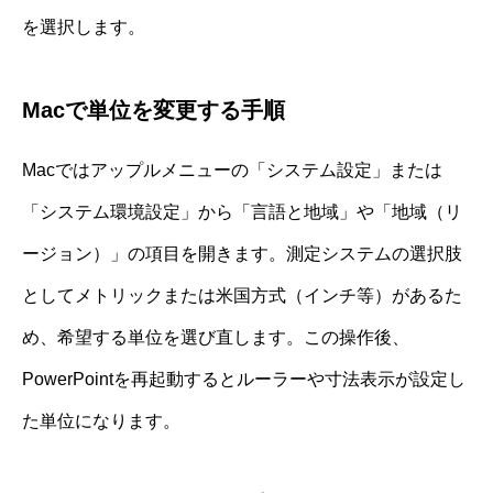
を選択します。
Macで単位を変更する手順
Macではアップルメニューの「システム設定」または
「システム環境設定」から「言語と地域」や「地域（リ
ージョン）」の項目を開きます。測定システムの選択肢
としてメトリックまたは米国方式（インチ等）があるた
め、希望する単位を選び直します。この操作後、
PowerPointを再起動するとルーラーや寸法表示が設定し
た単位になります。