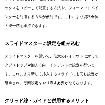
ックスをコピーして配置する方法や、フォーマットペイ
ンターを利用する方法が便利です。これにより資料全体
の統一感を維持できます。
スライドマスターに設定を組み込む
スライドマスターを開いて、任意のレイアウトに対して
タブストップや揃え方向・インデントの設定を行いま
す。これにより新しく挿入するスライドにも同じ設定が
継承され、毎回設定をやり直す必要がなくなります。
グリッド線・ガイドと併用するメリット