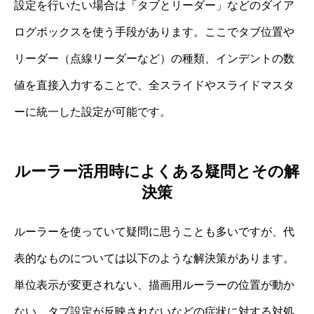
設定を行いたい場合は「タブとリーダー」などのダイア
ログボックスを使う手段があります。ここでタブ位置や
リーダー（点線リーダーなど）の種類、インデントの数
値を直接入力することで、全スライドやスライドマスタ
ーに統一した設定が可能です。
ルーラー活用時によくある疑問とその解
決策
ルーラーを使っていて疑問に思うことも多いですが、代
表的なものについては以下のような解決策があります。
単位表示が変更されない、描画用ルーラーの位置が動か
ない、タブ設定が反映されないなどの症状に対する対処