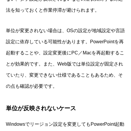
法を知っておくと作業停滞が避けられます。
単位が変更されない場合は、OSの設定が地域設定や言語
設定に依存している可能性があります。PowerPointを再
起動することや、設定変更後にPC／Macを再起動するこ
とが効果的です。また、Web版では単位設定が固定され
ていたり、変更できない仕様であることもあるため、そ
の点も確認が必要です。
単位が反映されないケース
Windowsでリージョン設定を変更してもPowerPoint起動