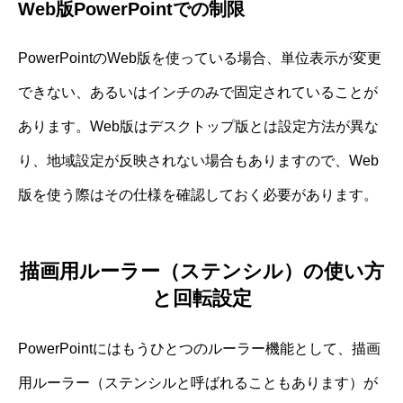
Web版PowerPointでの制限
PowerPointのWeb版を使っている場合、単位表示が変更
できない、あるいはインチのみで固定されていることが
あります。Web版はデスクトップ版とは設定方法が異な
り、地域設定が反映されない場合もありますので、Web
版を使う際はその仕様を確認しておく必要があります。
描画用ルーラー（ステンシル）の使い方
と回転設定
PowerPointにはもうひとつのルーラー機能として、描画
用ルーラー（ステンシルと呼ばれることもあります）が