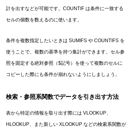
計を出すなどが可能です。COUNTIF は条件に一致する
セルの個数を数えるのに使います。
条件を複数指定したいときは SUMIFS や COUNTIFS を
使うことで、複数の基準を持つ集計ができます。セル参
照を固定する絶対参照（$記号）を使って複数のセルに
コピーした際にも条件が崩れないようにしましょう。
検索・参照系関数でデータを引き出す方法
表から特定の情報を取り出す際には VLOOKUP、
HLOOKUP、また新しい XLOOKUP などの検索系関数が