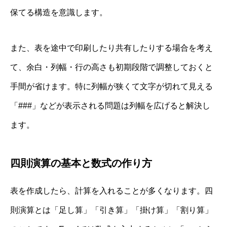
保てる構造を意識します。
また、表を途中で印刷したり共有したりする場合を考え
て、余白・列幅・行の高さも初期段階で調整しておくと
手間が省けます。特に列幅が狭くて文字が切れて見える
「###」などが表示される問題は列幅を広げると解決し
ます。
四則演算の基本と数式の作り方
表を作成したら、計算を入れることが多くなります。四
則演算とは「足し算」「引き算」「掛け算」「割り算」