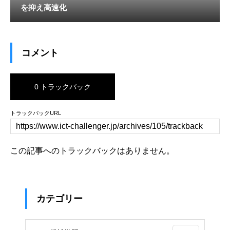
を抑え高速化
コメント
0 トラックバック
トラックバックURL
この記事へのトラックバックはありません。
カテゴリー