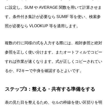
に設定し、SUM や AVERAGE 関数を用いて計算させま
す。条件付き集計が必要なら SUMIF 等を使い、検索参
照が必要なら VLOOKUP 等を適用します。
複数の行に同様の式を入力する際には、相対参照と絶対
参照を正しく使い分けます。またオートフィルでコピー
すれば作業が速くなります。式が正しくコピーされてい
るか、F2キーで中身を確認するとよいです。
ステップ3：整える・共有する準備をする
表の見た目を整えるため、セルの枠線を使い区切りを明