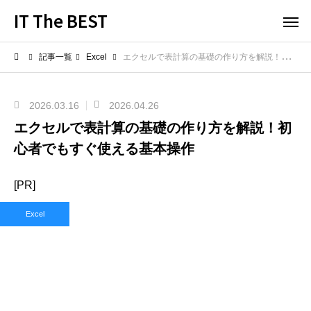
IT The BEST
記事一覧
Excel
エクセルで表計算の基礎の作り方を解説！初心者でもすぐ使える基本操作
2026.03.16
2026.04.26
エクセルで表計算の基礎の作り方を解説！初
心者でもすぐ使える基本操作
[PR]
Excel