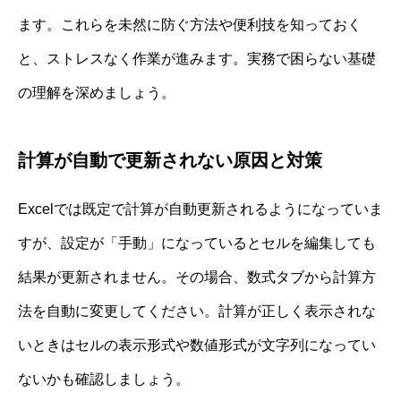
ます。これらを未然に防ぐ方法や便利技を知っておく
と、ストレスなく作業が進みます。実務で困らない基礎
の理解を深めましょう。
計算が自動で更新されない原因と対策
Excelでは既定で計算が自動更新されるようになっていま
すが、設定が「手動」になっているとセルを編集しても
結果が更新されません。その場合、数式タブから計算方
法を自動に変更してください。計算が正しく表示されな
いときはセルの表示形式や数値形式が文字列になってい
ないかも確認しましょう。