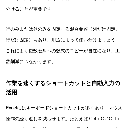
分けることが重要です。
行のみまたは列のみを固定する混合参照（列だけ固定、
行だけ固定）もあり、用途によって使い分けましょう。
これにより複数セルへの数式のコピーが自在になり、工
数削減につながります。
作業を速くするショートカットと自動入力の
活用
Excelにはキーボードショートカットが多くあり、マウス
操作の繰り返しを減らせます。たとえば Ctrl＋C／Ctrl＋