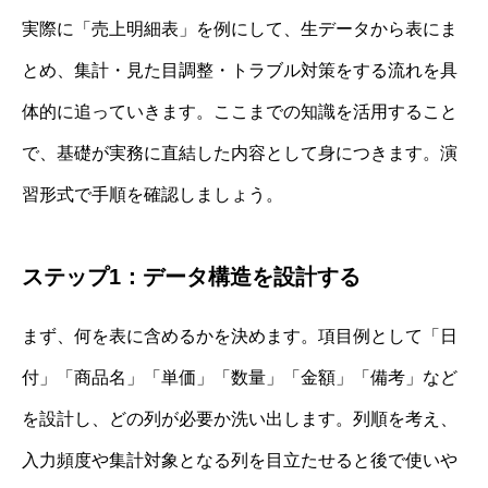
実際に「売上明細表」を例にして、生データから表にま
とめ、集計・見た目調整・トラブル対策をする流れを具
体的に追っていきます。ここまでの知識を活用すること
で、基礎が実務に直結した内容として身につきます。演
習形式で手順を確認しましょう。
ステップ1：データ構造を設計する
まず、何を表に含めるかを決めます。項目例として「日
付」「商品名」「単価」「数量」「金額」「備考」など
を設計し、どの列が必要か洗い出します。列順を考え、
入力頻度や集計対象となる列を目立たせると後で使いや