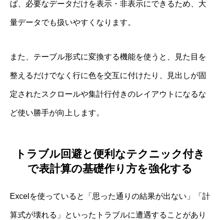
ば、必要なデータだけを表示・非表示にできるため、大
量データでも扱いやすくなります。
また、テーブル形式に変換する機能を使うと、見た目を
整えるだけでなく行に色を交互に付けたり、見出しが固
定されたスクロールや集計行付きのレイアウトになるな
ど使い勝手が向上します。
トラブル回避と便利なテクニック付き
で表計算の基礎作り方を強化する
Excelを使っていると「思った通りの結果が出ない」「計
算式が壊れる」といったトラブルに遭遇することがあり