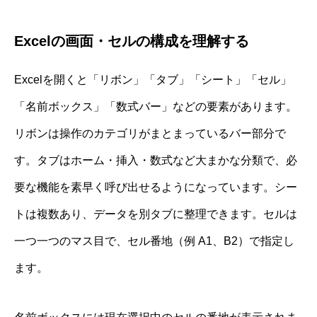
Excelの画面・セルの構成を理解する
Excelを開くと「リボン」「タブ」「シート」「セル」
「名前ボックス」「数式バー」などの要素があります。
リボンは操作のカテゴリがまとまっているバー部分で
す。タブはホーム・挿入・数式など大まかな分類で、必
要な機能を素早く呼び出せるようになっています。シー
トは複数あり、データを別タブに整理できます。セルは
一つ一つのマス目で、セル番地（例 A1、B2）で指定し
ます。