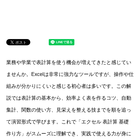
業務や学業で表計算を使う機会が増えてきたと感じてい
ませんか。Excelは非常に強力なツールですが、操作や仕
組みが分かりにくいと感じる初心者は多いです。この解
説では表計算の基本から、効率よく表を作るコツ、自動
集計、関数の使い方、見栄えを整える技までを順を追っ
て演習形式で学びます。これで「エクセル 表計算 基礎
作り方」がスムーズに理解でき、実践で使える力が身に