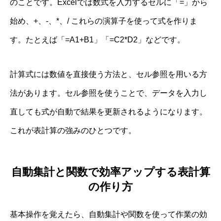
のことです。Excelでは数式を入力するセルに「=」から
始め、+、-、*、/ これらの演算子を使って式を作りま
す。たとえば「=A1+B1」「=C2*D2」などです。
計算式には数値を直接使う方法と、セル参照を用いる方
法があります。セル参照を使うことで、データを入力し
直しても式が自動で結果を更新されるようになります。
これが表計算の強みのひとつです。
自動集計と関数で効率アップする表計算
の作り方
基本操作を覚えたら、自動集計や関数を使って作業の効