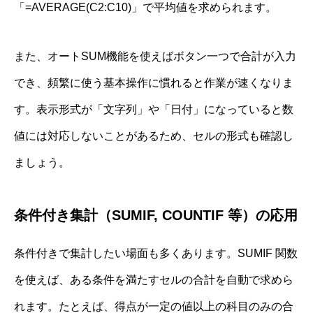
「=AVERAGE(C2:C10)」で平均値を求められます。
また、オートSUM機能を使えばボタン一つで合計が入力
でき、頻繁に使う基本操作に慣れると作業が速くなりま
す。表示形式が「文字列」や「日付」になっていると数
値には対応しないことがあるため、セルの形式も確認し
ましょう。
条件付き集計（SUMIF, COUNTIF 等）の応用
条件付きで集計したい場面も多くあります。SUMIF 関数
を使えば、ある条件を満たすセルの合計を自動で求めら
れます。たとえば、得点が一定の値以上の科目のみの合