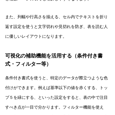
また、列幅や行高さを揃える、セル内でテキストを折り
返す設定を使うと文字切れや見切れを防ぎ、表を読む人
に優しいレイアウトになります。
可視化の補助機能を活用する（条件付き書
式・フィルター等）
条件付き書式を使うと、特定のデータが際立つような色
付けができます。例えば基準以下の値を赤くする、トッ
プ５を緑にする、といった設定をすると、表の中で注目
すべき点が一目で分かります。フィルター機能を使え