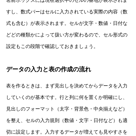
名前ボックスには現在選択中のセルの番地が表示されま
すし、数式バーはセルに入力されている実際の内容（数
式も含む）が表示されます。セルが文字・数値・日付な
どどの種類かによって扱い方が変わるので、セル形式の
設定もこの段階で確認しておきましょう。
データの入力と表の作成の流れ
表を作るときは、まず見出しを決めてからデータを入力
していくのが基本です。行と列に何を置くか明確にし、
見出しのフォーマット（太字・背景色・中央揃えなど）
を整え、セルの入力規則（数値・文字・日付など）も適
切に設定します。入力するデータが増えても見やすさを