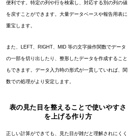
便利です。特定の列や行を検索し、対応する別の列の値
を戻すことができます。大量データベースや報告用表に
重宝します。
また、LEFT、RIGHT、MID 等の文字操作関数でデータ
の一部を切り出したり、整形したデータを作成すること
もできます。データ入力時の形式が一貫していれば、関
数での処理がより安定します。
表の見た目を整えることで使いやすさ
を上げる作り方
正しい計算ができても、見た目が雑だと理解されにくく