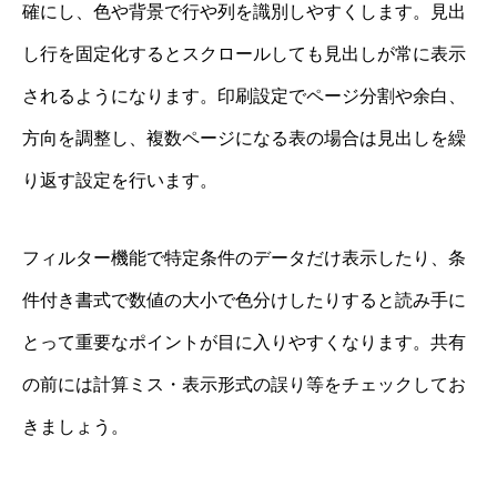
確にし、色や背景で行や列を識別しやすくします。見出
し行を固定化するとスクロールしても見出しが常に表示
されるようになります。印刷設定でページ分割や余白、
方向を調整し、複数ページになる表の場合は見出しを繰
り返す設定を行います。
フィルター機能で特定条件のデータだけ表示したり、条
件付き書式で数値の大小で色分けしたりすると読み手に
とって重要なポイントが目に入りやすくなります。共有
の前には計算ミス・表示形式の誤り等をチェックしてお
きましょう。