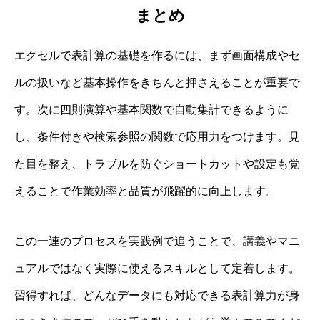
まとめ
エクセルで表計算の基礎を作るには、まず画面構成やセ
ルの扱いなど基本操作をきちんと押さえることが重要で
す。次に四則演算や基本関数で自動集計できるように
し、条件付きや検索参照の関数で応用力をつけます。見
た目を整え、トラブルを防ぐショートカットや設定も覚
えることで作業効率と品質が飛躍的に向上します。
この一連のプロセスを実践例で追うことで、講義やマニ
ュアルではなく実際に使えるスキルとして定着します。
習得すれば、どんなデータにも対応できる表計算力が身