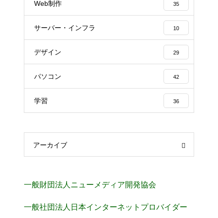
Web制作
35
サーバー・インフラ
10
デザイン
29
パソコン
42
学習
36
アーカイブ
一般財団法人ニューメディア開発協会
一般社団法人日本インターネットプロバイダー