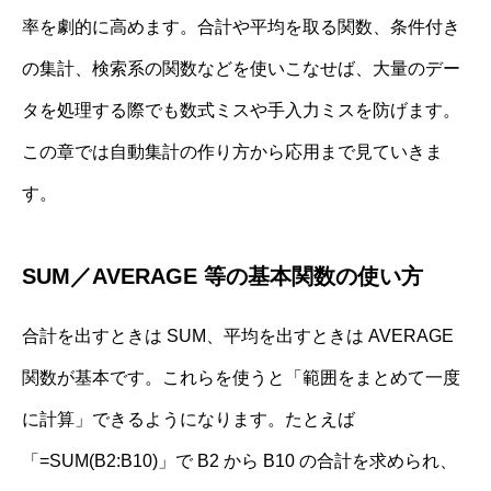
率を劇的に高めます。合計や平均を取る関数、条件付き
の集計、検索系の関数などを使いこなせば、大量のデー
タを処理する際でも数式ミスや手入力ミスを防げます。
この章では自動集計の作り方から応用まで見ていきま
す。
SUM／AVERAGE 等の基本関数の使い方
合計を出すときは SUM、平均を出すときは AVERAGE
関数が基本です。これらを使うと「範囲をまとめて一度
に計算」できるようになります。たとえば
「=SUM(B2:B10)」で B2 から B10 の合計を求められ、