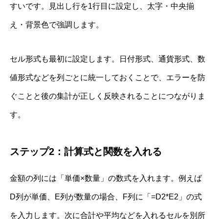
すいです。見出し行を1行目に設定し、太字・中央揃
え・背景色で強調します。
セル形式も最初に設定します。日付形式、通貨形式、数
値形式などを列ごとに統一しておくことで、エラーを防
ぐことと後の集計が正しく反映されることにつながりま
す。
ステップ2：計算式と関数を入れる
金額の列には「単価×数量」の数式を入れます。例えば
D列が単価、E列が数量の場合、F列に「=D2*E2」の式
を入力します。次に合計や平均などを入れるセルを別所