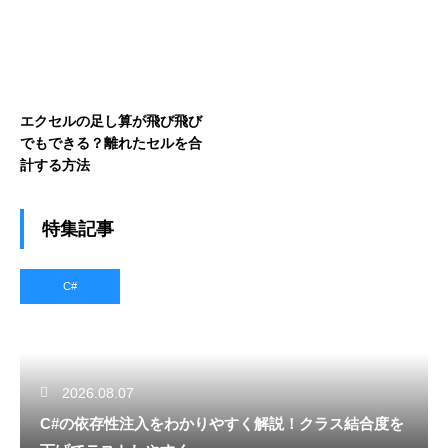
エクセルの足し算が飛び飛び
でもできる？離れたセルを合
計する方法
特集記事
C#
2026.08.07
C#の依存性注入をわかりやすく解説！クラス結合度を