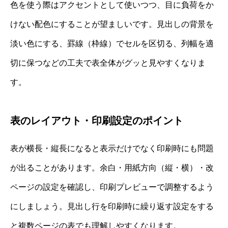
色を使う際はアクセントとして使いつつ、目に負荷をか
けない配色にすることが望ましいです。見出しの背景を
淡い色にする、罫線（枠線）でセルを区切る、列幅を適
切に保つなどの工夫で表全体がグッと見やすくなりま
す。
表のレイアウト・印刷設定のポイント
表が横長・縦長になると表示だけでなく印刷時にも問題
が出ることがあります。余白・用紙方向（縦・横）・改
ページの設定を確認し、印刷プレビューで調整するよう
にしましょう。見出し行を印刷時に繰り返す設定をする
と複数ページの表でも理解しやすくなります。