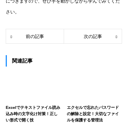
につきますので、ぜひ手を動かしながら学んでみてくだ
さい。
前の記事
次の記事
関連記事
Excelでテキストファイル読み
エクセルで忘れたパスワード
込み時の文字化け対策！正し
の解除と設定！大切なファイ
い形式で開く技
ルを保護する管理法