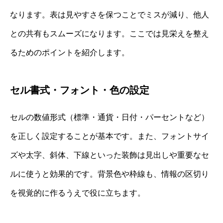
なります。表は見やすさを保つことでミスが減り、他人
との共有もスムーズになります。ここでは見栄えを整え
るためのポイントを紹介します。
セル書式・フォント・色の設定
セルの数値形式（標準・通貨・日付・パーセントなど）
を正しく設定することが基本です。また、フォントサイ
ズや太字、斜体、下線といった装飾は見出しや重要なセ
ルに使うと効果的です。背景色や枠線も、情報の区切り
を視覚的に作るうえで役に立ちます。