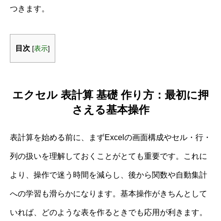
つきます。
目次
[
表示
]
エクセル 表計算 基礎 作り方：最初に押
さえる基本操作
表計算を始める前に、まずExcelの画面構成やセル・行・
列の扱いを理解しておくことがとても重要です。これに
より、操作で迷う時間を減らし、後から関数や自動集計
への学習も滑らかになります。基本操作がきちんとして
いれば、どのような表を作るときでも応用が利きます。