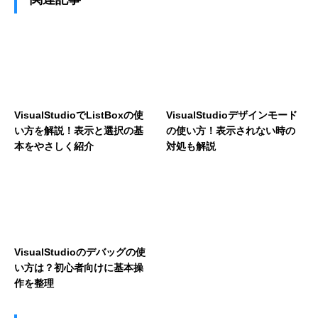
VisualStudioでListBoxの使
VisualStudioデザインモード
い方を解説！表示と選択の基
の使い方！表示されない時の
本をやさしく紹介
対処も解説
VisualStudioのデバッグの使
い方は？初心者向けに基本操
作を整理