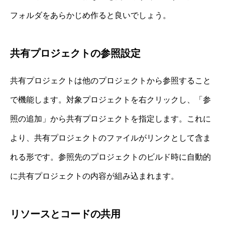
フォルダをあらかじめ作ると良いでしょう。
共有プロジェクトの参照設定
共有プロジェクトは他のプロジェクトから参照すること
で機能します。対象プロジェクトを右クリックし、「参
照の追加」から共有プロジェクトを指定します。これに
より、共有プロジェクトのファイルがリンクとして含ま
れる形です。参照先のプロジェクトのビルド時に自動的
に共有プロジェクトの内容が組み込まれます。
リソースとコードの共用