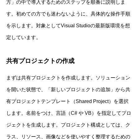
方」の中で導入するためのステップを順番に説明しま
す。初めての方でも迷わないように、具体的な操作手順
を示します。対象としてVisual Studioの最新版環境を想
定しています。
共有プロジェクトの作成
まずは共有プロジェクトを作成します。ソリューション
を開いた状態で、「新しいプロジェクトの追加」から共
有プロジェクトテンプレート（Shared Project）を選択
します。名前をつけ、言語（C# や VB）を指定してプロ
ジェクトを生成します。プロジェクト構成としては、ク
ラス、リソース、画像などを使いやすく整理するための