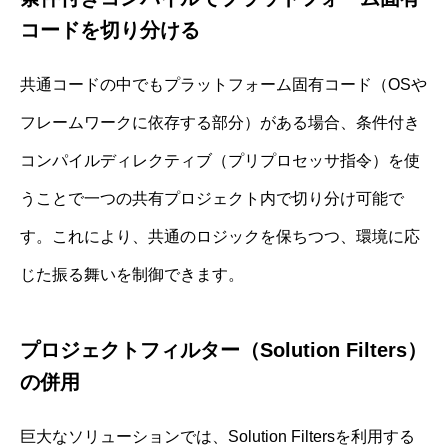
コードを切り分ける
共通コードの中でもプラットフォーム固有コード（OSや
フレームワークに依存する部分）がある場合、条件付き
コンパイルディレクティブ（プリプロセッサ指令）を使
うことで一つの共有プロジェクト内で切り分け可能で
す。これにより、共通のロジックを保ちつつ、環境に応
じた振る舞いを制御できます。
プロジェクトフィルター（Solution Filters）
の併用
巨大なソリューションでは、Solution Filtersを利用する