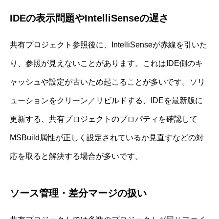
IDEの表示問題やIntelliSenseの遅さ
共有プロジェクト参照後に、IntelliSenseが赤線を引いた
り、参照が見えないことがあります。これはIDE側のキ
ャッシュや設定が古いため起こることが多いです。ソリ
ューションをクリーン／リビルドする、IDEを最新版に
更新する、共有プロジェクトのプロパティを確認して
MSBuild属性が正しく設定されているか見直すなどの対
応を取ると解決する場合が多いです。
ソース管理・差分マージの扱い