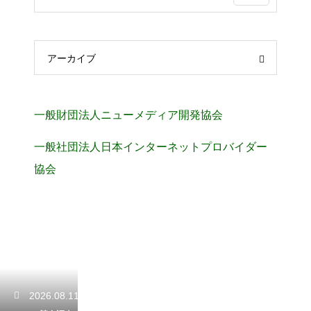
アーカイブ
一般財団法人ニューメディア開発協会
一般社団法人日本インターネットプロバイダー
協会
2026.08.11