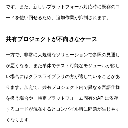
です。また、新しいプラットフォーム対応時に既存のコ
ードを使い回せるため、追加作業が抑制されます。
共有プロジェクトが不向きなケース
一方で、非常に大規模なソリューションで参照の見通し
が悪くなる、また単体でテスト可能なモジュールが欲し
い場合にはクラスライブラリの方が適していることがあ
ります。加えて、共有プロジェクト内で異なる言語仕様
を扱う場合や、特定プラットフォーム固有のAPIに依存
するコードが混在するとコンパイル時に問題が生じやす
くなります。