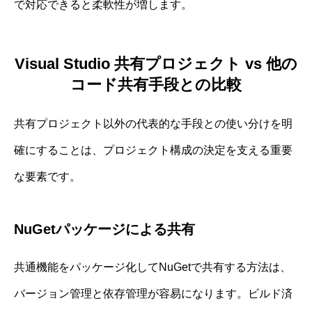
で対応できると柔軟性が増します。
Visual Studio 共有プロジェクト vs 他の
コード共有手段との比較
共有プロジェクト以外の代表的な手段との使い分けを明
確にすることは、プロジェクト構成の決定を支える重要
な要素です。
NuGetパッケージによる共有
共通機能をパッケージ化してNuGetで共有する方法は、
バージョン管理と依存管理が容易になります。ビルド済