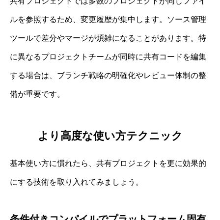
共有プロジェクトでは多数のプロジェクトが同じファイ
ルを参照するため、変更履歴が集中します。ソース管理
ツールで差分やマージが煩雑になることがあります。特
に異なるプロジェクトチームが同時に共有コードを編集
する場合は、ブランチ戦略の明確化やレビュー体制の整
備が重要です。
より高度な使い方テクニック
基本使い方に慣れたら、共有プロジェクトを更に効果的
にする技術を取り入れてみましょう。
条件付きコンパイルでプラットフォーム固有