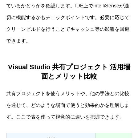
ているかどうかを確認します。IDE上でIntelliSenseが適
切に機能するかもチェックポイントです。必要に応じて
クリーンビルドを行うことでキャッシュ等の影響を回避
できます。
Visual Studio 共有プロジェクト 活用場
面とメリット比較
共有プロジェクトを使うメリットや、他の手法との比較
を通じて、どのような場面で使うと効果的かを理解しま
す。ここで表を使って視覚的に違いを把握できます。