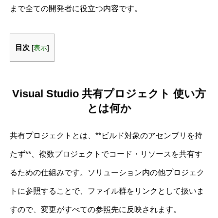
まで全ての開発者に役立つ内容です。
目次
[
表示
]
Visual Studio 共有プロジェクト 使い方
とは何か
共有プロジェクトとは、**ビルド対象のアセンブリを持
たず**、複数プロジェクトでコード・リソースを共有す
るための仕組みです。ソリューション内の他プロジェク
トに参照することで、ファイル群をリンクとして扱いま
すので、変更がすべての参照先に反映されます。