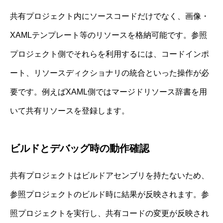
共有プロジェクト内にソースコードだけでなく、画像・
XAMLテンプレート等のリソースを格納可能です。参照
プロジェクト側でそれらを利用するには、コードインポ
ート、リソースディクショナリの統合といった操作が必
要です。例えばXAML側ではマージドリソース辞書を用
いて共有リソースを登録します。
ビルドとデバッグ時の動作確認
共有プロジェクトはビルドアセンブリを持たないため、
参照プロジェクトのビルド時に結果が反映されます。参
照プロジェクトを実行し、共有コードの変更が反映され