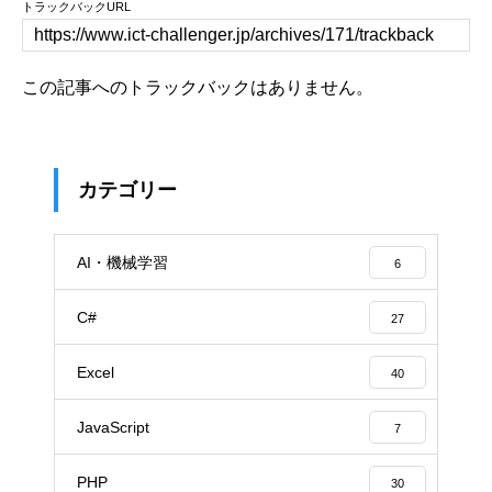
トラックバックURL
この記事へのトラックバックはありません。
カテゴリー
AI・機械学習
6
C#
27
Excel
40
JavaScript
7
PHP
30