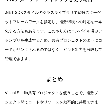
.NET SDKスタイルのクラスライブラリで多数のターゲ
ットフレームワークを指定し、複数環境への対応を一本
化する方法もあります。このやり方はコンパイル済みア
センブリを生成するため、共有プロジェクトのようにコ
ードがリンクされるのではなく、ビルド出力を分岐して
管理できます。
まとめ
Visual Studio共有プロジェクトを使うことで、複数プロ
ジェクト間でコードやリソースを効率的に共用できま