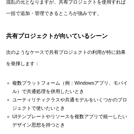
混乱の元となりますが、共有プロジェクトを使用すれば
一括で追加・管理できるところが強みです。
共有プロジェクトが向いているシーン
次のようなケースで共有プロジェクトの利用が特に効果
を発揮します：
複数プラットフォーム（例：Windowsアプリ、モバイ
ル）で共通処理を併用したいとき
ユーティリティクラスや共通モデルをいくつかのプロ
ジェクトで使いたいとき
UIテンプレートやリソースを複数アプリで統一したい
デザイン思想を持つとき