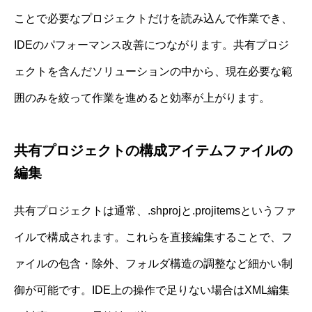
ことで必要なプロジェクトだけを読み込んで作業でき、
IDEのパフォーマンス改善につながります。共有プロジ
ェクトを含んだソリューションの中から、現在必要な範
囲のみを絞って作業を進めると効率が上がります。
共有プロジェクトの構成アイテムファイルの
編集
共有プロジェクトは通常、.shprojと.projitemsというファ
イルで構成されます。これらを直接編集することで、フ
ァイルの包含・除外、フォルダ構造の調整など細かい制
御が可能です。IDE上の操作で足りない場合はXML編集