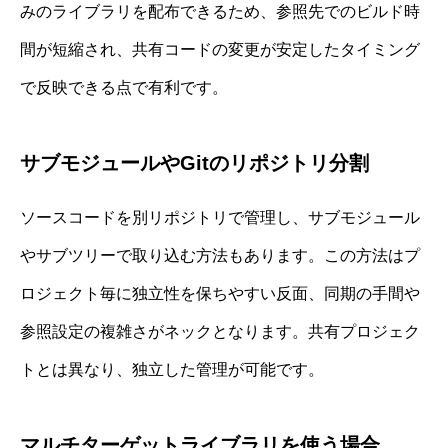
みのライブラリを配布できるため、参照先でのビルド時
間が短縮され、共有コードの変更が安定したタイミング
で反映できる点で有利です。
サブモジュールやGitのリポジトリ分割
ソースコードを別リポジトリで管理し、サブモジュール
やサブツリーで取り込む方法もあります。この方法はプ
ロジェクト毎に独立性を保ちやすい反面、同期の手間や
参照設定の複雑さがネックとなります。共有プロジェク
トとは異なり、独立した管理が可能です。
マルチターゲットライブラリを使う場合