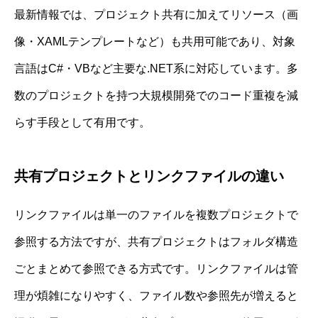
最新情報では、プロジェクト共有に加えてリソース（画
像・XAMLテンプレートなど）も共用可能であり、対象
言語はC#・VBなど主要な.NET系に対応しています。多
数のプロジェクトを持つ大規模開発でのコード重複を減
らす手段として有用です。
共有プロジェクトとリンクファイルの違い
リンクファイルは単一のファイルを複数プロジェクトで
参照する方法ですが、共有プロジェクトはフォルダ構造
ごとまとめて参照できる方式です。リンクファイルは管
理が煩雑になりやすく、ファイル数や参照先が増えると