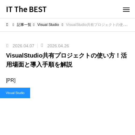
IT The BEST
記事一覧
Visual Studio
VisualStudio共有プロジェクトの使い方！活用場面と導入手順を解説
2026.04.07
2026.04.26
VisualStudio共有プロジェクトの使い方！活
用場面と導入手順を解説
[PR]
Visual Studio