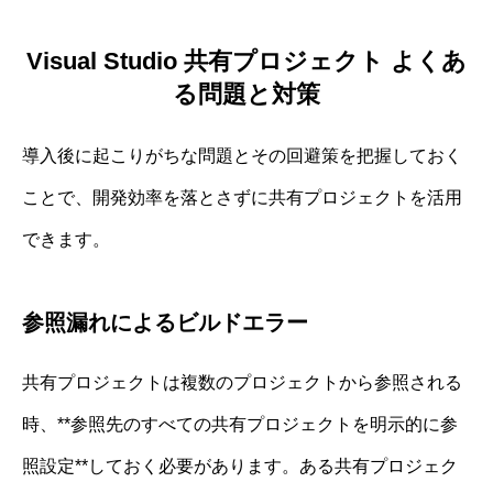
Visual Studio 共有プロジェクト よくあ
る問題と対策
導入後に起こりがちな問題とその回避策を把握しておく
ことで、開発効率を落とさずに共有プロジェクトを活用
できます。
参照漏れによるビルドエラー
共有プロジェクトは複数のプロジェクトから参照される
時、**参照先のすべての共有プロジェクトを明示的に参
照設定**しておく必要があります。ある共有プロジェク