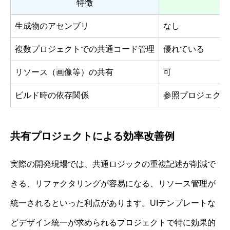
特徴
生成物のアセンブリ
なし
複数プロジェクトでの共通コード管理
優れている
リソース（画像等）の共有
可
ビルド時の依存関係
参照プロジェクト
共有プロジェクトによる効率改善例
実際の開発現場では、共通ロジックの重複記述が削減で
きる、リファクタリングが容易になる、リソース管理が
統一されるといった利点があります。UIテンプレートな
どデザイン統一が求められるプロジェクトで特に効果的