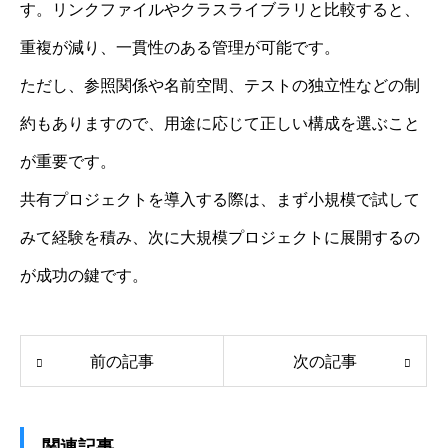
す。リンクファイルやクラスライブラリと比較すると、
重複が減り、一貫性のある管理が可能です。
ただし、参照関係や名前空間、テストの独立性などの制
約もありますので、用途に応じて正しい構成を選ぶこと
が重要です。
共有プロジェクトを導入する際は、まず小規模で試して
みて経験を積み、次に大規模プロジェクトに展開するの
が成功の鍵です。
前の記事
次の記事
関連記事