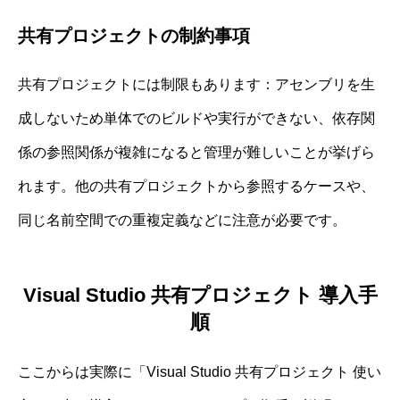
共有プロジェクトの制約事項
共有プロジェクトには制限もあります：アセンブリを生
成しないため単体でのビルドや実行ができない、依存関
係の参照関係が複雑になると管理が難しいことが挙げら
れます。他の共有プロジェクトから参照するケースや、
同じ名前空間での重複定義などに注意が必要です。
Visual Studio 共有プロジェクト 導入手
順
ここからは実際に「Visual Studio 共有プロジェクト 使い