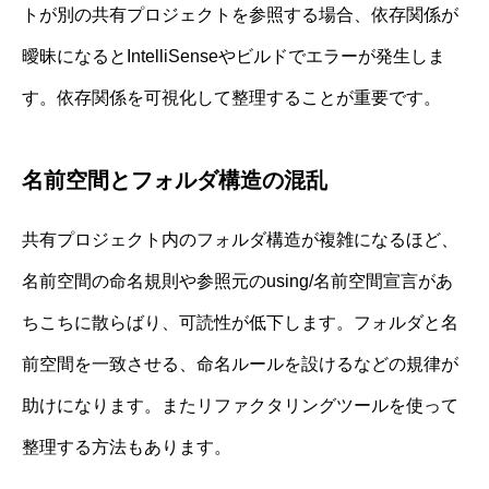
トが別の共有プロジェクトを参照する場合、依存関係が
曖昧になるとIntelliSenseやビルドでエラーが発生しま
す。依存関係を可視化して整理することが重要です。
名前空間とフォルダ構造の混乱
共有プロジェクト内のフォルダ構造が複雑になるほど、
名前空間の命名規則や参照元のusing/名前空間宣言があ
ちこちに散らばり、可読性が低下します。フォルダと名
前空間を一致させる、命名ルールを設けるなどの規律が
助けになります。またリファクタリングツールを使って
整理する方法もあります。