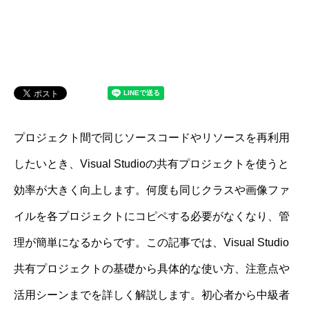
プロジェクト間で同じソースコードやリソースを再利用
したいとき、Visual Studioの共有プロジェクトを使うと
効率が大きく向上します。何度も同じクラスや画像ファ
イルを各プロジェクトにコピペする必要がなくなり、管
理が簡単になるからです。この記事では、Visual Studio
共有プロジェクトの基礎から具体的な使い方、注意点や
活用シーンまでを詳しく解説します。初心者から中級者