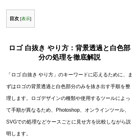
目次
[
表示
]
ロゴ 白抜き やり方：背景透過と白色部
分の処理を徹底解説
「ロゴ 白抜き やり方」のキーワードに応えるために、ま
ずはロゴの背景透過と白色部分のみを抜き出す手順を整
理します。ロゴデザインの種類や使用するツールによっ
て手順が異なるため、Photoshop、オンラインツール、
SVGでの処理などケースごとに見せ方を比較しながら説
明します。