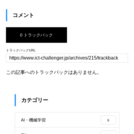
コメント
0 トラックバック
トラックバックURL
この記事へのトラックバックはありません。
カテゴリー
AI・機械学習
6