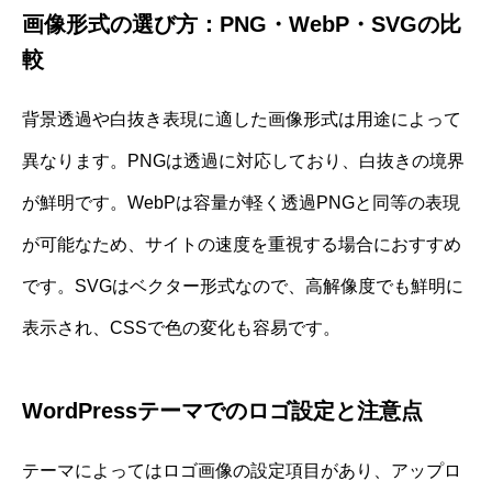
画像形式の選び方：PNG・WebP・SVGの比
較
背景透過や白抜き表現に適した画像形式は用途によって
異なります。PNGは透過に対応しており、白抜きの境界
が鮮明です。WebPは容量が軽く透過PNGと同等の表現
が可能なため、サイトの速度を重視する場合におすすめ
です。SVGはベクター形式なので、高解像度でも鮮明に
表示され、CSSで色の変化も容易です。
WordPressテーマでのロゴ設定と注意点
テーマによってはロゴ画像の設定項目があり、アップロ