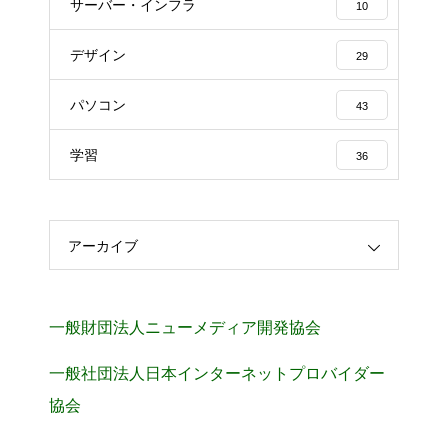
サーバー・インフラ
10
デザイン
29
パソコン
43
学習
36
アーカイブ
一般財団法人ニューメディア開発協会
一般社団法人日本インターネットプロバイダー
協会