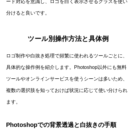
ード対応を意識し、ロゴを白く表示させるクラスを使い
分けると良いです。
ツール別操作方法と具体例
ロゴ制作や白抜き処理で頻繁に使われるツールごとに、
具体的な操作例を紹介します。Photoshop以外にも無料
ツールやオンラインサービスを使うシーンは多いため、
複数の選択肢を知っておけば状況に応じて使い分けられ
ます。
Photoshopでの背景透過と白抜きの手順