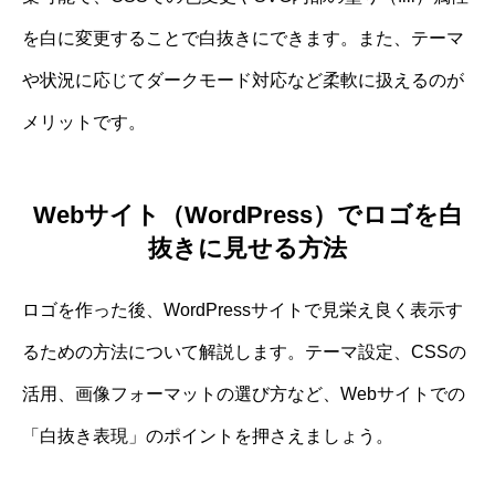
を白に変更することで白抜きにできます。また、テーマ
や状況に応じてダークモード対応など柔軟に扱えるのが
メリットです。
Webサイト（WordPress）でロゴを白
抜きに見せる方法
ロゴを作った後、WordPressサイトで見栄え良く表示す
るための方法について解説します。テーマ設定、CSSの
活用、画像フォーマットの選び方など、Webサイトでの
「白抜き表現」のポイントを押さえましょう。