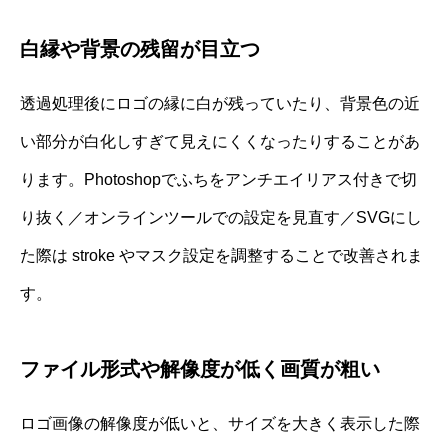
白縁や背景の残留が目立つ
透過処理後にロゴの縁に白が残っていたり、背景色の近
い部分が白化しすぎて見えにくくなったりすることがあ
ります。Photoshopでふちをアンチエイリアス付きで切
り抜く／オンラインツールでの設定を見直す／SVGにし
た際は stroke やマスク設定を調整することで改善されま
す。
ファイル形式や解像度が低く画質が粗い
ロゴ画像の解像度が低いと、サイズを大きく表示した際