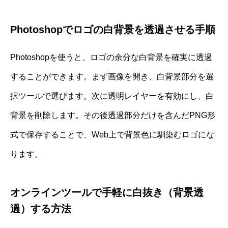
Photoshopでロゴの白背景を透過させる手順
Photoshopを使うと、ロゴの余分な白背景を確実に透過
することができます。まず画像を開き、白背景部分を選
択ツールで選びます。次に透明レイヤーを有効にし、白
背景を削除します。その後透過部分だけを含んだPNG形
式で保存することで、Web上で背景色に馴染むロゴにな
ります。
オンラインツールで手軽に白抜き（背景透
過）する方法