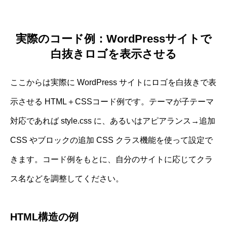
実際のコード例：WordPressサイトで
白抜きロゴを表示させる
ここからは実際に WordPress サイトにロゴを白抜きで表
示させる HTML＋CSSコード例です。テーマが子テーマ
対応であれば style.css に、あるいはアピアランス→追加
CSS やブロックの追加 CSS クラス機能を使って設定で
きます。コード例をもとに、自分のサイトに応じてクラ
ス名などを調整してください。
HTML構造の例