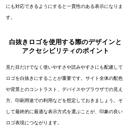
にも対応できるようにすると一貫性のある表示になりま
す。
白抜きロゴを使用する際のデザインと
アクセシビリティのポイント
見た目だけでなく使いやすさや読みやすさにも配慮して
ロゴを白抜きにすることが重要です。サイト全体の配色
や背景とのコントラスト、デバイスやブラウザでの見え
方、印刷用途での利用などを想定しておきましょう。そ
して最終的に最適な表示方式を選ぶことが、印象の良い
ロゴ表現につながります。