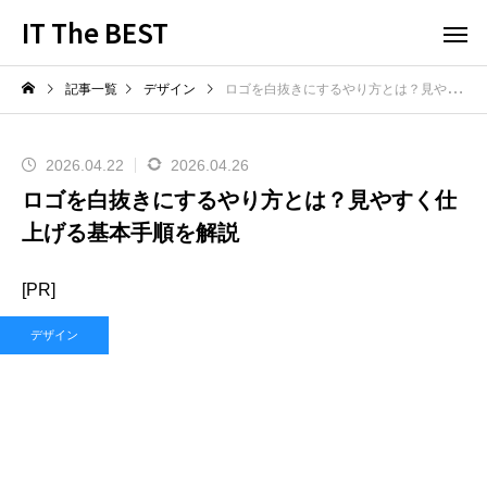
IT The BEST
記事一覧
デザイン
ロゴを白抜きにするやり方とは？見やすく仕上げる基本手順を解説
2026.04.22
2026.04.26
ロゴを白抜きにするやり方とは？見やすく仕
上げる基本手順を解説
[PR]
デザイン