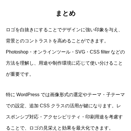
まとめ
ロゴを白抜きにすることでデザインに強い印象を与え、
背景とのコントラストを高めることができます。
Photoshop・オンラインツール・SVG・CSS filter などの
方法を理解し、用途や制作環境に応じて使い分けること
が重要です。
特に WordPress では画像形式の選定やテーマ・子テーマ
での設定、追加 CSS クラスの活用が鍵になります。レ
スポンシブ対応・アクセシビリティ・印刷用途を考慮す
ることで、ロゴの見栄えと効果を最大化できます。