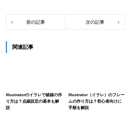
前の記事
次の記事
関連記事
Illustratorのイラレで破線の作
Illustrator（イラレ）のフレー
り方は？点線設定の基本も解
ムの作り方は？初心者向けに
説
手順を解説