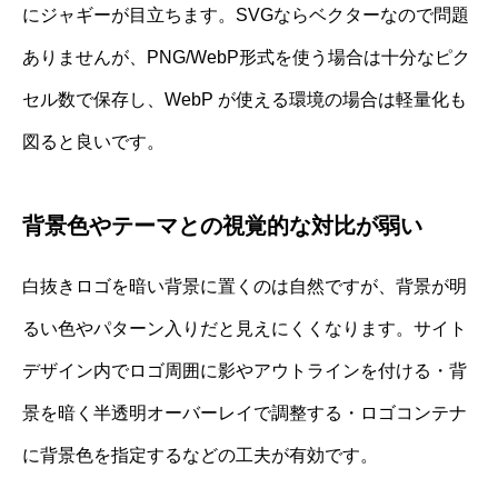
にジャギーが目立ちます。SVGならベクターなので問題
ありませんが、PNG/WebP形式を使う場合は十分なピク
セル数で保存し、WebP が使える環境の場合は軽量化も
図ると良いです。
背景色やテーマとの視覚的な対比が弱い
白抜きロゴを暗い背景に置くのは自然ですが、背景が明
るい色やパターン入りだと見えにくくなります。サイト
デザイン内でロゴ周囲に影やアウトラインを付ける・背
景を暗く半透明オーバーレイで調整する・ロゴコンテナ
に背景色を指定するなどの工夫が有効です。