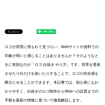
ロゴが背景に埋もれて見づらい、Webサイトや資料での
印象が弱いと感じることはありませんか？そのようなと
きに有効なのが「ロゴ 白抜き やり方」です。背景を透過
させたり白だけを抜いたりすることで、ロゴの存在感を
際立たせることができます。本記事では、初心者にもわ
かりやすく、白抜きのロゴ制作からWebへの設置までの
手順を最新の情報に基づいて徹底解説します。