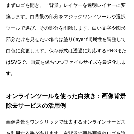
まずロゴを開き、「背景」レイヤーを透明レイヤーに変
換します。白背景の部分をマジックワンドツールや選択
ツールで選び、その部分を削除します。白い文字や図形
部分だけを見せたい場合は塗り(layer fill)属性を調整して
白色に変更します。保存形式は透過に対応するPNGまた
はSVGで、画質を保ちつつファイルサイズを最適化しま
す。
オンラインツールを使った白抜き：画像背景
除去サービスの活用例
画像背景をワンクリックで除去するオンラインサービス
を利用する手があります。白背景の商品画像やロゴを透