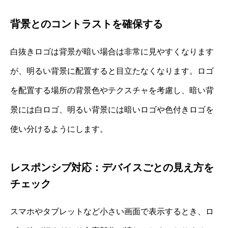
背景とのコントラストを確保する
白抜きロゴは背景が暗い場合は非常に見やすくなります
が、明るい背景に配置すると目立たなくなります。ロゴ
を配置する場所の背景色やテクスチャを考慮し、暗い背
景には白ロゴ、明るい背景には暗いロゴや色付きロゴを
使い分けるようにします。
レスポンシブ対応：デバイスごとの見え方を
チェック
スマホやタブレットなど小さい画面で表示するとき、ロ