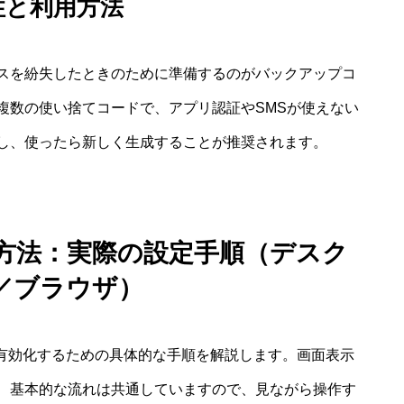
性と利用方法
スを紛失したときのために準備するのがバックアップコ
複数の使い捨てコードで、アプリ認証やSMSが使えない
し、使ったら新しく生成することが推奨されます。
 設定方法：実際の設定手順（デスク
／ブラウザ）
証を有効化するための具体的な手順を解説します。画面表示
、基本的な流れは共通していますので、見ながら操作す