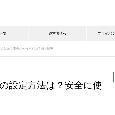
一覧
運営者情報
プライバ
の設定方法は？安全に使うための手順を解説
認証の設定方法は？安全に使