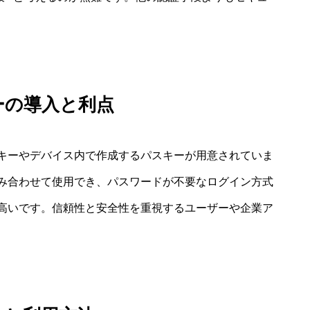
ーの導入と利点
キーやデバイス内で作成するパスキーが用意されていま
み合わせて使用でき、パスワードが不要なログイン方式
高いです。信頼性と安全性を重視するユーザーや企業ア