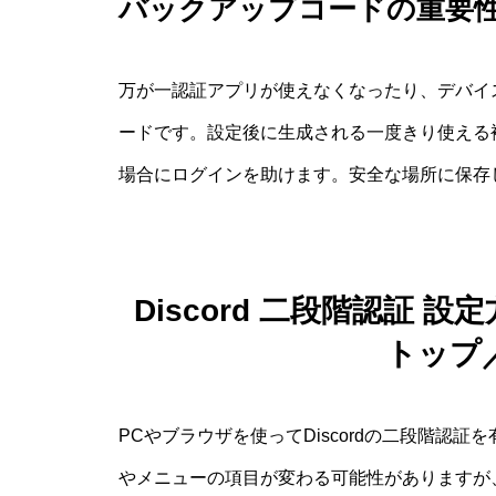
バックアップコードの重要
万が一認証アプリが使えなくなったり、デバイ
ードです。設定後に生成される一度きり使える
場合にログインを助けます。安全な場所に保存
Discord 二段階認証
トップ
PCやブラウザを使ってDiscordの二段階認
やメニューの項目が変わる可能性がありますが