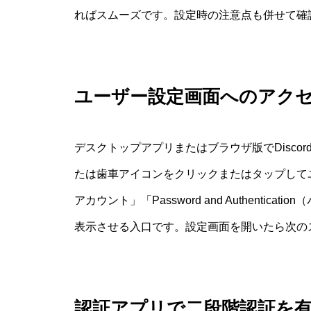
ればスムーズです。設定時の注意点も併せて確
ユーザー設定画面へのアク
デスクトップアプリまたはブラウザ版でDisc
たは歯車アイコンをクリックまたはタップして
アカウント」「Password and Authent
表示させる入口です。設定画面を開いたら次の
認証アプリで二段階認証を