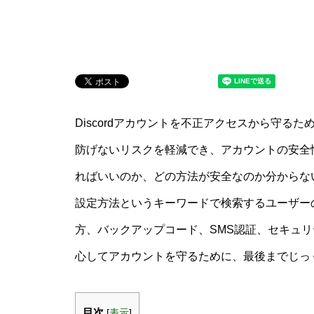
Discordアカウントを不正アクセスから守
防げないリスクを軽減でき、アカウントの安全
ればいいのか、どの方法が安全なのか分からない
設定方法というキーワードで検索するユーザー
方、バックアップコード、SMS認証、セキュ
心してアカウントを守るために、最後までじっ
目次
[
表示
]