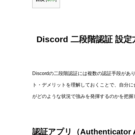
Discord 二段階認証
Discordの二段階認証には複数の認証手段
ト・デメリットを理解しておくことで、自分に
がどのような状況で強みを発揮するのかを把握
認証アプリ（Authenticato