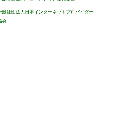
一般社団法人日本インターネットプロバイダー
協会