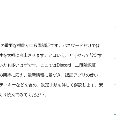
るための重要な機能が二段階認証です。パスワードだけでは
性を大幅に向上させます。とはいえ、どうやって設定す
方も多いはずです。ここではDiscord 二段階認証
の期待に応え、最新情報に基づき、認証アプリの使い
リティキーなどを含め、設定手順を詳しく解説します。安
くり読んでみてください。