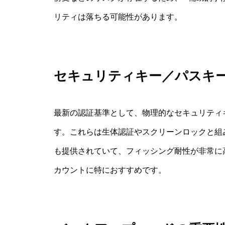
リティは落ちる可能性があります。
セキュリティキー／パスキ
最新の認証基準として、物理的なセキュリティ
す。これらは生体認証やスクリーンロックと組
も提供されていて、フィッシング耐性が非常に
カウントに特におすすめです。