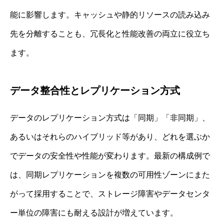
能に影響します。キャッシュや静的リソースの読み込み
先を分離することも、冗長化と性能改善の両立に役立ち
ます。
データ整合性とレプリケーション方式
データのレプリケーション方式は「同期」「非同期」、
あるいはそれらのハイブリッド等があり、どれを選ぶか
でデータの安全性や性能が変わります。最新の構成例で
は、同期レプリケーションを複数の可用性ゾーンにまた
がって採用することで、ストレージ障害やデータセンタ
ー単位の障害にも耐える設計が増えています。