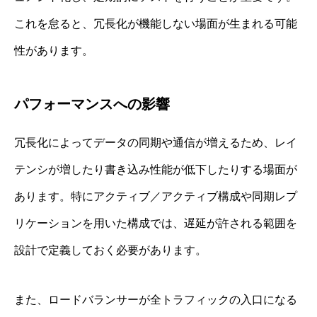
これを怠ると、冗長化が機能しない場面が生まれる可能
性があります。
パフォーマンスへの影響
冗長化によってデータの同期や通信が増えるため、レイ
テンシが増したり書き込み性能が低下したりする場面が
あります。特にアクティブ／アクティブ構成や同期レプ
リケーションを用いた構成では、遅延が許される範囲を
設計で定義しておく必要があります。
また、ロードバランサーが全トラフィックの入口になる