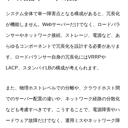
システム全体で単一障害点となる構成があると、冗長化
が機能しません。Webサーバーだけでなく、ロードバラ
ンサーやネットワーク接続、ストレージ、電源など、あ
らゆるコンポーネントで冗長化を設計する必要がありま
す。ロードバランサー自身の冗長化にはVRRPや
LACP、スタンバイLBの構成が考えられます。
また、物理ホストレベルでの分離や、クラウドホスト間
でのサーバー配置の違いや、ネットワーク経路の分散化
なども考慮すべきです。こうすることで、電源障害やハ
ードウェア故障だけでなく、運用ミスやネットワーク障