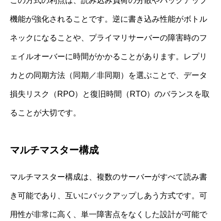
この方式の利点は、読み込み負荷の分散やバックアップ
機能が強化されることです。逆に書き込み性能がボトル
ネックになることや、プライマリサーバーの障害時のフ
ェイルオーバーに時間がかかることがあります。レプリ
カとの同期方法（同期／非同期）を選ぶことで、データ
損失リスク（RPO）と復旧時間（RTO）のバランスを取
ることが大切です。
マルチマスター構成
マルチマスター構成は、複数のサーバーがすべて読み書
き可能であり、互いにバックアップしあう方式です。可
用性が非常に高く、単一障害点をなくした設計が可能で