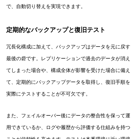
で、自動切り替えを実現できます。
定期的なバックアップと復旧テスト
冗長化構成に加えて、バックアップはデータを元に戻す
最後の砦です。レプリケーションで過去のデータが消え
てしまった場合や、構成全体が影響を受けた場合に備え
て、定期的にバックアップデータを取得し、復旧手順を
実際にテストすることが不可欠です。
また、フェイルオーバー後にデータの整合性を保って運
用できているか、ログや履歴から評価する仕組みを持つ