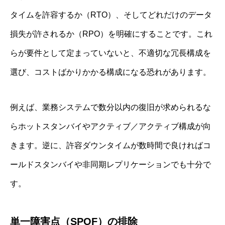
タイムを許容するか（RTO）、そしてどれだけのデータ
損失が許されるか（RPO）を明確にすることです。これ
らが要件として定まっていないと、不適切な冗長構成を
選び、コストばかりかかる構成になる恐れがあります。
例えば、業務システムで数分以内の復旧が求められるな
らホットスタンバイやアクティブ／アクティブ構成が向
きます。逆に、許容ダウンタイムが数時間で良ければコ
ールドスタンバイや非同期レプリケーションでも十分で
す。
単一障害点（SPOF）の排除