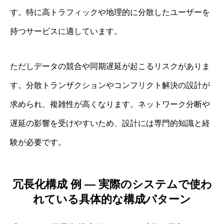
す。特に高トラフィックや地理的に分散したユーザーを
持つサービスに適しています。
ただしデータの競合や同期遅延が起こるリスクがありま
す。分散トランザクションやコンフリクト解決の設計が
求められ、複雑性が高くなります。ネットワーク分断や
遅延の影響を受けやすいため、設計には専門的知識と経
験が必要です。
冗長化構成 例 ― 実際のシステムで使わ
れている具体的な構成パターン