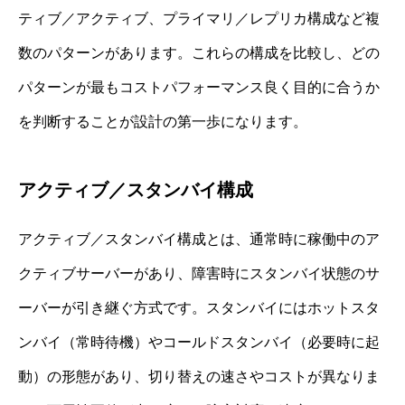
ティブ／アクティブ、プライマリ／レプリカ構成など複
数のパターンがあります。これらの構成を比較し、どの
パターンが最もコストパフォーマンス良く目的に合うか
を判断することが設計の第一歩になります。
アクティブ／スタンバイ構成
アクティブ／スタンバイ構成とは、通常時に稼働中のア
クティブサーバーがあり、障害時にスタンバイ状態のサ
ーバーが引き継ぐ方式です。スタンバイにはホットスタ
ンバイ（常時待機）やコールドスタンバイ（必要時に起
動）の形態があり、切り替えの速さやコストが異なりま