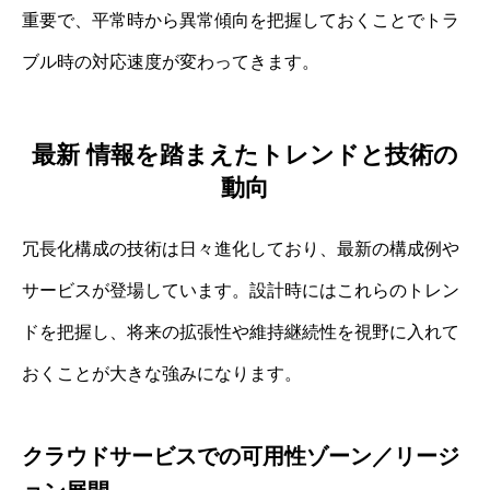
重要で、平常時から異常傾向を把握しておくことでトラ
ブル時の対応速度が変わってきます。
最新 情報を踏まえたトレンドと技術の
動向
冗長化構成の技術は日々進化しており、最新の構成例や
サービスが登場しています。設計時にはこれらのトレン
ドを把握し、将来の拡張性や維持継続性を視野に入れて
おくことが大きな強みになります。
クラウドサービスでの可用性ゾーン／リージ