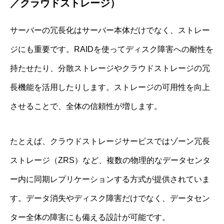
／クラウドストレージ）
サーバーの冗長化はサーバー本体だけでなく、ストレー
ジにも重要です。RAIDを使ってディスク障害への耐性を
持たせたり、分散ストレージやクラウドストレージの冗
長機能を活用したりします。ストレージの可用性を向上
させることで、全体の信頼性が増します。
たとえば、クラウドストレージサービスではゾーン冗長
ストレージ（ZRS）など、複数の物理的なデータセンタ
ー内に同期レプリケーションする方式が提供されていま
す。データ消失やディスク障害だけでなく、データセン
ター全体の障害にも備える設計が可能です。