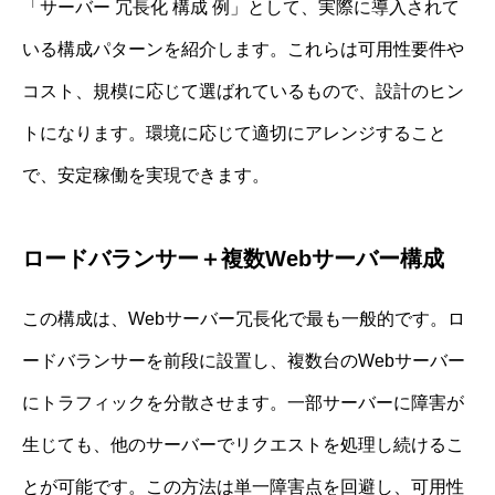
「サーバー 冗長化 構成 例」として、実際に導入されて
いる構成パターンを紹介します。これらは可用性要件や
コスト、規模に応じて選ばれているもので、設計のヒン
トになります。環境に応じて適切にアレンジすること
で、安定稼働を実現できます。
ロードバランサー＋複数Webサーバー構成
この構成は、Webサーバー冗長化で最も一般的です。ロ
ードバランサーを前段に設置し、複数台のWebサーバー
にトラフィックを分散させます。一部サーバーに障害が
生じても、他のサーバーでリクエストを処理し続けるこ
とが可能です。この方法は単一障害点を回避し、可用性