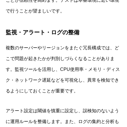
ことが信頼性を高めます。テストは本番環境に近い環境
で行うことが望ましいです。
監視・アラート・ログの整備
複数のサーバーやリージョンをまたぐ冗長構成では、ど
こで問題が起きたかが判別しづらくなることがありま
す。監視ツールを活用し、CPU使用率・メモリ・ディス
ク・ネットワーク遅延などを可視化し、異常を検知でき
るようにしておくことが重要です。
アラート設定は閾値を慎重に設定し、誤検知のないよう
に運用ルールを整備します。また、ログの集約と分析も