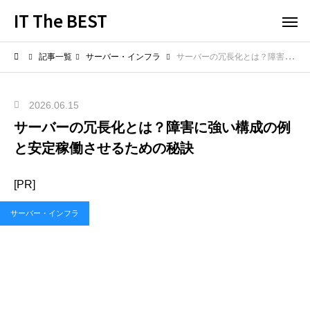
IT The BEST
記事一覧
サーバー・インフラ
サーバーの冗長化とは？障害に強い構成の例と安定稼働させるための秘訣
2026.06.15
サーバーの冗長化とは？障害に強い構成の例
と安定稼働させるための秘訣
[PR]
サーバー・インフラ