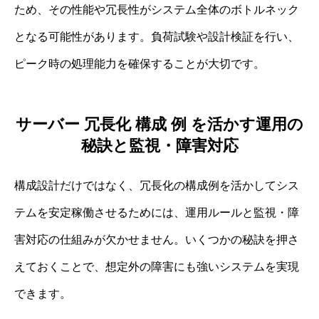
ため、その性能や冗長性がシステム全体のボトルネック
となる可能性があります。負荷試験や設計検証を行い、
ピーク時の処理能力を確保することが大切です。
サーバー 冗長化 構成 例 を活かす運用の
秘訣と監視・障害対応
構成設計だけではなく、冗長化の構成例を活かしてシス
テムを安定稼働させるためには、運用ルールと監視・障
害対応の仕組みが欠かせません。いくつかの秘訣を押さ
えておくことで、想定外の障害にも強いシステムを実現
できます。