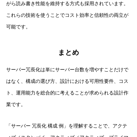
がら読み書き性能を維持する方式も採用されています。
これらの技術を使うことでコスト効率と信頼性の両立が
可能です。
まとめ
サーバー冗長化は単にサーバー台数を増やすことだけで
はなく、構成の選び方、設計における可用性要件、コス
ト、運用能力を総合的に考えることが求められる設計作
業です。
「サーバー 冗長化 構成 例」を理解することで、アクテ