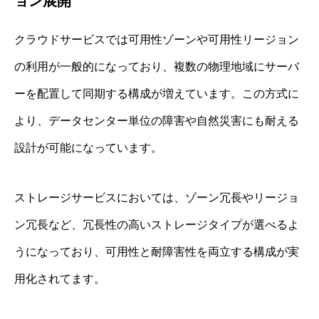
ョン展開
クラウドサービスでは可用性ゾーンや可用性リージョン
の利用が一般的になっており、複数の物理地域にサーバ
ーを配置して同期する構成が増えています。この方式に
より、データセンター単位の障害や自然災害にも耐える
設計が可能になっています。
ストレージサービスにおいては、ゾーン冗長やリージョ
ン冗長など、冗長性の高いストレージタイプが選べるよ
うになっており、可用性と耐障害性を両立する構成が実
用化されてます。