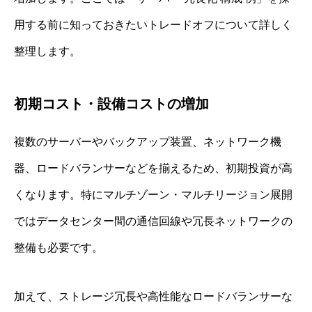
用する前に知っておきたいトレードオフについて詳しく
整理します。
初期コスト・設備コストの増加
複数のサーバーやバックアップ装置、ネットワーク機
器、ロードバランサーなどを揃えるため、初期投資が高
くなります。特にマルチゾーン・マルチリージョン展開
ではデータセンター間の通信回線や冗長ネットワークの
整備も必要です。
加えて、ストレージ冗長や高性能なロードバランサーな