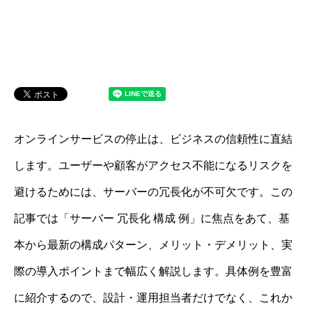
オンラインサービスの停止は、ビジネスの信頼性に直結
します。ユーザーや顧客がアクセス不能になるリスクを
避けるためには、サーバーの冗長化が不可欠です。この
記事では「サーバー 冗長化 構成 例」に焦点をあて、基
本から最新の構成パターン、メリット・デメリット、実
際の導入ポイントまで幅広く解説します。具体例を豊富
に紹介するので、設計・運用担当者だけでなく、これか