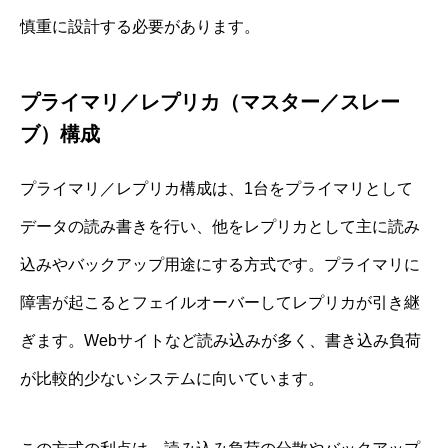
慎重に設計する必要があります。
プライマリ／レプリカ（マスター／スレー
ブ）構成
プライマリ／レプリカ構成は、1台をプライマリとして
データの読み書きを行い、他をレプリカとして主に読み
込みやバックアップ用途にする方式です。プライマリに
障害が起こるとフェイルオーバーしてレプリカが引き継
ぎます。Webサイトなど読み込みが多く、書き込み負荷
が比較的少ないシステムに向いています。