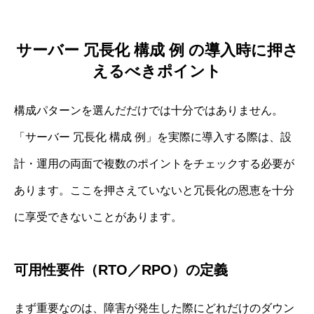
サーバー 冗長化 構成 例 の導入時に押さ
えるべきポイント
構成パターンを選んだだけでは十分ではありません。
「サーバー 冗長化 構成 例」を実際に導入する際は、設
計・運用の両面で複数のポイントをチェックする必要が
あります。ここを押さえていないと冗長化の恩恵を十分
に享受できないことがあります。
可用性要件（RTO／RPO）の定義
まず重要なのは、障害が発生した際にどれだけのダウン