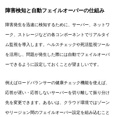
障害検知と自動フェイルオーバーの仕組み
障害発生を迅速に検知するために、サーバー、ネットワ
ーク、ストレージなどの各コンポーネントでリアルタイ
ム監視を導入します。ヘルスチェックや死活監視ツール
を活用し、問題が発生した際には自動でフェイルオーバ
ーできるように設定しておくことが望ましいです。
例えばロードバランサーの健康チェック機能を使えば、
応答が遅い・応答しないサーバーを切り離して振り分け
先を変更できます。あるいは、クラウド環境ではゾーン
やリージョン間のフェイルオーバー設定を組み込むこと