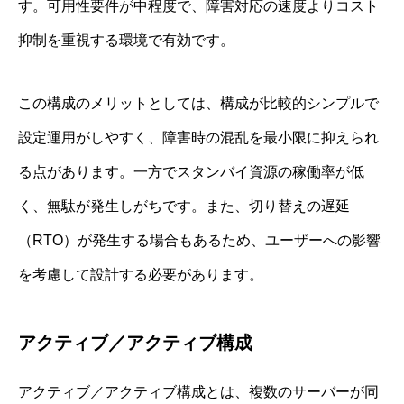
す。可用性要件が中程度で、障害対応の速度よりコスト
抑制を重視する環境で有効です。
この構成のメリットとしては、構成が比較的シンプルで
設定運用がしやすく、障害時の混乱を最小限に抑えられ
る点があります。一方でスタンバイ資源の稼働率が低
く、無駄が発生しがちです。また、切り替えの遅延
（RTO）が発生する場合もあるため、ユーザーへの影響
を考慮して設計する必要があります。
アクティブ／アクティブ構成
アクティブ／アクティブ構成とは、複数のサーバーが同