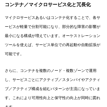
コンテナ／マイクロサービス化と冗長化
マイクロサービスあるいはコンテナ化することで、各サ
ービスが軽量で分割可能になり、部分的な障害の影響が
最小になる構成が増えています。オーケストレーション
ツールを使えば、サービス単位での再起動や自動拡張が
可能です。
さらに、コンテナを複数のノード・複数ゾーンで運用
し、サービスごとにアクティブ／スタンバイやアクティ
ブ／アクティブ構成を組むパターンが主流になっていま
す。これにより可用性向上と保守性の向上が同時に図れ
ます。