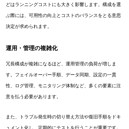
どはランニングコストにも大きく影響します。構成を選
ぶ際には、可用性の向上とコストのバランスをとる意思
決定が求められます。
運用・管理の複雑化
冗長構成が複雑になるほど、運用管理の負荷が増しま
す。フェイルオーバー手順、データ同期、設定の一貫
性、ログ管理、モニタリング体制など、多くの要素に注
意を払う必要があります。
また、トラブル発生時の切り替え方法や復旧手順をドキ
ュメント化し、定期的にテストを行うことが重要です。