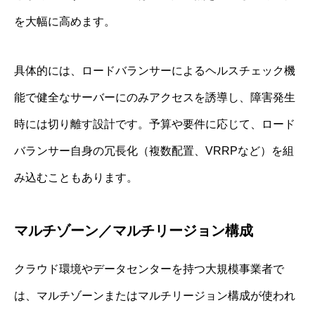
を大幅に高めます。
具体的には、ロードバランサーによるヘルスチェック機
能で健全なサーバーにのみアクセスを誘導し、障害発生
時には切り離す設計です。予算や要件に応じて、ロード
バランサー自身の冗長化（複数配置、VRRPなど）を組
み込むこともあります。
マルチゾーン／マルチリージョン構成
クラウド環境やデータセンターを持つ大規模事業者で
は、マルチゾーンまたはマルチリージョン構成が使われ