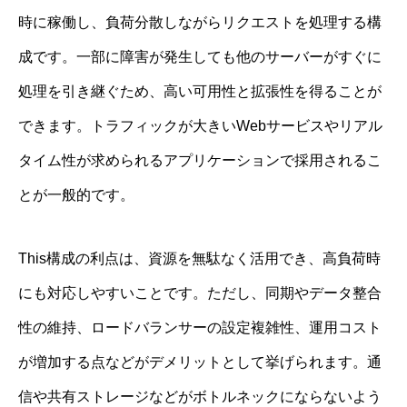
時に稼働し、負荷分散しながらリクエストを処理する構
成です。一部に障害が発生しても他のサーバーがすぐに
処理を引き継ぐため、高い可用性と拡張性を得ることが
できます。トラフィックが大きいWebサービスやリアル
タイム性が求められるアプリケーションで採用されるこ
とが一般的です。
This構成の利点は、資源を無駄なく活用でき、高負荷時
にも対応しやすいことです。ただし、同期やデータ整合
性の維持、ロードバランサーの設定複雑性、運用コスト
が増加する点などがデメリットとして挙げられます。通
信や共有ストレージなどがボトルネックにならないよう