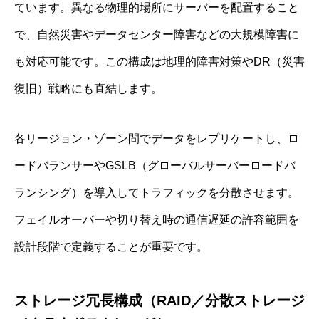
ています。異なる物理的場所にサーバーを配置すること
で、自然災害やデータセンター障害などの大規模障害に
も対応可能です。この構成は地理的障害対策やDR（災害
復旧）戦略にも直結します。
各リージョン・ゾーン間でデータをレプリケートし、ロ
ードバランサーやGSLB（グローバルサーバーロードバ
ランシング）を導入してトラフィックを分散させます。
フェイルオーバーや切り替え時の通信遅延の許容範囲を
設計段階で定義することが重要です。
ストレージ冗長構成（RAID／分散ストレージ