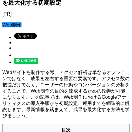
を最大化する初期設定
[PR]
Web制作
Webサイトを制作する際、アクセス解析は単なるオプショ
ンではなく、成果を左右する重要な要素です。アクセス数の
把握だけでなく、ユーザーの行動やコンバージョンの分析を
することで、Web制作の目的を達成するための改善が可能
になります。この記事では、Web制作におけるGoogleアナ
リティクスの導入手順から初期設定、運用までを網羅的に解
説します。最新情報を踏まえて、成果を最大化する方法を学
びましょう。
目次