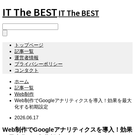
IT The BEST
IT The BEST
トップページ
記事一覧
運営者情報
プライバシーポリシー
コンタクト
ホーム
記事一覧
Web制作
Web制作でGoogleアナリティクスを導入！効果を最大
化する初期設定
2026.06.17
Web制作でGoogleアナリティクスを導入！効果