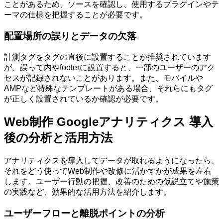
ことがあるため、ソースを確認し、使用するプラグインやテ
ーマの仕様を把握することが必要です。
配置場所の誤りとデータの欠落
計測タグをタグの直後に設置することが推奨されています
が、誤って内やfooterに設置すると、一部のユーザーのアク
セスが記録されないことがあります。また、モバイルや
AMPなど特殊なテンプレートがある場合、それらにもタグ
が正しく設置されているか確認が必要です。
Web制作 Googleアナリティクス 導入
後の分析と活用方法
アナリティクスを導入してデータが取れるようになったら、
それをどう使ってWeb制作や改修に活かすかが成果を左右
します。ユーザー行動の把握、改善のための仮説立てや施策
の実践など、効果的な活用方法を紹介します。
ユーザーフローと離脱ポイントの分析