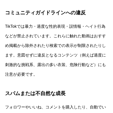
コミュニティガイドラインへの違反
TikTokでは暴力・過度な性的表現・誤情報・ヘイト行為
などが禁止されています。これらに触れた動画はおすす
め掲載から除外されたり検索での表示が制限されたりし
ます。意図せずに違反となるコンテンツ（例えば過度に
刺激的な挑戦系、露出の多い衣装、危険行動など）にも
注意が必要です。
スパムまたは不自然な成長
フォロワーやいいね、コメントを購入したり、自動でい