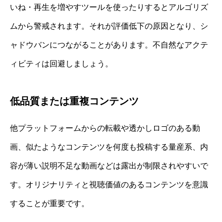
いね・再生を増やすツールを使ったりするとアルゴリズ
ムから警戒されます。それが評価低下の原因となり、シ
ャドウバンにつながることがあります。不自然なアクテ
ィビティは回避しましょう。
低品質または重複コンテンツ
他プラットフォームからの転載や透かしロゴのある動
画、似たようなコンテンツを何度も投稿する量産系、内
容が薄い説明不足な動画などは露出が制限されやすいで
す。オリジナリティと視聴価値のあるコンテンツを意識
することが重要です。