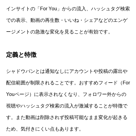
インサイトの「For You」からの流入、ハッシュタグ検索
での表示、動画の再生数・いいね・シェアなどのエンゲ
ージメントの急激な変化を見ることが有効です。
定義と特徴
シャドウバンとは通知なしにアカウントや投稿の露出や
配信範囲が制限されることです。おすすめフィード（For
Youページ）に表示されなくなり、フォロワー外からの
視聴やハッシュタグ検索の流入が激減することが特徴で
す。また動画は削除されず投稿可能なまま変化が起きる
ため、気付きにくい点もあります。