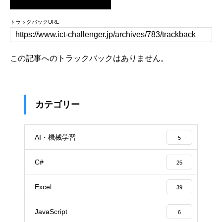
トラックバックURL
この記事へのトラックバックはありません。
カテゴリー
AI・機械学習
5
C#
25
Excel
39
JavaScript
6