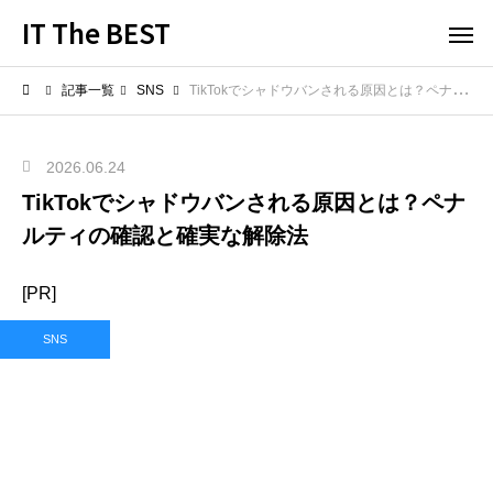
IT The BEST
記事一覧
SNS
TikTokでシャドウバンされる原因とは？ペナルティの確認と確実な解除法
2026.06.24
TikTokでシャドウバンされる原因とは？ペナ
ルティの確認と確実な解除法
[PR]
SNS