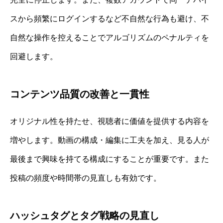
スから頻繁にログインするなど不自然な行為も避け、不
自然な操作を控えることでアルゴリズムのペナルティを
回避します。
コンテンツ品質の改善と一貫性
オリジナル性を持たせ、視聴者に価値を提供する内容を
増やします。動画の構成・編集に工夫を加え、見る人が
最後まで興味を持てる構成にすることが重要です。また
投稿の頻度や時間帯の見直しも有効です。
ハッシュタグとタグ戦略の見直し