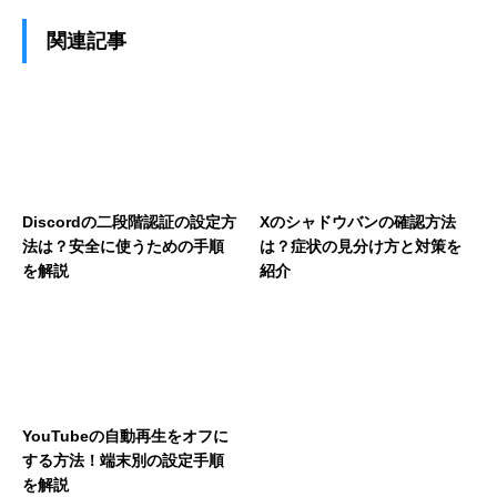
関連記事
Discordの二段階認証の設定方
Xのシャドウバンの確認方法
法は？安全に使うための手順
は？症状の見分け方と対策を
を解説
紹介
YouTubeの自動再生をオフに
する方法！端末別の設定手順
を解説