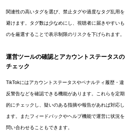
関連性の高いタグを選び、禁止タグや過度なタグ乱用を
避けます。タグ数は少なめにし、視聴者に届きやすいも
のを厳選することで表示制限のリスクを下げられます。
運営ツールの確認とアカウントステータスの
チェック
TikTokにはアカウントステータスやペナルティ履歴・違
反警告などを確認できる機能があります。これらを定期
的にチェックし、疑いのある指摘や報告があれば対応し
ます。またフィードバックやヘルプ機能で運営に状況を
問い合わせることもできます。