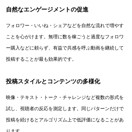
自然なエンゲージメントの促進
フォロワー・いいね・シェアなどを自然な流れで増やす
ことを心がけます。無理に数を稼ごうと過度なフォロワ
ー購入などに頼らず、有益で共感を呼ぶ動画を継続して
投稿することが最も効果的です。
投稿スタイルとコンテンツの多様化
映像・テキスト・トーク・チャレンジなど複数の形式を
試し、視聴者の反応を測定します。同じパターンだけで
投稿を続けるとアルゴリズム上で低評価になることがあ
ります。