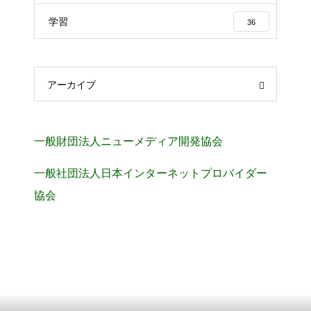
学習
36
アーカイブ
一般財団法人ニューメディア開発協会
一般社団法人日本インターネットプロバイダー
協会