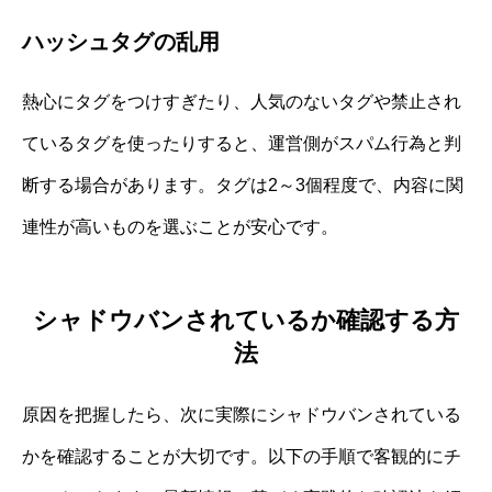
ハッシュタグの乱用
熱心にタグをつけすぎたり、人気のないタグや禁止され
ているタグを使ったりすると、運営側がスパム行為と判
断する場合があります。タグは2～3個程度で、内容に関
連性が高いものを選ぶことが安心です。
シャドウバンされているか確認する方
法
原因を把握したら、次に実際にシャドウバンされている
かを確認することが大切です。以下の手順で客観的にチ