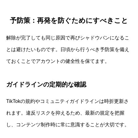
予防策：再発を防ぐためにすべきこと
解除が完了しても同じ原因で再びシャドウバンになるこ
とは避けたいものです。日頃から行うべき予防策を備え
ておくことでアカウントの健全性を保てます。
ガイドラインの定期的な確認
TikTokの規約やコミュニティガイドラインは時折更新さ
れます。違反リスクを抑えるため、最新の規定を把握
し、コンテンツ制作時に常に意識することが大切です。