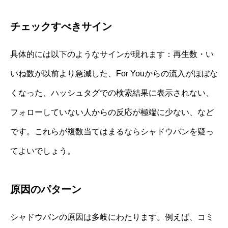
チェックすべきサイン
具体的には以下のようなサインが現れます：再生数・い
いね数が以前より急減した、For Youからの流入がほぼな
くなった、ハッシュタグでの検索結果に表示されない、
フォローしていない人からの反応が極端に少ない、など
です。これらが複数当てはまるならシャドウバンを疑っ
てよいでしょう。
原因のパターン
シャドウバンの原因は多岐にわたります。例えば、コミ