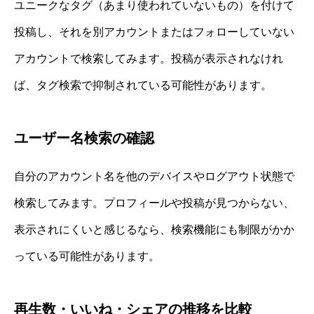
ユニークなタグ（あまり使われていないもの）を付けて
投稿し、それを別アカウントまたはフォローしていない
アカウントで検索してみます。投稿が表示されなけれ
ば、タグ検索で抑制されている可能性があります。
ユーザー名検索の確認
自分のアカウント名を他のデバイスやログアウト状態で
検索してみます。プロフィールや投稿が見つからない、
表示されにくいと感じるなら、検索機能にも制限がかか
っている可能性があります。
再生数・いいね・シェアの推移を比較