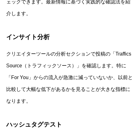
ェックできます。最新情報に基づく実践的な確認法を紹
介します。
インサイト分析
クリエイターツールの分析セクションで投稿の「Traffics
Source（トラフィックソース）」を確認します。特に
「For You」からの流入が急激に減っていないか、以前と
比較して大幅な低下があるかを見ることが大きな指標に
なります。
ハッシュタグテスト