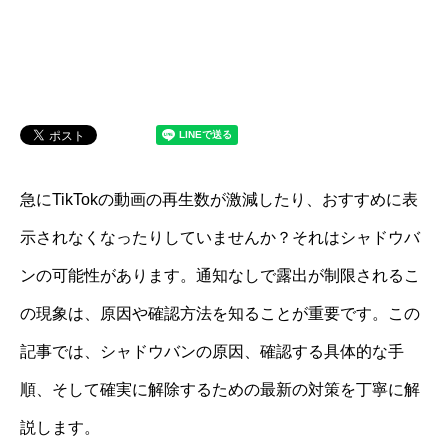
急にTikTokの動画の再生数が激減したり、おすすめに表
示されなくなったりしていませんか？それはシャドウバ
ンの可能性があります。通知なしで露出が制限されるこ
の現象は、原因や確認方法を知ることが重要です。この
記事では、シャドウバンの原因、確認する具体的な手
順、そして確実に解除するための最新の対策を丁寧に解
説します。