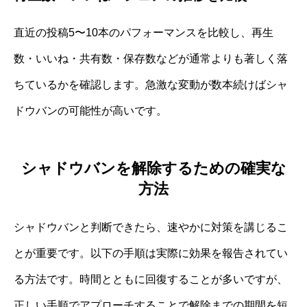
直近の投稿5〜10本のパフォーマンスを比較し、再生
数・いいね・共有数・保存数などが通常よりも著しく落
ちているかを確認します。急激な変動が数本続けばシャ
ドウバンの可能性が高いです。
シャドウバンを解除するための確実な
方法
シャドウバンと判断できたら、速やかに対策を講じるこ
とが重要です。以下の手順は実際に効果を報告されてい
る方法です。時間とともに回復することが多いですが、
正しい手順でアプローチすることで解除までの期間を短