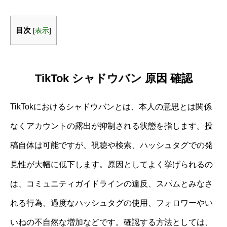
目次
[
表示
]
TikTok シャドウバン 原因 確認
TikTokにおけるシャドウバンとは、本人の意思とは関係
なくアカウントの露出が抑制される状態を指します。投
稿自体は可能ですが、視聴や検索、ハッシュタグでの発
見性が大幅に低下します。原因としてよく挙げられるの
は、コミュニティガイドラインの違反、スパムとみなさ
れる行為、過度なハッシュタグの使用、フォロワーやい
いねの不自然な増加などです。確認する方法としては、