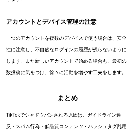
アカウントとデバイス管理の注意
一つのアカウントを複数のデバイスで使う場合は、安全
性に注意し、不自然なログインの履歴が残らないように
します。また新しいアカウントで始める場合も、最初の
数投稿に気をつけ、徐々に活動を増やす工夫をします。
まとめ
TikTokでシャドウバンされる原因は、ガイドライン違
反・スパム行為・低品質コンテンツ・ハッシュタグ乱用