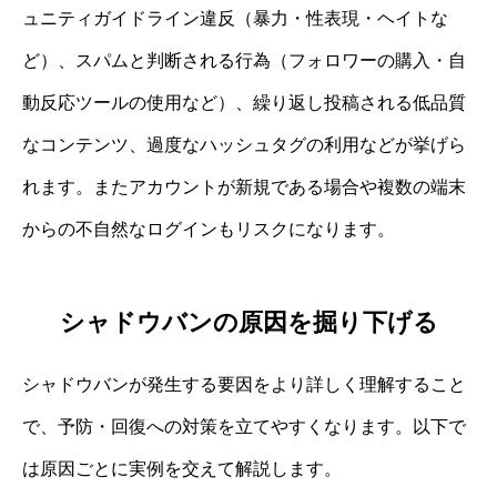
ュニティガイドライン違反（暴力・性表現・ヘイトな
ど）、スパムと判断される行為（フォロワーの購入・自
動反応ツールの使用など）、繰り返し投稿される低品質
なコンテンツ、過度なハッシュタグの利用などが挙げら
れます。またアカウントが新規である場合や複数の端末
からの不自然なログインもリスクになります。
シャドウバンの原因を掘り下げる
シャドウバンが発生する要因をより詳しく理解すること
で、予防・回復への対策を立てやすくなります。以下で
は原因ごとに実例を交えて解説します。