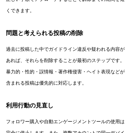
くできます。
問題と考えられる投稿の削除
過去に投稿した中でガイドライン違反や疑われる内容が
あれば、それらを削除することが最初のステップです。
暴力的・性的・誤情報・著作権侵害・ヘイト表現などが
含まれる投稿は優先的に対応します。
利用行動の見直し
フォロワー購入や自動エンゲージメントツールの使用は
完全に停止します。また、複数アカウントで同一デバイ