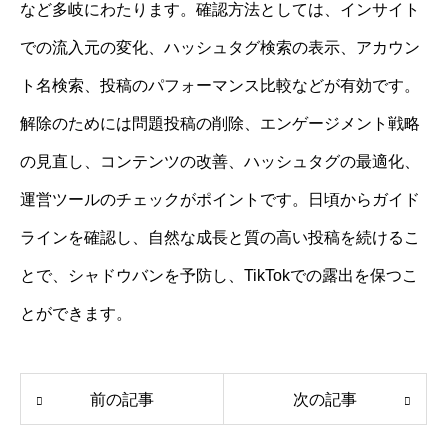
など多岐にわたります。確認方法としては、インサイト
での流入元の変化、ハッシュタグ検索の表示、アカウン
ト名検索、投稿のパフォーマンス比較などが有効です。
解除のためには問題投稿の削除、エンゲージメント戦略
の見直し、コンテンツの改善、ハッシュタグの最適化、
運営ツールのチェックがポイントです。日頃からガイド
ラインを確認し、自然な成長と質の高い投稿を続けるこ
とで、シャドウバンを予防し、TikTokでの露出を保つこ
とができます。
前の記事
次の記事