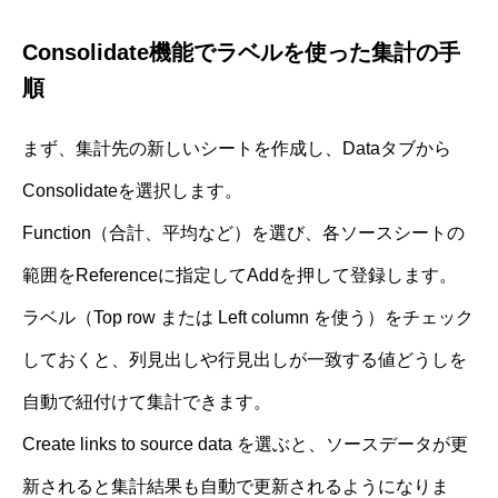
Consolidate機能でラベルを使った集計の手
順
まず、集計先の新しいシートを作成し、Dataタブから
Consolidateを選択します。
Function（合計、平均など）を選び、各ソースシートの
範囲をReferenceに指定してAddを押して登録します。
ラベル（Top row または Left column を使う）をチェック
しておくと、列見出しや行見出しが一致する値どうしを
自動で紐付けて集計できます。
Create links to source data を選ぶと、ソースデータが更
新されると集計結果も自動で更新されるようになりま