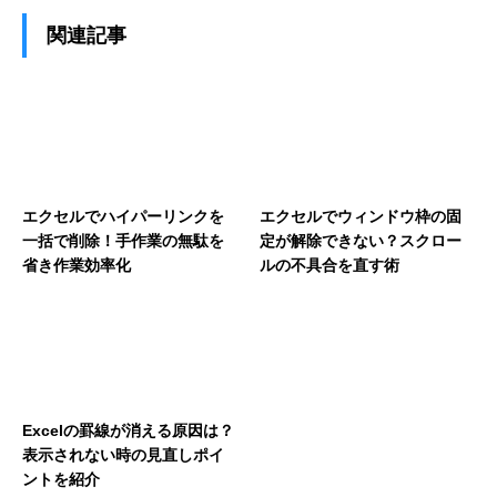
関連記事
エクセルでハイパーリンクを
エクセルでウィンドウ枠の固
一括で削除！手作業の無駄を
定が解除できない？スクロー
省き作業効率化
ルの不具合を直す術
Excelの罫線が消える原因は？
表示されない時の見直しポイ
ントを紹介