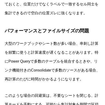
ておくと、位置だけでなくラベルで一致するセル同士を
集計できるので空白の位置ズレに強くなります。
パフォーマンスとファイルサイズの問題
大型のワークブックやシート数が多い場合、串刺し計算
を頻繁に使うと計算速度が遅くなることがあります。特
にPower Queryで多数のテーブルを統合するときや、リ
ンク機能付きのConsolidateで多数のソースがある場合、
再計算のたびに時間がかかるようになります。
このような場合の回避策は、不要なシートを閉じる、計
算モードを手動にする、可能なら集計対象を期間で区切