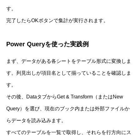
す。
完了したらOKボタンで集計が実行されます。
Power Queryを使った実践例
まず、データがある各シートをテーブル形式に変換しま
す。列見出しが項目名として揃っていることを確認しま
す。
その後、DataタブからGet & Transform（またはNew
Query）を選び、現在のブック内または外部ファイルか
らデータを読み込みます。
すべてのテーブルを一覧で取得し、それらを行方向にス