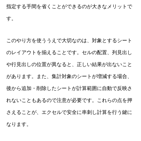
指定する手間を省くことができるのが大きなメリットで
す。
このやり方を使ううえで大切なのは、対象とするシート
のレイアウトを揃えることです。セルの配置、列見出し
や行見出しの位置が異なると、正しい結果が出ないこと
があります。また、集計対象のシートが増減する場合、
後から追加・削除したシートが計算範囲に自動で反映さ
れないこともあるので注意が必要です。これらの点を押
さえることが、エクセルで安全に串刺し計算を行う鍵に
なります。