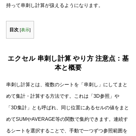
持って串刺し計算が扱えるようになります。
目次
[
表示
]
エクセル 串刺し計算 やり方 注意点：基
本と概要
串刺し計算とは、複数のシートを「串刺し」にしてまと
めて集計・計算する方法です。これは「3D参照」や
「3D集計」とも呼ばれ、同じ位置にあるセルの値をまと
めてSUMやAVERAGE等の関数で集約できます。連続す
るシートを選択することで、手動で一つずつ参照範囲を