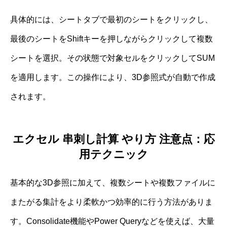
具体的には、シートタブで最初のシートをクリックし、
最後のシートをShiftキーを押しながらクリックして複数
シートを選択。その状態で対象セルをクリックしてSUM
を適用します。この操作により、3D参照式が自動で作成
されます。
エクセル 串刺し計算 やり方 注意点：応
用テクニック
基本的な3D参照に加えて、複数シートや複数ファイルに
またがる集計をより柔軟かつ効率的に行う方法がありま
す。Consolidate機能やPower Queryなどを使えば、大量