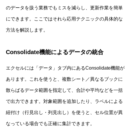
のデータを扱う業務でもミスを減らし、更新作業を簡単
にできます。ここではそれら応用テクニックの具体的な
方法を解説します。
Consolidate機能によるデータの統合
エクセルには「データ」タブ内にあるConsolidate機能が
あります。これを使うと、複数シート／異なるブックに
散らばるデータ範囲を指定して、合計や平均などを一括
で出力できます。対象範囲を追加したり、ラベルによる
紐付け（行見出し・列見出し）を使うと、セル位置が異
なっている場合でも正確に集計できます。