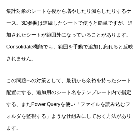
集計対象のシートを後から増やしたり減らしたりするケ
ース。3D参照は連続したシートで使うと簡単ですが、追
加されたシートが範囲外になっていることがあります。
Consolidate機能でも、範囲を手動で追加し忘れると反映
されません。
この問題への対策として、最初から余裕を持ったシート
配置にする、追加用のシート名をテンプレート内で指定
する、またPower Queryを使い「ファイルを読み込むフ
ォルダを監視する」ような仕組みにしておく方法があり
ます。