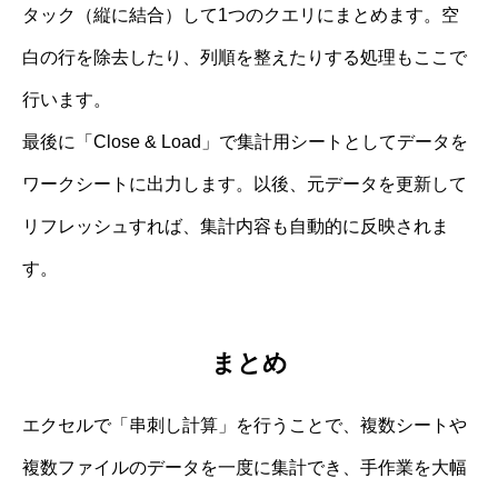
タック（縦に結合）して1つのクエリにまとめます。空
白の行を除去したり、列順を整えたりする処理もここで
行います。
最後に「Close & Load」で集計用シートとしてデータを
ワークシートに出力します。以後、元データを更新して
リフレッシュすれば、集計内容も自動的に反映されま
す。
まとめ
エクセルで「串刺し計算」を行うことで、複数シートや
複数ファイルのデータを一度に集計でき、手作業を大幅