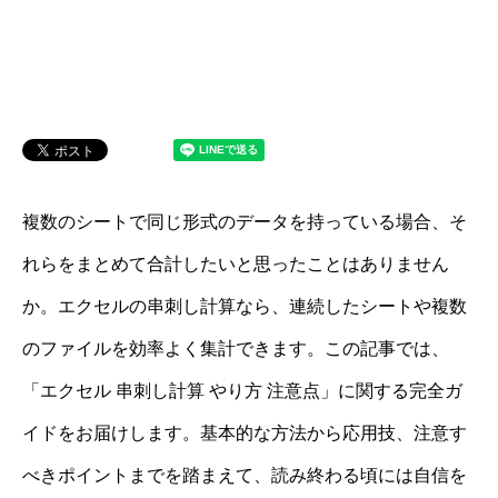
複数のシートで同じ形式のデータを持っている場合、そ
れらをまとめて合計したいと思ったことはありません
か。エクセルの串刺し計算なら、連続したシートや複数
のファイルを効率よく集計できます。この記事では、
「エクセル 串刺し計算 やり方 注意点」に関する完全ガ
イドをお届けします。基本的な方法から応用技、注意す
べきポイントまでを踏まえて、読み終わる頃には自信を