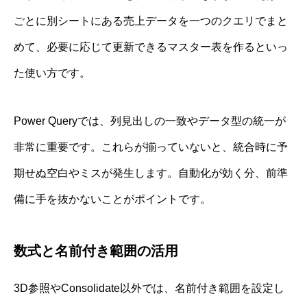
ごとに別シートにある売上データを一つのクエリでまと
めて、必要に応じて更新できるマスター表を作るといっ
た使い方です。
Power Queryでは、列見出しの一致やデータ型の統一が
非常に重要です。これらが揃っていないと、統合時に予
期せぬ空白やミスが発生します。自動化が効く分、前準
備に手を抜かないことがポイントです。
数式と名前付き範囲の活用
3D参照やConsolidate以外では、名前付き範囲を設定し