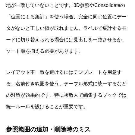
地が一致していないことです。3D参照やConsolidateの
「位置による集計」を使う場合、完全に同じ位置にデー
タがないと正しい値が取れません。ラベルで集計するモ
ードに切り替えられる場合には見出しを一致させるか、
ソート順を揃える必要があります。
レイアウト不一致を避けるにはテンプレートを用意す
る、名前付き範囲を使う、テーブル形式に統一するなど
の対策が効果的です。特に複数人で編集するブックでは
統一ルールを設けることが重要です。
参照範囲の追加・削除時のミス