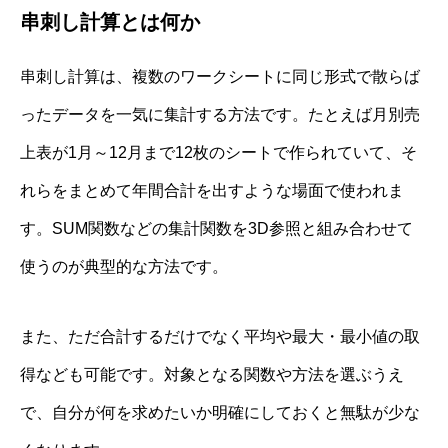
串刺し計算とは何か
串刺し計算は、複数のワークシートに同じ形式で散らば
ったデータを一気に集計する方法です。たとえば月別売
上表が1月～12月まで12枚のシートで作られていて、そ
れらをまとめて年間合計を出すような場面で使われま
す。SUM関数などの集計関数を3D参照と組み合わせて
使うのが典型的な方法です。
また、ただ合計するだけでなく平均や最大・最小値の取
得なども可能です。対象となる関数や方法を選ぶうえ
で、自分が何を求めたいか明確にしておくと無駄が少な