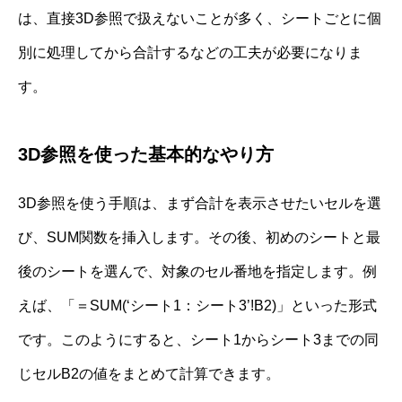
は、直接3D参照で扱えないことが多く、シートごとに個
別に処理してから合計するなどの工夫が必要になりま
す。
3D参照を使った基本的なやり方
3D参照を使う手順は、まず合計を表示させたいセルを選
び、SUM関数を挿入します。その後、初めのシートと最
後のシートを選んで、対象のセル番地を指定します。例
えば、「＝SUM(‘シート1：シート3’!B2)」といった形式
です。このようにすると、シート1からシート3までの同
じセルB2の値をまとめて計算できます。