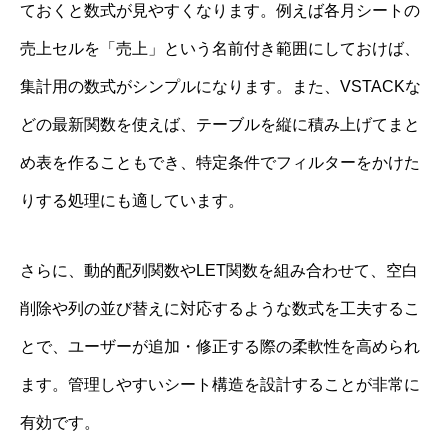
ておくと数式が見やすくなります。例えば各月シートの
売上セルを「売上」という名前付き範囲にしておけば、
集計用の数式がシンプルになります。また、VSTACKな
どの最新関数を使えば、テーブルを縦に積み上げてまと
め表を作ることもでき、特定条件でフィルターをかけた
りする処理にも適しています。
さらに、動的配列関数やLET関数を組み合わせて、空白
削除や列の並び替えに対応するような数式を工夫するこ
とで、ユーザーが追加・修正する際の柔軟性を高められ
ます。管理しやすいシート構造を設計することが非常に
有効です。