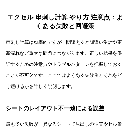
エクセル 串刺し計算 やり方 注意点：よ
くある失敗と回避策
串刺し計算は効率的ですが、間違えると間違い集計や更
新漏れなど重大な問題につながります。正しい結果を保
証するための注意点やトラブルパターンを把握しておく
ことが不可欠です。ここではよくある失敗例とそれをど
う避けるかを詳しく説明します。
シートのレイアウト不一致による誤差
最も多い失敗が、異なるシートで見出しの位置やセル番