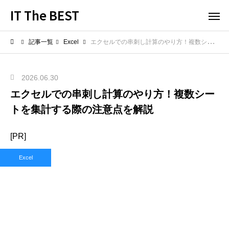
IT The BEST
記事一覧
Excel
エクセルでの串刺し計算のやり方！複数シートを集計する際の注意点を解説
2026.06.30
エクセルでの串刺し計算のやり方！複数シー
トを集計する際の注意点を解説
[PR]
Excel