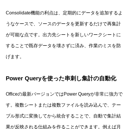
Consolidate機能の利点は、定期的にデータを追加するよ
うなケースで、ソースのデータを更新するだけで再集計
が可能な点です。出力先シートを新しいワークシートに
することで既存データを壊さずに済み、作業のミスを防
げます。
Power Queryを使った串刺し集計の自動化
Officeの最新バージョンではPower Queryが非常に強力で
す。複数シートまたは複数ファイルを読み込んで、テー
ブル形式に変換してから統合することで、自動で集計結
果が反映される仕組みを作ることができます。例えば月