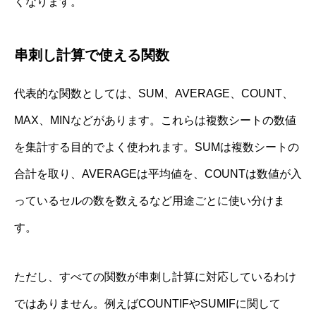
くなります。
串刺し計算で使える関数
代表的な関数としては、SUM、AVERAGE、COUNT、
MAX、MINなどがあります。これらは複数シートの数値
を集計する目的でよく使われます。SUMは複数シートの
合計を取り、AVERAGEは平均値を、COUNTは数値が入
っているセルの数を数えるなど用途ごとに使い分けま
す。
ただし、すべての関数が串刺し計算に対応しているわけ
ではありません。例えばCOUNTIFやSUMIFに関して