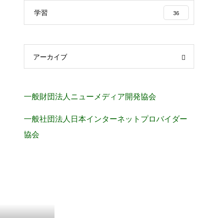
学習
36
アーカイブ
一般財団法人ニューメディア開発協会
一般社団法人日本インターネットプロバイダー
協会