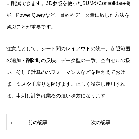
に削減できます。3D参照を使ったSUMやConsolidate機
能、Power Queryなど、目的やデータ量に応じた方法を
選ぶことが重要です。
注意点として、シート間のレイアウトの統一、参照範囲
の追加・削除時の反映、データ型の一致、空白セルの扱
い、そして計算のパフォーマンスなどを押さえておけ
ば、ミスや手戻りを防げます。正しく設定し運用すれ
ば、串刺し計算は業務の強い味方になります。
前の記事
次の記事