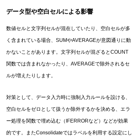
データ型や空白セルによる影響
数値セルと文字列セルが混在していたり、空白セルが多
く含まれている場合、SUMやAVERAGEが意図通りに動
かないことがあります。文字列セルが混ざるとCOUNT
関数では含まれなかったり、AVERAGEで除外されるセ
ルが増えたりします。
対策として、データ入力時に強制入力ルールを設ける、
空白セルをゼロとして扱うか除外するかを決める、エラ
ー処理を関数で埋め込む（IFERRORなど）などが効果
的です。またConsolidateではラベルを利用する設定にし