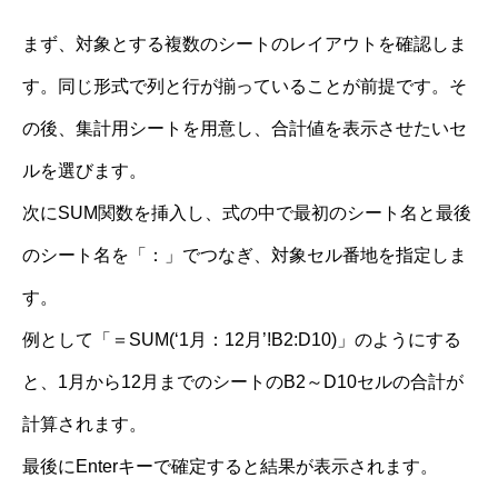
まず、対象とする複数のシートのレイアウトを確認しま
す。同じ形式で列と行が揃っていることが前提です。そ
の後、集計用シートを用意し、合計値を表示させたいセ
ルを選びます。
次にSUM関数を挿入し、式の中で最初のシート名と最後
のシート名を「：」でつなぎ、対象セル番地を指定しま
す。
例として「＝SUM(‘1月：12月’!B2:D10)」のようにする
と、1月から12月までのシートのB2～D10セルの合計が
計算されます。
最後にEnterキーで確定すると結果が表示されます。