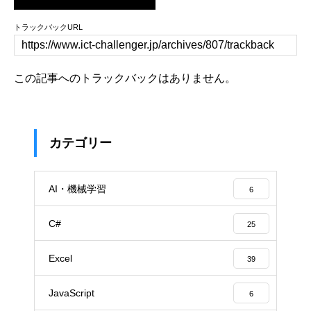
トラックバックURL
この記事へのトラックバックはありません。
カテゴリー
AI・機械学習
6
C#
25
Excel
39
JavaScript
6