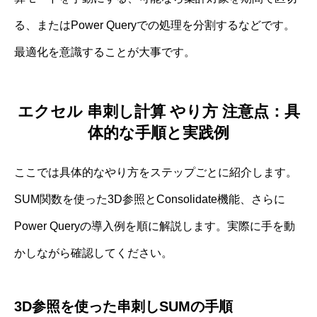
る、またはPower Queryでの処理を分割するなどです。
最適化を意識することが大事です。
エクセル 串刺し計算 やり方 注意点：具
体的な手順と実践例
ここでは具体的なやり方をステップごとに紹介します。
SUM関数を使った3D参照とConsolidate機能、さらに
Power Queryの導入例を順に解説します。実際に手を動
かしながら確認してください。
3D参照を使った串刺しSUMの手順