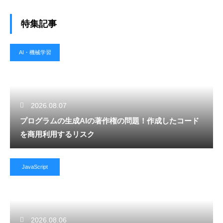
特集記事
AI・機械学習
2026.08.07
プログラムの生成AIの著作権の問題！作成したコード
を商用利用するリスク
JavaScript
2026.08.06