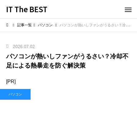
IT The BEST
記事一覧
パソコン
パソコンが熱いしファンがうるさい？冷却不足による熱暴走を防ぐ解決策
2026.07.02
パソコンが熱いしファンがうるさい？冷却不
足による熱暴走を防ぐ解決策
[PR]
パソコン