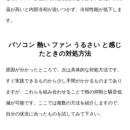
温が高いと内部冷却が追いつかず、冷却性能が低下しま
す。
パソコン 熱い ファン うるさい と感じ
たときの対処方法
原因が分かったところで、次は具体的な対処方法です。
すぐ実践できるものから少し手間がかかるものまであり
ますが、これらを組み合わせることで熱の抑制と騒音低
減が可能です。ここでは複数の方法を紹介しますので、
自分の状況に合ったものを試してみて下さい。