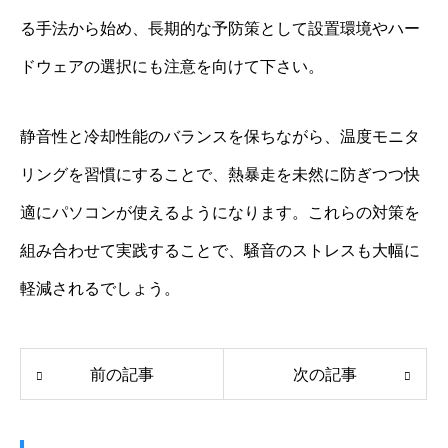
る手法から始め、長期的な予防策として設置環境やハー
ドウェアの選択にも注意を向けて下さい。
静音性と冷却性能のバランスを保ちながら、温度モニタ
リングを習慣にすることで、熱暴走を未然に防ぎつつ快
適にパソコンが使えるようになります。これらの対策を
組み合わせて実践することで、騒音のストレスも大幅に
軽減されるでしょう。
前の記事
次の記事