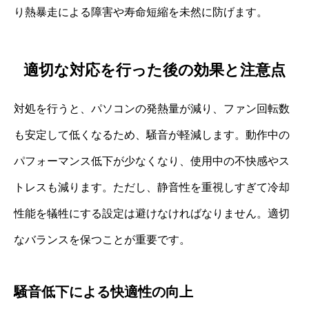
り熱暴走による障害や寿命短縮を未然に防げます。
適切な対応を行った後の効果と注意点
対処を行うと、パソコンの発熱量が減り、ファン回転数
も安定して低くなるため、騒音が軽減します。動作中の
パフォーマンス低下が少なくなり、使用中の不快感やス
トレスも減ります。ただし、静音性を重視しすぎて冷却
性能を犠牲にする設定は避けなければなりません。適切
なバランスを保つことが重要です。
騒音低下による快適性の向上