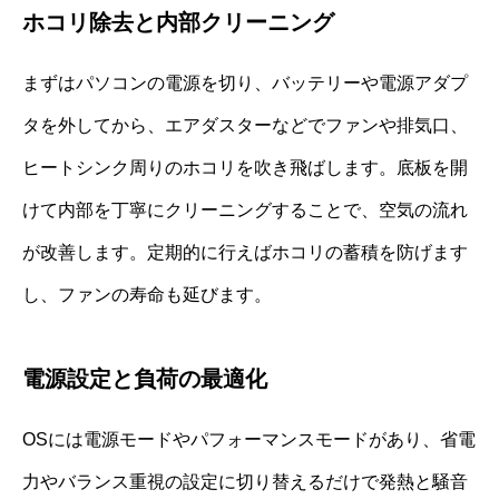
ホコリ除去と内部クリーニング
まずはパソコンの電源を切り、バッテリーや電源アダプ
タを外してから、エアダスターなどでファンや排気口、
ヒートシンク周りのホコリを吹き飛ばします。底板を開
けて内部を丁寧にクリーニングすることで、空気の流れ
が改善します。定期的に行えばホコリの蓄積を防げます
し、ファンの寿命も延びます。
電源設定と負荷の最適化
OSには電源モードやパフォーマンスモードがあり、省電
力やバランス重視の設定に切り替えるだけで発熱と騒音