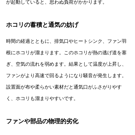
が起動していると、思わぬ負荷がかかります。
ホコリの蓄積と通気の妨げ
時間の経過とともに、排気口やヒートシンク、ファン羽
根にホコリが溜まります。このホコリが熱の逃げ道を塞
ぎ、空気の流れを弱めます。結果として温度が上昇し、
ファンがより高速で回るようになり騒音が発生します。
設置面が布や柔らかい素材だと通気口がふさがりやす
く、ホコリも溜まりやすいです。
ファンや部品の物理的劣化