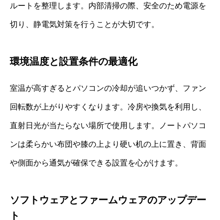
ルートを整理します。内部清掃の際、安全のため電源を
切り、静電気対策を行うことが大切です。
環境温度と設置条件の最適化
室温が高すぎるとパソコンの冷却が追いつかず、ファン
回転数が上がりやすくなります。冷房や換気を利用し、
直射日光が当たらない場所で使用します。ノートパソコ
ンは柔らかい布団や膝の上より硬い机の上に置き、背面
や側面から通気が確保できる設置を心がけます。
ソフトウェアとファームウェアのアップデー
ト