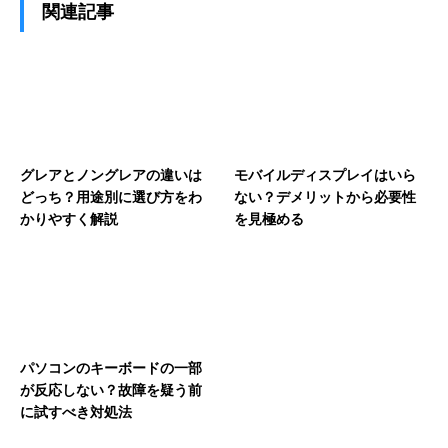
関連記事
グレアとノングレアの違いは
モバイルディスプレイはいら
どっち？用途別に選び方をわ
ない？デメリットから必要性
かりやすく解説
を見極める
パソコンのキーボードの一部
が反応しない？故障を疑う前
に試すべき対処法