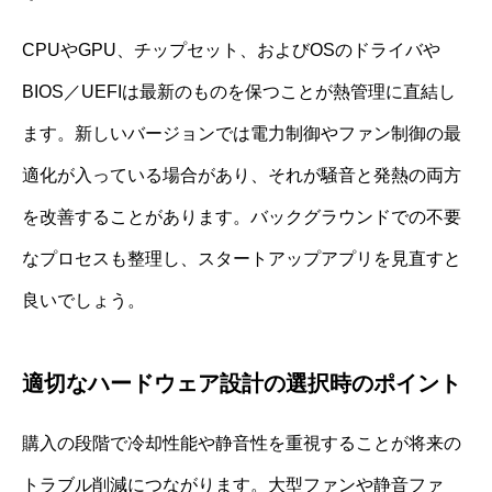
CPUやGPU、チップセット、およびOSのドライバや
BIOS／UEFIは最新のものを保つことが熱管理に直結し
ます。新しいバージョンでは電力制御やファン制御の最
適化が入っている場合があり、それが騒音と発熱の両方
を改善することがあります。バックグラウンドでの不要
なプロセスも整理し、スタートアップアプリを見直すと
良いでしょう。
適切なハードウェア設計の選択時のポイント
購入の段階で冷却性能や静音性を重視することが将来の
トラブル削減につながります。大型ファンや静音ファ