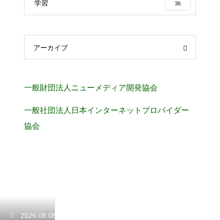
学習
36
アーカイブ
一般財団法人ニューメディア開発協会
一般社団法人日本インターネットプロバイダー
協会
2026.08.08