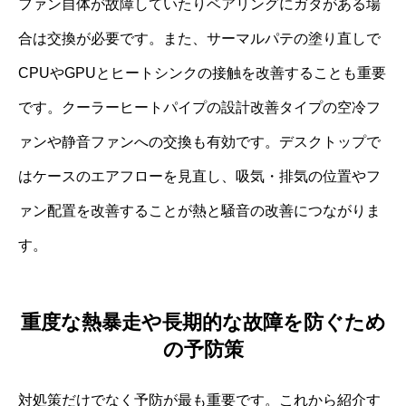
ファン自体が故障していたりベアリングにガタがある場
合は交換が必要です。また、サーマルパテの塗り直しで
CPUやGPUとヒートシンクの接触を改善することも重要
です。クーラーヒートパイプの設計改善タイプの空冷フ
ァンや静音ファンへの交換も有効です。デスクトップで
はケースのエアフローを見直し、吸気・排気の位置やフ
ァン配置を改善することが熱と騒音の改善につながりま
す。
重度な熱暴走や長期的な故障を防ぐため
の予防策
対処策だけでなく予防が最も重要です。これから紹介す