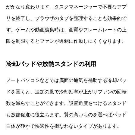
がかなり変わります。タスクマネージャーで不要なアプ
リを終了し、ブラウザのタブを整理することも効果的で
す。ゲームや動画編集時は、画質やフレームレートの上
限を制限するとファンが過剰に作動しにくくなります。
冷却パッドや放熱スタンドの利用
ノートパソコンなどでは底面の通気を補助する冷却パッ
ドを置くと、追加の風で冷却効率が上がりファンの回転
数を減らすことができます。設置角度をつけるスタンド
も放熱促進に役立ちます。質の高いものを選べばパッド
自体が静かで快適性を損なわないタイプがあります。