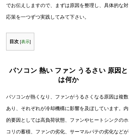
でお伝えしますので、まずは原因を整理し、具体的な対
応策を一つずつ実践してみて下さい。
目次
[
表示
]
パソコン 熱い ファン うるさい 原因と
は何か
パソコンが熱くなり、ファンがうるさくなる原因は複数
あり、それぞれが冷却機構に影響を及ぼしています。内
的要因としては高負荷状態、ファンやヒートシンクのホ
コリの蓄積、ファンの劣化、サーマルパテの劣化などが