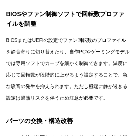
BIOSやファン制御ソフトで回転数プロファ
イルを調整
BIOSまたはUEFIの設定でファン回転数のプロファイル
を静音寄りに切り替えたり、自作PCやゲーミングモデル
では専用ソフトでカーブを細かく制御できます。温度に
応じて回転数が段階的に上がるよう設定することで、急
な騒音の発生を抑えられます。ただし極端に静か過ぎる
設定は過熱リスクを伴うため注意が必要です。
パーツの交換・構造改善