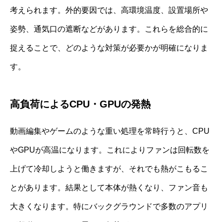
考えられます。外的要因では、高環境温度、設置場所や
姿勢、通気口の遮断などがあります。これらを総合的に
捉えることで、どのような対策が必要かが明確になりま
す。
高負荷によるCPU・GPUの発熱
動画編集やゲームのような重い処理を常時行うと、CPU
やGPUが高温になります。これによりファンは回転数を
上げて冷却しようと働きますが、それでも熱がこもるこ
とがあります。結果として本体が熱くなり、ファン音も
大きくなります。特にバックグラウンドで多数のアプリ