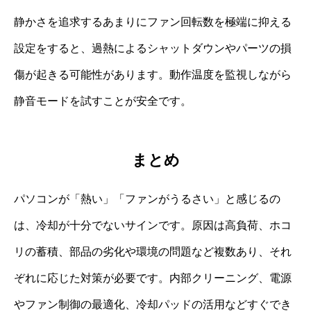
静かさを追求するあまりにファン回転数を極端に抑える
設定をすると、過熱によるシャットダウンやパーツの損
傷が起きる可能性があります。動作温度を監視しながら
静音モードを試すことが安全です。
まとめ
パソコンが「熱い」「ファンがうるさい」と感じるの
は、冷却が十分でないサインです。原因は高負荷、ホコ
リの蓄積、部品の劣化や環境の問題など複数あり、それ
ぞれに応じた対策が必要です。内部クリーニング、電源
やファン制御の最適化、冷却パッドの活用などすぐでき