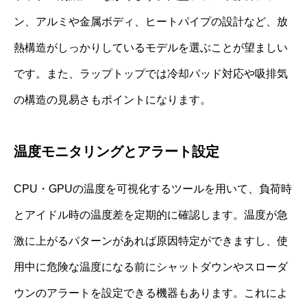
ン、アルミや金属ボディ、ヒートパイプの設計など、放
熱構造がしっかりしているモデルを選ぶことが望ましい
です。また、ラップトップでは冷却パッド対応や吸排気
の構造の見易さもポイントになります。
温度モニタリングとアラート設定
CPU・GPUの温度を可視化するツールを用いて、負荷時
とアイドル時の温度差を定期的に確認します。温度が急
激に上がるパターンがあれば原因特定ができますし、使
用中に危険な温度になる前にシャットダウンやスローダ
ウンのアラートを設定できる機器もあります。これによ