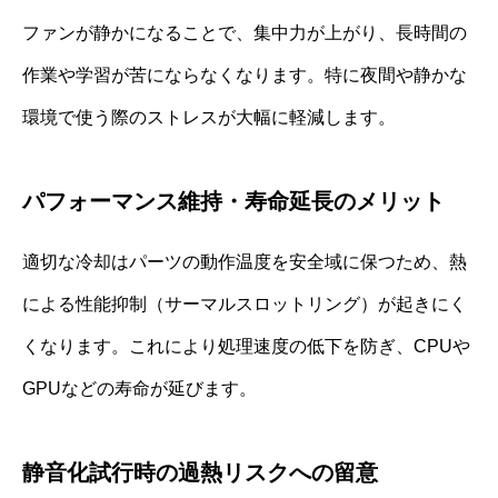
ファンが静かになることで、集中力が上がり、長時間の
作業や学習が苦にならなくなります。特に夜間や静かな
環境で使う際のストレスが大幅に軽減します。
パフォーマンス維持・寿命延長のメリット
適切な冷却はパーツの動作温度を安全域に保つため、熱
による性能抑制（サーマルスロットリング）が起きにく
くなります。これにより処理速度の低下を防ぎ、CPUや
GPUなどの寿命が延びます。
静音化試行時の過熱リスクへの留意