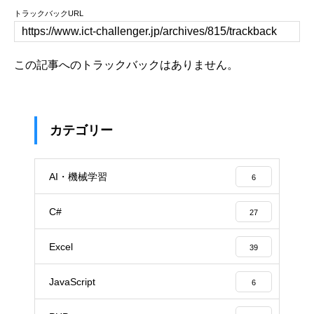
トラックバックURL
この記事へのトラックバックはありません。
カテゴリー
AI・機械学習
6
C#
27
Excel
39
JavaScript
6