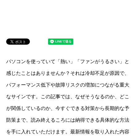
パソコンを使っていて「熱い」「ファンがうるさい」と
感じたことはありませんか？それは冷却不足が原因で、
パフォーマンス低下や故障リスクの増加につながる重大
なサインです。この記事では、なぜそうなるのか、どこ
が関係しているのか、今すぐできる対策から長期的な予
防策まで、読み終えるころには納得できる具体的な方法
を手に入れていただけます。最新情報を取り入れた内容