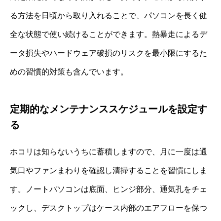
る方法を日頃から取り入れることで、パソコンを長く健
全な状態で使い続けることができます。熱暴走によるデ
ータ損失やハードウェア破損のリスクを最小限にするた
めの習慣的対策も含んでいます。
定期的なメンテナンススケジュールを設定す
る
ホコリは知らないうちに蓄積しますので、月に一度は通
気口やファンまわりを確認し清掃することを習慣にしま
す。ノートパソコンは底面、ヒンジ部分、通気孔をチェ
ックし、デスクトップはケース内部のエアフローを保つ