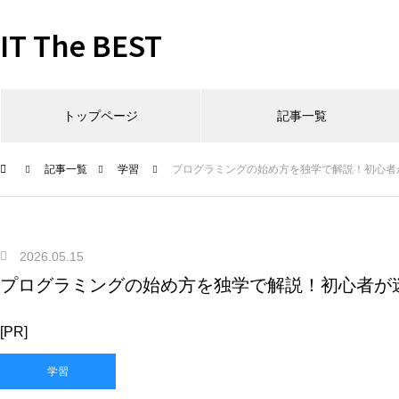
IT The BEST
トップページ
記事一覧
記事一覧
学習
プログラミングの始め方を独学で解説！初心者
2026.05.15
プログラミングの始め方を独学で解説！初心者が
[PR]
学習