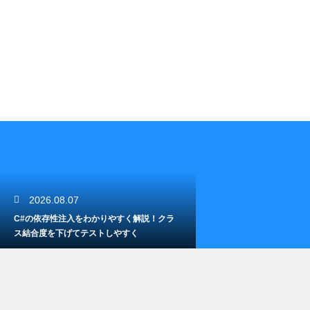
2026.08.07
C#の依存性注入をわかりやすく解説！クラ
ス結合度を下げてテストしやすく