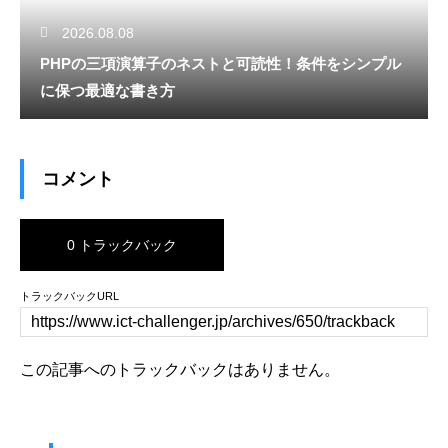
2026.08.08
PHPの三項演算子のネストと可読性！条件をシンプル
に保つ最適な書き方
コメント
0 トラックバック
トラックバックURL
この記事へのトラックバックはありません。