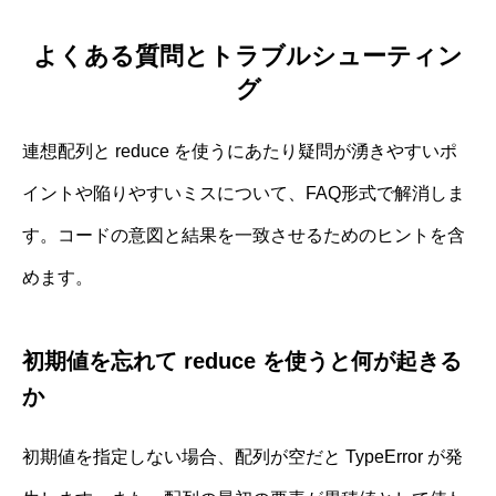
よくある質問とトラブルシューティン
グ
連想配列と reduce を使うにあたり疑問が湧きやすいポ
イントや陥りやすいミスについて、FAQ形式で解消しま
す。コードの意図と結果を一致させるためのヒントを含
めます。
初期値を忘れて reduce を使うと何が起きる
か
初期値を指定しない場合、配列が空だと TypeError が発