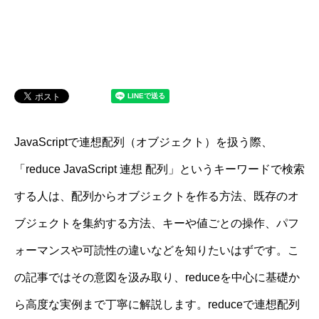
JavaScriptで連想配列（オブジェクト）を扱う際、
「reduce JavaScript 連想 配列」というキーワードで検索
する人は、配列からオブジェクトを作る方法、既存のオ
ブジェクトを集約する方法、キーや値ごとの操作、パフ
ォーマンスや可読性の違いなどを知りたいはずです。こ
の記事ではその意図を汲み取り、reduceを中心に基礎か
ら高度な実例まで丁寧に解説します。reduceで連想配列