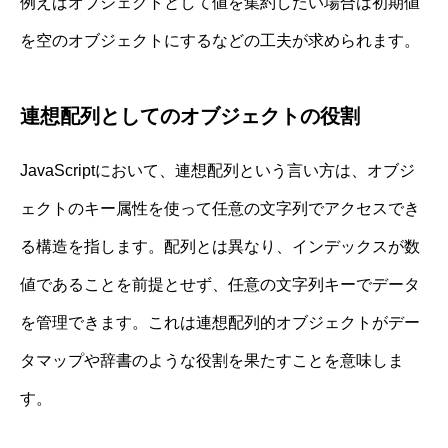
例えばオブジェクトとして値を集約したい場合は初期値
を空のオブジェクトにするなどの工夫が求められます。
連想配列としてのオブジェクトの役割
JavaScriptにおいて、連想配列という言い方は、オブジ
ェクトのキー属性を使って任意の文字列でアクセスでき
る構造を指します。配列とは異なり、インデックスが数
値であることを前提とせず、任意の文字列キーでデータ
を管理できます。これは連想配列的オブジェクトがデー
タマップや辞書のような役割を果たすことを意味しま
す。