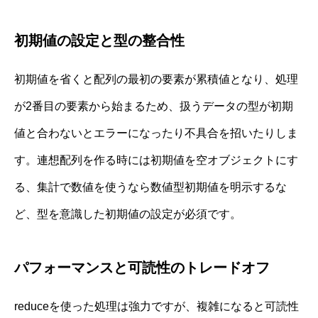
初期値の設定と型の整合性
初期値を省くと配列の最初の要素が累積値となり、処理
が2番目の要素から始まるため、扱うデータの型が初期
値と合わないとエラーになったり不具合を招いたりしま
す。連想配列を作る時には初期値を空オブジェクトにす
る、集計で数値を使うなら数値型初期値を明示するな
ど、型を意識した初期値の設定が必須です。
パフォーマンスと可読性のトレードオフ
reduceを使った処理は強力ですが、複雑になると可読性