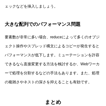
ェックなどを挿入しましょう。
大きな配列でのパフォーマンス問題
要素数が非常に多い場合、reduceによって多くのオブジ
ェクト操作やスプレッド構文によるコピーが発生すると
パフォーマンスが低下します。ミューテーションを許容
できるなら直接変更する方法を検討するか、Webワーカ
ーで処理を分割するなどの手法もあります。また、処理
の複雑さやネストの深さを抑えることも有効です。
まとめ