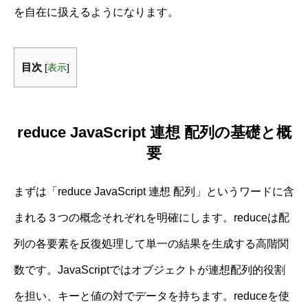
を自在に扱えるようになります。
目次
[
表示
]
reduce JavaScript 連想 配列の基礎と概
要
まずは「reduce JavaScript 連想 配列」というワードに含
まれる３つの概念それぞれを明確にします。reduceは配
列の各要素を反復処理して単一の結果を生成する高階関
数です。JavaScriptではオブジェクトが連想配列的役割
を担い、キーと値の対でデータを持ちます。reduceを使