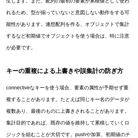
生します。また、配列の最初の要素が累積値として使わ
れるため、型が揃っていないと意図しない動作をする可
能性があります。連想配列を作る、オブジェクトで集計
するなど初期値でオブジェクトを使う場合は、特に注意
が必要です。
キーの重複による上書きや誤集計の防ぎ方
connectiveなキーを使う場合、要素の属性が予期せず重
複することがあります。たとえば同じキー名のデータが
複数あり、最後のものに上書きされることがあります。
集計目的であれば、既存の値を維持して累積していくロ
ジックを組むことが大切です。pushや加算、初期値のチ