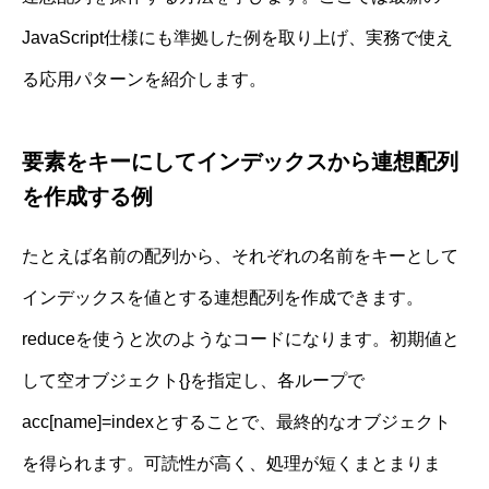
JavaScript仕様にも準拠した例を取り上げ、実務で使え
る応用パターンを紹介します。
要素をキーにしてインデックスから連想配列
を作成する例
たとえば名前の配列から、それぞれの名前をキーとして
インデックスを値とする連想配列を作成できます。
reduceを使うと次のようなコードになります。初期値と
して空オブジェクト{}を指定し、各ループで
acc[name]=indexとすることで、最終的なオブジェクト
を得られます。可読性が高く、処理が短くまとまりま