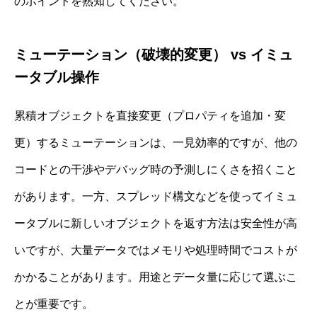
のポイントを熟知してください。
ミューテーション（破壊的変更） vs イミュ
ータブル操作
累積オブジェクトを直接変更（プロパティを追加・変
更）するミューテーションは、一見効率的ですが、他の
コードとの干渉やデバッグ時の予測しにくさを招くこと
があります。一方、スプレッド構文などを使ってイミュ
ータブルに新しいオブジェクトを返す方法は安全性が高
いですが、大量データではメモリや処理時間でコストが
かかることがあります。用途とデータ量に応じて選ぶこ
とが重要です。