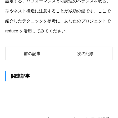
設定する、パフォーマンスと可読性のバランスを取る、
型やネスト構造に注意することが成功の鍵です。ここで
紹介したテクニックを参考に、あなたのプロジェクトで
reduce を活用してみてください。
前の記事
次の記事
関連記事