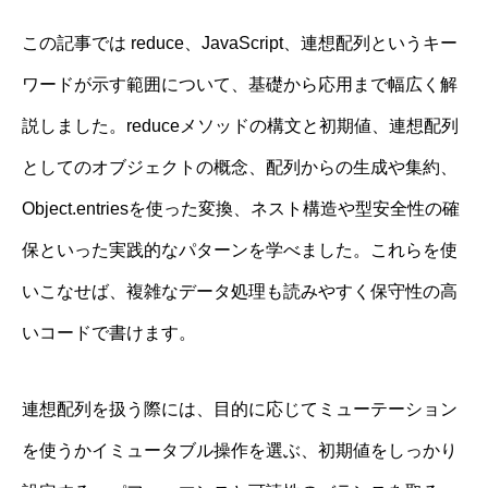
この記事では reduce、JavaScript、連想配列というキー
ワードが示す範囲について、基礎から応用まで幅広く解
説しました。reduceメソッドの構文と初期値、連想配列
としてのオブジェクトの概念、配列からの生成や集約、
Object.entriesを使った変換、ネスト構造や型安全性の確
保といった実践的なパターンを学べました。これらを使
いこなせば、複雑なデータ処理も読みやすく保守性の高
いコードで書けます。
連想配列を扱う際には、目的に応じてミューテーション
を使うかイミュータブル操作を選ぶ、初期値をしっかり