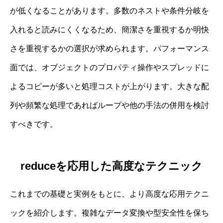
が低くなることがあります。多数のネストや条件分岐を
入れると読みにくくなるため、簡潔さを重視するか明快
さを重視するかの選択が求められます。パフォーマンス
面では、オブジェクトのプロパティ操作やスプレッドに
よるコピーが多いと処理コストが上がります。大きな配
列や頻繁な処理であればループや他の手法の併用を検討
すべきです。
reduceを応用した高度なテクニック
これまでの基礎と実例をもとに、より高度な応用テクニ
ックを紹介します。複雑なデータ変換や型安全性を保ち