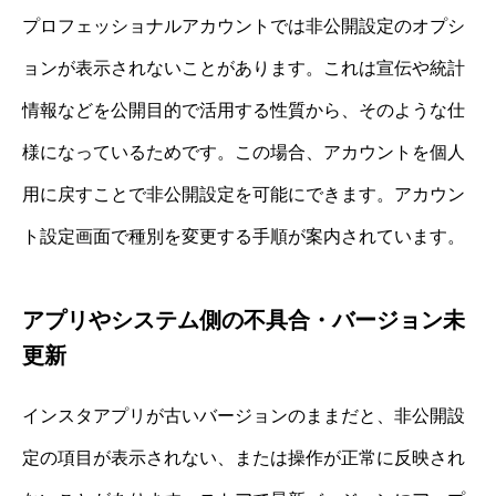
プロフェッショナルアカウントでは非公開設定のオプシ
ョンが表示されないことがあります。これは宣伝や統計
情報などを公開目的で活用する性質から、そのような仕
様になっているためです。この場合、アカウントを個人
用に戻すことで非公開設定を可能にできます。アカウン
ト設定画面で種別を変更する手順が案内されています。
アプリやシステム側の不具合・バージョン未
更新
インスタアプリが古いバージョンのままだと、非公開設
定の項目が表示されない、または操作が正常に反映され