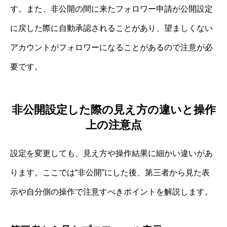
す。また、非公開の間に来たフォロワー申請が公開設定
に戻した際に自動承認されることがあり、望ましくない
アカウントがフォロワーになることがあるので注意が必
要です。
非公開設定した際の見え方の違いと操作
上の注意点
設定を変更しても、見え方や操作結果に細かい違いがあ
ります。ここでは“非公開”にした後、第三者から見た表
示や自分側の操作で注意すべきポイントを解説します。