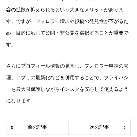
容の拡散が抑えられるという大きなメリットがありま
す。ですが、フォロワー増加や投稿の発見性が下がるた
め、目的に応じて公開・非公開を選択することが重要で
す。
さらにプロフィール情報の見直し、フォロワー申請の管
理、アプリの最新化などを併用することで、プライバシ
ーを最大限保護しながらインスタを安心して使えるよう
になります。
前の記事
次の記事