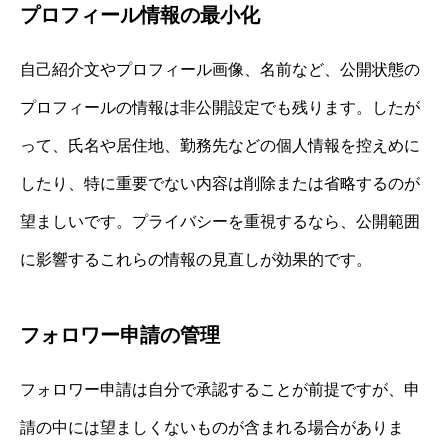
プロフィール情報の最小化
自己紹介文やプロフィール画像、名前など、公開状態の
プロフィールの情報は非公開設定でも残ります。したが
って、氏名や居住地、勤務先などの個人情報を控えめに
したり、特に重要でない内容は削除または省略するのが
望ましいです。プライバシーを重視するなら、公開範囲
に影響するこれらの情報の見直しが効果的です。
フォロワー申請の管理
フォロワー申請は自分で承認することが前提ですが、申
請の中には望ましくないものが含まれる場合がありま