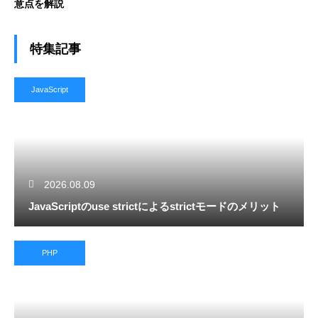
意点を解説
特集記事
JavaScript
2026.08.09
JavaScriptのuse strictによるstrictモードのメリット
PHP