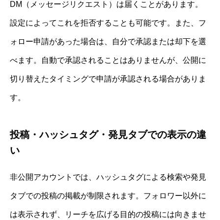
DM（メッセージリクエスト）は届くことがあります。
設定によってこれを拒否することも可能です。また、フ
ォロー申請があった場合は、自分で承認または却下を選
べます。自動で承認されることはありませんが、公開に
切り替えたタイミングで申請が承認される場合がありま
す。
投稿・ハッシュタグ・発見タブでの表示の違
い
非公開アカウントでは、ハッシュタグによる検索や発見
タブでの投稿の掲載が制限されます。フォロワー以外に
は表示されず、リーチを広げる目的の投稿には向きませ