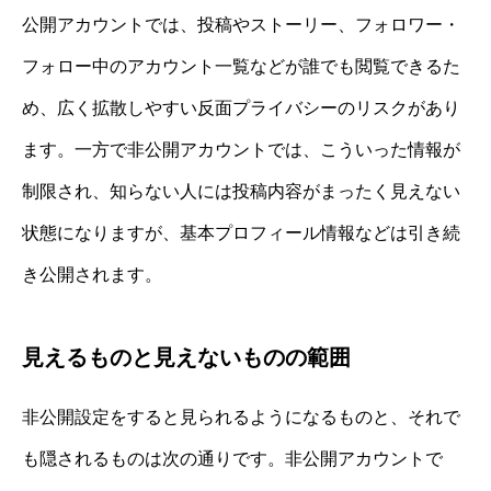
公開アカウントでは、投稿やストーリー、フォロワー・
フォロー中のアカウント一覧などが誰でも閲覧できるた
め、広く拡散しやすい反面プライバシーのリスクがあり
ます。一方で非公開アカウントでは、こういった情報が
制限され、知らない人には投稿内容がまったく見えない
状態になりますが、基本プロフィール情報などは引き続
き公開されます。
見えるものと見えないものの範囲
非公開設定をすると見られるようになるものと、それで
も隠されるものは次の通りです。非公開アカウントで