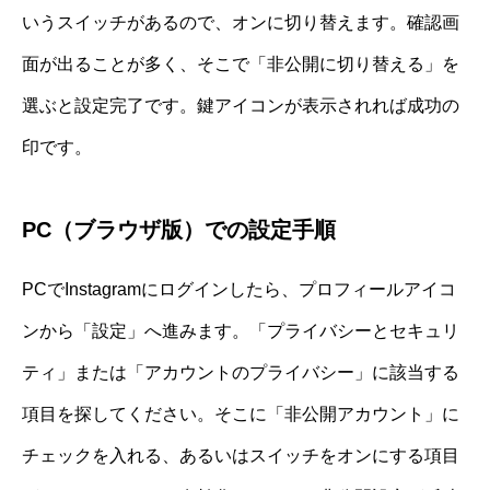
いうスイッチがあるので、オンに切り替えます。確認画
面が出ることが多く、そこで「非公開に切り替える」を
選ぶと設定完了です。鍵アイコンが表示されれば成功の
印です。
PC（ブラウザ版）での設定手順
PCでInstagramにログインしたら、プロフィールアイコ
ンから「設定」へ進みます。「プライバシーとセキュリ
ティ」または「アカウントのプライバシー」に該当する
項目を探してください。そこに「非公開アカウント」に
チェックを入れる、あるいはスイッチをオンにする項目