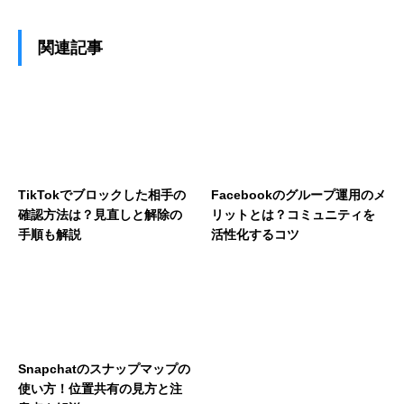
関連記事
TikTokでブロックした相手の
Facebookのグループ運用のメ
確認方法は？見直しと解除の
リットとは？コミュニティを
手順も解説
活性化するコツ
Snapchatのスナップマップの
使い方！位置共有の見方と注