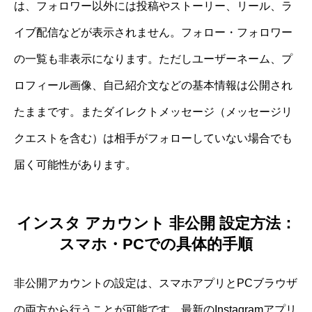
は、フォロワー以外には投稿やストーリー、リール、ラ
イブ配信などが表示されません。フォロー・フォロワー
の一覧も非表示になります。ただしユーザーネーム、プ
ロフィール画像、自己紹介文などの基本情報は公開され
たままです。またダイレクトメッセージ（メッセージリ
クエストを含む）は相手がフォローしていない場合でも
届く可能性があります。
インスタ アカウント 非公開 設定方法：
スマホ・PCでの具体的手順
非公開アカウントの設定は、スマホアプリとPCブラウザ
の両方から行うことが可能です。最新のInstagramアプリ