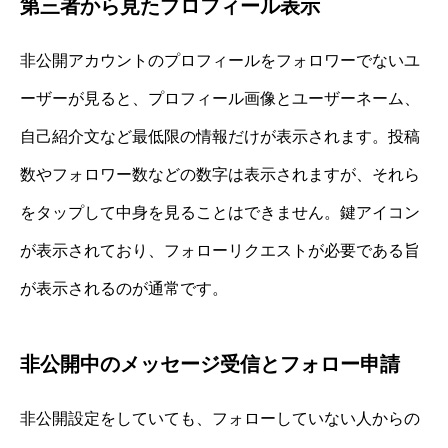
第三者から見たプロフィール表示
非公開アカウントのプロフィールをフォロワーでないユ
ーザーが見ると、プロフィール画像とユーザーネーム、
自己紹介文など最低限の情報だけが表示されます。投稿
数やフォロワー数などの数字は表示されますが、それら
をタップして中身を見ることはできません。鍵アイコン
が表示されており、フォローリクエストが必要である旨
が表示されるのが通常です。
非公開中のメッセージ受信とフォロー申請
非公開設定をしていても、フォローしていない人からの