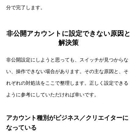
分で完了します。
非公開アカウントに設定できない原因と
解決策
非公開設定にしようと思っても、スイッチが見つからな
い、操作できない場合があります。その主な原因と、そ
れぞれの対処法をここで整理します。正しく設定できる
ように参考にしていただければ幸いです。
アカウント種別がビジネス／クリエイターに
なっている