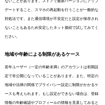
ないことがあります。ストアで最新バージョンにアップ
デートすること、スマホの再起動を行うことが一般的な
対処法です。また通信環境が不安定だと設定が保存され
ないこともあるため安定したネット接続で試してみてく
ださい。
地域や年齢による制限があるケース
若年ユーザー（一定の年齢未満）のアカウントは初期設
定で非公開になっていることがあります。また、特定の
地域や法律の関係でプライバシー設定に制限がかかるケ
ースも考えられます。もし設定ができない場合は、登録
情報の年齢確認やプロフィールの情報を見直してみると