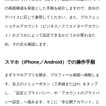
の画面構成を前提とした手順を紹介しますので、自分の
デバイスに応じて参照してください。また、プロフェッ
ショナルアカウント（ビジネス／クリエイターアカウン
ト）かどうかによって設定できるかどうかが変わるた
め、その点も確認します。
スマホ（iPhone／Android）での操作手順
まずスマホアプリを開き、プロフィール画面へ移動しま
す。右上のメニューボタン（三本線または≡）をタップ
し、「設定とプライバシー」や「アカウントのプライバ
シー設定」へ進みます。そこに「非公開アカウント」と