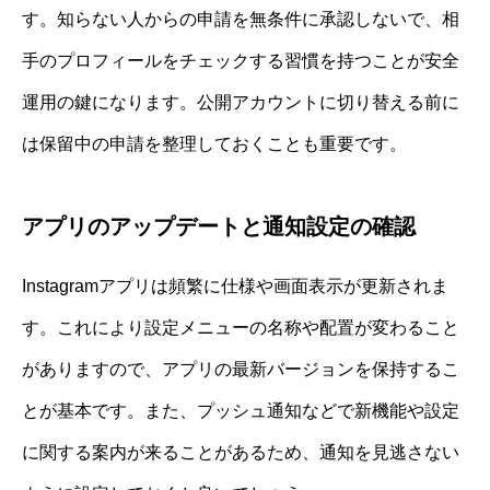
す。知らない人からの申請を無条件に承認しないで、相
手のプロフィールをチェックする習慣を持つことが安全
運用の鍵になります。公開アカウントに切り替える前に
は保留中の申請を整理しておくことも重要です。
アプリのアップデートと通知設定の確認
Instagramアプリは頻繁に仕様や画面表示が更新されま
す。これにより設定メニューの名称や配置が変わること
がありますので、アプリの最新バージョンを保持するこ
とが基本です。また、プッシュ通知などで新機能や設定
に関する案内が来ることがあるため、通知を見逃さない