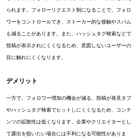
られます。フォローリクエスト制になることで、フォロ
ワーをコントロールでき、ストーカー的な接触やスパム
も減ることがあります。また、ハッシュタグ検索などで
投稿が表示されにくくなるため、意図しないユーザーの
目に触れにくくなります。
デメリット
一方で、フォロワー増加の機会が減る、投稿が発見タブ
やハッシュタグ検索でヒットしにくくなるため、コンテ
ンツの拡散性は低くなります。企業やクリエイターとし
て露出を狙いたい場合には不利になる可能性がありま