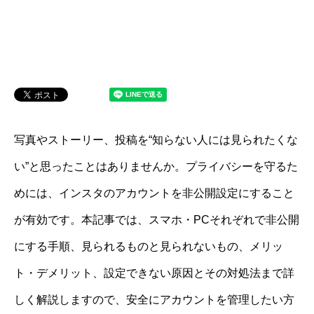
写真やストーリー、投稿を“知らない人には見られたくな
い”と思ったことはありませんか。プライバシーを守るた
めには、インスタのアカウントを非公開設定にすること
が有効です。本記事では、スマホ・PCそれぞれで非公開
にする手順、見られるものと見られないもの、メリッ
ト・デメリット、設定できない原因とその対処法まで詳
しく解説しますので、安全にアカウントを管理したい方