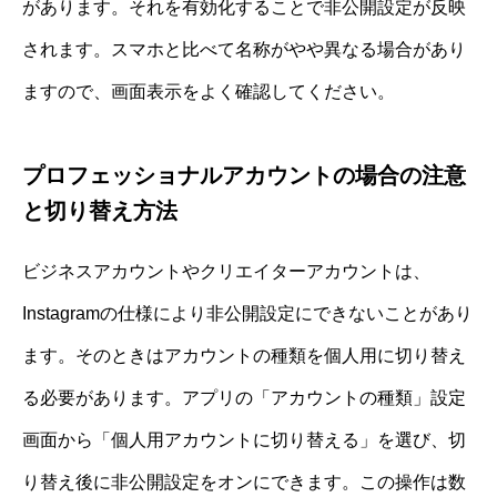
があります。それを有効化することで非公開設定が反映
されます。スマホと比べて名称がやや異なる場合があり
ますので、画面表示をよく確認してください。
プロフェッショナルアカウントの場合の注意
と切り替え方法
ビジネスアカウントやクリエイターアカウントは、
Instagramの仕様により非公開設定にできないことがあり
ます。そのときはアカウントの種類を個人用に切り替え
る必要があります。アプリの「アカウントの種類」設定
画面から「個人用アカウントに切り替える」を選び、切
り替え後に非公開設定をオンにできます。この操作は数