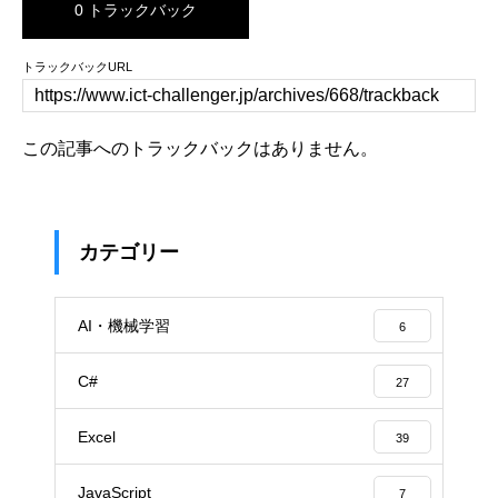
0 トラックバック
トラックバックURL
この記事へのトラックバックはありません。
カテゴリー
AI・機械学習
6
C#
27
Excel
39
JavaScript
7