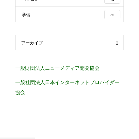
学習
36
アーカイブ
一般財団法人ニューメディア開発協会
一般社団法人日本インターネットプロバイダー
協会