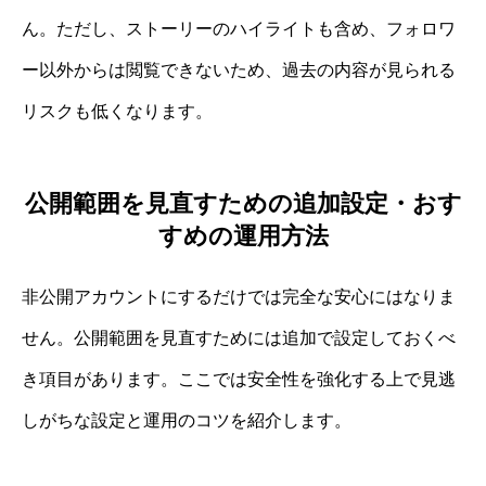
ん。ただし、ストーリーのハイライトも含め、フォロワ
ー以外からは閲覧できないため、過去の内容が見られる
リスクも低くなります。
公開範囲を見直すための追加設定・おす
すめの運用方法
非公開アカウントにするだけでは完全な安心にはなりま
せん。公開範囲を見直すためには追加で設定しておくべ
き項目があります。ここでは安全性を強化する上で見逃
しがちな設定と運用のコツを紹介します。