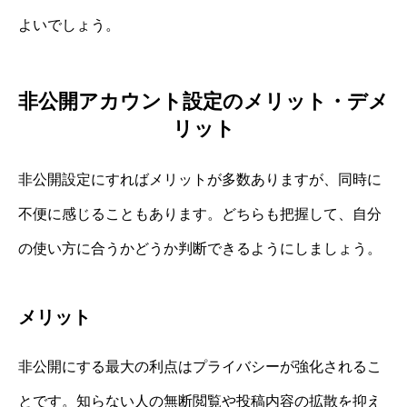
よいでしょう。
非公開アカウント設定のメリット・デメ
リット
非公開設定にすればメリットが多数ありますが、同時に
不便に感じることもあります。どちらも把握して、自分
の使い方に合うかどうか判断できるようにしましょう。
メリット
非公開にする最大の利点はプライバシーが強化されるこ
とです。知らない人の無断閲覧や投稿内容の拡散を抑え