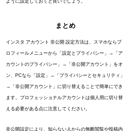
ように設定しておくと良いでしょう。
まとめ
インスタ アカウント 非公開 設定方法は、スマホならプ
ロフィールメニューから「設定とプライバシー」→「ア
カウントのプライバシー」→「非公開アカウント」をオ
ン、PCなら「設定」→「プライバシーとセキュリティ」
→「非公開アカウント」に切り替えることで簡単にでき
ます。プロフェッショナルアカウントは個人用に切り替
える必要がある点に注意してください。
非公開設定により、知らない人からの無断閲覧や投稿内