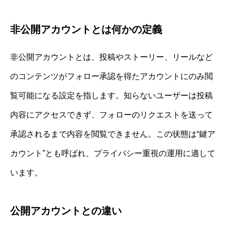
非公開アカウントとは何かの定義
非公開アカウントとは、投稿やストーリー、リールなど
のコンテンツがフォロー承認を得たアカウントにのみ閲
覧可能になる設定を指します。知らないユーザーは投稿
内容にアクセスできず、フォローのリクエストを送って
承認されるまで内容を閲覧できません。この状態は“鍵ア
カウント”とも呼ばれ、プライバシー重視の運用に適して
います。
公開アカウントとの違い