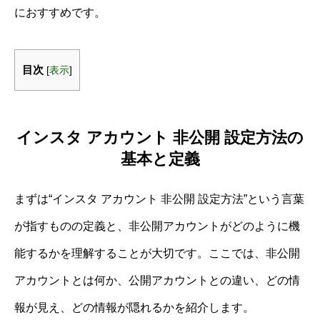
におすすめです。
目次
[
表示
]
インスタ アカウント 非公開 設定方法の
基本と定義
まずは“インスタ アカウント 非公開 設定方法”という言葉
が指すものの定義と、非公開アカウントがどのように機
能するかを理解することが大切です。ここでは、非公開
アカウントとは何か、公開アカウントとの違い、どの情
報が見え、どの情報が隠れるかを紹介します。