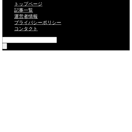
トップページ
記事一覧
運営者情報
プライバシーポリシー
コンタクト