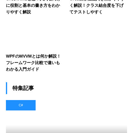
に役割と基本の書き方をわか
く解説！クラス結合度を下げ
りやすく解説
てテストしやすく
WPFのMVVMとは何か解説！
フレームワーク比較で違いも
わかる入門ガイド
特集記事
C#