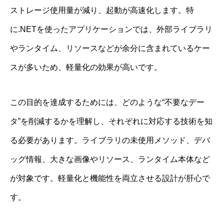
ストレージ使用量が減り、起動が高速化します。特
に.NETを使ったアプリケーションでは、外部ライブラリ
やランタイム、リソースなどが余分に含まれているケー
スが多いため、軽量化の効果が高いです。
この目的を達成するためには、どのような“不要なデー
タ”を削減するかを理解し、それぞれに対応する技術を知
る必要があります。ライブラリの未使用メソッド、デバ
ッグ情報、大きな画像やリソース、ランタイム本体など
が対象です。軽量化と機能性を両立させる設計が肝心で
す。