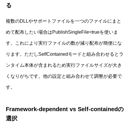
る
複数のDLLやサポートファイルを一つのファイルにまと
めて配布したい場合はPublishSingleFile=trueを使いま
す。これにより実行ファイルの数が減り配布が簡便にな
ります。ただしSelfContainedモードと組み合わせるとラ
ンタイム本体が含まれるため実行ファイルサイズが大き
くなりがちです。他の設定と組み合わせて調整が必要で
す。
Framework-dependent vs Self-containedの
選択