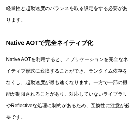
軽量性と起動速度のバランスを取る設定をする必要があ
ります。
Native AOTで完全ネイティブ化
Native AOTを利用すると、アプリケーションを完全なネ
イティブ形式に変換することができ、ランタイム依存を
なくし、起動速度が最も速くなります。一方で一部の機
能が制限されることがあり、対応していないライブラリ
やReflectiveな処理に制約があるため、互換性に注意が必
要です。