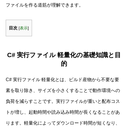
ファイルを作る道筋が理解できます。
目次
[
表示
]
C# 実行ファイル 軽量化の基礎知識と目
的
C# 実行ファイル 軽量化とは、ビルド産物から不要な要
素を取り除き、サイズを小さくすることで動作環境への
負荷を減らすことです。実行ファイルが重いと配布コス
トが増し、起動時間や読み込み時間が長くなることがあ
ります。軽量化によってダウンロード時間が短くなり、