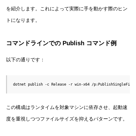
を紹介します。これによって実際に手を動かす際のヒン
トになります。
コマンドラインでの Publish コマンド例
以下の通りです：
dotnet publish -c Release -r win-x64 /p:PublishSingleFile
この構成はランタイムを対象マシンに依存させ、起動速
度を重視しつつファイルサイズを抑えるパターンです。