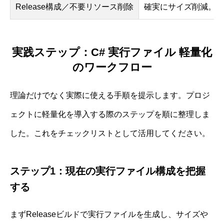
Release構成／不要リソース削除
確実にサイズ削減。ど
実践ステップ：C# 実行ファイル 軽量化
のワークフロー
理論だけでなく実際に使える手順を提示します。プロジ
ェクトに軽量化を導入する際のステップを順に整理しま
した。これをチェックリストとして活用してください。
ステップ1：現在の実行ファイル構成を把握
する
まずReleaseビルドで実行ファイルを生成し、サイズや