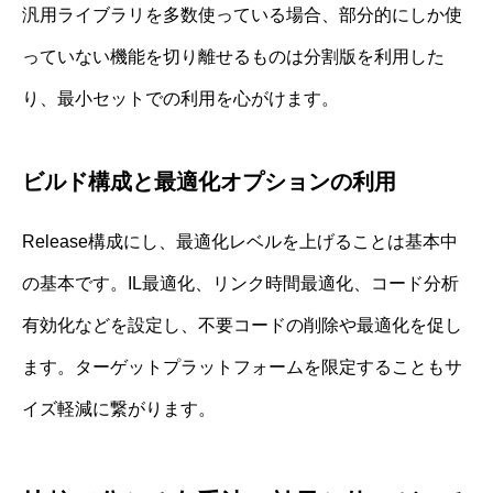
汎用ライブラリを多数使っている場合、部分的にしか使
っていない機能を切り離せるものは分割版を利用した
り、最小セットでの利用を心がけます。
ビルド構成と最適化オプションの利用
Release構成にし、最適化レベルを上げることは基本中
の基本です。IL最適化、リンク時間最適化、コード分析
有効化などを設定し、不要コードの削除や最適化を促し
ます。ターゲットプラットフォームを限定することもサ
イズ軽減に繋がります。