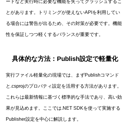
ードなど実行時に必要な機能を失ってクラッシュするこ
とがあります。トリミングが使えないAPIを利用してい
る場合には警告が出るため、その対策が必要です。機能
性を保証しつつ軽くするバランスが重要です。
具体的な方法：Publish設定で軽量化
実行ファイル軽量化の現場では、まずPublishコマンド
と.csprojのプロパティ設定を活用する方法があります。
これらは最新情報に基づく標準的な手法であり、高い効
果が見込めます。ここでは.NET SDKを使って実施する
Publisher設定を中心に解説します。