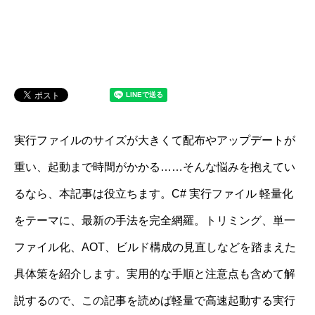
実行ファイルのサイズが大きくて配布やアップデートが
重い、起動まで時間がかかる……そんな悩みを抱えてい
るなら、本記事は役立ちます。C# 実行ファイル 軽量化
をテーマに、最新の手法を完全網羅。トリミング、単一
ファイル化、AOT、ビルド構成の見直しなどを踏まえた
具体策を紹介します。実用的な手順と注意点も含めて解
説するので、この記事を読めば軽量で高速起動する実行