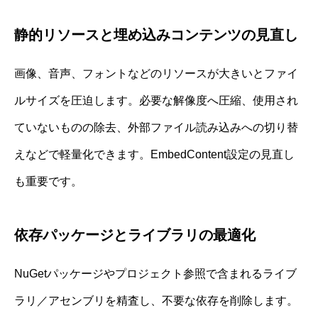
静的リソースと埋め込みコンテンツの見直し
画像、音声、フォントなどのリソースが大きいとファイ
ルサイズを圧迫します。必要な解像度へ圧縮、使用され
ていないものの除去、外部ファイル読み込みへの切り替
えなどで軽量化できます。EmbedContent設定の見直し
も重要です。
依存パッケージとライブラリの最適化
NuGetパッケージやプロジェクト参照で含まれるライブ
ラリ／アセンブリを精査し、不要な依存を削除します。