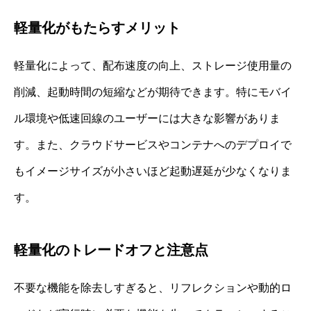
軽量化がもたらすメリット
軽量化によって、配布速度の向上、ストレージ使用量の
削減、起動時間の短縮などが期待できます。特にモバイ
ル環境や低速回線のユーザーには大きな影響がありま
す。また、クラウドサービスやコンテナへのデプロイで
もイメージサイズが小さいほど起動遅延が少なくなりま
す。
軽量化のトレードオフと注意点
不要な機能を除去しすぎると、リフレクションや動的ロ