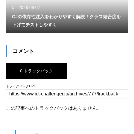
2026.08.07
C#の依存性注入をわかりやすく解説！クラス結合度を
下げてテストしやすく
コメント
0 トラックバック
トラックバックURL
この記事へのトラックバックはありません。