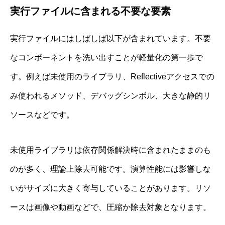
実行ファイルに含まれる不要な要素
実行ファイルにはしばしば以下が含まれています。不要
なコンポーネントを洗い出すことが軽量化の第一歩で
す。例えば未使用のライブラリ、Reflectiveアクセスでの
み使われるメソッド、デバッグシンボル、大きな静的リ
ソースなどです。
未使用ライブラリは依存関係解決時に含まれたままのも
のが多く、理論上除去可能です。演算性能には影響しな
いがサイズに大きく寄与していることがあります。リソ
ースは画像や動画などで、圧縮か除去対象となります。