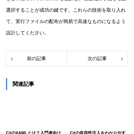
選択することが成功の鍵です。これらの技術を取り入れ
て、実行ファイルの配布が簡易で高速なものになるよう
設計してください。
前の記事
次の記事
関連記事
C#のXAMLとは？入門者向け
C#の依存性注入をわかりやす