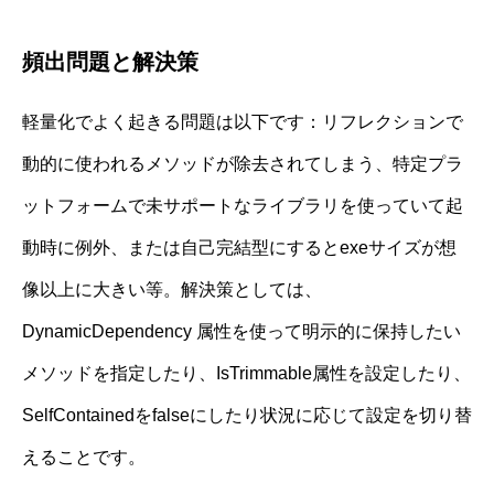
頻出問題と解決策
軽量化でよく起きる問題は以下です：リフレクションで
動的に使われるメソッドが除去されてしまう、特定プラ
ットフォームで未サポートなライブラリを使っていて起
動時に例外、または自己完結型にするとexeサイズが想
像以上に大きい等。解決策としては、
DynamicDependency 属性を使って明示的に保持したい
メソッドを指定したり、IsTrimmable属性を設定したり、
SelfContainedをfalseにしたり状況に応じて設定を切り替
えることです。