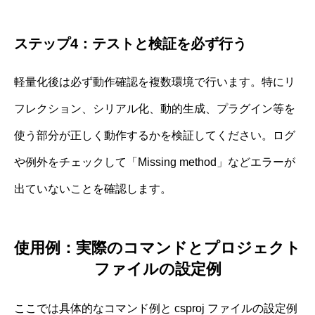
ステップ4：テストと検証を必ず行う
軽量化後は必ず動作確認を複数環境で行います。特にリ
フレクション、シリアル化、動的生成、プラグイン等を
使う部分が正しく動作するかを検証してください。ログ
や例外をチェックして「Missing method」などエラーが
出ていないことを確認します。
使用例：実際のコマンドとプロジェクト
ファイルの設定例
ここでは具体的なコマンド例と csproj ファイルの設定例