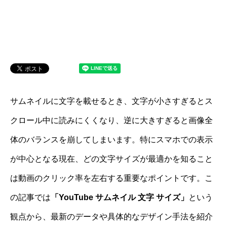
サムネイルに文字を載せるとき、文字が小さすぎるとス
クロール中に読みにくくなり、逆に大きすぎると画像全
体のバランスを崩してしまいます。特にスマホでの表示
が中心となる現在、どの文字サイズが最適かを知ること
は動画のクリック率を左右する重要なポイントです。こ
の記事では
「YouTube サムネイル 文字 サイズ」
という
観点から、最新のデータや具体的なデザイン手法を紹介