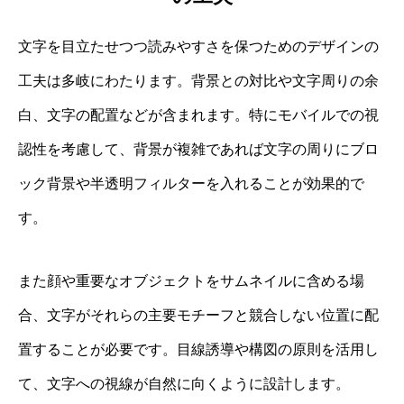
文字を目立たせつつ読みやすさを保つためのデザインの
工夫は多岐にわたります。背景との対比や文字周りの余
白、文字の配置などが含まれます。特にモバイルでの視
認性を考慮して、背景が複雑であれば文字の周りにブロ
ック背景や半透明フィルターを入れることが効果的で
す。
また顔や重要なオブジェクトをサムネイルに含める場
合、文字がそれらの主要モチーフと競合しない位置に配
置することが必要です。目線誘導や構図の原則を活用し
て、文字への視線が自然に向くように設計します。