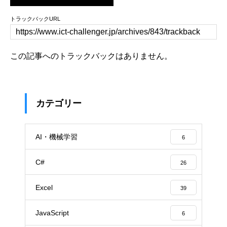
トラックバックURL
この記事へのトラックバックはありません。
カテゴリー
AI・機械学習
6
C#
26
Excel
39
JavaScript
6