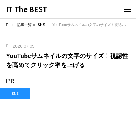
IT The BEST
記事一覧
SNS
YouTubeサムネイルの文字のサイズ！視認性を高めてクリック率を上げる
2026.07.09
YouTubeサムネイルの文字のサイズ！視認性
を高めてクリック率を上げる
[PR]
SNS