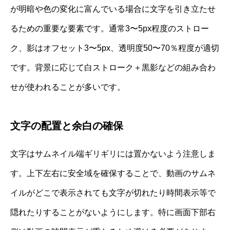
が明暗や色の変化に富んでいる場合に文字を引き立たせ
るための重要な要素です。通常3〜5px程度のストロー
ク、影はオフセット3〜5px、透明度50〜70％程度が適切
です。背景に応じて白ストローク＋黒影などの組み合わ
せが使われることが多いです。
文字の配置と余白の確保
文字はサムネイル端ギリギリには置かないよう注意しま
す。上下左右に安全域を確保することで、動画のサムネ
イルがどこで表示されても文字が切れたり時間表示等で
隠れたりすることがないようにします。特に画面下部右