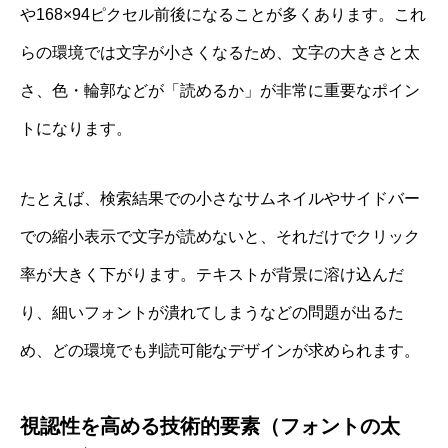
や168×94ピクセル前後になることが多くあります。これ
らの環境では文字が小さくなるため、文字の大きさと太
さ、色・輪郭などが「読めるか」が非常に重要なポイン
トになります。
たとえば、検索結果での小さなサムネイルやサイドバー
での縮小表示で文字が読めないと、それだけでクリック
率が大きく下がります。テキストが背景に溶け込んだ
り、細いフォントが潰れてしまうなどの問題が出るた
め、どの環境でも判読可能なデザインが求められます。
視認性を高める技術的要素（フォントの太