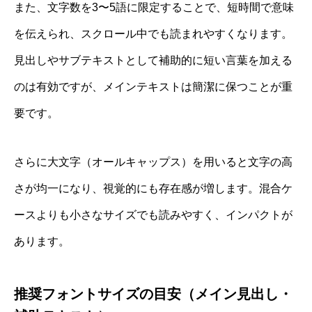
また、文字数を3〜5語に限定することで、短時間で意味
を伝えられ、スクロール中でも読まれやすくなります。
見出しやサブテキストとして補助的に短い言葉を加える
のは有効ですが、メインテキストは簡潔に保つことが重
要です。
さらに大文字（オールキャップス）を用いると文字の高
さが均一になり、視覚的にも存在感が増します。混合ケ
ースよりも小さなサイズでも読みやすく、インパクトが
あります。
推奨フォントサイズの目安（メイン見出し・