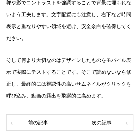
郭や影でコントラストを強調することで背景に埋もれな
いよう工夫します。文字配置にも注意し、右下など時間
表示と重なりやすい領域を避け、安全余白を確保してく
ださい。
そして何より大切なのはデザインしたものをモバイル表
示で実際にテストすることです。そこで読めないなら修
正し、最終的には視認性の高いサムネイルがクリックを
呼び込み、動画の露出を飛躍的に高めます。
前の記事
次の記事