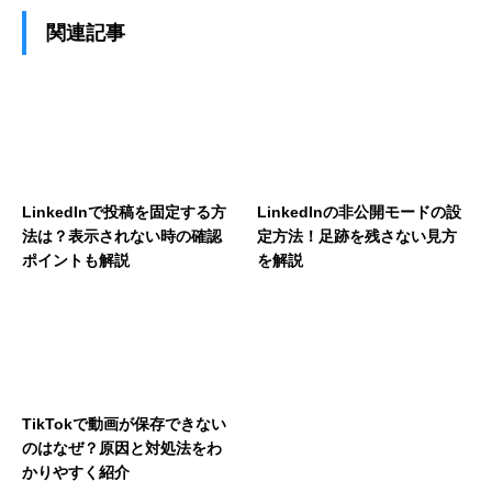
関連記事
LinkedInで投稿を固定する方
LinkedInの非公開モードの設
法は？表示されない時の確認
定方法！足跡を残さない見方
ポイントも解説
を解説
TikTokで動画が保存できない
のはなぜ？原因と対処法をわ
かりやすく紹介