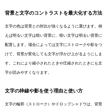
背景と文字のコントラストを最大化する方法
文字の色は背景との対比が強くなるように選びます。例
えば明るい文字は暗い背景に、暗い文字は明るい背景に
配置します。場合によっては文字にストロークや影をつ
けて、背景が変化しても文字が浮かび上がるようにしま
す。これにより縮小されたときや圧縮されたときにも文
字が読みやすくなります。
文字の枠線や影を使う理由と使い方
文字の輪郭（ストローク）やドロップシャドウは、背景