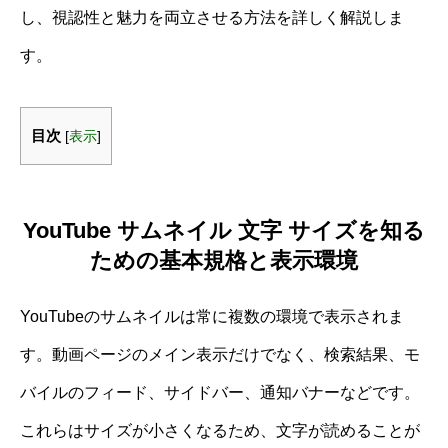
し、視認性と魅力を両立させる方法を詳しく解説しま
す。
目次
[
表示
]
YouTube サムネイル 文字 サイズを知る
ための基本規格と表示環境
YouTubeのサムネイルは常に複数の環境で表示されま
す。動画ページのメイン表示だけでなく、検索結果、モ
バイルのフィード、サイドバー、通知バナーなどです。
これらはサイズが小さくなるため、文字が読めることが