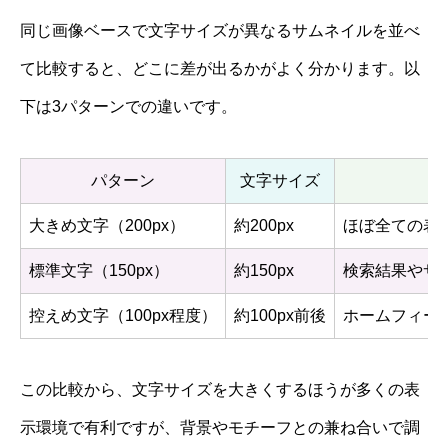
同じ画像ベースで文字サイズが異なるサムネイルを並べ
て比較すると、どこに差が出るかがよく分かります。以
下は3パターンでの違いです。
パターン
文字サイズ
大きめ文字（200px）
約200px
ほぼ全ての表
標準文字（150px）
約150px
検索結果やサ
控えめ文字（100px程度）
約100px前後
ホームフィー
この比較から、文字サイズを大きくするほうが多くの表
示環境で有利ですが、背景やモチーフとの兼ね合いで調