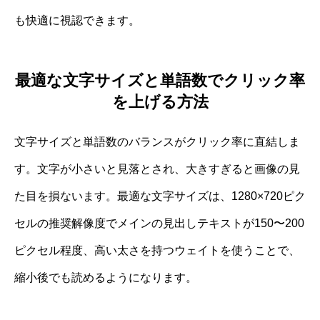
も快適に視認できます。
最適な文字サイズと単語数でクリック率
を上げる方法
文字サイズと単語数のバランスがクリック率に直結しま
す。文字が小さいと見落とされ、大きすぎると画像の見
た目を損ないます。最適な文字サイズは、1280×720ピク
セルの推奨解像度でメインの見出しテキストが150〜200
ピクセル程度、高い太さを持つウェイトを使うことで、
縮小後でも読めるようになります。