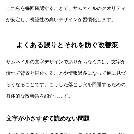
これらを毎回確認することで、サムネイルのクオリティ
が安定し、視認性の高いデザインが習慣化します。
よくある誤りとそれを防ぐ改善策
サムネイルの文字デザインでありがちなミスは、文字が
潰れて背景と同化することや情報過多になって逆に見づ
らくなることです。こうした落とし穴を回避するための
具体的な改善策を紹介します。
文字が小さすぎて読めない問題