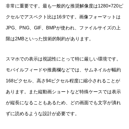
非常に重要です。最も一般的な推奨解像度は1280×720ピ
クセルでアスペクト比は16:9です。画像フォーマットは
JPG、PNG、GIF、BMPが使われ、ファイルサイズの上
限は2MBといった技術的制約があります。
スマホでの表示は視認性にとって特に厳しい環境です。
モバイルフィードや推薦欄などでは、サムネイルが幅約
168ピクセル、高さ94ピクセル程度に縮小されることが
あります。また縦動画ショートなど特殊ケースでは表示
が縦長になることもあるため、どの画面でも文字が潰れ
ずに読めるような設計が必要です。