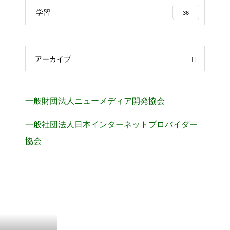
学習
36
アーカイブ
一般財団法人ニューメディア開発協会
一般社団法人日本インターネットプロバイダー
協会