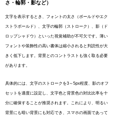
さ・輪郭・影など）
文字を表示するとき、フォントの太さ（ボールドやエク
ストラボールド）、文字の輪郭（ストローク）、影（ド
ロップシャドウ）といった視覚補助が不可欠です。薄い
フォントや装飾性の高い書体は縮小されると判読性が大
きく低下します。背景とのコントラストも強く取る必要
があります。
具体的には、文字のストロークを3～5px程度、影のオフ
セットを適度に設定し、文字色と背景色の対比比率を十
分に確保することが推奨されます。これにより、明るい
背景にも暗い背景にも対応でき、スマホの画面であって