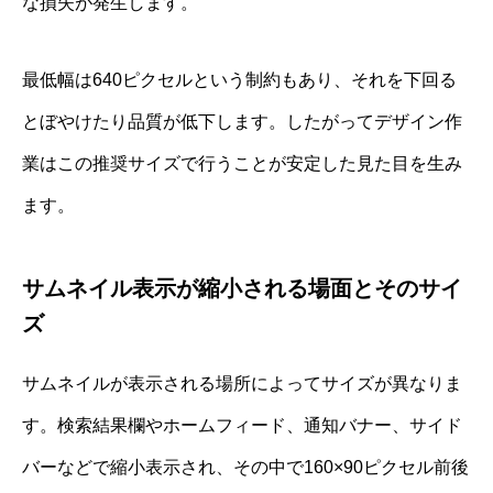
な損失が発生します。
最低幅は640ピクセルという制約もあり、それを下回る
とぼやけたり品質が低下します。したがってデザイン作
業はこの推奨サイズで行うことが安定した見た目を生み
ます。
サムネイル表示が縮小される場面とそのサイ
ズ
サムネイルが表示される場所によってサイズが異なりま
す。検索結果欄やホームフィード、通知バナー、サイド
バーなどで縮小表示され、その中で160×90ピクセル前後