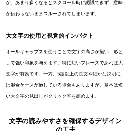
が、あまり多くなるとスクロール時に認識できず、意味
が伝わらないままスルーされてしまいます。
大文字の使用と視覚的インパクト
オールキャップスを使うことで文字の高さが揃い、形と
して強い印象を与えます。特に短いフレーズであれば大
文字が有効です。一方、5語以上の長文や細かな説明に
は混合ケースが適している場合もありますが、基本は短
い大文字の見出しがクリック率を高めます。
文字の読みやすさを確保するデザイン
の工夫