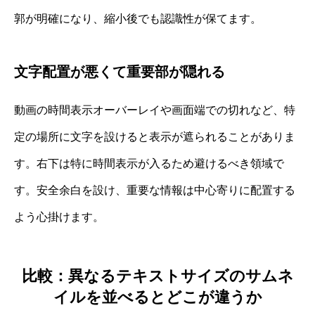
郭が明確になり、縮小後でも認識性が保てます。
文字配置が悪くて重要部が隠れる
動画の時間表示オーバーレイや画面端での切れなど、特
定の場所に文字を設けると表示が遮られることがありま
す。右下は特に時間表示が入るため避けるべき領域で
す。安全余白を設け、重要な情報は中心寄りに配置する
よう心掛けます。
比較：異なるテキストサイズのサムネ
イルを並べるとどこが違うか