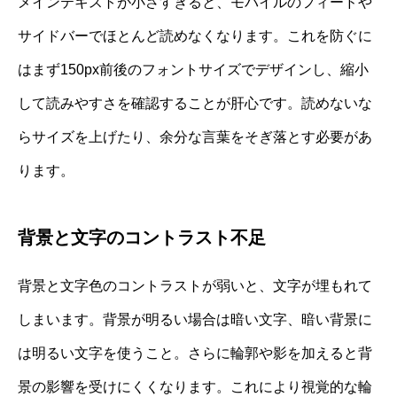
メインテキストが小さすぎると、モバイルのフィードや
サイドバーでほとんど読めなくなります。これを防ぐに
はまず150px前後のフォントサイズでデザインし、縮小
して読みやすさを確認することが肝心です。読めないな
らサイズを上げたり、余分な言葉をそぎ落とす必要があ
ります。
背景と文字のコントラスト不足
背景と文字色のコントラストが弱いと、文字が埋もれて
しまいます。背景が明るい場合は暗い文字、暗い背景に
は明るい文字を使うこと。さらに輪郭や影を加えると背
景の影響を受けにくくなります。これにより視覚的な輪