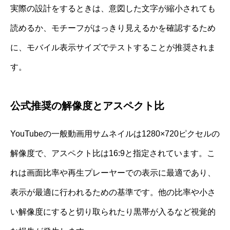
実際の設計をするときは、意図した文字が縮小されても
読めるか、モチーフがはっきり見えるかを確認するため
に、モバイル表示サイズでテストすることが推奨されま
す。
公式推奨の解像度とアスペクト比
YouTubeの一般動画用サムネイルは1280×720ピクセルの
解像度で、アスペクト比は16:9と指定されています。こ
れは画面比率や再生プレーヤーでの表示に最適であり、
表示が最適に行われるための基準です。他の比率や小さ
い解像度にすると切り取られたり黒帯が入るなど視覚的