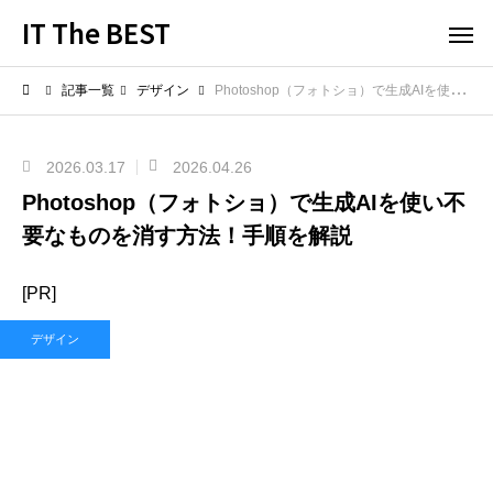
IT The BEST
記事一覧
デザイン
Photoshop（フォトショ）で生成AIを使い不要なものを消す方法！手順を解説
2026.03.17
2026.04.26
Photoshop（フォトショ）で生成AIを使い不
要なものを消す方法！手順を解説
[PR]
デザイン