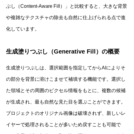
ぶし（Content-Aware Fill）」と比較すると、大きな背景
や複雑なテクスチャの除去も自然に仕上げられる点で進
化しています。
生成塗りつぶし（Generative Fill）の概要
生成塗りつぶしは、選択範囲を指定してからAIによりそ
の部分を背景に溶けこませて補填する機能です。選択し
た領域とその周囲のピクセル情報をもとに、複数の候補
が生成され、最も自然な見た目を選ぶことができます。
プロジェクトのオリジナル画像は破壊されず、新しいレ
イヤーで処理されることが多いため戻すことも可能で