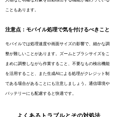
こともあります。
注意点：モバイル処理で気を付けるべきこと
モバイルでは処理速度や画面サイズの影響で、細かな調
整が難しいことがあります。ズームとブラシサイズをこ
まめに調整しながら作業すること、不要なもの検出機能
を活用すること、また生成AIによる処理がクレジット制
である場合があることにも注意しましょう。通信環境や
バッテリーにも配慮すると快適です。
よくあるトラブルとその対処法