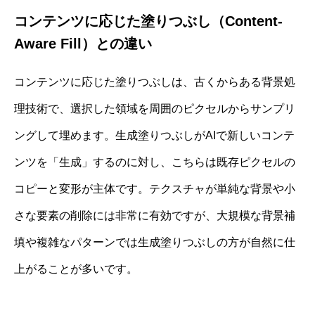
コンテンツに応じた塗りつぶし（Content-
Aware Fill）との違い
コンテンツに応じた塗りつぶしは、古くからある背景処
理技術で、選択した領域を周囲のピクセルからサンプリ
ングして埋めます。生成塗りつぶしがAIで新しいコンテ
ンツを「生成」するのに対し、こちらは既存ピクセルの
コピーと変形が主体です。テクスチャが単純な背景や小
さな要素の削除には非常に有効ですが、大規模な背景補
填や複雑なパターンでは生成塗りつぶしの方が自然に仕
上がることが多いです。