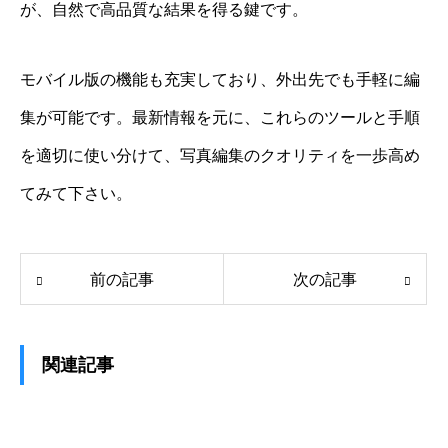
が、自然で高品質な結果を得る鍵です。
モバイル版の機能も充実しており、外出先でも手軽に編
集が可能です。最新情報を元に、これらのツールと手順
を適切に使い分けて、写真編集のクオリティを一歩高め
てみて下さい。
前の記事
次の記事
関連記事