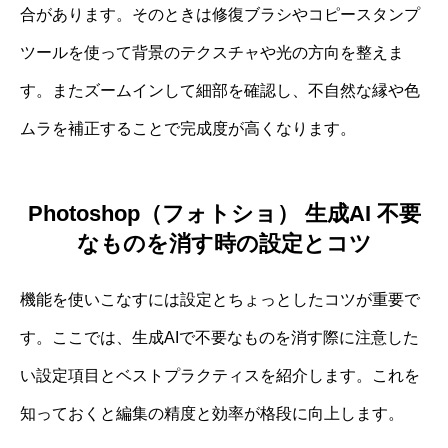
合があります。そのときは修復ブラシやコピースタンプ
ツールを使って背景のテクスチャや光の方向を整えま
す。またズームインして細部を確認し、不自然な縁や色
ムラを補正することで完成度が高くなります。
Photoshop（フォトショ） 生成AI 不要
なものを消す時の設定とコツ
機能を使いこなすには設定とちょっとしたコツが重要で
す。ここでは、生成AIで不要なものを消す際に注意した
い設定項目とベストプラクティスを紹介します。これを
知っておくと編集の精度と効率が格段に向上します。