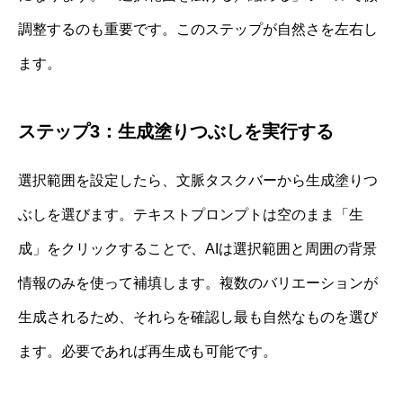
調整するのも重要です。このステップが自然さを左右し
ます。
ステップ3：生成塗りつぶしを実行する
選択範囲を設定したら、文脈タスクバーから生成塗りつ
ぶしを選びます。テキストプロンプトは空のまま「生
成」をクリックすることで、AIは選択範囲と周囲の背景
情報のみを使って補填します。複数のバリエーションが
生成されるため、それらを確認し最も自然なものを選び
ます。必要であれば再生成も可能です。