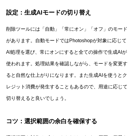
設定：生成AIモードの切り替え
削除ツールには「自動」「常にオン」「オフ」のモード
があります。自動モードではPhotoshopが対象に応じて
AI処理を選び、常にオンにすると全ての操作で生成AIが
使われます。処理結果を確認しながら、モードを変更す
ると自然な仕上がりになります。また生成AIを使うとク
レジット消費が発生することもあるので、用途に応じて
切り替えると良いでしょう。
コツ：選択範囲の余白を確保する