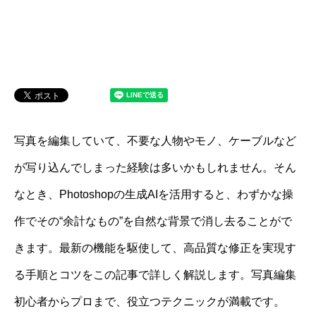
写真を編集していて、不要な人物やモノ、ケーブルなど
が写り込んでしまった経験は多いかもしれません。そん
なとき、Photoshopの生成AIを活用すると、わずかな操
作でその“余計なもの”を自然な背景で消し去ることがで
きます。最新の機能を駆使して、高品質な修正を実現す
る手順とコツをこの記事で詳しく解説します。写真編集
初心者からプロまで、役立つテクニックが満載です。