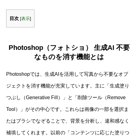
目次
[
表示
]
Photoshop（フォトショ） 生成AI 不要
なものを消す機能とは
Photoshopでは、生成AIを活用して写真から不要なオブ
ジェクトを消す機能が充実しています。主に「生成塗り
つぶし（Generative Fill）」と「削除ツール（Remove
Tool）」がその中心です。これらは画像の一部を選択ま
たはブラシでなぞることで、背景を分析し、違和感なく
補填してくれます。以前の「コンテンツに応じた塗りつ