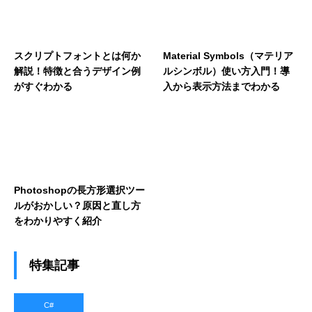
スクリプトフォントとは何か
Material Symbols（マテリア
解説！特徴と合うデザイン例
ルシンボル）使い方入門！導
がすぐわかる
入から表示方法までわかる
Photoshopの長方形選択ツー
ルがおかしい？原因と直し方
をわかりやすく紹介
特集記事
C#