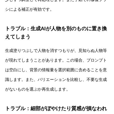
シによる補正が有効です。
トラブル：生成AIが人物を別のものに置き換
えてしまう
生成塗りつぶしで人物を消すつもりが、見知らぬ人物等
が現れてしまうことがあります。この場合、プロンプト
は空白にし、背景の情報量を選択範囲に含めることを意
識します。また、バリエーションを比較し、不要な生成
がないものを選ぶか再生成します。
トラブル：細部がぼやけたり質感が損なわれ