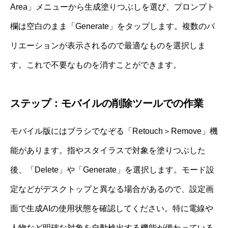
Area」メニューから生成塗りつぶしを選び、プロンプト
欄は空白のまま「Generate」をタップします。複数のバ
リエーションが表示されるので最適なものを選択しま
す。これで不要なものを消すことができます。
ステップ：モバイルの削除ツールでの作業
モバイル版にはブラシでなぞる「Retouch＞Remove」機
能があります。指やスタイラスで対象を塗りつぶした
後、「Delete」や「Generate」を選択します。モード設
定などがデスクトップと異なる場合があるので、設定画
面で生成AIの使用状態を確認してください。特に電線や
人物など明確な対象を自動検出する機能が備わっている