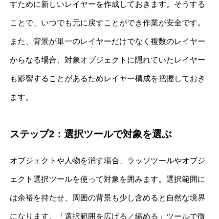
すために新しいレイヤーを作成しておきます。そうする
ことで、いつでも元に戻すことができ作業が安全です。
また、背景が単一のレイヤーだけでなく複数のレイヤー
からなる場合、対象オブジェクトに隠れていたレイヤー
も影響することがあるためレイヤー構成を把握しておき
ます。
ステップ2：選択ツールで対象を選ぶ
オブジェクトや人物を消す場合、ラッソツールやオブジ
ェクト選択ツールを使って対象を囲みます。選択範囲に
は余裕を持たせ、周囲の背景も少し含めると自然な境界
になります。「選択範囲を広げる／縮める」ツールで微