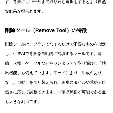
す。背景に近い部分まで取り込む選択をするとより自然
な結果が得られます。
削除ツール（Remove Tool）の特徴
削除ツールは、ブラシでなぞるだけで不要なものを指定
し、生成AIで背景を自動的に補填するツールです。電
線、人物、ケーブルなどをワンタッチで取り除ける「検
出機能」も備えています。モードにより「生成AIあり／
なし／自動」を切り替えられ、編集スタイルや求める自
然さに応じて調整できます。非破壊編集が可能である点
も大きな利点です。