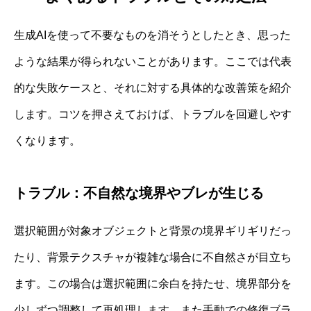
生成AIを使って不要なものを消そうとしたとき、思った
ような結果が得られないことがあります。ここでは代表
的な失敗ケースと、それに対する具体的な改善策を紹介
します。コツを押さえておけば、トラブルを回避しやす
くなります。
トラブル：不自然な境界やブレが生じる
選択範囲が対象オブジェクトと背景の境界ギリギリだっ
たり、背景テクスチャが複雑な場合に不自然さが目立ち
ます。この場合は選択範囲に余白を持たせ、境界部分を
少しずつ調整して再処理します。また手動での修復ブラ