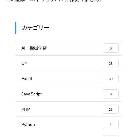
カテゴリー
AI・機械学習
6
C#
26
Excel
39
JavaScript
6
PHP
28
Python
1