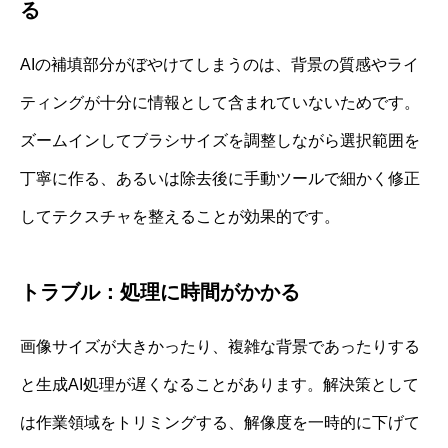
る
AIの補填部分がぼやけてしまうのは、背景の質感やライ
ティングが十分に情報として含まれていないためです。
ズームインしてブラシサイズを調整しながら選択範囲を
丁寧に作る、あるいは除去後に手動ツールで細かく修正
してテクスチャを整えることが効果的です。
トラブル：処理に時間がかかる
画像サイズが大きかったり、複雑な背景であったりする
と生成AI処理が遅くなることがあります。解決策として
は作業領域をトリミングする、解像度を一時的に下げて