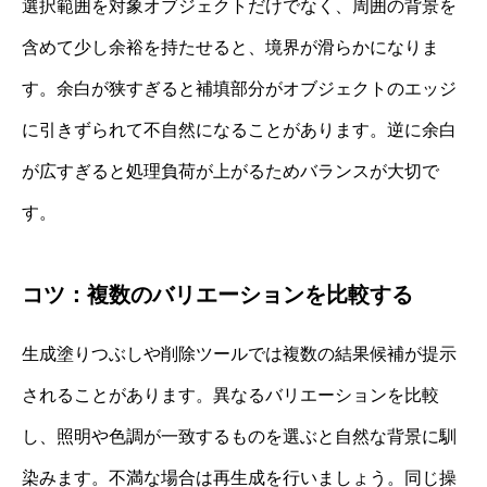
選択範囲を対象オブジェクトだけでなく、周囲の背景を
含めて少し余裕を持たせると、境界が滑らかになりま
す。余白が狭すぎると補填部分がオブジェクトのエッジ
に引きずられて不自然になることがあります。逆に余白
が広すぎると処理負荷が上がるためバランスが大切で
す。
コツ：複数のバリエーションを比較する
生成塗りつぶしや削除ツールでは複数の結果候補が提示
されることがあります。異なるバリエーションを比較
し、照明や色調が一致するものを選ぶと自然な背景に馴
染みます。不満な場合は再生成を行いましょう。同じ操