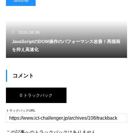
JavaScript
2026.08.06
JavaScriptのDOM操作のパフォーマンス改善！再描画
を抑え高速化
コメント
0 トラックバック
トラックバックURL
この記事へのトラックバックはありません。