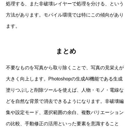
処理する、また非破壊レイヤーで処理を分ける、という
方法があります。モバイル環境では特にこの傾向があり
ます。
まとめ
不要なものを写真から取り除くことで、写真の見栄えが
大きく向上します。Photoshopの生成AI機能である生成
塗りつぶしと削除ツールを使えば、人物・モノ・電線な
どを自然な背景で消去できるようになります。非破壊編
集や設定モード、選択範囲の余白、複数バリエーション
の比較、手動修正の活用といった要素を意識すること