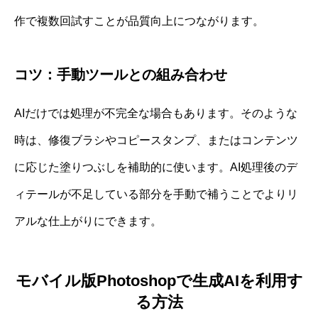
作で複数回試すことが品質向上につながります。
コツ：手動ツールとの組み合わせ
AIだけでは処理が不完全な場合もあります。そのような
時は、修復ブラシやコピースタンプ、またはコンテンツ
に応じた塗りつぶしを補助的に使います。AI処理後のデ
ィテールが不足している部分を手動で補うことでよりリ
アルな仕上がりにできます。
モバイル版Photoshopで生成AIを利用す
る方法