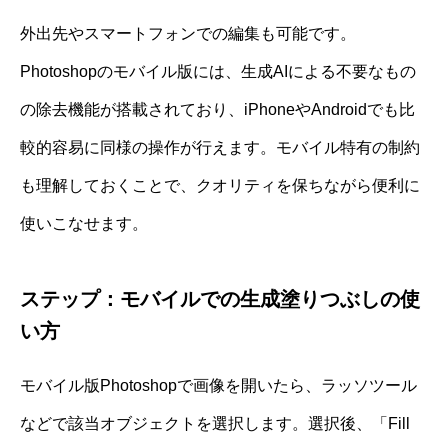
外出先やスマートフォンでの編集も可能です。
Photoshopのモバイル版には、生成AIによる不要なもの
の除去機能が搭載されており、iPhoneやAndroidでも比
較的容易に同様の操作が行えます。モバイル特有の制約
も理解しておくことで、クオリティを保ちながら便利に
使いこなせます。
ステップ：モバイルでの生成塗りつぶしの使
い方
モバイル版Photoshopで画像を開いたら、ラッソツール
などで該当オブジェクトを選択します。選択後、「Fill