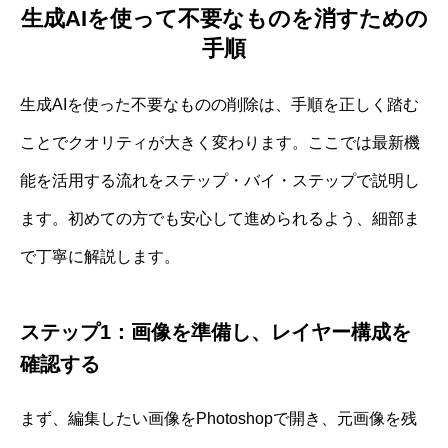
生成AIを使って不要なものを消すための
手順
生成AIを使った不要なものの削除は、手順を正しく踏む
ことでクオリティが大きく変わります。ここでは最新機
能を活用する流れをステップ・バイ・ステップで説明し
ます。初めての方でも安心して進められるよう、細部ま
で丁寧に解説します。
ステップ1：画像を準備し、レイヤー構成を
確認する
まず、編集したい画像をPhotoshopで開き、元画像を残