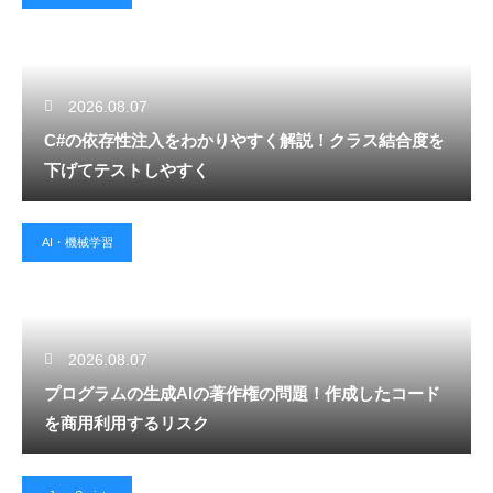
2026.08.07
C#の依存性注入をわかりやすく解説！クラス結合度を
下げてテストしやすく
AI・機械学習
2026.08.07
プログラムの生成AIの著作権の問題！作成したコード
を商用利用するリスク