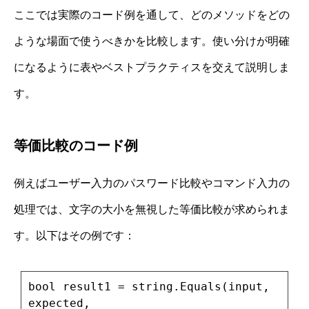
ここでは実際のコード例を通して、どのメソッドをどの
ような場面で使うべきかを比較します。使い分けが明確
になるように表やベストプラクティスを交えて説明しま
す。
等価比較のコード例
例えばユーザー入力のパスワード比較やコマンド入力の
処理では、文字の大小を無視した等価比較が求められま
す。以下はその例です：
bool result1 = string.Equals(input,
expected,