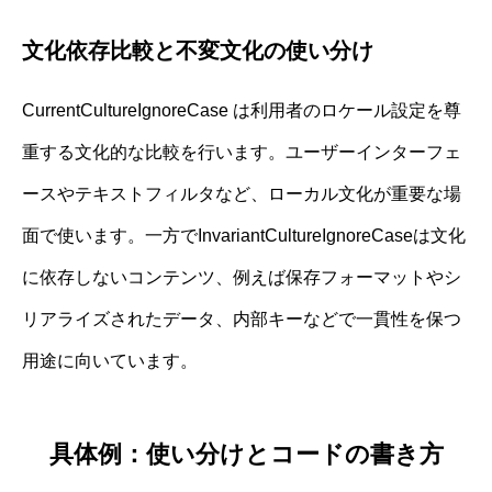
文化依存比較と不変文化の使い分け
CurrentCultureIgnoreCase は利用者のロケール設定を尊
重する文化的な比較を行います。ユーザーインターフェ
ースやテキストフィルタなど、ローカル文化が重要な場
面で使います。一方でInvariantCultureIgnoreCaseは文化
に依存しないコンテンツ、例えば保存フォーマットやシ
リアライズされたデータ、内部キーなどで一貫性を保つ
用途に向いています。
具体例：使い分けとコードの書き方