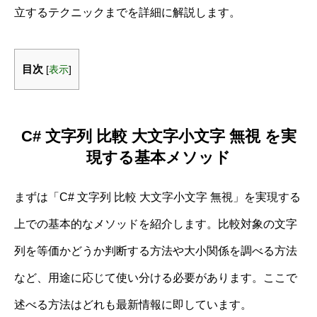
立するテクニックまでを詳細に解説します。
目次
[
表示
]
C# 文字列 比較 大文字小文字 無視 を実
現する基本メソッド
まずは「C# 文字列 比較 大文字小文字 無視」を実現する
上での基本的なメソッドを紹介します。比較対象の文字
列を等価かどうか判断する方法や大小関係を調べる方法
など、用途に応じて使い分ける必要があります。ここで
述べる方法はどれも最新情報に即しています。