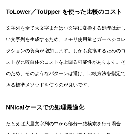
ToLower／ToUpper を使った比較のコスト
文字列を全て大文字または小文字に変換する処理は新し
い文字列を生成するため、メモリ使用量とガーベジコレ
クションの負荷が増加します。しかも変換するためのコ
ストが比較自体のコストを上回る可能性があります。そ
のため、そのようなパターンは避け、比較方法を指定で
きる標準メソッドを使うのが良いです。
NNicalケースでの処理最適化
たとえば大量文字列の中から部分一致検索を行う場合、