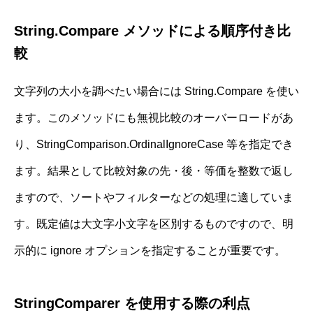
String.Compare メソッドによる順序付き比
較
文字列の大小を調べたい場合には String.Compare を使い
ます。このメソッドにも無視比較のオーバーロードがあ
り、StringComparison.OrdinalIgnoreCase 等を指定でき
ます。結果として比較対象の先・後・等価を整数で返し
ますので、ソートやフィルターなどの処理に適していま
す。既定値は大文字小文字を区別するものですので、明
示的に ignore オプションを指定することが重要です。
StringComparer を使用する際の利点