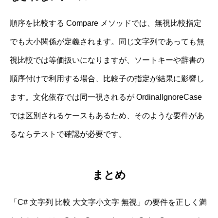
順序を比較する Compare メソッドでは、無視比較指定
でも大小関係が定義されます。同じ文字列であっても無
視比較では等価扱いになりますが、ソートキーや辞書の
順序付けで利用する場合、比較子の指定が結果に影響し
ます。文化依存では同一視されるが OrdinalIgnoreCase
では区別されるケースもあるため、そのような要件があ
るならテストで確認が必要です。
まとめ
「C# 文字列 比較 大文字小文字 無視」の要件を正しく満