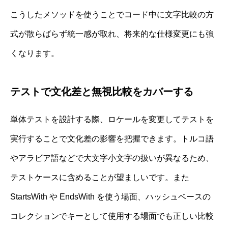
こうしたメソッドを使うことでコード中に文字比較の方
式が散らばらず統一感が取れ、将来的な仕様変更にも強
くなります。
テストで文化差と無視比較をカバーする
単体テストを設計する際、ロケールを変更してテストを
実行することで文化差の影響を把握できます。トルコ語
やアラビア語などで大文字小文字の扱いが異なるため、
テストケースに含めることが望ましいです。また
StartsWith や EndsWith を使う場面、ハッシュベースの
コレクションでキーとして使用する場面でも正しい比較