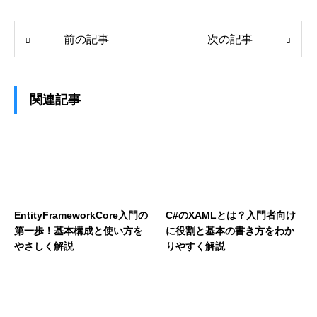
前の記事
次の記事
関連記事
EntityFrameworkCore入門の
C#のXAMLとは？入門者向け
第一歩！基本構成と使い方を
に役割と基本の書き方をわか
やさしく解説
りやすく解説