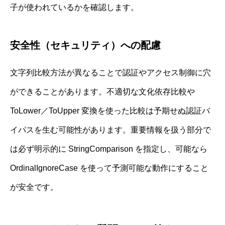
子が使われているかを確認します。
安全性（セキュリティ）への配慮
文字列比較方法が異なることで認証やアクセス制御に穴
ができることがあります。不適切な文化依存比較や
ToLower／ToUpper 変換を使った比較は予期せぬ認証バ
イパスを生む可能性があります。重要情報を扱う部分で
は必ず明示的に StringComparison を指定し、可能なら
OrdinalIgnoreCase を使って予測可能な動作にすること
が安全です。