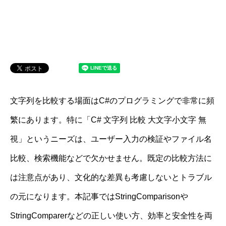
文字列を比較する場面はC#のプログラミングで非常に頻
繁にあります。特に「C# 文字列 比較 大文字小文字 無
視」というニーズは、ユーザー入力の検証やファイル名
比較、検索機能などで欠かせません。既定の比較方法に
は注意点があり、文化的な差異も考慮しないとトラブル
の元になります。本記事ではStringComparisonや
StringComparerなどの正しい使い方、効率と安全性を両