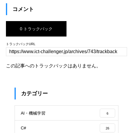
コメント
0 トラックバック
トラックバックURL
この記事へのトラックバックはありません。
カテゴリー
AI・機械学習
6
C#
26