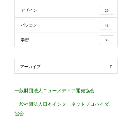
デザイン
29
パソコン
42
学習
36
アーカイブ
一般財団法人ニューメディア開発協会
一般社団法人日本インターネットプロバイダー
協会