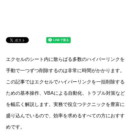
エクセルのシート内に散らばる多数のハイパーリンクを
手動で一つずつ削除するのは非常に時間がかかります。
この記事ではエクセルでハイパーリンクを一括削除する
ための基本操作、VBAによる自動化、トラブル対策など
を幅広く解説します。実務で役立つテクニックを豊富に
盛り込んでいるので、効率を求めるすべての方におすす
めです。