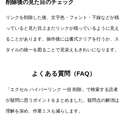
削除後の見た目のチェック
リンクを削除した後、文字色・フォント・下線などが残
っていると見た目上まだリンクが残っているように見え
ることがあります。操作後には書式クリアを行うか、ス
タイルの統一を図ることで見栄えもきれいになります。
よくある質問（FAQ）
「エクセル ハイパーリンク 一括 削除」で検索する読者
が疑問に思うポイントをまとめました。疑問点の解消は
理解を深め、作業ミスも減らします。