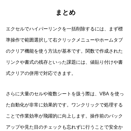
まとめ
エクセルでハイパーリンクを一括削除するには、まず標
準操作で範囲選択して右クリックメニューやホームタブ
のクリア機能を使う方法が基本です。関数で作成された
リンクや書式の残存といった課題には、値貼り付けや書
式クリアの併用で対応できます。
さらに大量のセルや複数シートを扱う際は、VBA を使っ
た自動化が非常に効果的です。ワンクリックで処理する
ことで作業効率が飛躍的に向上します。操作前のバック
アップや見た目のチェックも忘れずに行うことで安全か