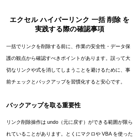
エクセル ハイパーリンク 一括 削除 を
実践する際の確認事項
一括でリンクを削除する前に、作業の安全性・データ保
護の観点から確認すべきポイントがあります。誤って大
切なリンクや式を消してしまうことを避けるために、事
前チェックとバックアップを習慣化すると安心です。
バックアップを取る重要性
リンク削除操作は undo（元に戻す）ができる範囲が限ら
れていることがあります。とくにマクロや VBA を使った