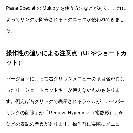
Paste Special の Multiply を使う方法などがあり、これに
よってリンクが除去されるテクニックが使われてきまし
た。
操作性の違いによる注意点（UI やショートカ
ット）
バージョンによって右クリックメニューの項目名が異な
ったり、ショートカットキーが使えないものもありま
す。例えば右クリックで表示されるラベルが「ハイパー
リンクの削除」か「Remove Hyperlinks（複数形）」か
などの表記の差異があります。操作前に実際にメニュー