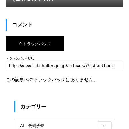
コメント
0 トラックバック
トラックバックURL
この記事へのトラックバックはありません。
カテゴリー
AI・機械学習
6