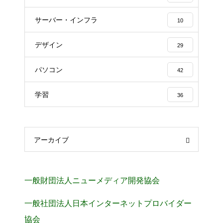
サーバー・インフラ
10
デザイン
29
パソコン
42
学習
36
アーカイブ
一般財団法人ニューメディア開発協会
一般社団法人日本インターネットプロバイダー
協会