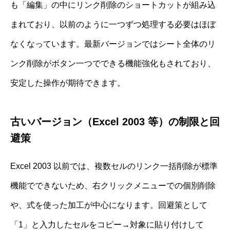
も「編集」の中にリンク削除のショートカットが組み込
まれており、以前のように一つずつ処理する必要はほぼ
なくなっています。最新バージョンではシート全体のリ
ンク削除がボタン一つでできる機能強化もされており、
安定した操作が期待できます。
古いバージョン（Excel 2003 等）の制限と回
避策
Excel 2003 以前では、複数セルのリンク一括削除が標準
機能でできないため、右クリックメニューでの個別削除
や、式を使った加工が中心になります。回避策として
「1」と入力したセルをコピー→対象に貼り付けして