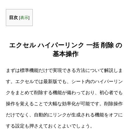
目次
[
表示
]
エクセル ハイパーリンク 一括 削除 の
基本操作
まずは標準機能だけで実現できる方法について解説しま
す。エクセルでは最新版でも、シート内のハイパーリン
クをまとめて削除する機能が備わっており、初心者でも
操作を覚えることで大幅な効率化が可能です。削除操作
だけでなく、自動的にリンクが生成される機能をオフに
する設定も押さえておくとよいでしょう。