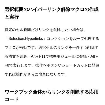
選択範囲のハイパーリンク解除マクロの作成
と実行
特定のセル範囲だけリンクを削除したい場合は、
「Selection.Hyperlinks」コレクションをループ処理する
マクロが有効です。選択セルのリンクを一件ずつ削除す
る構文を組み、Alt＋F11で標準モジュールに登録・Alt＋
F8で実行します。操作をボタンやショートカットに登録
すれば操作がさらに簡単になります。
ワークブック全体からリンクを削除する応用
コード