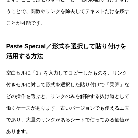
うことで、関数やリンクを除去してテキストだけを残す
ことが可能です。
Paste Special／形式を選択して貼り付けを
活用する方法
空白セルに「1」を入力してコピーしたものを、リンク
付きセルに対して形式を選択した貼り付けで「乗算」な
どの操作を選ぶと、リンクのみを解除する抜け道として
働くケースがあります。古いバージョンでも使える工夫
であり、大量のリンクがあるシートで使ってみる価値が
あります。