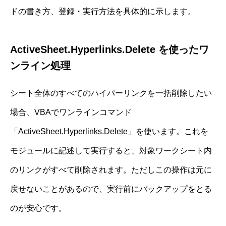
ドの書き方、登録・実行方法を具体的に示します。
ActiveSheet.Hyperlinks.Delete を使ったワ
ンライン処理
シート全体のすべてのハイパーリンクを一括削除したい
場合、VBAでワンラインコマンド
「ActiveSheet.Hyperlinks.Delete」を使います。これを
モジュールに記述して実行すると、対象ワークシート内
のリンクがすべて削除されます。ただしこの操作は元に
戻せないことがあるので、実行前にバックアップをとる
のが安心です。