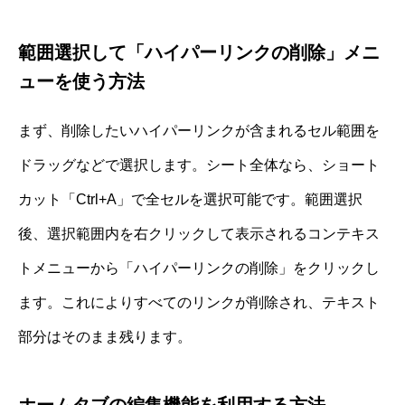
範囲選択して「ハイパーリンクの削除」メニ
ューを使う方法
まず、削除したいハイパーリンクが含まれるセル範囲を
ドラッグなどで選択します。シート全体なら、ショート
カット「Ctrl+A」で全セルを選択可能です。範囲選択
後、選択範囲内を右クリックして表示されるコンテキス
トメニューから「ハイパーリンクの削除」をクリックし
ます。これによりすべてのリンクが削除され、テキスト
部分はそのまま残ります。
ホームタブの編集機能を利用する方法