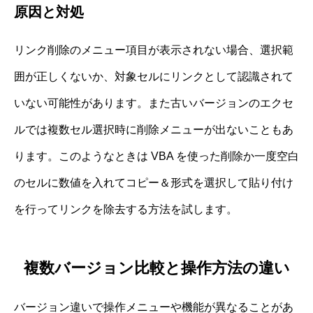
原因と対処
リンク削除のメニュー項目が表示されない場合、選択範
囲が正しくないか、対象セルにリンクとして認識されて
いない可能性があります。また古いバージョンのエクセ
ルでは複数セル選択時に削除メニューが出ないこともあ
ります。このようなときは VBA を使った削除か一度空白
のセルに数値を入れてコピー＆形式を選択して貼り付け
を行ってリンクを除去する方法を試します。
複数バージョン比較と操作方法の違い
バージョン違いで操作メニューや機能が異なることがあ