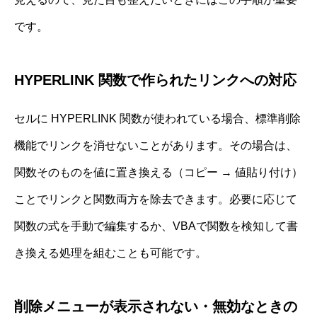
です。
HYPERLINK 関数で作られたリンクへの対応
セルに HYPERLINK 関数が使われている場合、標準削除
機能でリンクを消せないことがあります。その場合は、
関数そのものを値に置き換える（コピー → 値貼り付け）
ことでリンクと関数両方を除去できます。必要に応じて
関数の式を手動で編集するか、VBAで関数を検知して書
き換える処理を組むことも可能です。
削除メニューが表示されない・無効なときの