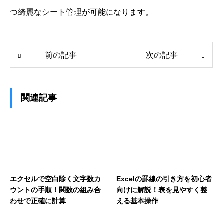
つ綺麗なシート管理が可能になります。
前の記事
次の記事
関連記事
エクセルで空白除く文字数カ
Excelの罫線の引き方を初心者
ウントの手順！関数の組み合
向けに解説！表を見やすく整
わせで正確に計算
える基本操作