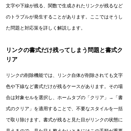
文字や下線が残る、関数で生成されたリンクが残るなど
のトラブルが発生することがあります。ここではそうし
た問題と対応策を詳しく解説します。
リンクの書式だけ残ってしまう問題と書式ク
リア
リンクの削除機能では、リンク自体が削除されても文字
色や下線など書式だけが残るケースがあります。その場
合は対象セルを選択し、ホームタブの「クリア」→「書
式のクリア」を適用することで、不要なスタイルを一括
で取り除けます。書式が残ると見た目がリンクの状態に
見えるので、見た目も整えたいときにはこの手順が重要