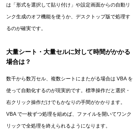
は「形式を選択して貼り付け」や設定画面からの自動リ
ンク生成のオフ機能を使うか、デスクトップ版で処理す
るのが確実です。
大量シート・大量セルに対して時間がかかる
場合は？
数千から数万セル、複数シートにまたがる場合は VBA を
使って自動化するのが現実的です。標準操作だと選択・
右クリック操作だけでもかなりの手間がかかります。
VBA で一枚ずつ処理を組めば、ファイルを開いてワンク
リックで全処理を終えられるようになります。