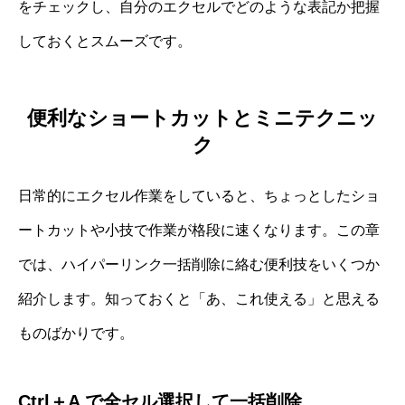
をチェックし、自分のエクセルでどのような表記か把握
しておくとスムーズです。
便利なショートカットとミニテクニッ
ク
日常的にエクセル作業をしていると、ちょっとしたショ
ートカットや小技で作業が格段に速くなります。この章
では、ハイパーリンク一括削除に絡む便利技をいくつか
紹介します。知っておくと「あ、これ使える」と思える
ものばかりです。
Ctrl＋A で全セル選択して一括削除