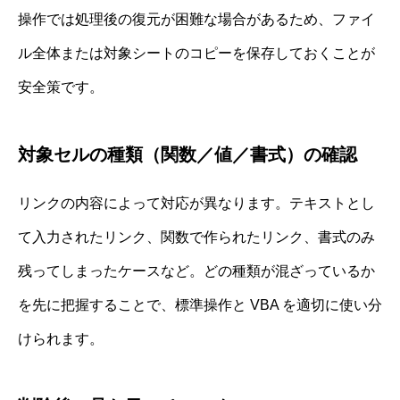
操作では処理後の復元が困難な場合があるため、ファイ
ル全体または対象シートのコピーを保存しておくことが
安全策です。
対象セルの種類（関数／値／書式）の確認
リンクの内容によって対応が異なります。テキストとし
て入力されたリンク、関数で作られたリンク、書式のみ
残ってしまったケースなど。どの種類が混ざっているか
を先に把握することで、標準操作と VBA を適切に使い分
けられます。