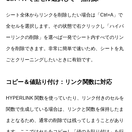
シート全体からリンクを削除したい場合は「Ctrl+A」で
全セルを選択します。その状態で右クリックし「ハイパ
ーリンクの削除」を選べば一発でシート内すべてのリン
クを削除できます。非常に簡単で速いため、シートを丸
ごとクリーニングしたいときに有効です。
コピー＆値貼り付け：リンク関数に対応
HYPERLINK 関数を使っていたり、リンク付きのセルを
関数で生成している場合は、リンクと関数を保持したま
まとなるため、通常の削除では残ってしまうことがあり
ます。ここではセルをコピーし「値のみ貼り付け」を行