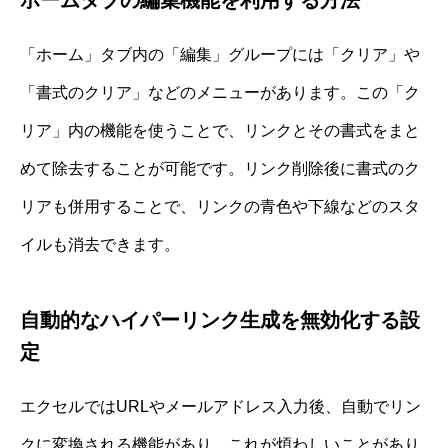
「ホーム」タブ内の「編集」グループには「クリア」や
「書式のクリア」などのメニューがあります。この「ク
リア」内の機能を使うことで、リンクとその書式をまと
めて除去することが可能です。リンク削除後に書式のク
リアも併用することで、リンクの青色や下線などのスタ
イルも消去できます。
自動的なハイパーリンク生成を無効化する設
定
エクセルではURLやメールアドレス入力後、自動でリン
クに変換される機能があり、これが煩わしいことがあり