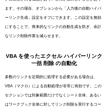
ます。その場合、オプションから「入力後の自動ハイパ
ーリンク生成」設定をオフにできます。この設定を無効
にすることで、将来的なリンクの自動生成を防ぎ、余計
なリンク削除作業を減らせます。
VBA を使ったエクセル ハイパーリンク
一括 削除 の自動化
多数のリンクを定期的に処理する必要がある場合は、
VBA（マクロ）による自動処理が非常に有効です。この
セクションでは対象範囲だけでなくシート全体、あるい
はワークブック全体に対してリンク削除を実行するコー