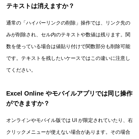
テキストは消えますか？
通常の「ハイパーリンクの削除」操作では、リンク先の
みが削除され、セル内のテキストや数値は残ります。関
数を使っている場合は値貼り付けで関数部分も削除可能
です。テキストを残したいケースではこの違いに注意し
てください。
Excel Online やモバイルアプリでは同じ操作
ができますか？
オンラインやモバイル版では UI が限定されていたり、右
クリックメニューが使えない場合があります。その場合