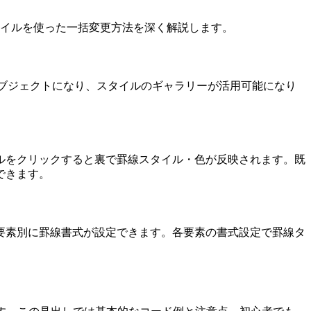
タイルを使った一括変更方法を深く解説します。
オブジェクトになり、スタイルのギャラリーが活用可能になり
ルをクリックすると裏で罫線スタイル・色が反映されます。既
できます。
要素別に罫線書式が設定できます。各要素の書式設定で罫線タ