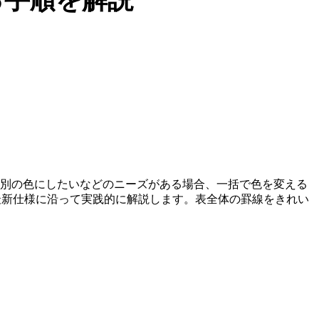
け別の色にしたいなどのニーズがある場合、一括で色を変える
最新仕様に沿って実践的に解説します。表全体の罫線をきれい