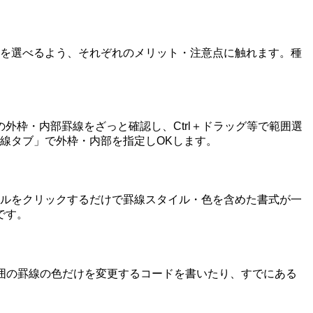
法を選べるよう、それぞれのメリット・注意点に触れます。種
枠・内部罫線をざっと確認し、Ctrl＋ドラッグ等で範囲選
罫線タブ」で外枠・内部を指定しOKします。
イルをクリックするだけで罫線スタイル・色を含めた書式が一
です。
囲の罫線の色だけを変更するコードを書いたり、すでにある