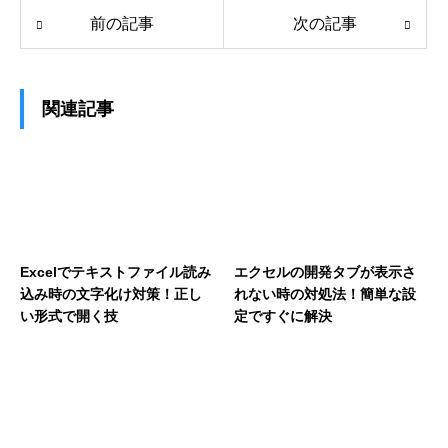
前の記事
次の記事
関連記事
Excelでテキストファイル読み
エクセルの開発タブが表示さ
込み時の文字化け対策！正し
れない時の対処法！簡単な設
い形式で開く技
定ですぐに解決