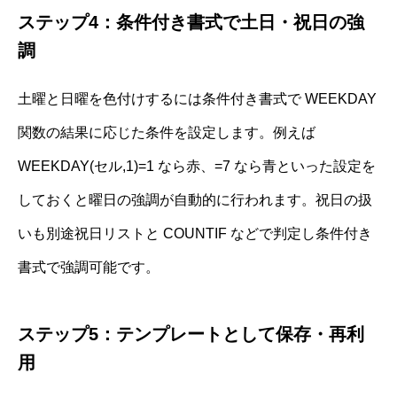
ステップ4：条件付き書式で土日・祝日の強
調
土曜と日曜を色付けするには条件付き書式で WEEKDAY
関数の結果に応じた条件を設定します。例えば
WEEKDAY(セル,1)=1 なら赤、=7 なら青といった設定を
しておくと曜日の強調が自動的に行われます。祝日の扱
いも別途祝日リストと COUNTIF などで判定し条件付き
書式で強調可能です。
ステップ5：テンプレートとして保存・再利
用