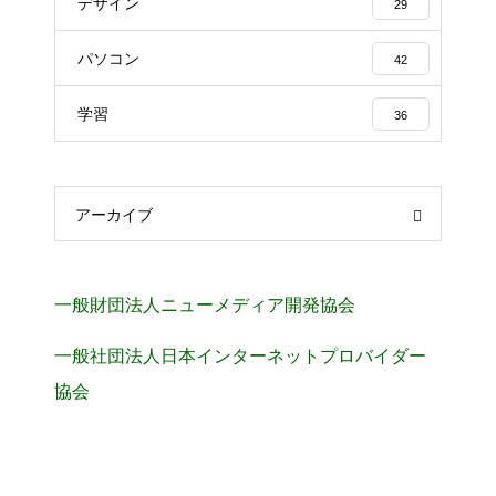
デザイン
29
パソコン
42
学習
36
アーカイブ
一般財団法人ニューメディア開発協会
一般社団法人日本インターネットプロバイダー
協会