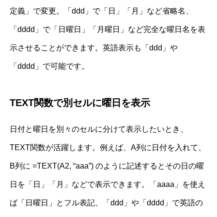
定義」で変更。「ddd」で「日」「月」など省略名、
「dddd」で「日曜日」「月曜日」など完全な曜日名を表
示させることができます。英語表示も「ddd」や
「dddd」で可能です。
TEXT関数で別セルに曜日を表示
日付と曜日を別々のセルに分けて表示したいとき、
TEXT関数が活躍します。例えば、A列に日付を入れて、
B列に =TEXT(A2, “aaa”) のように記述するとその日の曜
日を「日」「月」などで表示できます。「aaaa」を使え
ば「日曜日」とフル表記、「ddd」や「dddd」で英語の