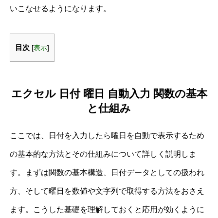
いこなせるようになります。
目次
[
表示
]
エクセル 日付 曜日 自動入力 関数の基本
と仕組み
ここでは、日付を入力したら曜日を自動で表示するため
の基本的な方法とその仕組みについて詳しく説明しま
す。まずは関数の基本構造、日付データとしての扱われ
方、そして曜日を数値や文字列で取得する方法をおさえ
ます。こうした基礎を理解しておくと応用が効くように