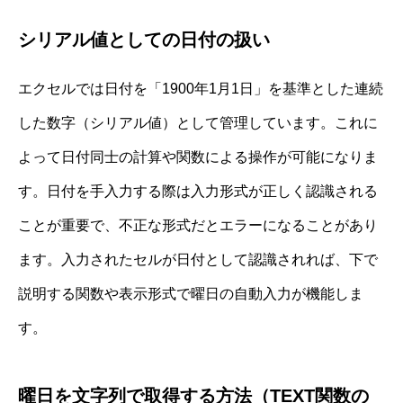
シリアル値としての日付の扱い
エクセルでは日付を「1900年1月1日」を基準とした連続
した数字（シリアル値）として管理しています。これに
よって日付同士の計算や関数による操作が可能になりま
す。日付を手入力する際は入力形式が正しく認識される
ことが重要で、不正な形式だとエラーになることがあり
ます。入力されたセルが日付として認識されれば、下で
説明する関数や表示形式で曜日の自動入力が機能しま
す。
曜日を文字列で取得する方法（TEXT関数の