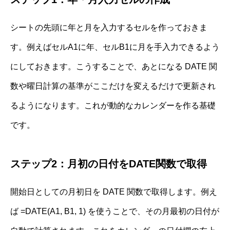
シートの先頭に年と月を入力するセルを作っておきま
す。例えばセルA1に年、セルB1に月を手入力できるよう
にしておきます。こうすることで、あとになる DATE 関
数や曜日計算の基準がここだけを変えるだけで更新され
るようになります。これが動的なカレンダーを作る基礎
です。
ステップ2：月初の日付をDATE関数で取得
開始日としての月初日を DATE 関数で取得します。例え
ば =DATE(A1, B1, 1) を使うことで、その月最初の日付が