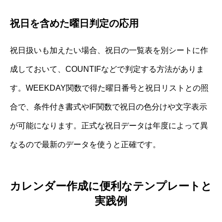
祝日を含めた曜日判定の応用
祝日扱いも加えたい場合、祝日の一覧表を別シートに作
成しておいて、COUNTIFなどで判定する方法がありま
す。WEEKDAY関数で得た曜日番号と祝日リストとの照
合で、条件付き書式やIF関数で祝日の色分けや文字表示
が可能になります。正式な祝日データは年度によって異
なるので最新のデータを使うと正確です。
カレンダー作成に便利なテンプレートと
実践例