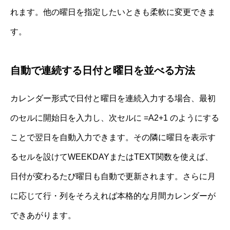
れます。他の曜日を指定したいときも柔軟に変更できま
す。
自動で連続する日付と曜日を並べる方法
カレンダー形式で日付と曜日を連続入力する場合、最初
のセルに開始日を入力し、次セルに =A2+1 のようにする
ことで翌日を自動入力できます。その隣に曜日を表示す
るセルを設けてWEEKDAYまたはTEXT関数を使えば、
日付が変わるたび曜日も自動で更新されます。さらに月
に応じて行・列をそろえれば本格的な月間カレンダーが
できあがります。