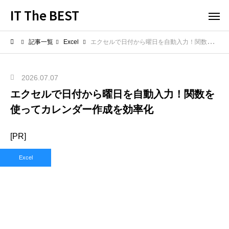
IT The BEST
記事一覧
Excel
エクセルで日付から曜日を自動入力！関数を使ってカレンダー作成を効率化
2026.07.07
エクセルで日付から曜日を自動入力！関数を
使ってカレンダー作成を効率化
[PR]
Excel