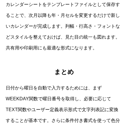
カレンダーシートをテンプレートファイルとして保存す
ることで、次月以降も年・月セルを変更するだけで新し
いカレンダーが完成します。列幅・行高さ・フォントな
どスタイルを整えておけば、見た目の統一も図れます。
共有用や印刷用にも最適な形式になります。
まとめ
日付から曜日を自動で入力するためには、まず
WEEKDAY関数で曜日番号を取得し、必要に応じて
TEXT関数やユーザー定義表示形式で文字列表記に変換
することが基本です。さらに条件付き書式を使って色分