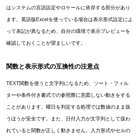
はシステムの言語設定やロケールに依存する部分があり
ます。英語版Excelを使っている場合は表示形式設定によ
って表記が異なるため、自分の環境で表示プレビューを
確認しておくことが望ましいです。
関数と表示形式の互換性の注意点
TEXT関数を使うと文字列になるため、ソート・フィル
ターや条件付き書式での参照際に意図しない動きをする
ことがあります。曜日を判定する処理では数値のまま扱
うほうが安全です。また、日付入力が文字列として扱わ
れていると関数が正しく動きません。入力形式やセルの