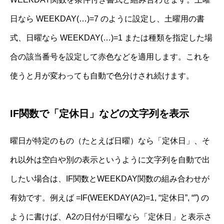
日なら WEEKDAY(…)=7 のように設定し、土曜用の書
式、日曜なら WEEKDAY(…)=1 または種類を指定した場
合の該当番号を設定して赤色などを適用します。これを
使うと月が変わっても自動で色分けされ続けます。
IF関数で「定休日」などの文字列を表示
曜日が特定のもの（たとえば日曜）なら「定休日」、そ
れ以外は空白や別の表示というように文字列を自動で出
したい場合は、IF関数とWEEKDAY関数の組み合わせが
有効です。例えば =IF(WEEKDAY(A2)=1, “定休日”, “”) の
ように書けば、A2の日付が日曜なら「定休日」と表示さ