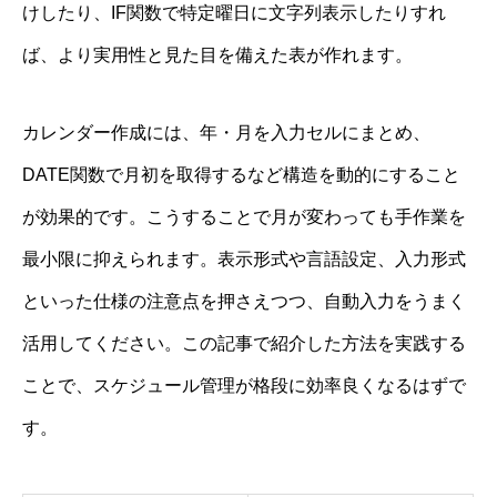
けしたり、IF関数で特定曜日に文字列表示したりすれ
ば、より実用性と見た目を備えた表が作れます。
カレンダー作成には、年・月を入力セルにまとめ、
DATE関数で月初を取得するなど構造を動的にすること
が効果的です。こうすることで月が変わっても手作業を
最小限に抑えられます。表示形式や言語設定、入力形式
といった仕様の注意点を押さえつつ、自動入力をうまく
活用してください。この記事で紹介した方法を実践する
ことで、スケジュール管理が格段に効率良くなるはずで
す。