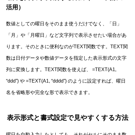
活用）
数値としての曜日をそのまま使うだけでなく、「日」
「月」や「月曜日」など文字列で表示させたい場合があ
ります。そのときに便利なのがTEXT関数です。TEXT関
数は日付データや数値データを指定した表示形式の文字
列に変換します。TEXT関数を使えば、 =TEXT(A1,
“ddd”) や =TEXT(A1, “dddd”) のように設定すれば、曜日
名を省略形や完全な形で表示できます。
表示形式と書式設定で見やすくする方法
曜日を自動入力したとしても、それがセルにそのまま数