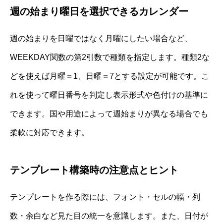
週の始まり曜日を選択できるカレンダー
週の始まりを日曜ではなく月曜にしたい場合など、
WEEKDAY関数の第2引数で種類を指定します。種類2な
どを使えば月曜＝1、日曜＝7とする設定が可能です。こ
れを使って曜日番号を判定し表示形式や色付けの基準に
できます。国や用途によって週始まりが異なる場合でも
柔軟に対応できます。
テンプレート構築時の注意点とヒント
テンプレートを作る際には、フォント・セルの幅・列
数・余白など見た目の統一を意識します。また、日付が