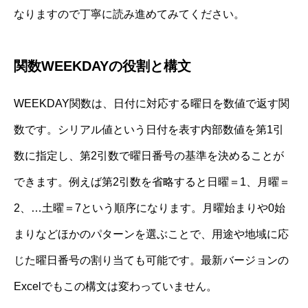
なりますので丁寧に読み進めてみてください。
関数WEEKDAYの役割と構文
WEEKDAY関数は、日付に対応する曜日を数値で返す関
数です。シリアル値という日付を表す内部数値を第1引
数に指定し、第2引数で曜日番号の基準を決めることが
できます。例えば第2引数を省略すると日曜＝1、月曜＝
2、…土曜＝7という順序になります。月曜始まりや0始
まりなどほかのパターンを選ぶことで、用途や地域に応
じた曜日番号の割り当ても可能です。最新バージョンの
Excelでもこの構文は変わっていません。