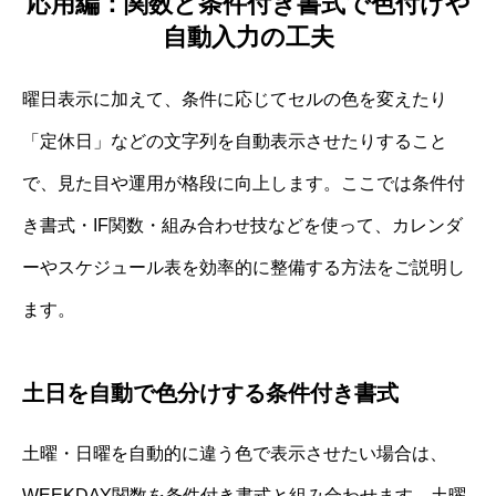
応用編：関数と条件付き書式で色付けや
自動入力の工夫
曜日表示に加えて、条件に応じてセルの色を変えたり
「定休日」などの文字列を自動表示させたりすること
で、見た目や運用が格段に向上します。ここでは条件付
き書式・IF関数・組み合わせ技などを使って、カレンダ
ーやスケジュール表を効率的に整備する方法をご説明し
ます。
土日を自動で色分けする条件付き書式
土曜・日曜を自動的に違う色で表示させたい場合は、
WEEKDAY関数を条件付き書式と組み合わせます。土曜