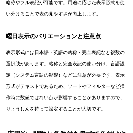
略称やフル表記が可能です。用途に応じた表示形式を使
い分けることで表の見やすさが向上します。
曜日表示のバリエーションと注意点
表示形式には日本語・英語の略称・完全表記など複数の
選択肢があります。略称と完全表記の使い分け、言語設
定（システム言語の影響）などに注意が必要です。表示
形式がテキストであるため、ソートやフィルターなど操
作時に数値ではない点が影響することがありますので、
りょうしんを持って設定することが大切です。