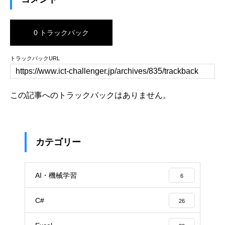
0 トラックバック
トラックバックURL
この記事へのトラックバックはありません。
カテゴリー
AI・機械学習
6
C#
26