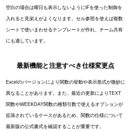
空白の場合は曜日も表示しないようにIFを使った制御を
入れると見栄えがよくなります。セル参照を使えば複数
シートで使いまわせるテンプレートが作れ、チーム共有
にも適しています。
最新機能と注意すべき仕様変更点
Excelのバージョンにより関数の挙動や表示形式が微妙に
異なることがあります。また、最近の更新によりTEXT
関数やWEEKDAY関数の種類引数で使えるオプションが
拡張されているケースがあるため、関数の仕様について
最新版の公式書式を確認することが重要です。