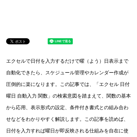
エクセルで日付を入力するだけで曜（よう）日表示まで
自動化できたら、スケジュール管理やカレンダー作成が
圧倒的に楽になります。この記事では、「エクセル 日付
曜日 自動入力 関数」の検索意図を踏まえて、関数の基本
から応用、表示形式の設定、条件付き書式との組み合わ
せなどをわかりやすく解説します。この記事を読めば、
日付を入力すれば曜日が即反映される仕組みを自在に使