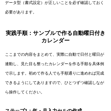
データ型（書式設定）が正しいことを必ず確認しておく
必要があります。
実践手順：サンプルで作る自動曜日付き
カレンダー
ここまでの内容をまとめて、実際に自動で日付と曜日が
連動し、見た目も整ったカレンダーを作る手順を具体例
で示します。初めて作る人でも手順通りに進めれば完成
できるようにしてありますので、ひとつずつ確認しなが
ら操作してください。
ステップ1：年・月入力セルの作成