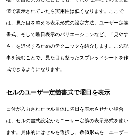
値で表示されていたら実用性は低くなります。ここで
は、見た目を整える表示形式の設定方法、ユーザー定義
書式、そして曜日表示のバリエーションなど、「見やす
さ」を追求するためのテクニックを紹介します。この記
事を読むことで、見た目も整ったスプレッドシートを作
成できるようになります。
セルのユーザー定義書式で曜日を表示
日付が入力されたセル自体に曜日を表示させたい場合
は、セルの書式設定からユーザー定義の表示形式を使い
ます。具体的にはセルを選択し、数値形式を「ユーザー