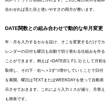
合わせれば見た目と使いやすさの両方が整います。
DATE関数との組み合わせで動的な年月変更
年・月を入力するセルを設け、そこを変更するだけでカ
レンダーの日付も曜日も自動で切り替わる仕組みを作る
ことができます。例えば =DATE(E1, F1, 1) として月初を
取得し、その下・右へ＋1ずつ増やしていくことで日付
を展開。曜日はTEXTまたはWEEKDAYを使って自動表
示させておきます。これにより入力ミスが減り、月替え
も簡単です。