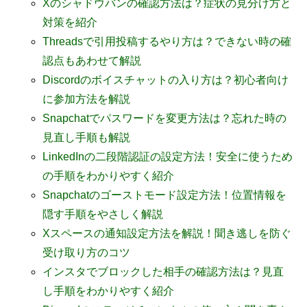
Xのシャドウバンの確認方法は？症状の見分け方と
対策を紹介
Threadsで引用投稿するやり方は？できない時の確
認点もあわせて解説
Discordのボイスチャットの入り方は？初心者向け
に参加方法を解説
Snapchatでパスワードを変更方法は？忘れた時の
見直し手順も解説
LinkedInの二段階認証の設定方法！安全に使うため
の手順をわかりやすく紹介
Snapchatのゴーストモード設定方法！位置情報を
隠す手順をやさしく解説
Xスペースの通知設定方法を解説！聞き逃しを防ぐ
受け取り方のコツ
インスタでブロックした相手の確認方法は？見直
し手順をわかりやすく紹介