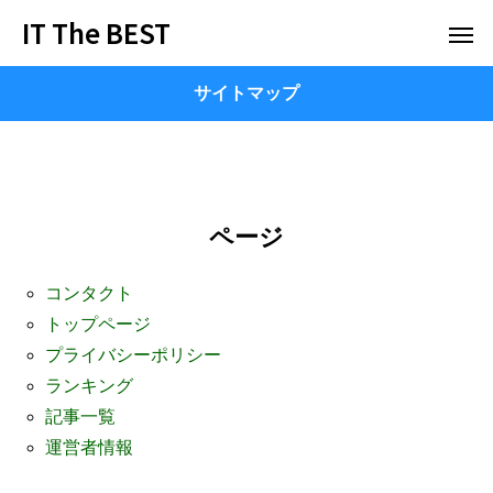
IT The BEST
サイトマップ
ページ
コンタクト
トップページ
プライバシーポリシー
ランキング
記事一覧
運営者情報