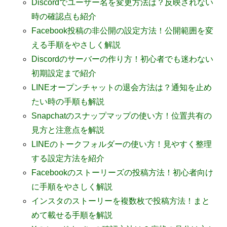
Discordでユーザー名を変更方法は？反映されない
時の確認点も紹介
Facebook投稿の非公開の設定方法！公開範囲を変
える手順をやさしく解説
Discordのサーバーの作り方！初心者でも迷わない
初期設定まで紹介
LINEオープンチャットの退会方法は？通知を止め
たい時の手順も解説
Snapchatのスナップマップの使い方！位置共有の
見方と注意点を解説
LINEのトークフォルダーの使い方！見やすく整理
する設定方法を紹介
Facebookのストーリーズの投稿方法！初心者向け
に手順をやさしく解説
インスタのストーリーを複数枚で投稿方法！まと
めて載せる手順を解説