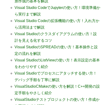
票作成の基本を解説
Visual Studio CodeでJupyterの使い方！環境準備か
ら実行まで解説
Visual Studio Codeの拡張機能の使い方！入れ方か
ら活用法まで解説
Visual Studioのクラスダイアグラムの使い方！設
計を見える化するコツ
Visual StudioのSPREADの使い方！基本操作と設
定の流れを解説
Visual StudioのListViewの使い方！表示設定の基本
をわかりやすく紹介
Visual Studioでプロセスにアタッチする使い方！
デバッグ手順を丁寧に解説
VisualStudioCMakeの使い方を解説！C++開発の設
定手順をやさしく紹介
VisualStudioテストプロジェクトの使い方！作成か