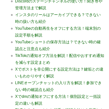
Discordのステージチャンネルの使い方！聞き専や
登壇方法まで解説
インスタのリールはアーカイブできる？できない
時の扱い方も紹介
YouTubeの自動再生をオフにする方法！端末別の
設定手順を解説
YouTubeショートの保存方法は？できない時の確
認点と注意点も紹介
TikTokの通知オフ方法を解説！配信やおすすめ通知
を減らす設定まとめ
Xでポストを非公開にする設定方法は？鍵垢との違
いもわかりやすく解説
LINEオープンチャットの入り方を解説！参加でき
ない時の確認点も紹介
Xでdmの通知オフにする方法！個別設定と一括設
定の違いも解説