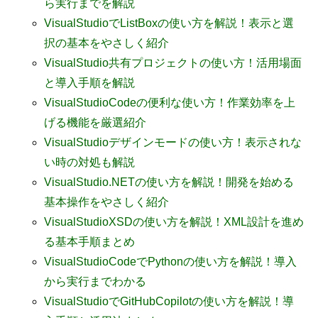
ら実行までを解説
VisualStudioでListBoxの使い方を解説！表示と選
択の基本をやさしく紹介
VisualStudio共有プロジェクトの使い方！活用場面
と導入手順を解説
VisualStudioCodeの便利な使い方！作業効率を上
げる機能を厳選紹介
VisualStudioデザインモードの使い方！表示されな
い時の対処も解説
VisualStudio.NETの使い方を解説！開発を始める
基本操作をやさしく紹介
VisualStudioXSDの使い方を解説！XML設計を進め
る基本手順まとめ
VisualStudioCodeでPythonの使い方を解説！導入
から実行までわかる
VisualStudioでGitHubCopilotの使い方を解説！導