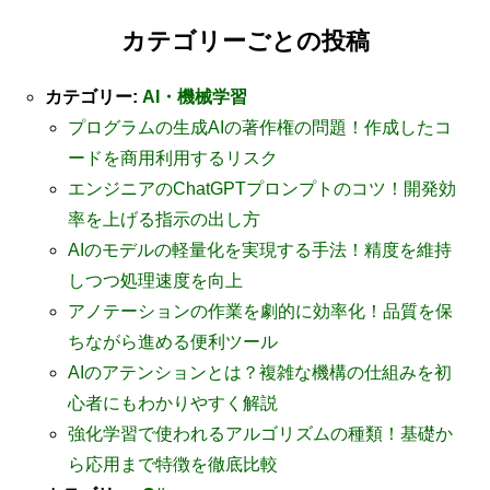
カテゴリーごとの投稿
カテゴリー:
AI・機械学習
プログラムの生成AIの著作権の問題！作成したコ
ードを商用利用するリスク
エンジニアのChatGPTプロンプトのコツ！開発効
率を上げる指示の出し方
AIのモデルの軽量化を実現する手法！精度を維持
しつつ処理速度を向上
アノテーションの作業を劇的に効率化！品質を保
ちながら進める便利ツール
AIのアテンションとは？複雑な機構の仕組みを初
心者にもわかりやすく解説
強化学習で使われるアルゴリズムの種類！基礎か
ら応用まで特徴を徹底比較