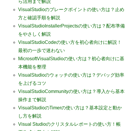
ら活用まで解説
VisualStudioのブレークポイントの使い方は？止め
方と確認手順を解説
VisualStudioInstallerProjectsの使い方は？配布準備
をやさしく解説
VisualStudioCodeの使い方を初心者向けに解説！
最初の一歩で迷わない
MicrosoftVisualStudioの使い方は？初心者向けに基
本機能を整理
VisualStudioのウォッチの使い方は？デバッグ効率
を上げるコツ
VisualStudioCommunityの使い方は？導入から基本
操作まで解説
VisualStudioのTimerの使い方は？基本設定と動か
し方を解説
Visual Studioのクリスタルレポートの使い方！帳