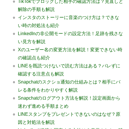
TikTokでブロックした相手の確認方法は？見直しと
解除の手順も解説
インスタのストーリーに音楽のつけ方は？できな
い時の対処法も紹介
LinkedInの非公開モードの設定方法！足跡を残さな
い見方を解説
Xのユーザー名の変更方法を解説！変更できない時
の確認点も紹介
LINEを既読つけないで読む方法はある？バレずに
確認する注意点も解説
Snapchatのスクショ通知の仕組みとは？相手にバ
レる条件をわかりやすく解説
Snapchatのログアウト方法を解説！設定画面から
迷わず進める手順まとめ
LINEスタンプをプレゼントできないのはなぜ？原
因と対処法を解説